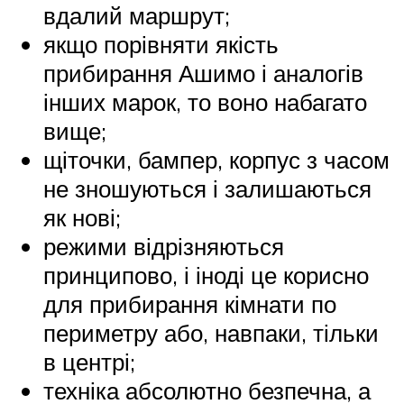
вдалий маршрут;
якщо порівняти якість
прибирання Ашимо і аналогів
інших марок, то воно набагато
вище;
щіточки, бампер, корпус з часом
не зношуються і залишаються
як нові;
режими відрізняються
принципово, і іноді це корисно
для прибирання кімнати по
периметру або, навпаки, тільки
в центрі;
техніка абсолютно безпечна, а