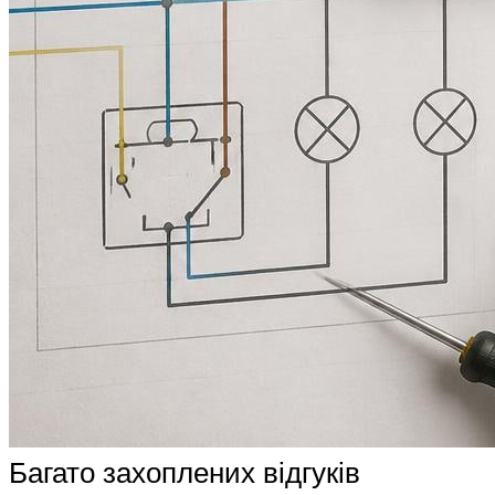
Багато захоплених відгуків