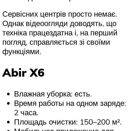
Сервісних центрів просто немає.
Однак відеоогляди доводять, що
техніка працездатна і, на перший
погляд, справляється зі своїми
функціями.
Abir X6
Влажная уборка: есть.
Время работы на одном заряде:
2 часа.
Площадь очистки: 150–200 м².