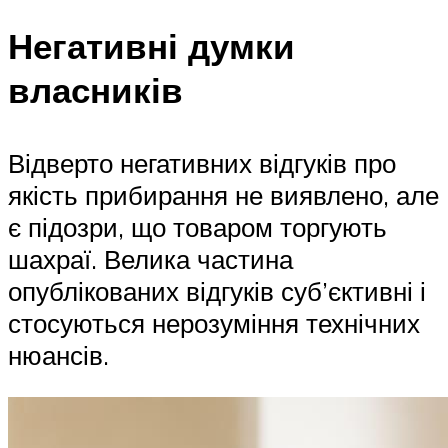
Негативні думки
власників
Відверто негативних відгуків про
якість прибирання не виявлено, але
є підозри, що товаром торгують
шахраї. Велика частина
опублікованих відгуків суб’єктивні і
стосуються нерозуміння технічних
нюансів.