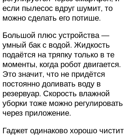
если пылесос вдруг шумит, то
можно сделать его потише.
Большой плюс устройства —
умный бак с водой. Жидкость
подаётся на тряпку только в те
моменты, когда робот двигается.
Это значит, что не придётся
постоянно доливать воду в
резервуар. Скорость влажной
уборки тоже можно регулировать
через приложение.
Гаджет одинаково хорошо чистит