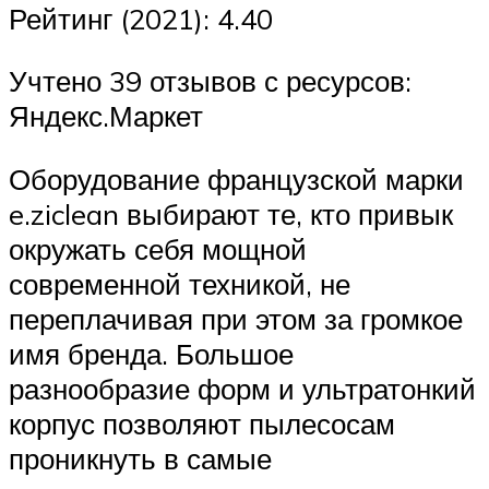
Рейтинг (2021): 4.40
Учтено 39 отзывов с ресурсов:
Яндекс.Маркет
Оборудование французской марки
e.ziclean выбирают те, кто привык
окружать себя мощной
современной техникой, не
переплачивая при этом за громкое
имя бренда. Большое
разнообразие форм и ультратонкий
корпус позволяют пылесосам
проникнуть в самые