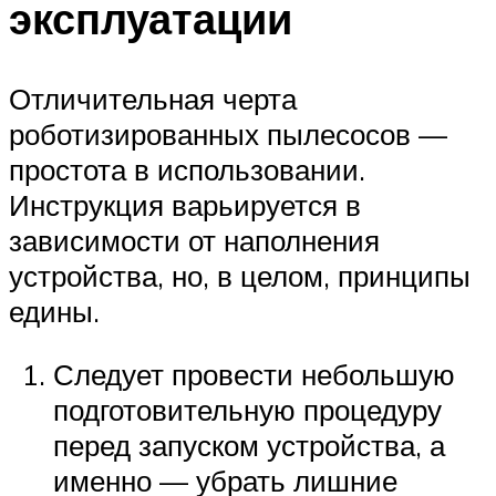
эксплуатации
Отличительная черта
роботизированных пылесосов —
простота в использовании.
Инструкция варьируется в
зависимости от наполнения
устройства, но, в целом, принципы
едины.
Следует провести небольшую
подготовительную процедуру
перед запуском устройства, а
именно — убрать лишние