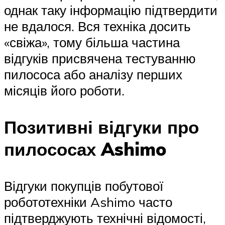
однак таку інформацію підтвердити
не вдалося. Вся техніка досить
«свіжа», тому більша частина
відгуків присвячена тестуванню
пилососа або аналізу перших
місяців його роботи.
Позитивні відгуки про
пилососах Ashimo
Відгуки покупців побутової
робототехніки Ashimo часто
підтверджують технічні відомості,