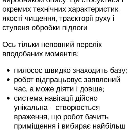
окремих технічних характеристик,
якості чищення, траєкторії руху і
ступеня обробки підлоги
Ось тільки неповний перелік
вподобаних моментів:
пилосос швидко знаходить базу;
робот відпрацьовує заявлений
час, а може діяти і довше;
система навігації дійсно
унікальна – створюється
враження, що робот бачить
приміщення і вибирає найбільш