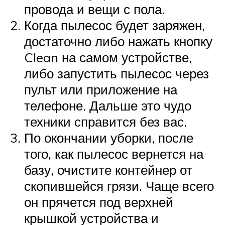
провода и вещи с пола.
Когда пылесос будет заряжен,
достаточно либо нажать кнопку
Clean на самом устройстве,
либо запустить пылесос через
пульт или приложение на
телефоне. Дальше это чудо
техники справится без вас.
По окончании уборки, после
того, как пылесос вернется на
базу, очистите контейнер от
скопившейся грязи. Чаще всего
он прячется под верхней
крышкой устройства и