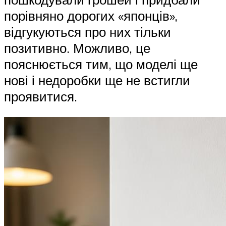
порівняно дорогих «японців»,
відгукуються про них тільки
позитивно. Можливо, це
пояснюється тим, що моделі ще
нові і недоробки ще не встигли
проявитися.