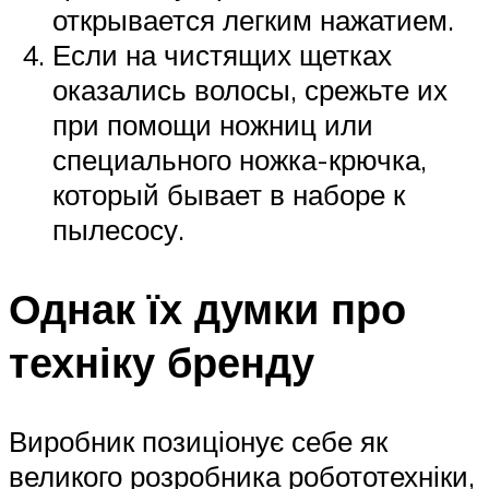
открывается легким нажатием.
Если на чистящих щетках
оказались волосы, срежьте их
при помощи ножниц или
специального ножка-крючка,
который бывает в наборе к
пылесосу.
Однак їх думки про
техніку бренду
Виробник позиціонує себе як
великого розробника робототехніки,