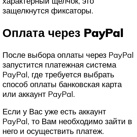
характерный щелчок, это
защелкнутся фиксаторы.
Оплата через PayPal
После выбора оплаты через PayPal
запустится платежная система
PayPal, где требуется выбрать
способ оплаты банковская карта
или аккаунт PayPal.
Если у Вас уже есть аккаунт
PayPal, то Вам необходимо зайти в
него и осуществить платеж.