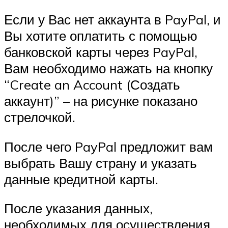
Если у Вас нет аккаунта в PayPal, и
Вы хотите оплатить с помощью
банковской карты через PayPal,
Вам необходимо нажать на кнопку
“Create an Account (Создать
аккаунт)” – на рисунке показано
стрелочкой.
После чего PayPal предложит вам
выбрать Вашу страну и указать
данные кредитной карты.
После указания данных,
необходимых для осуществления