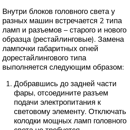
Внутри блоков головного света у
разных машин встречается 2 типа
ламп и разъемов – старого и нового
образца (рестайлинговые). Замена
лампочки габаритных огней
дорестайлингового типа
выполняется следующим образом:
Добравшись до задней части
фары, отсоедините разъем
подачи электропитания к
световому элементу. Отключать
колодки мощных ламп головного
света не требуется.