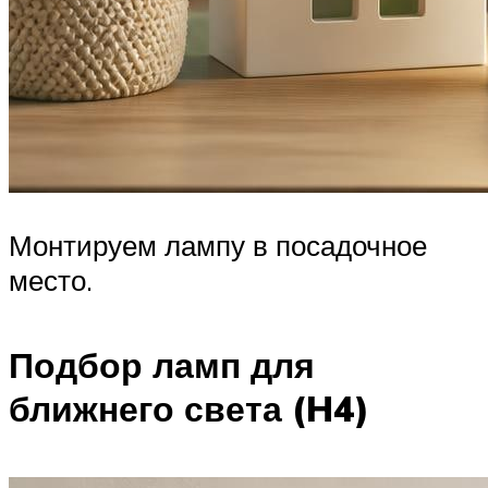
Монтируем лампу в посадочное
место.
Подбор ламп для
ближнего света (H4)