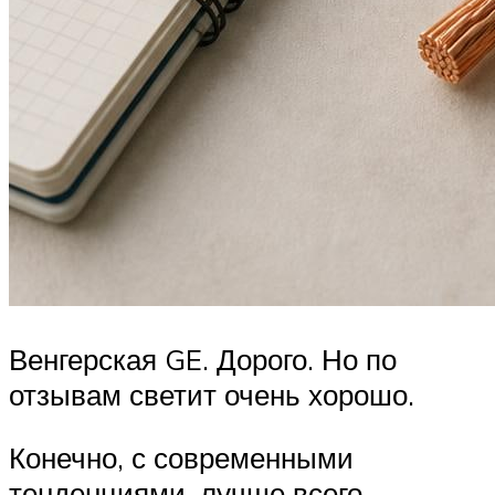
Венгерская GE. Дорого. Но по
отзывам светит очень хорошо.
Конечно, с современными
тенденциями, лучше всего