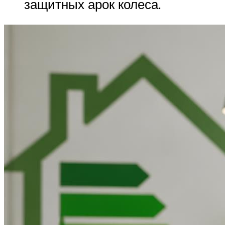
защитных арок колеса.