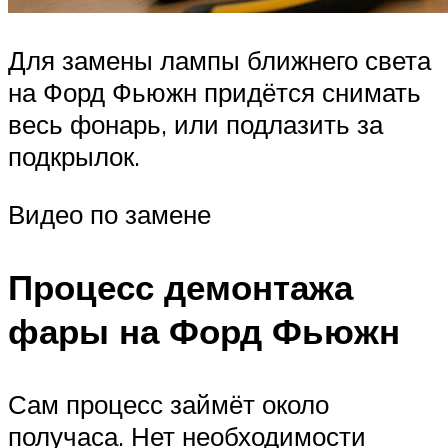
Для замены лампы ближнего света
на Форд Фьюжн придётся снимать
весь фонарь, или подлазить за
подкрылок.
Видео по замене
Процесс демонтажа
фары на Форд Фьюжн
Сам процесс займёт около
получаса. Нет необходимости