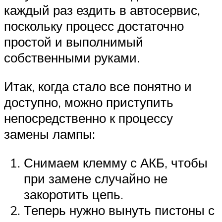
каждый раз ездить в автосервис,
поскольку процесс достаточно
простой и выполнимый
собственными руками.
Итак, когда стало все понятно и
доступно, можно приступить
непосредственно к процессу
замены лампы:
Снимаем клемму с АКБ, чтобы
при замене случайно не
закоротить цепь.
Теперь нужно вынуть пистоны с