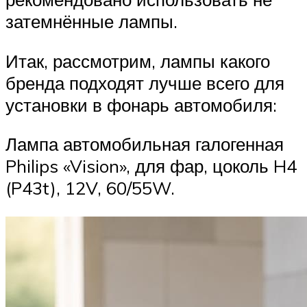
затемнённые лампы.
Итак, рассмотрим, лампы какого
бренда подходят лучше всего для
установки в фонарь автомобиля:
Лампа автомобильная галогенная
Philips «Vision», для фар, цоколь H4
(P43t), 12V, 60/55W.