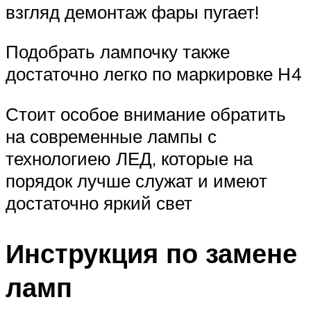
взгляд демонтаж фары пугает!
Подобрать лампочку также
достаточно легко по маркировке Н4
Стоит особое внимание обратить
на современные лампы с
технологиею ЛЕД, которые на
порядок лучше служат и имеют
достаточно яркий свет
Инструкция по замене
ламп