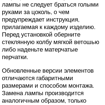
лампы не следует браться голыми
руками за цоколь, о чем
предупреждает инструкция,
прилагаемая к каждому изделию.
Перед установкой оберните
стеклянную колбу мягкой ветошью
либо наденьте матерчатые
перчатки.
Обновленные версии элементов
отличаются габаритными
размерами и способом монтажа.
Замена лампы производится
аналогичным образом, только