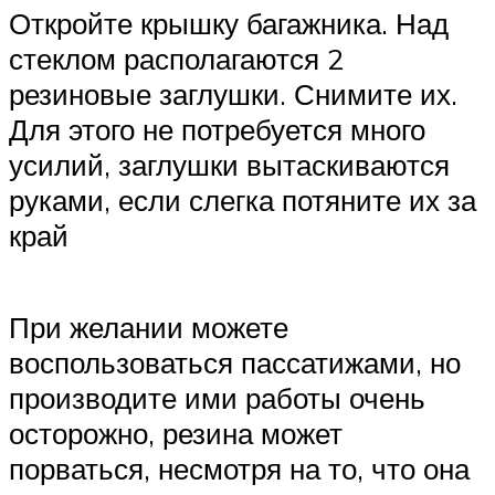
Откройте крышку багажника. Над
стеклом располагаются 2
резиновые заглушки. Снимите их.
Для этого не потребуется много
усилий, заглушки вытаскиваются
руками, если слегка потяните их за
край
При желании можете
воспользоваться пассатижами, но
производите ими работы очень
осторожно, резина может
порваться, несмотря на то, что она