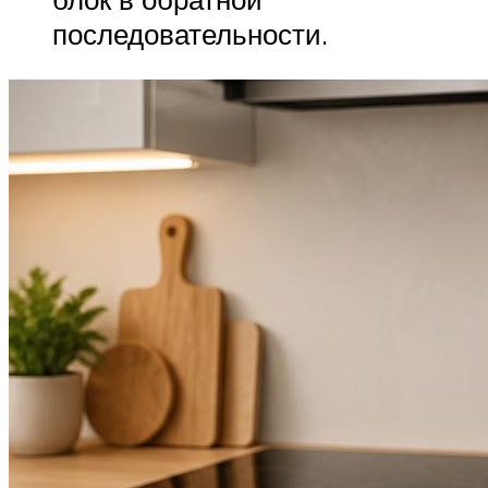
последовательности.