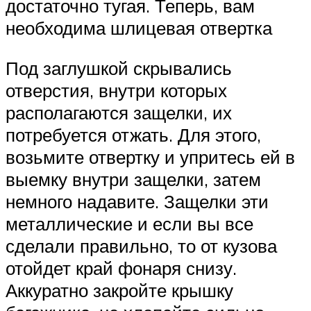
достаточно тугая. Теперь, вам
необходима шлицевая отвертка
Под заглушкой скрывались
отверстия, внутри которых
располагаются защелки, их
потребуется отжать. Для этого,
возьмите отвертку и упритесь ей в
выемку внутри защелки, затем
немного надавите. Защелки эти
металлические и если вы все
сделали правильно, то от кузова
отойдет край фонаря снизу.
Аккуратно закройте крышку