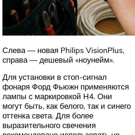
Слева — новая Philips VisionPlus,
справа — дешевый «ноунейм».
Для установки в стоп-сигнал
фонаря Форд Фьюжн применяются
лампы с маркировкой Н4. Они
могут быть, как белого, так и синего
оттенка света. Для более
выразительного свечения
рекомендовано использовать не