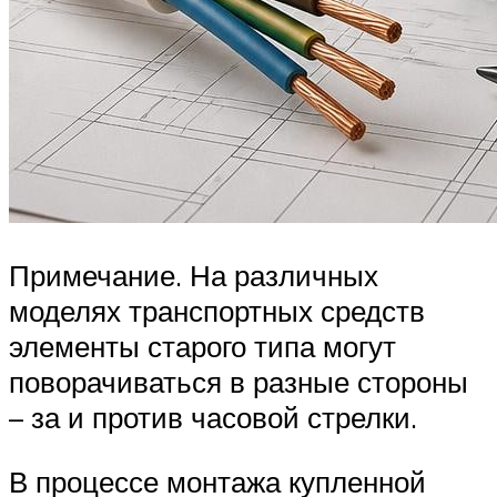
Примечание. На различных
моделях транспортных средств
элементы старого типа могут
поворачиваться в разные стороны
– за и против часовой стрелки.
В процессе монтажа купленной