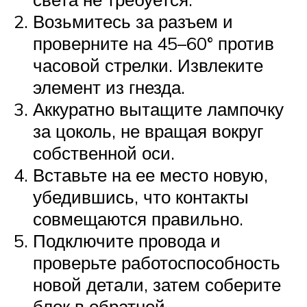
Возьмитесь за разъем и
проверните на 45–60° против
часовой стрелки. Извлеките
элемент из гнезда.
Аккуратно вытащите лампочку
за цоколь, не вращая вокруг
собственной оси.
Вставьте на ее место новую,
убедившись, что контакты
совмещаются правильно.
Подключите провода и
проверьте работоспособность
новой детали, затем соберите
блок в обратной