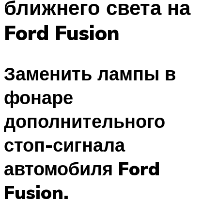
ближнего света на
Ford Fusion
Заменить лампы в
фонаре
дополнительного
стоп-сигнала
автомобиля Ford
Fusion.