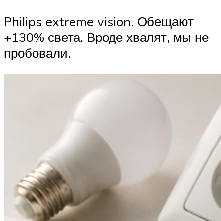
Philips extreme vision. Обещают
+130% света. Вроде хвалят, мы не
пробовали.