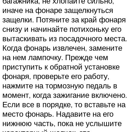
багажника, не хлопайте сильно,
иначе на фонаре защелкнуться
защелки. Потяните за край фонаря
снизу и начинайте потихоньку его
вытаскивать из посадочного места.
Когда фонарь извлечен, замените
на нем лампочку. Прежде чем
приступить к обратной установке
фонаря, проверьте его работу,
нажмите на тормозную педаль в
момент, когда зажигание включено.
Если все в порядке, то вставьте на
место фонарь. Надавите на его
нижнюю часть, пока не услышите