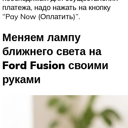
платежа, надо нажать на кнопку
“Pay Now (Оплатить)”.
Меняем лампу
ближнего света на
Ford Fusion своими
руками