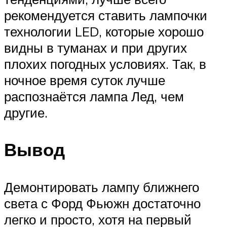
рекомендуется ставить лампочки
технологии LED, которые хорошо
видны в туманах и при других
плохих погодных условиях. Так, в
ночное время суток лучше
распознаётся лампа Лед, чем
другие.
Вывод
Демонтировать лампу ближнего
света с Форд Фьюжн достаточно
легко и просто, хотя на первый