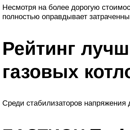
Несмотря на более дорогую стоимо
полностью оправдывает затраченны
Рейтинг лучш
газовых котл
Среди стабилизаторов напряжения 