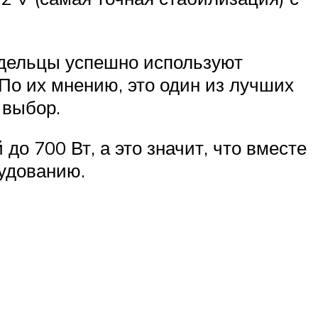
адельцы успешно используют
По их мнению, это один из лучших
 выбор.
о 700 Вт, а это значит, что вместе
рудованию.