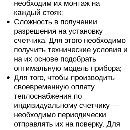
необходим их монтаж на
каждый стояк;
Сложность в получении
разрешения на установку
счетчика. Для этого необходимо
получить технические условия и
на их основе подобрать
оптимальную модель прибора;
Для того, чтобы производить
своевременную оплату
теплоснабжения по
индивидуальному счетчику —
необходимо периодически
отправлять их на поверку. Для