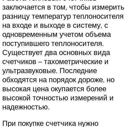
заключается в том, чтобы измерить
разницу температур теплоносителя
на входе и выходе в систему, с
одновременным учетом объема
поступившего теплоносителя.
Существует два основных вида
счетчиков – тахометрические и
ультразвуковые. Последние
обходятся на порядок дороже, но
высокая цена окупается более
высокой точностью измерений и
надежностью.
При покупке счетчика нужно