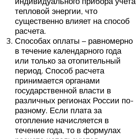
индивидуального прибора учета
тепловой энергии, что
существенно влияет на способ
расчета.
Способах оплаты – равномерно
в течение календарного года
или только за отопительный
период. Способ расчета
принимается органами
государственной власти в
различных регионах России по-
разному. Если плата за
отопление начисляется в
течение года, то в формулах