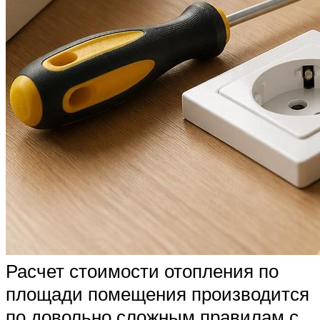
Расчет стоимости отопления по
площади помещения производится
по довольно сложным правилам с