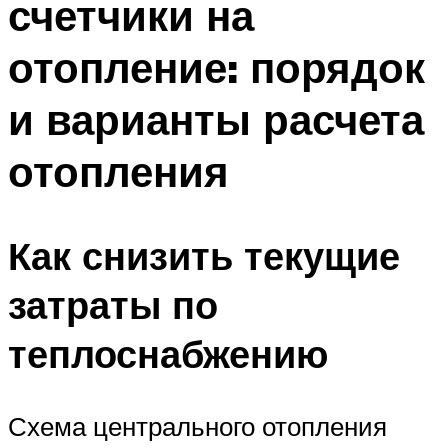
счетчики на
отопление: порядок
и варианты расчета
отопления
Как снизить текущие
затраты по
теплоснабжению
Схема центрального отопления