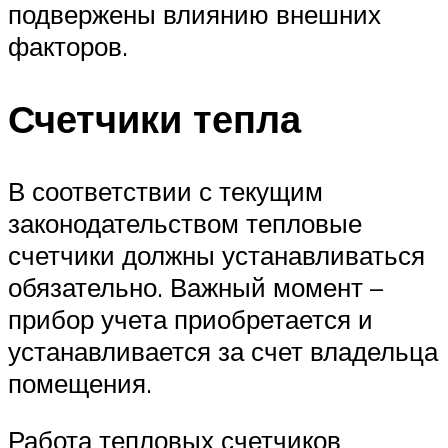
подвержены влиянию внешних
факторов.
Счетчики тепла
В соответствии с текущим
законодательством тепловые
счетчики должны устанавливаться
обязательно. Важный момент –
прибор учета приобретается и
устанавливается за счет владельца
помещения.
Работа тепловых счетчиков