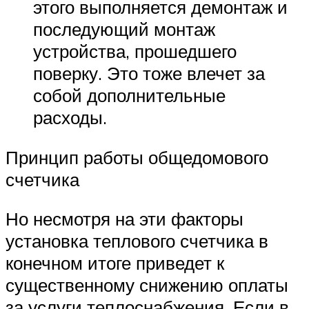
этого выполняется демонтаж и
последующий монтаж
устройства, прошедшего
поверку. Это тоже влечет за
собой дополнительные
расходы.
Принцип работы общедомового
счетчика
Но несмотря на эти факторы
установка теплового счетчика в
конечном итоге приведет к
существенному снижению оплаты
за услуги теплоснабжения. Если в