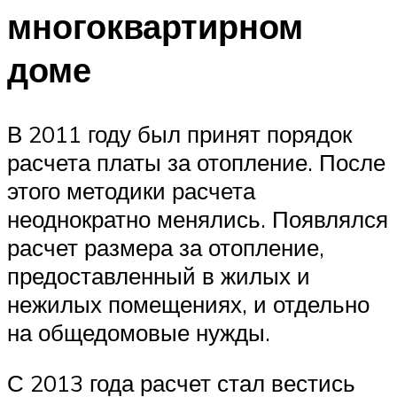
многоквартирном
доме
В 2011 году был принят порядок
расчета платы за отопление. После
этого методики расчета
неоднократно менялись. Появлялся
расчет размера за отопление,
предоставленный в жилых и
нежилых помещениях, и отдельно
на общедомовые нужды.
С 2013 года расчет стал вестись