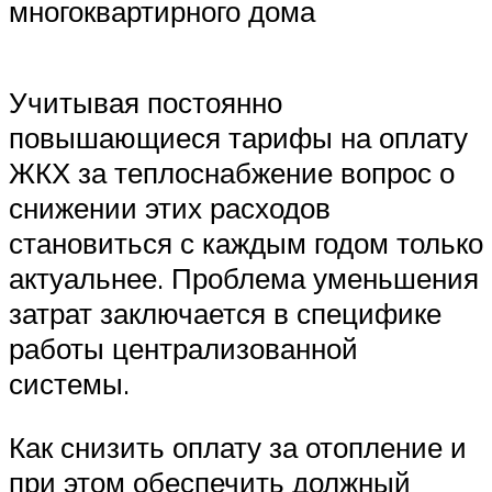
многоквартирного дома
Учитывая постоянно
повышающиеся тарифы на оплату
ЖКХ за теплоснабжение вопрос о
снижении этих расходов
становиться с каждым годом только
актуальнее. Проблема уменьшения
затрат заключается в специфике
работы централизованной
системы.
Как снизить оплату за отопление и
при этом обеспечить должный