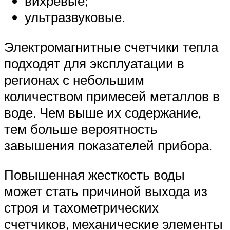
вихревые;
ультразвуковые.
Электромагнитные счетчики тепла
подходят для эксплуатации в
регионах с небольшим
количеством примесей металлов в
воде. Чем выше их содержание,
тем больше вероятность
завышения показателей прибора.
Повышенная жесткость воды
может стать причиной выхода из
строя и тахометрических
счетчиков, механические элементы