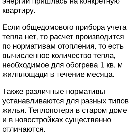
энергии пришлась на конкретную
квартиру.
Если общедомового прибора учета
тепла нет, то расчет производится
по нормативам отопления, то есть
вычисленное количество тепла,
необходимое для обогрева 1 кв. м
жилплощади в течение месяца.
Также различные нормативы
устанавливаются для разных типов
жилья. Теплопотери в старом доме
и в новостройках существенно
отличаются.