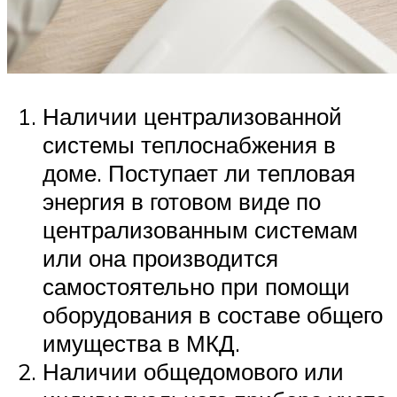
Наличии централизованной
системы теплоснабжения в
доме. Поступает ли тепловая
энергия в готовом виде по
централизованным системам
или она производится
самостоятельно при помощи
оборудования в составе общего
имущества в МКД.
Наличии общедомового или