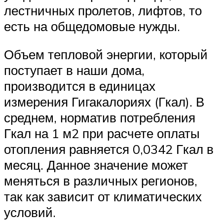
лестничных пролетов, лифтов, то
есть на общедомовые нужды.
Объем тепловой энергии, который
поступает в наши дома,
производится в единицах
измерения Гигакалориях (Гкал). В
среднем, норматив потребления
Гкал на 1 м2 при расчете оплаты
отопления равняется 0,0342 Гкал в
месяц. Данное значение может
меняться в различных регионов,
так как зависит от климатических
условий.