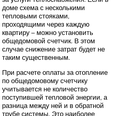
доме схема с несколькими
тепловыми стояками,
проходящими через каждую
квартиру – можно установить
общедомовой счетчик. В этом
случае снижение затрат будет не
таким существенным.
При расчете оплаты за отопление
по общедомовому счетчику
учитывается не количество
поступившей тепловой энергии, а
разница между ней и в обратной
трубе системы. Это наиболее