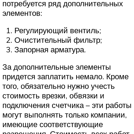
потребуется ряд дополнительных
элементов:
Регулирующий вентиль;
Очистительный фильтр;
Запорная арматура.
За дополнительные элементы
придется заплатить немало. Кроме
того, обязательно нужно учесть
стоимость врезки, обвязки и
подключения счетчика – эти работы
могут выполнять только компании,
имеющие соответствующие
разрешения. Стоимость всех работ