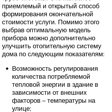
приемлемый и открытый способ
формирования окончательной
стоимости услуги. Помимо этого
выбрав оптимальную модель
прибора можно дополнительно
улучшить отопительную систему
дома по следующим показателям:
Возможность регулирования
количества потребляемой
тепловой энергии в здание в
зависимости от внешних
факторов – температуры на
улице;