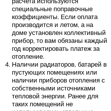
расчета используются
специальные поправочные
коэффициенты. Если оплата
производится и летом, а на
доме установлен коллективный
прибор, то вам обязаны каждый
год корректировать платеж за
отопление.
Наличии радиаторов, батарей в
пустующих помещениях или
наличии приборов отопления с
собственными источниками
тепловой энергии. Ранее для
таких помещений не