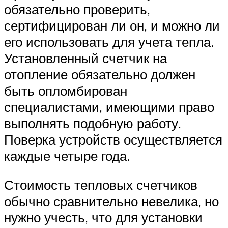
обязательно проверить,
сертифицирован ли он, и можно ли
его использовать для учета тепла.
Установленный счетчик на
отопление обязательно должен
быть опломбирован
специалистами, имеющими право
выполнять подобную работу.
Поверка устройств осуществляется
каждые четыре года.
Стоимость тепловых счетчиков
обычно сравнительно невелика, но
нужно учесть, что для установки