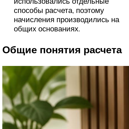
использовались отдельные
способы расчета, поэтому
начисления производились на
общих основаниях.
Общие понятия расчета