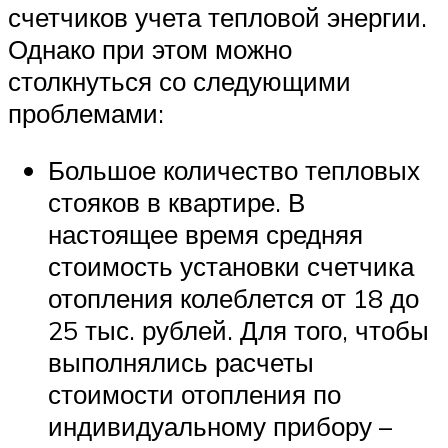
счетчиков учета тепловой энергии.
Однако при этом можно
столкнуться со следующими
проблемами:
Большое количество тепловых
стояков в квартире. В
настоящее время средняя
стоимость установки счетчика
отопления колеблется от 18 до
25 тыс. рублей. Для того, чтобы
выполнялись расчеты
стоимости отопления по
индивидуальному прибору –