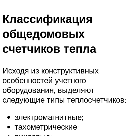
Классификация
общедомовых
счетчиков тепла
Исходя из конструктивных
особенностей учетного
оборудования, выделяют
следующие типы теплосчетчиков:
электромагнитные;
тахометрические;