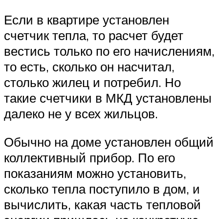
Если в квартире установлен
счетчик тепла, то расчет будет
вестись только по его начислениям,
то есть, сколько он насчитал,
столько жилец и потребил. Но
такие счетчики в МКД установлены
далеко не у всех жильцов.
Обычно на доме установлен общий
коллективный прибор. По его
показаниям можно установить,
сколько тепла поступило в дом, и
вычислить, какая часть тепловой