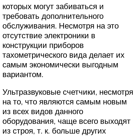
которых могут забиваться и
требовать дополнительного
обслуживания. Несмотря на это
отсутствие электроники в
конструкции приборов
тахометрического вида делает их
самым экономически выгодным
вариантом.
Ультразвуковые счетчики, несмотря
на то, что являются самым новым
из всех видов данного
оборудования, чаще всего выходят
из строя, т. к. больше других