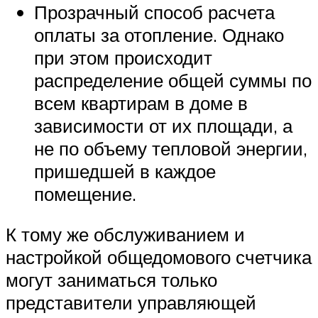
Прозрачный способ расчета
оплаты за отопление. Однако
при этом происходит
распределение общей суммы по
всем квартирам в доме в
зависимости от их площади, а
не по объему тепловой энергии,
пришедшей в каждое
помещение.
К тому же обслуживанием и
настройкой общедомового счетчика
могут заниматься только
представители управляющей