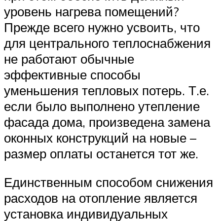
уровень нагрева помещений?
Прежде всего нужно усвоить, что
для центрального теплоснабжения
не работают обычные
эффективные способы
уменьшения тепловых потерь. Т.е.
если было выполнено утепление
фасада дома, произведена замена
оконных конструкций на новые –
размер оплаты останется тот же.
Единственным способом снижения
расходов на отопление является
установка индивидуальных