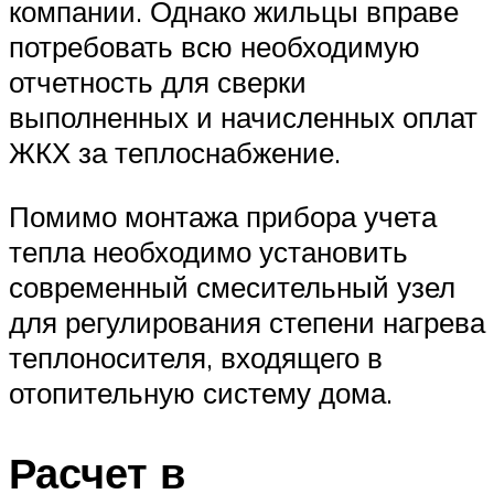
компании. Однако жильцы вправе
потребовать всю необходимую
отчетность для сверки
выполненных и начисленных оплат
ЖКХ за теплоснабжение.
Помимо монтажа прибора учета
тепла необходимо установить
современный смесительный узел
для регулирования степени нагрева
теплоносителя, входящего в
отопительную систему дома.
Расчет в