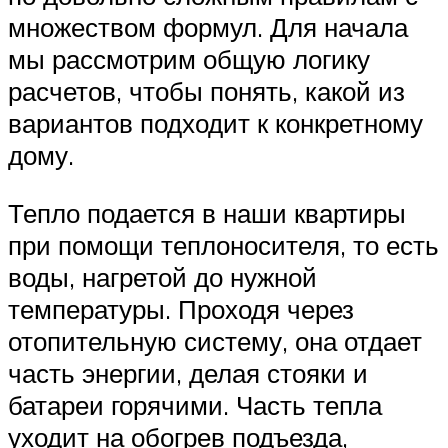
множеством формул. Для начала
мы рассмотрим общую логику
расчетов, чтобы понять, какой из
вариантов подходит к конкретному
дому.
Тепло подается в наши квартиры
при помощи теплоносителя, то есть
воды, нагретой до нужной
температуры. Проходя через
отопительную систему, она отдает
часть энергии, делая стояки и
батареи горячими. Часть тепла
уходит на обогрев подъезда,