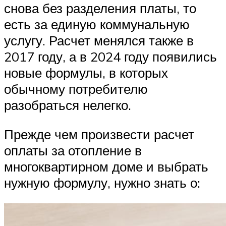
снова без разделения платы, то
есть за единую коммунальную
услугу. Расчет менялся также в
2017 году, а в 2024 году появились
новые формулы, в которых
обычному потребителю
разобраться нелегко.
Прежде чем произвести расчет
оплаты за отопление в
многоквартирном доме и выбрать
нужную формулу, нужно знать о: