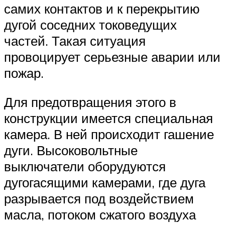
самих контактов и к перекрытию
дугой соседних токоведущих
частей. Такая ситуация
провоцирует серьезные аварии или
пожар.
Для предотвращения этого в
конструкции имеется специальная
камера. В ней происходит гашение
дуги. Высоковольтные
выключатели оборудуются
дугогасящими камерами, где дуга
разрывается под воздействием
масла, потоком сжатого воздуха