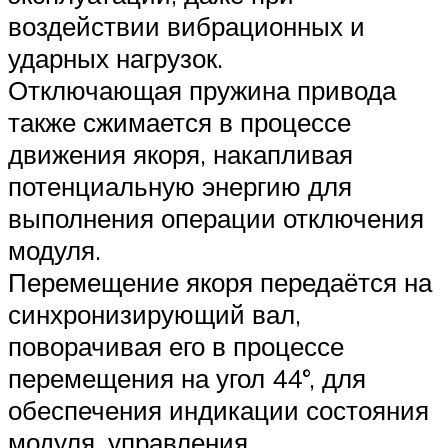
воздействии вибрационных и
ударных нагрузок.
Отключающая пружина привода
также сжимается в процессе
движения якоря, накапливая
потенциальную энергию для
выполнения операции отключения
модуля.
Перемещение якоря передаётся на
синхронизирующий вал,
поворачивая его в процессе
перемещения на угол 44°, для
обеспечения индикации состояния
модуля, управления