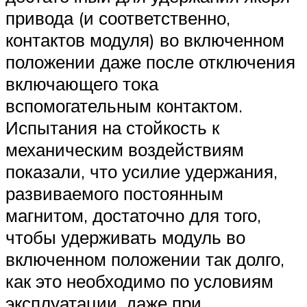
привода (и соответственно,
контактов модуля) во включенном
положении даже после отключения
включающего тока
вспомогательным контактом.
Испытания на стойкость к
механическим воздействиям
показали, что усилие удержания,
развиваемого постоянным
магнитом, достаточно для того,
чтобы удерживать модуль во
включенном положении так долго,
как это необходимо по условиям
эксплуатации, даже при