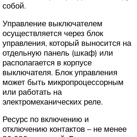
собой.
Управление выключателем
осуществляется через блок
управления, который выносится на
отдельную панель (шкаф) или
располагается в корпусе
выключателя. Блок управления
может быть микропроцессорным
или работать на
электромеханических реле.
Ресурс по включению и
отключению контактов – не менее