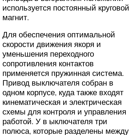
используется постоянный круговой
магнит.
Для обеспечения оптимальной
скорости движения якоря и
уменьшения переходного
сопротивления контактов
применяется пружинная система.
Привод выключателя собран в
одном корпусе, куда также входят
кинематическая и электрическая
схемы для контроля и управления
работой. У в ыключателя три
полюса, которые разделены между