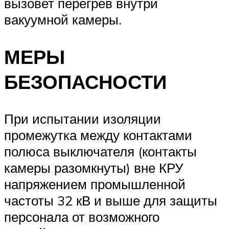
вызовет перегрев внутри
вакуумной камеры.
МЕРЫ
БЕЗОПАСНОСТИ
При испытании изоляции
промежутка между контактами
полюса выключателя (контакты
камеры разомкнуты) вне КРУ
напряжением промышленной
частоты 32 кВ и выше для защиты
персонала от возможного