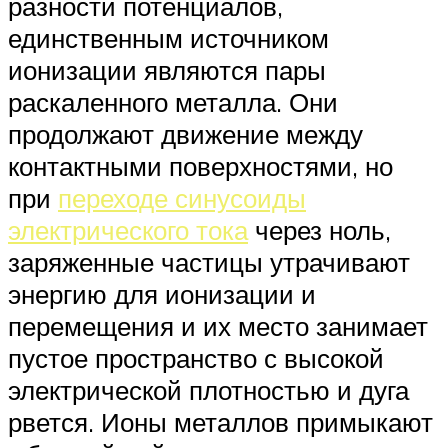
разности потенциалов,
единственным источником
ионизации являются пары
раскаленного металла. Они
продолжают движение между
контактными поверхностями, но
при
переходе синусоиды
электрического тока
через ноль,
заряженные частицы утрачивают
энергию для ионизации и
перемещения и их место занимает
пустое пространство с высокой
электрической плотностью и дуга
рвется. Ионы металлов примыкают