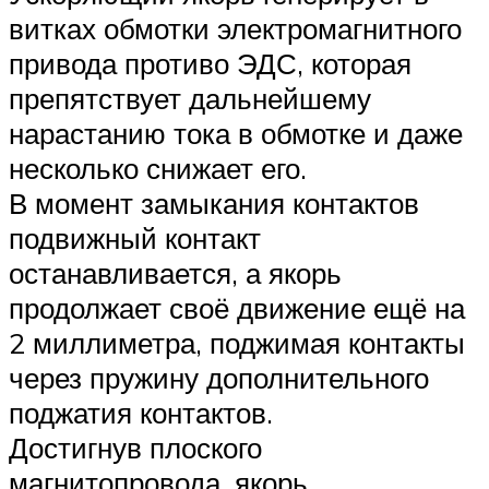
витках обмотки электромагнитного
привода противо ЭДС, которая
препятствует дальнейшему
нарастанию тока в обмотке и даже
несколько снижает его.
В момент замыкания контактов
подвижный контакт
останавливается, а якорь
продолжает своё движение ещё на
2 миллиметра, поджимая контакты
через пружину дополнительного
поджатия контактов.
Достигнув плоского
магнитопровода, якорь