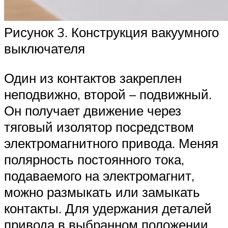
Рисунок 3. Конструкция вакуумного
выключателя
Один из контактов закреплен
неподвижно, второй – подвижный.
Он получает движение через
тяговый изолятор посредством
электромагнитного привода. Меняя
полярность постоянного тока,
подаваемого на электромагнит,
можно размыкать или замыкать
контакты. Для удержания деталей
привода в выбранном положении