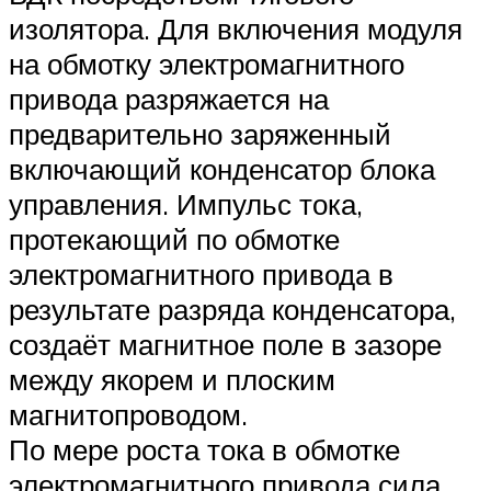
изолятора. Для включения модуля
на обмотку электромагнитного
привода разряжается на
предварительно заряженный
включающий конденсатор блока
управления. Импульс тока,
протекающий по обмотке
электромагнитного привода в
результате разряда конденсатора,
создаёт магнитное поле в зазоре
между якорем и плоским
магнитопроводом.
По мере роста тока в обмотке
электромагнитного привода сила