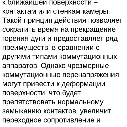
к ближайшей поверхности –
контактам или стенкам камеры.
Такой принцип действия позволяет
сократить время на прекращение
горения дуги и предоставляет ряд
преимуществ, в сравнении с
другими типами коммутационных
аппаратов. Однако чрезмерные
коммутационные перенапряжения
могут привести к деформации
поверхности, что будет
препятствовать нормальному
замыканию контактов, увеличит
переходное сопротивление и