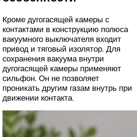
Кроме дугогасящей камеры с
контактами в конструкцию полюса
вакуумного выключателя входит
привод и тяговый изолятор. Для
сохранения вакуума внутри
дугогасящей камеры применяют
сильфон. Он не позволяет
проникать другим газам внутрь при
движении контакта.