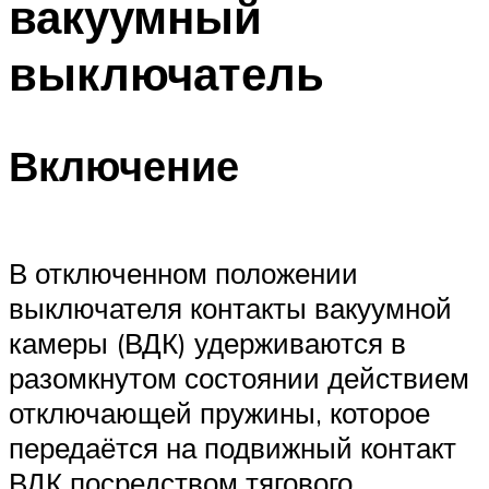
вакуумный
выключатель
Включение
В отключенном положении
выключателя контакты вакуумной
камеры (ВДК) удерживаются в
разомкнутом состоянии действием
отключающей пружины, которое
передаётся на подвижный контакт
ВДК посредством тягового