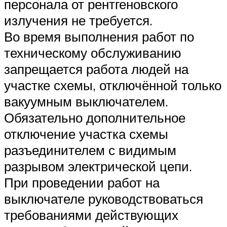
персонала от рентгеновского
излучения не требуется.
Во время выполнения работ по
техническому обслуживанию
запрещается работа людей на
участке схемы, отключённой только
вакуумным выключателем.
Обязательно дополнительное
отключение участка схемы
разъединителем с видимым
разрывом электрической цепи.
При проведении работ на
выключателе руководствоваться
требованиями действующих