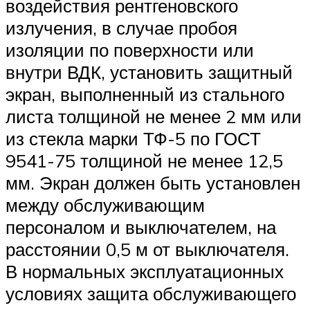
воздействия рентгеновского
излучения, в случае пробоя
изоляции по поверхности или
внутри ВДК, установить защитный
экран, выполненный из стального
листа толщиной не менее 2 мм или
из стекла марки ТФ-5 по ГОСТ
9541-75 толщиной не менее 12,5
мм. Экран должен быть установлен
между обслуживающим
персоналом и выключателем, на
расстоянии 0,5 м от выключателя.
В нормальных эксплуатационных
условиях защита обслуживающего