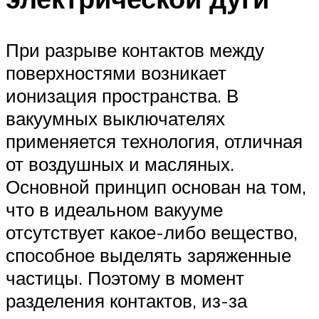
При разрыве контактов между
поверхностями возникает
ионизация пространства. В
вакуумных выключателях
применяется технология, отличная
от воздушных и масляных.
Основной принцип основан на том,
что в идеальном вакууме
отсутствует какое-либо вещество,
способное выделять заряженные
частицы. Поэтому в момент
разделения контактов, из-за