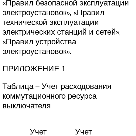
«Правил безопасной эксплуатации
электроустановок», «Правил
технической эксплуатации
электрических станций и сетей»,
«Правил устройства
электроустановок».
ПРИЛОЖЕНИЕ 1
Таблица – Учет расходования
коммутационного ресурса
выключателя
Учет
Учет