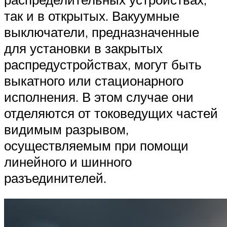
так и в открытых. Вакуумные
выключатели, предназначенные
для установки в закрытых
распредустройствах, могут быть
выкатного или стационарного
исполнения. В этом случае они
отделяются от токоведущих частей
видимым разрывом,
осуществляемым при помощи
линейного и шинного
разъединителей.