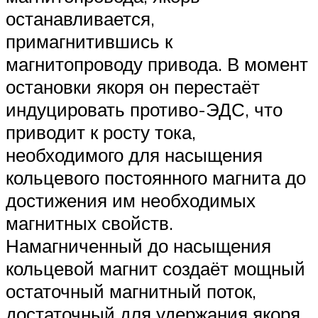
останавливается,
примагнитившись к
магнитопроводу привода. В момент
остановки якоря он перестаёт
индуцировать противо-ЭДС, что
приводит к росту тока,
необходимого для насыщения
кольцевого постоянного магнита до
достижения им необходимых
магнитных свойств.
Намагниченный до насыщения
кольцевой магнит создаёт мощный
остаточный магнитный поток,
достаточный для удержания якоря