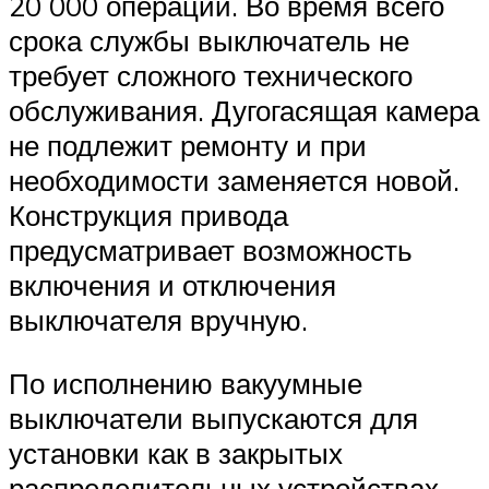
20 000 операций. Во время всего
срока службы выключатель не
требует сложного технического
обслуживания. Дугогасящая камера
не подлежит ремонту и при
необходимости заменяется новой.
Конструкция привода
предусматривает возможность
включения и отключения
выключателя вручную.
По исполнению вакуумные
выключатели выпускаются для
установки как в закрытых
распределительных устройствах,