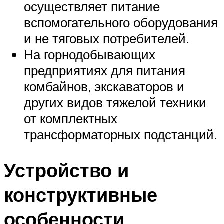
осуществляет питание
вспомогательного оборудования
и не тяговых потребителей.
На горнодобывающих
предприятиях для питания
комбайнов, экскаваторов и
других видов тяжелой техники
от комплектных
трансформаторных подстанций.
Устройство и
конструктивные
особенности