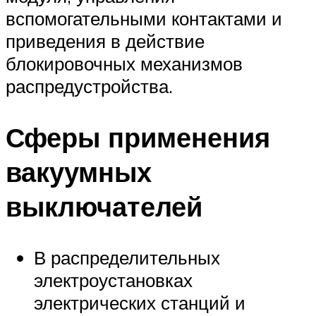
вспомогательными контактами и
приведения в действие
блокировочных механизмов
распредустройства.
Сферы применения
вакуумных
выключателей
В распределительных
электроустановках
электрических станций и