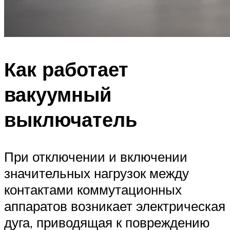
Как работает
вакуумный
выключатель
При отключении и включении
значительных нагрузок между
контактами коммутационных
аппаратов возникает электрическая
дуга, приводящая к повреждению