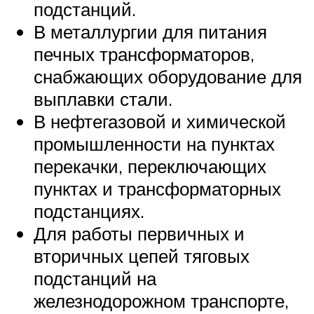
подстанций.
В металлургии для питания
печных трансформаторов,
снабжающих оборудование для
выплавки стали.
В нефтегазовой и химической
промышленности на пунктах
перекачки, переключающих
пунктах и трансформаторных
подстанциях.
Для работы первичных и
вторичных цепей тяговых
подстанций на
железнодорожном транспорте,