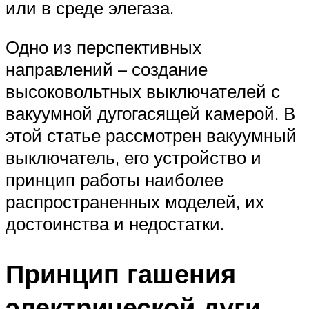
или в среде элегаза.
Одно из перспективных
направлений – создание
высоковольтных выключателей с
вакуумной дугогасящей камерой. В
этой статье рассмотрен вакуумный
выключатель, его устройство и
принцип работы наиболее
распространенных моделей, их
достоинства и недостатки.
Принцип гашения
электрической дуги