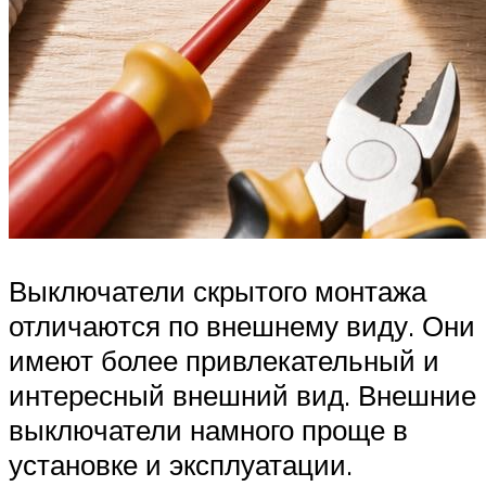
Выключатели скрытого монтажа
отличаются по внешнему виду. Они
имеют более привлекательный и
интересный внешний вид. Внешние
выключатели намного проще в
установке и эксплуатации.