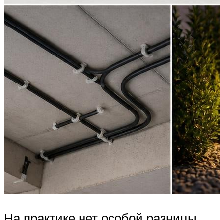
На практике нет особой разницы