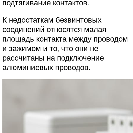
подтягивание контактов.
К недостаткам безвинтовых
соединений относятся малая
площадь контакта между проводом
и зажимом и то, что они не
рассчитаны на подключение
алюминиевых проводов.