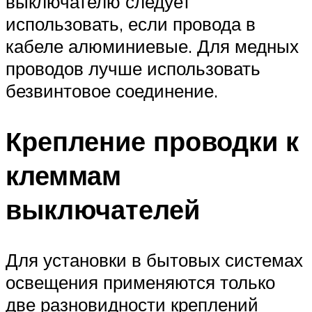
выключателю следует
использовать, если провода в
кабеле алюминиевые. Для медных
проводов лучше использовать
безвинтовое соединение.
Крепление проводки к
клеммам
выключателей
Для установки в бытовых системах
освещения применяются только
две разновидности креплений