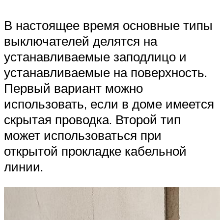
В настоящее время основные типы
выключателей делятся на
устанавливаемые заподлицо и
устанавливаемые на поверхность.
Первый вариант можно
использовать, если в доме имеется
скрытая проводка. Второй тип
может использоваться при
открытой прокладке кабельной
линии.