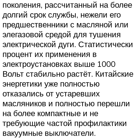
поколения, рассчитанный на более
долгий срок службы, нежели его
предшественники с масляной или
элегазовой средой для тушения
электрической дуги. Статистически
процент их применения в
электроустановках выше 1000
Вольт стабильно растёт. Китайские
энергетики уже полностью
отказались от устаревших
масляников и полностью перешли
на более компактные и не
требующие частой профилактики
вакуумные выключатели.