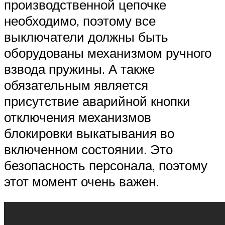
производственной цепочке
необходимо, поэтому все
выключатели должны быть
оборудованы механизмом ручного
взвода пружины. А также
обязательным является
присутствие аварийной кнопки
отключения механизмов
блокировки выкатывания во
включенном состоянии. Это
безопасность персонала, поэтому
этот момент очень важен.