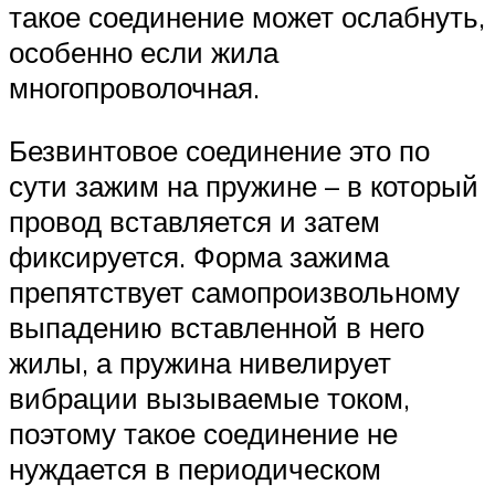
такое соединение может ослабнуть,
особенно если жила
многопроволочная.
Безвинтовое соединение это по
сути зажим на пружине – в который
провод вставляется и затем
фиксируется. Форма зажима
препятствует самопроизвольному
выпадению вставленной в него
жилы, а пружина нивелирует
вибрации вызываемые током,
поэтому такое соединение не
нуждается в периодическом