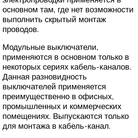
основном там, где нет возможности
выполнить скрытый монтаж
проводов.
Модульные выключатели,
применяются в основном только в
некоторых сериях кабель-каналов.
Данная разновидность
выключателей применяется
преимущественно в офисных,
промышленных и коммерческих
помещениях. Выпускаются только
для монтажа в кабель-канал.