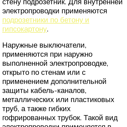
стену подрозетник. Для внутренней
электропроводки применяются
подрозетники по бетону и
гипсокартону
.
Наружные выключатели,
применяются при наружно
выполненной электропроводке,
открыто по стенам или с
применением дополнительной
защиты кабель-каналов,
металлических или пластиковых
труб, а также гибких
гофрированных трубок. Такой вид
электропроводки применяется в