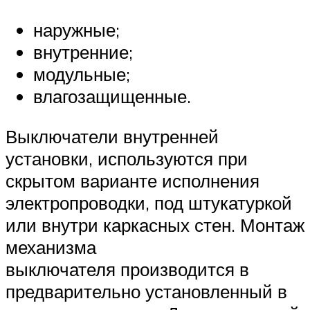
наружные;
внутренние;
модульные;
влагозащищенные.
Выключатели внутренней
установки, используются при
скрытом варианте исполнения
электропроводки, под штукатуркой
или внутри каркасных стен. Монтаж
механизма
выключателя производится в
предварительно установленный в