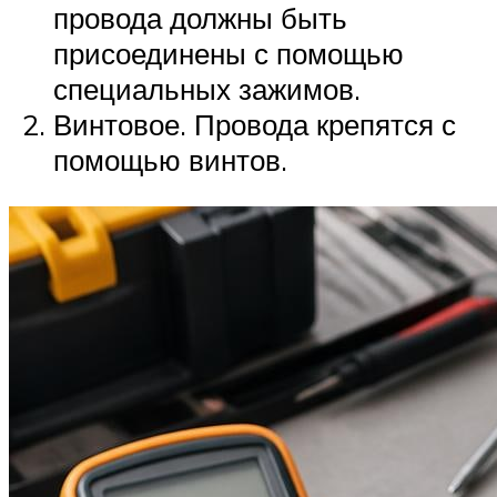
провода должны быть
присоединены с помощью
специальных зажимов.
Винтовое. Провода крепятся с
помощью винтов.