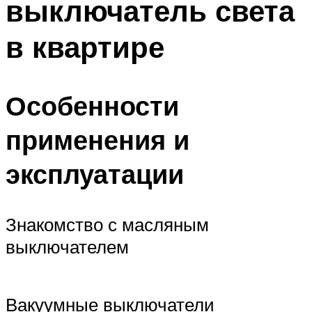
выключатель света
в квартире
Особенности
применения и
эксплуатации
Знакомство с масляным
выключателем
Вакуумные выключатели