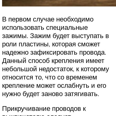
В первом случае необходимо
использовать специальные
зажимы. Зажим будет выступать в
роли пластины, которая сможет
надежно зафиксировать провода.
Данный способ крепления имеет
небольшой недостаток, к которому
относится то, что со временем
крепление может ослабнуть и его
нужно будет заново затягивать.
Прикручивание проводов к