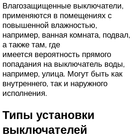
Влагозащищенные выключатели,
применяются в помещениях с
повышенной влажностью,
например, ванная комната, подвал,
а также там, где
имеется вероятность прямого
попадания на выключатель воды,
например, улица. Могут быть как
внутреннего, так и наружного
исполнения.
Типы установки
выключателей