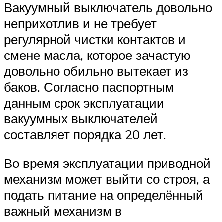
Вакуумный выключатель довольно
неприхотлив и не требует
регулярной чистки контактов и
смене масла, которое зачастую
довольно обильно вытекает из
баков. Согласно паспортным
данным срок эксплуатации
вакуумных выключателей
составляет порядка 20 лет.
Во время эксплуатации приводной
механизм может выйти со строя, а
подать питание на определённый
важный механизм в