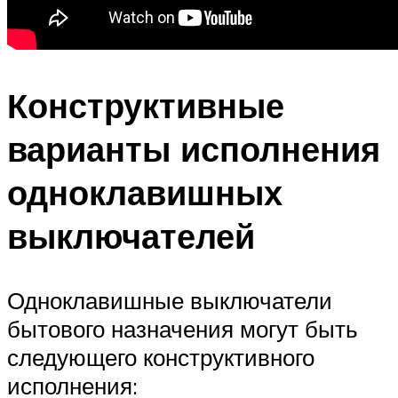
Конструктивные
варианты исполнения
одноклавишных
выключателей
Одноклавишные выключатели
бытового назначения могут быть
следующего конструктивного
исполнения: