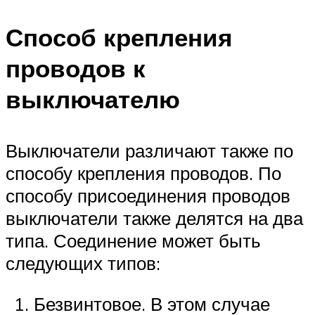
Способ крепления
проводов к
выключателю
Выключатели различают также по
способу крепления проводов. По
способу присоединения проводов
выключатели также делятся на два
типа. Соединение может быть
следующих типов:
Безвинтовое. В этом случае