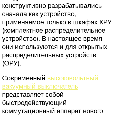
конструктивно разрабатывались
сначала как устройство,
применяемое только в шкафах КРУ
(комплектное распределительное
устройство). В настоящее время
они используются и для открытых
распределительных устройств
(ОРУ).
Современный
высоковольтный
вакуумный выключатель
представляет собой
быстродействующий
коммутационный аппарат нового