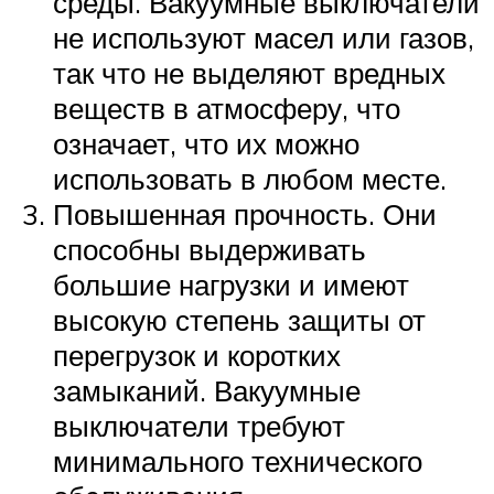
среды. Вакуумные выключатели
не используют масел или газов,
так что не выделяют вредных
веществ в атмосферу, что
означает, что их можно
использовать в любом месте.
Повышенная прочность. Они
способны выдерживать
большие нагрузки и имеют
высокую степень защиты от
перегрузок и коротких
замыканий. Вакуумные
выключатели требуют
минимального технического