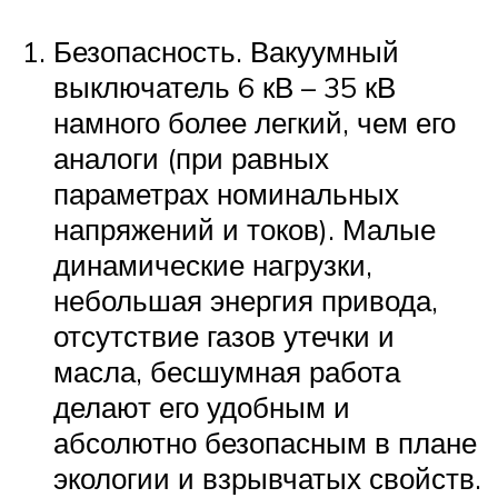
Безопасность. Вакуумный
выключатель 6 кВ – 35 кВ
намного более легкий, чем его
аналоги (при равных
параметрах номинальных
напряжений и токов). Малые
динамические нагрузки,
небольшая энергия привода,
отсутствие газов утечки и
масла, бесшумная работа
делают его удобным и
абсолютно безопасным в плане
экологии и взрывчатых свойств.