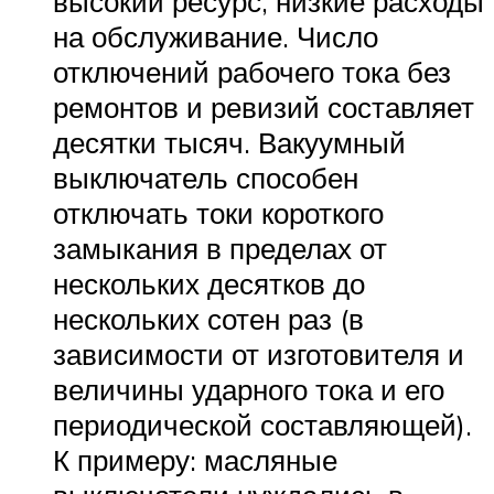
высокий ресурс, низкие расходы
на обслуживание. Число
отключений рабочего тока без
ремонтов и ревизий составляет
десятки тысяч. Вакуумный
выключатель способен
отключать токи короткого
замыкания в пределах от
нескольких десятков до
нескольких сотен раз (в
зависимости от изготовителя и
величины ударного тока и его
периодической составляющей).
К примеру: масляные