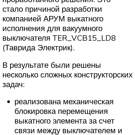
стало причиной разработки
компанией АРУМ выкатного
исполнения для вакуумного
выключателя TER_VCB15_LD8
(Таврида Электрик).
В результате были решены
несколько сложных конструкторских
задач:
реализована механическая
блокировка перемещения
выкатного элемента за счет
связи между выключателем и