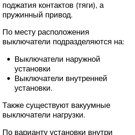
поджатия контактов (тяги), а
пружинный привод.
По месту расположения
выключатели подразделяются на:
Выключатели наружной
установки
Выключатели внутренней
установки.
Также существуют вакуумные
выключатели нагрузки.
По варианту установки внутри