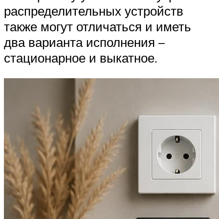
распределительных устройств
также могут отличаться и иметь
два варианта исполнения –
стационарное и выкатное.