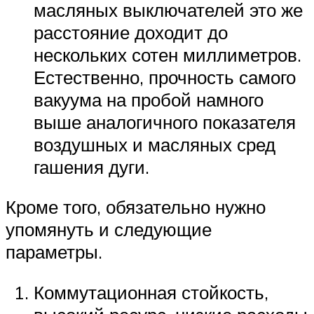
масляных выключателей это же
расстояние доходит до
нескольких сотен миллиметров.
Естественно, прочность самого
вакуума на пробой намного
выше аналогичного показателя
воздушных и масляных сред
гашения дуги.
Кроме того, обязательно нужно
упомянуть и следующие
параметры.
Коммутационная стойкость,