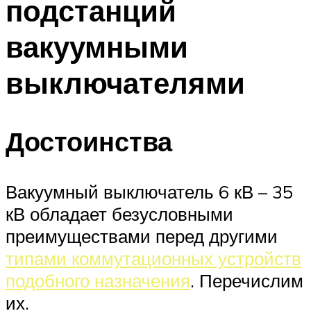
подстанций
вакуумными
выключателями
Достоинства
Вакуумный выключатель 6 кВ – 35
кВ обладает безусловными
преимуществами перед другими
типами коммутационных устройств
подобного назначения
. Перечислим
их.