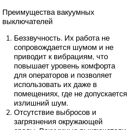
Преимущества вакуумных
выключателей
Беззвучность. Их работа не
сопровождается шумом и не
приводит к вибрациям, что
повышает уровень комфорта
для операторов и позволяет
использовать их даже в
помещениях, где не допускается
излишний шум.
Отсутствие выбросов и
загрязнения окружающей