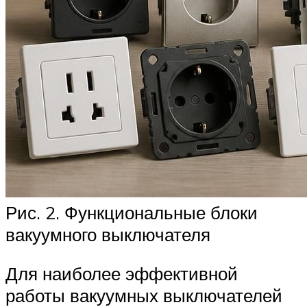
Рис. 2. Функциональные блоки
вакуумного выключателя
Для наиболее эффективной
работы вакуумных выключателей