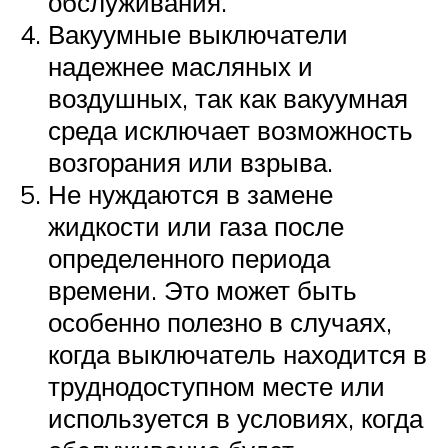
обслуживания.
Вакуумные выключатели
надежнее масляных и
воздушных, так как вакуумная
среда исключает возможность
возгорания или взрыва.
Не нуждаются в замене
жидкости или газа после
определенного периода
времени. Это может быть
особенно полезно в случаях,
когда выключатель находится в
труднодоступном месте или
используется в условиях, когда