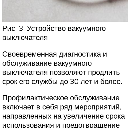
Рис. 3. Устройство вакуумного
выключателя
Своевременная диагностика и
обслуживание вакуумного
выключателя позволяют продлить
срок его службы до 30 лет и более.
Профилактическое обслуживание
включает в себя ряд мероприятий,
направленных на увеличение срока
использования и предотвращение