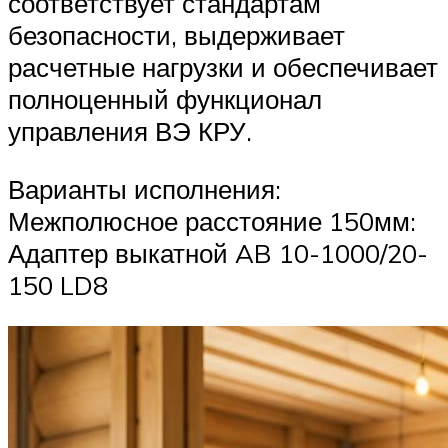
соответствует стандартам
безопасности, выдерживает
расчетные нагрузки и обеспечивает
полноценный функционал
управления ВЭ КРУ.
Варианты исполнения:
Межполюсное расстояние 150мм:
Адаптер выкатной AB 10-1000/20-
150 LD8