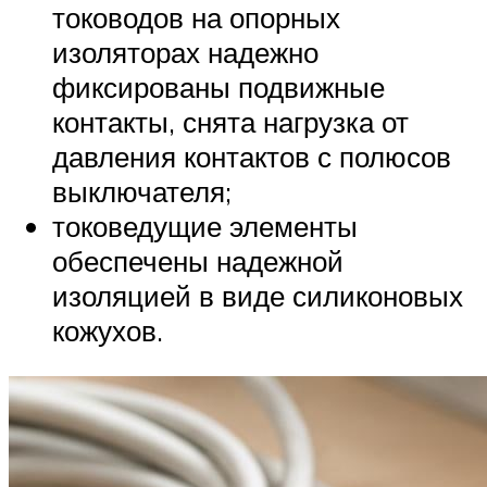
тоководов на опорных
изоляторах надежно
фиксированы подвижные
контакты, снята нагрузка от
давления контактов с полюсов
выключателя;
токоведущие элементы
обеспечены надежной
изоляцией в виде силиконовых
кожухов.