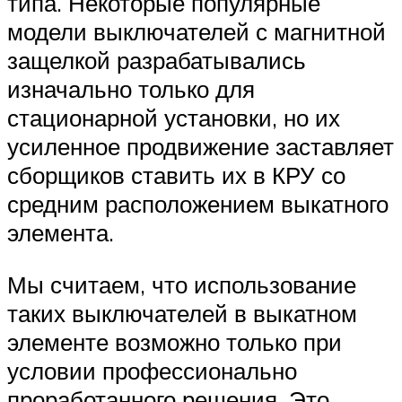
типа. Некоторые популярные
модели выключателей с магнитной
защелкой разрабатывались
изначально только для
стационарной установки, но их
усиленное продвижение заставляет
сборщиков ставить их в КРУ со
средним расположением выкатного
элемента.
Мы считаем, что использование
таких выключателей в выкатном
элементе возможно только при
условии профессионально
проработанного решения. Это