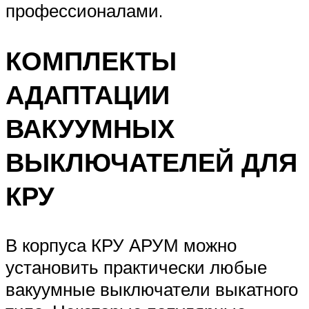
профессионалами.
КОМПЛЕКТЫ
АДАПТАЦИИ
ВАКУУМНЫХ
ВЫКЛЮЧАТЕЛЕЙ ДЛЯ
КРУ
В корпуса КРУ АРУМ можно
установить практически любые
вакуумные выключатели выкатного