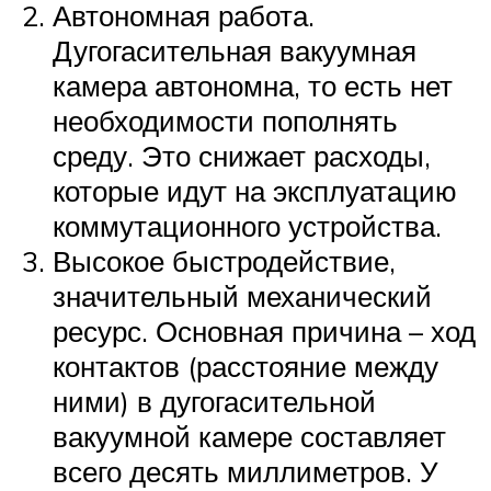
Автономная работа.
Дугогасительная вакуумная
камера автономна, то есть нет
необходимости пополнять
среду. Это снижает расходы,
которые идут на эксплуатацию
коммутационного устройства.
Высокое быстродействие,
значительный механический
ресурс. Основная причина – ход
контактов (расстояние между
ними) в дугогасительной
вакуумной камере составляет
всего десять миллиметров. У