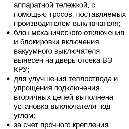
аппаратной тележкой, с
помощью тросов, поставляемых
производителем выключателя;
блок механического отключения
и блокировки включения
вакуумного выключателя
вынесен на дверь отсека ВЭ
КРУ;
для улучшения теплоотвода и
упрощения подключения
вторичных цепей выполнена
установка выключателя под
углом;
за счет прочного крепления