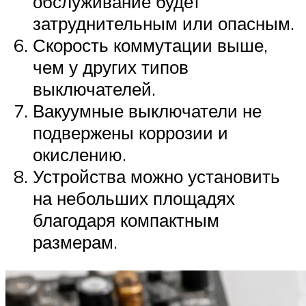
обслуживание будет
затруднительным или опасным.
Скорость коммутации выше,
чем у других типов
выключателей.
Вакуумные выключатели не
подвержены коррозии и
окислению.
Устройства можно установить
на небольших площадях
благодаря компактным
размерам.