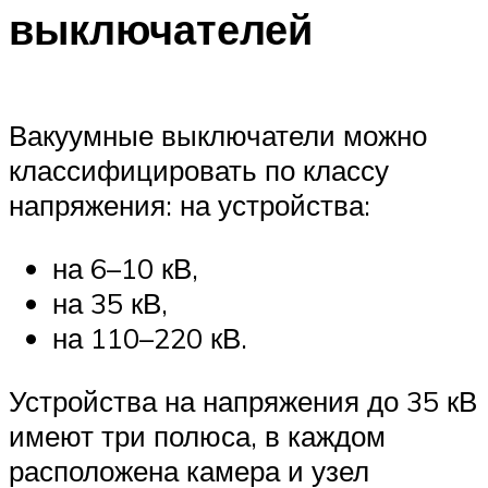
выключателей
Вакуумные выключатели можно
классифицировать по классу
напряжения: на устройства:
на 6–10 кВ,
на 35 кВ,
на 110–220 кВ.
Устройства на напряжения до 35 кВ
имеют три полюса, в каждом
расположена камера и узел