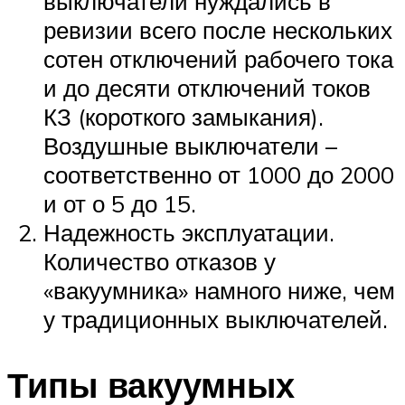
выключатели нуждались в
ревизии всего после нескольких
сотен отключений рабочего тока
и до десяти отключений токов
КЗ (короткого замыкания).
Воздушные выключатели –
соответственно от 1000 до 2000
и от о 5 до 15.
Надежность эксплуатации.
Количество отказов у
«вакуумника» намного ниже, чем
у традиционных выключателей.
Типы вакуумных