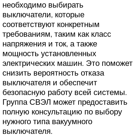
необходимо выбирать
выключатели, которые
соответствуют конкретным
требованиям, таким как класс
напряжения и ток, а также
мощность установленных
электрических машин. Это поможет
снизить вероятность отказа
выключателя и обеспечит
безопасную работу всей системы.
Группа СВЭЛ может предоставить
полную консультацию по выбору
нужного типа вакуумного
выключателя.