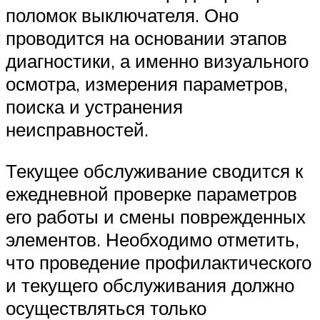
поломок выключателя. Оно
проводится на основании этапов
диагностики, а именно визуального
осмотра, измерения параметров,
поиска и устранения
неисправностей.
Текущее обслуживание сводится к
ежедневной проверке параметров
его работы и смены поврежденных
элементов. Необходимо отметить,
что проведение профилактического
и текущего обслуживания должно
осуществляться только