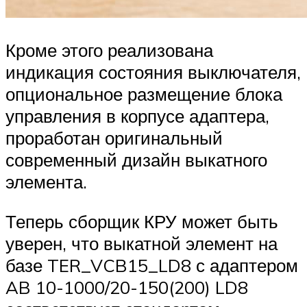
Кроме этого реализована
индикация состояния выключателя,
опциональное размещение блока
управления в корпусе адаптера,
проработан оригинальный
современный дизайн выкатного
элемента.
Теперь сборщик КРУ может быть
уверен, что выкатной элемент на
базе TER_VCB15_LD8 с адаптером
AB 10-1000/20-150(200) LD8