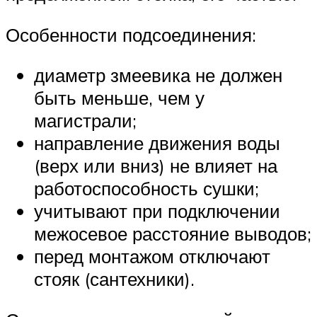
Особенности подсоединения:
диаметр змеевика не должен
быть меньше, чем у
магистрали;
направление движения воды
(верх или вниз) не влияет на
работоспособность сушки;
учитывают при подключении
межосевое расстояние выводов;
перед монтажом отключают
стояк (сантехники).