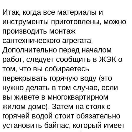
Итак, когда все материалы и
инструменты приготовлены, можно
производить монтаж
сантехнического агрегата.
Дополнительно перед началом
работ, следует сообщить в ЖЭК о
том, что вы собираетесь
перекрывать горячую воду (это
нужно делать в том случае, если
вы живете в многоквартирном
жилом доме). Затем на стояк с
горячей водой стоит обязательно
установить байпас, который имеет