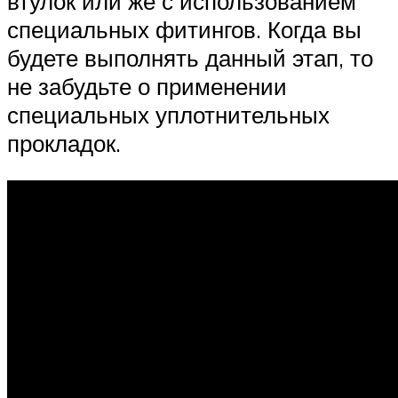
втулок или же с использованием
специальных фитингов. Когда вы
будете выполнять данный этап, то
не забудьте о применении
специальных уплотнительных
прокладок.