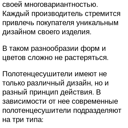
своей многовариантностью.
Каждый производитель стремится
привлечь покупателя уникальным
дизайном своего изделия.
В таком разнообразии форм и
цветов сложно не растеряться.
Полотенцесушители имеют не
только различный дизайн, но и
разный принцип действия. В
зависимости от нее современные
полотенцесушители подразделяют
на три типа: