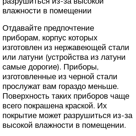
разрушиться из-за высокой
влажности в помещении
Отдавайте предпочтение
приборам, корпус которых
изготовлен из нержавеющей стали
или латуни (устройства из латуни
самые дорогие). Приборы,
изготовленные из черной стали
прослужат вам гораздо меньше.
Поверхность таких приборов чаще
всего покрашена краской. Их
покрытие может разрушиться из-за
высокой влажности в помещении.