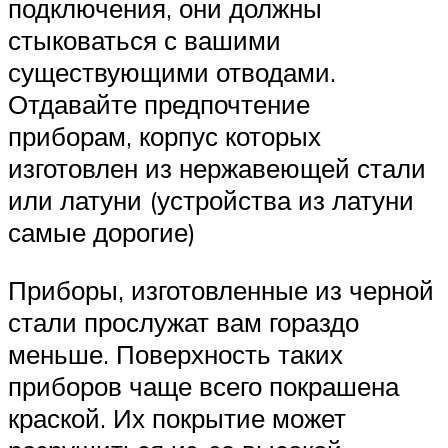
подключения, они должны
стыковаться с вашими
существующими отводами.
Отдавайте предпочтение
приборам, корпус которых
изготовлен из нержавеющей стали
или латуни (устройства из латуни
самые дорогие)
Приборы, изготовленные из черной
стали прослужат вам гораздо
меньше. Поверхность таких
приборов чаще всего покрашена
краской. Их покрытие может