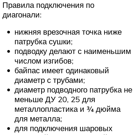
Правила подключения по
диагонали:
нижняя врезочная точка ниже
патрубка сушки;
подводку делают с наименьшим
числом изгибов;
байпас имеет одинаковый
диаметр с трубами;
диаметр подводного патрубка не
меньше ДУ 20, 25 для
металлопластика и ¾ дюйма
для металла;
для подключения шаровых