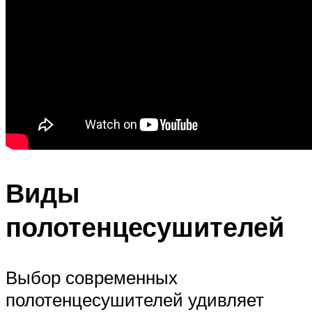
Виды
полотенцесушителей
Выбор современных
полотенцесушителей удивляет