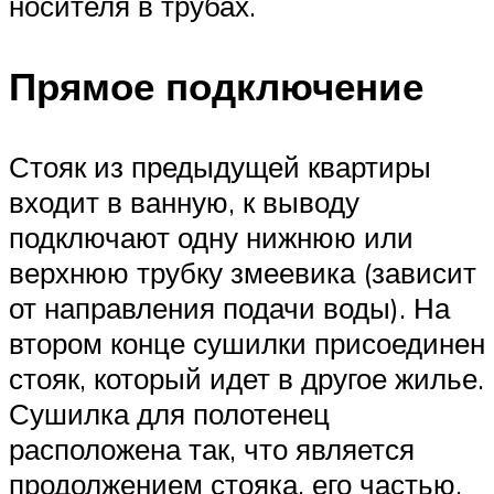
носителя в трубах.
Прямое подключение
Стояк из предыдущей квартиры
входит в ванную, к выводу
подключают одну нижнюю или
верхнюю трубку змеевика (зависит
от направления подачи воды). На
втором конце сушилки присоединен
стояк, который идет в другое жилье.
Сушилка для полотенец
расположена так, что является
продолжением стояка, его частью.