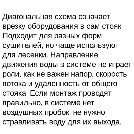
Диагональная схема означает
врезку оборудования в сам стояк.
Подходит для разных форм
сушителей, но чаще используют
для лесенки. Направление
движения воды в системе не играет
роли, как не важен напор, скорость
потока и удаленность от общего
стояка. Если монтаж проводят
правильно, в системе нет
воздушных пробок, не нужно
стравливать воду для их выхода.