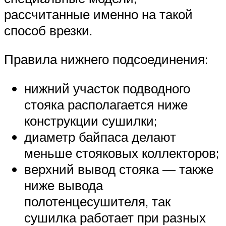
рассчитанные именно на такой
способ врезки.
Правила нижнего подсоединения:
нижний участок подводного
стояка располагается ниже
конструкции сушилки;
диаметр байпаса делают
меньше стояковых коллекторов;
верхний вывод стояка — также
ниже вывода
полотенцесушителя, так
сушилка работает при разных