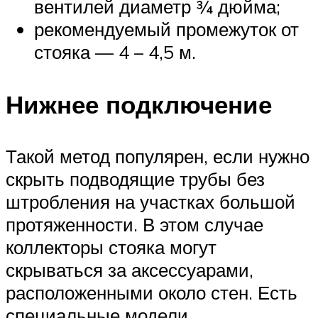
вентилей диаметр ¾ дюйма;
рекомендуемый промежуток от
стояка — 4 – 4,5 м.
Нижнее подключение
Такой метод популярен, если нужно
скрыть подводящие трубы без
штробления на участках большой
протяженности. В этом случае
коллекторы стояка могут
скрываться за аксессуарами,
расположенными около стен. Есть
специальные модели,