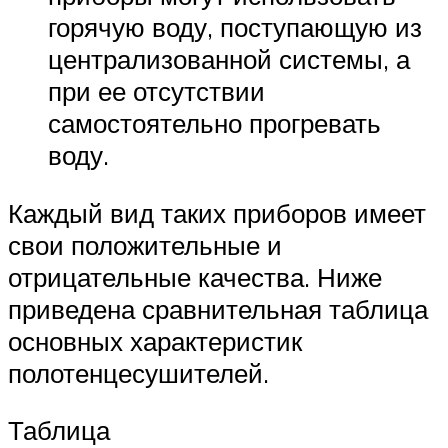
горячую воду, поступающую из
централизованной системы, а
при ее отсутствии
самостоятельно прогревать
воду.
Каждый вид таких приборов имеет
свои положительные и
отрицательные качества. Ниже
приведена сравнительная таблица
основных характеристик
полотенцесушителей.
Таблица