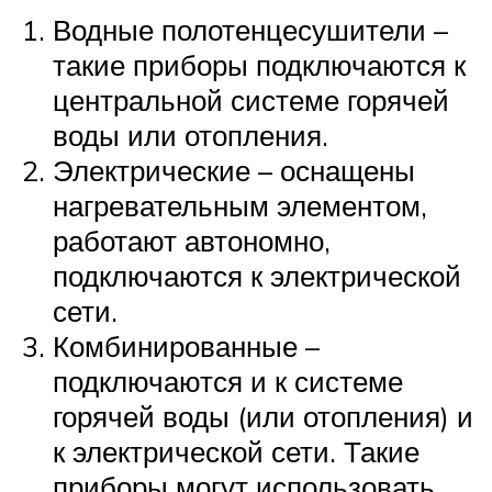
Водные полотенцесушители –
такие приборы подключаются к
центральной системе горячей
воды или отопления.
Электрические – оснащены
нагревательным элементом,
работают автономно,
подключаются к электрической
сети.
Комбинированные –
подключаются и к системе
горячей воды (или отопления) и
к электрической сети. Такие
приборы могут использовать