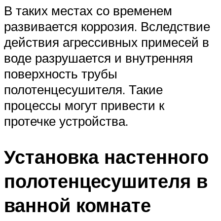
В таких местах со временем
развивается коррозия. Вследствие
действия агрессивных примесей в
воде разрушается и внутренняя
поверхность трубы
полотенцесушителя. Такие
процессы могут привести к
протечке устройства.
Установка настенного
полотенцесушителя в
ванной комнате