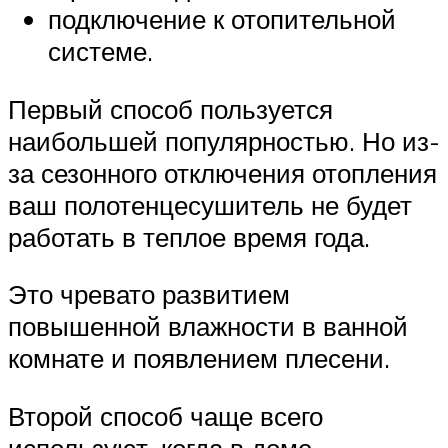
подключение к отопительной
системе.
Первый способ пользуется
наибольшей популярностью. Но из-
за сезонного отключения отопления
ваш полотенцесушитель не будет
работать в теплое время года.
Это чревато развитием
повышенной влажности в ванной
комнате и появлением плесени.
Второй способ чаще всего
используют, когда в доме