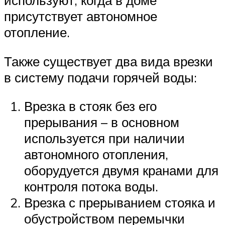
присутствует автономное
отопление.
Также существует два вида врезки
в систему подачи горячей воды:
Врезка в стояк без его
прерывания – в основном
используется при наличии
автономного отопления,
оборудуется двумя кранами для
контроля потока воды.
Врезка с прерыванием стояка и
обустройством перемычки