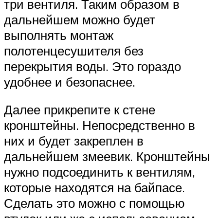
три вентиля. Таким образом в
дальнейшем можно будет
выполнять монтаж
полотенцесушителя без
перекрытия воды. Это гораздо
удобнее и безопаснее.
Далее прикрепите к стене
кронштейны. Непосредственно в
них и будет закреплен в
дальнейшем змеевик. Кронштейны
нужно подсоединить к вентилям,
которые находятся на байпасе.
Сделать это можно с помощью