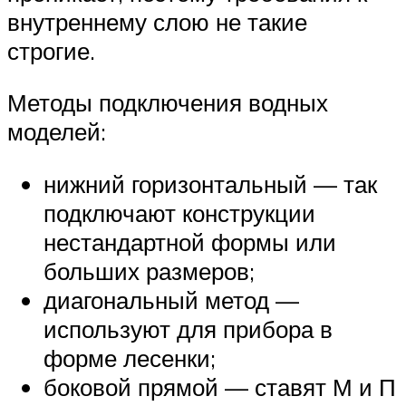
внутреннему слою не такие
строгие.
Методы подключения водных
моделей:
нижний горизонтальный — так
подключают конструкции
нестандартной формы или
больших размеров;
диагональный метод —
используют для прибора в
форме лесенки;
боковой прямой — ставят М и П