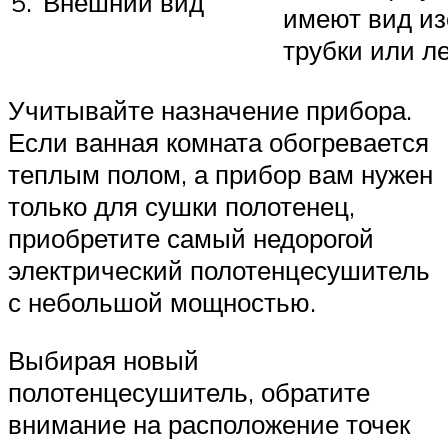
5.
Внешний вид
имеют вид из
трубки или ле
Учитывайте назначение прибора.
Если ванная комната обогревается
теплым полом, а прибор вам нужен
только для сушки полотенец,
приобретите самый недорогой
электрический полотенцесушитель
с небольшой мощностью.
Выбирая новый
полотенцесушитель, обратите
внимание на расположение точек