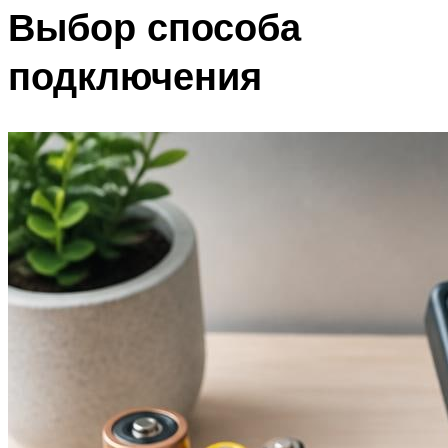
Выбор способа
подключения