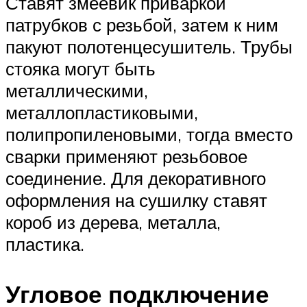
Ставят змеевик приваркой
патрубков с резьбой, затем к ним
пакуют полотенцесушитель. Трубы
стояка могут быть
металлическими,
металлопластиковыми,
полипропиленовыми, тогда вместо
сварки применяют резьбовое
соединение. Для декоративного
оформления на сушилку ставят
короб из дерева, металла,
пластика.
Угловое подключение