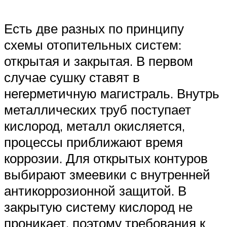
Есть две разных по принципу
схемы отопительных систем:
открытая и закрытая. В первом
случае сушку ставят в
негерметичную магистраль. Внутрь
металлических труб поступает
кислород, металл окисляется,
процессы приближают время
коррозии. Для открытых контуров
выбирают змеевики с внутренней
антикоррозионной защитой. В
закрытую систему кислород не
проникает, поэтому требования к