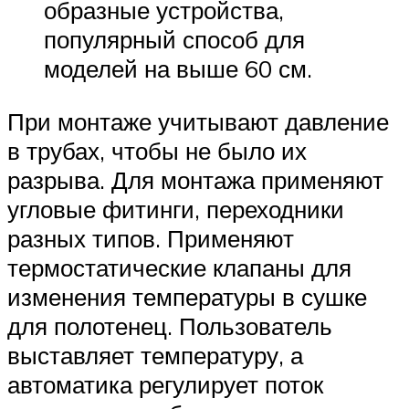
образные устройства,
популярный способ для
моделей на выше 60 см.
При монтаже учитывают давление
в трубах, чтобы не было их
разрыва. Для монтажа применяют
угловые фитинги, переходники
разных типов. Применяют
термостатические клапаны для
изменения температуры в сушке
для полотенец. Пользователь
выставляет температуру, а
автоматика регулирует поток