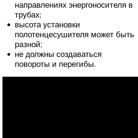
направлениях энергоносителя в
трубах;
высота установки
полотенцесушителя может быть
разной;
не должны создаваться
повороты и перегибы.