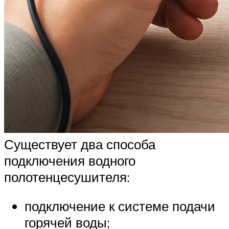
Существует два способа
подключения водного
полотенцесушителя:
подключение к системе подачи
горячей воды;