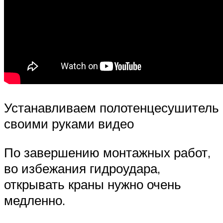
Устанавливаем полотенцесушитель
своими руками видео
По завершению монтажных работ,
во избежания гидроудара,
открывать краны нужно очень
медленно.