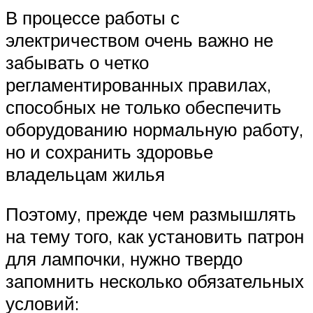
В процессе работы с
электричеством очень важно не
забывать о четко
регламентированных правилах,
способных не только обеспечить
оборудованию нормальную работу,
но и сохранить здоровье
владельцам жилья
Поэтому, прежде чем размышлять
на тему того, как установить патрон
для лампочки, нужно твердо
запомнить несколько обязательных
условий: