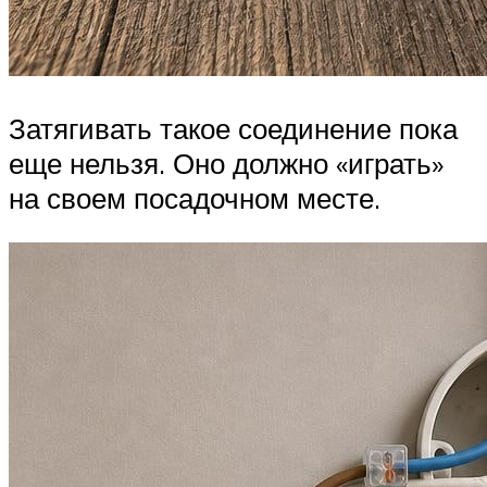
Затягивать такое соединение пока
еще нельзя. Оно должно «играть»
на своем посадочном месте.