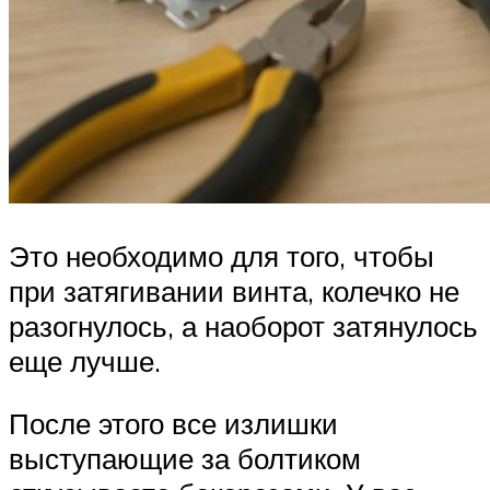
Это необходимо для того, чтобы
при затягивании винта, колечко не
разогнулось, а наоборот затянулось
еще лучше.
После этого все излишки
выступающие за болтиком