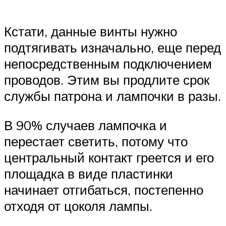
Кстати, данные винты нужно
подтягивать изначально, еще перед
непосредственным подключением
проводов. Этим вы продлите срок
службы патрона и лампочки в разы.
В 90% случаев лампочка и
перестает светить, потому что
центральный контакт греется и его
площадка в виде пластинки
начинает отгибаться, постепенно
отходя от цоколя лампы.