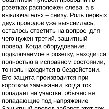
розетках расположен слева, а в
выключателях – снизу. Роль первых
двух проводов уже выяснилась,
осталось ответить на вопрос: для
чего нужен третий, защитный
провод. Когда оборудование,
подключаемое в розетку, находится
полностью в исправном состоянии,
то ноль находится в бездействии.
Его защита производится при
коротком замыкании, когда ток
попадает на участки, обычно не
попадающие под напряжение.
Защитный провод заберет этот ток