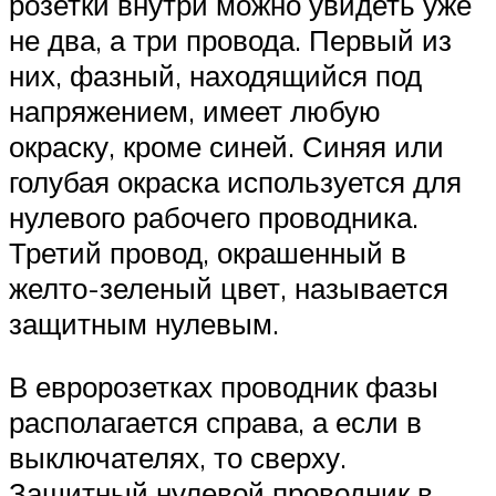
розетки внутри можно увидеть уже
не два, а три провода. Первый из
них, фазный, находящийся под
напряжением, имеет любую
окраску, кроме синей. Синяя или
голубая окраска используется для
нулевого рабочего проводника.
Третий провод, окрашенный в
желто-зеленый цвет, называется
защитным нулевым.
В евророзетках проводник фазы
располагается справа, а если в
выключателях, то сверху.
Защитный нулевой проводник в