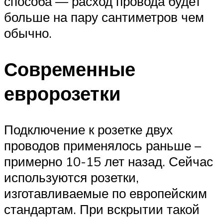
способа — расход провода будет
больше на пару сантиметров чем
обычно.
Современные
евророзетки
Подключение к розетке двух
проводов применялось раньше –
примерно 10-15 лет назад. Сейчас
используются розетки,
изготавливаемые по европейским
стандартам. При вскрытии такой