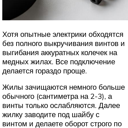
Хотя опытные электрики обходятся
без полного выкручивания винтов и
выгибания аккуратных колечек на
медных жилах. Все подключение
делается гораздо проще.
Жилы зачищаются немного больше
обычного (сантиметра на 2-3), а
винты только ослабляются. Далее
жилку заводите под шайбу с
винтом и делаете оборот строго по