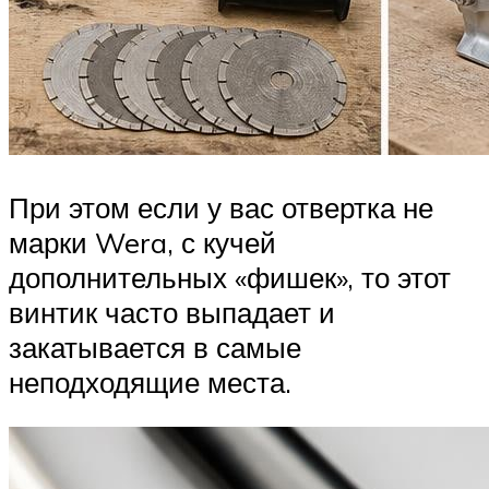
При этом если у вас отвертка не
марки Wera, с кучей
дополнительных «фишек», то этот
винтик часто выпадает и
закатывается в самые
неподходящие места.