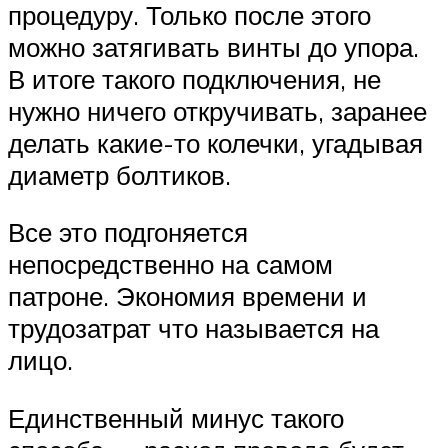
процедуру. Только после этого
можно затягивать винты до упора.
В итоге такого подключения, не
нужно ничего откручивать, заранее
делать какие-то колечки, угадывая
диаметр болтиков.
Все это подгоняется
непосредственно на самом
патроне. Экономия времени и
трудозатрат что называется на
лицо.
Единственный минус такого