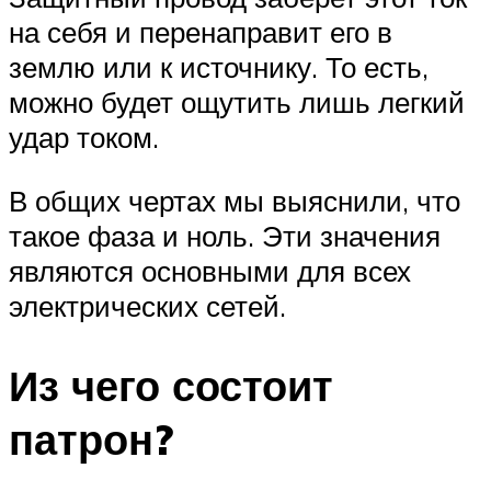
на себя и перенаправит его в
землю или к источнику. То есть,
можно будет ощутить лишь легкий
удар током.
В общих чертах мы выяснили, что
такое фаза и ноль. Эти значения
являются основными для всех
электрических сетей.
Из чего состоит
патрон?