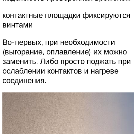
контактные площадки фиксируются
винтами
Во-первых, при необходимости
(выгорание, оплавление) их можно
заменить. Либо просто поджать при
ослаблении контактов и нагреве
соединения.