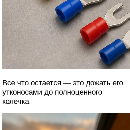
Все что остается — это дожать его
утконосами до полноценного
колечка.