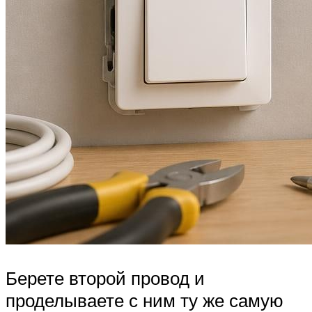
Берете второй провод и
проделываете с ним ту же самую