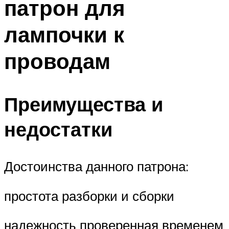
патрон для
лампочки к
проводам
Преимущества и
недостатки
Достоинства данного патрона:
простота разборки и сборки
надежность проверенная временем