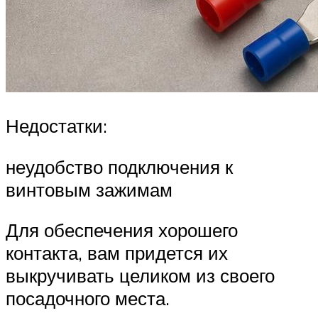
Недостатки:
неудобство подключения к
винтовым зажимам
Для обеспечения хорошего
контакта, вам придется их
выкручивать целиком из своего
посадочного места.