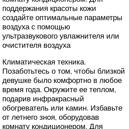
поддержания красоты кожи
создайте оптимальные параметры
воздуха с помощью
ультразвукового увлажнителя или
очистителя воздуха
Климатическая техника.
Позаботьтесь о том, чтобы близкой
девушке было комфортно в любое
время года. Окружите ее теплом,
подарив инфракрасный
обогреватель или камин. Избавьте
от летнего зноя, оборудовав
комнату кондиционером. Для