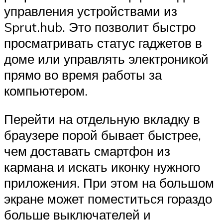
управления устройствами из
Sprut.hub. Это позволит быстро
просматривать статус гаджетов в
доме или управлять электроникой
прямо во время работы за
компьютером.
Перейти на отдельную вкладку в
браузере порой бывает быстрее,
чем доставать смартфон из
кармана и искать иконку нужного
приложения. При этом на большом
экране может поместиться гораздо
больше выключателей и