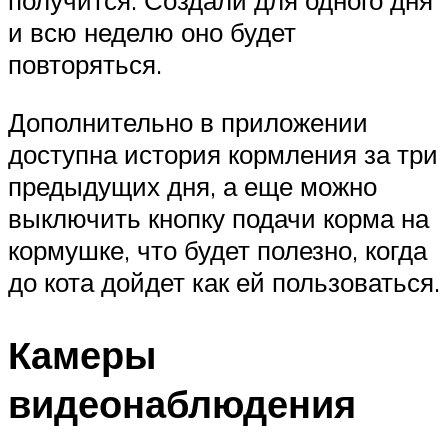
получится. Создали для одного дня
и всю неделю оно будет
повторяться.
Дополнительно в приложении
доступна история кормления за три
предыдущих дня, а еще можно
выключить кнопку подачи корма на
кормушке, что будет полезно, когда
до кота дойдет как ей пользоваться.
Камеры
видеонаблюдения