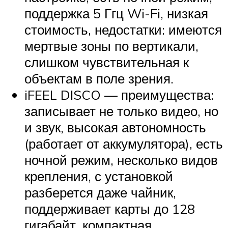
поддержка 5 Ггц Wi-Fi, низкая
стоимость, недостатки: имеются
мертвые зоны по вертикали,
слишком чувствительная к
объектам в поле зрения.
iFEEL DISCO — преимущества:
записывает не только видео, но
и звук, высокая автономность
(работает от аккумулятора), есть
ночной режим, несколько видов
крепления, с установкой
разберется даже чайник,
поддерживает карты до 128
гигабайт, компактная,