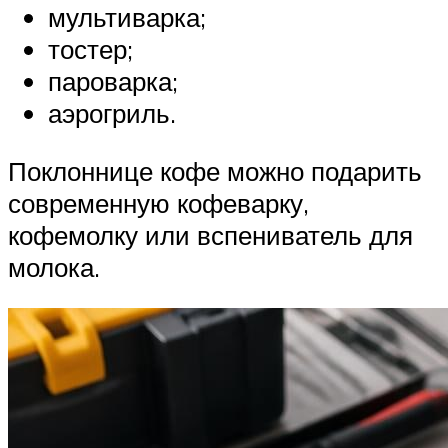
мультиварка;
тостер;
пароварка;
аэрогриль.
Поклоннице кофе можно подарить
современную кофеварку,
кофемолку или вспениватель для
молока.