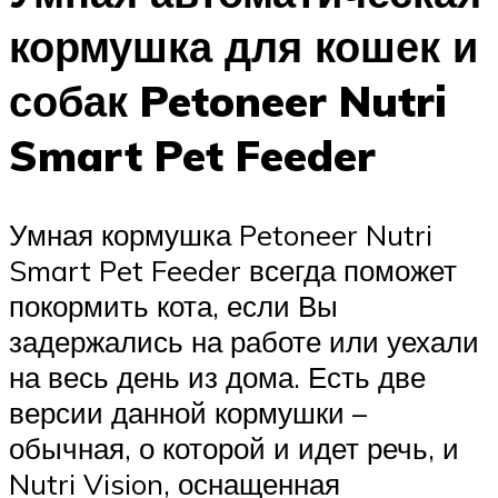
кормушка для кошек и
собак Petoneer Nutri
Smart Pet Feeder
Умная кормушка Petoneer Nutri
Smart Pet Feeder всегда поможет
покормить кота, если Вы
задержались на работе или уехали
на весь день из дома. Есть две
версии данной кормушки –
обычная, о которой и идет речь, и
Nutri Vision, оснащенная