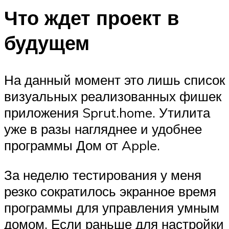
Что ждет проект в
будущем
На данный момент это лишь список
визуальных реализованных фишек
приложения Sprut.home. Утилита
уже в разы нагляднее и удобнее
программы Дом от Apple.
За неделю тестирования у меня
резко сократилось экранное время
программы для управления умным
домом. Если раньше для настройки