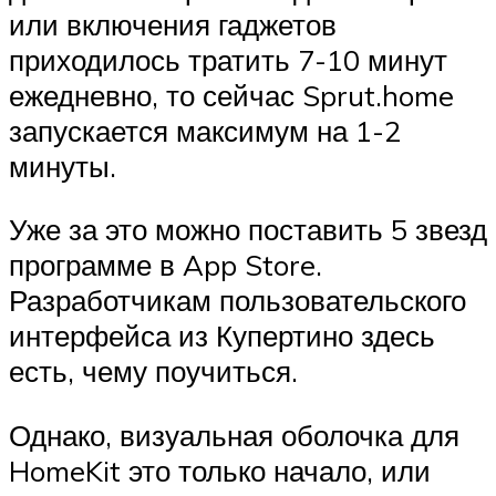
или включения гаджетов
приходилось тратить 7-10 минут
ежедневно, то сейчас Sprut.home
запускается максимум на 1-2
минуты.
Уже за это можно поставить 5 звезд
программе в App Store.
Разработчикам пользовательского
интерфейса из Купертино здесь
есть, чему поучиться.
Однако, визуальная оболочка для
HomeKit это только начало, или