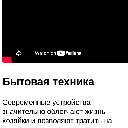
Бытовая техника
Современные устройства
значительно облегчают жизнь
хозяйки и позволяют тратить на