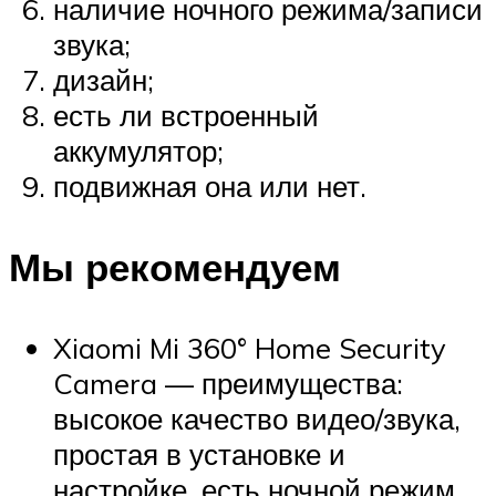
наличие ночного режима/записи
звука;
дизайн;
есть ли встроенный
аккумулятор;
подвижная она или нет.
Мы рекомендуем
Xiaomi Mi 360° Home Security
Camera — преимущества:
высокое качество видео/звука,
простая в установке и
настройке, есть ночной режим,