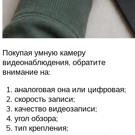
Покупая умную камеру
видеонаблюдения, обратите
внимание на:
аналоговая она или цифровая;
скорость записи;
качество видеозаписи;
угол обзора;
тип крепления;