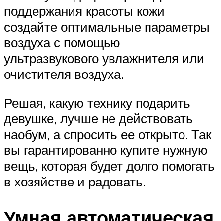
поддержания красоты кожи
создайте оптимальные параметры
воздуха с помощью
ультразвукового увлажнителя или
очистителя воздуха.
Решая, какую технику подарить
девушке, лучше не действовать
наобум, а спросить ее открыто. Так
вы гарантированно купите нужную
вещь, которая будет долго помогать
в хозяйстве и радовать.
Умная автоматическая