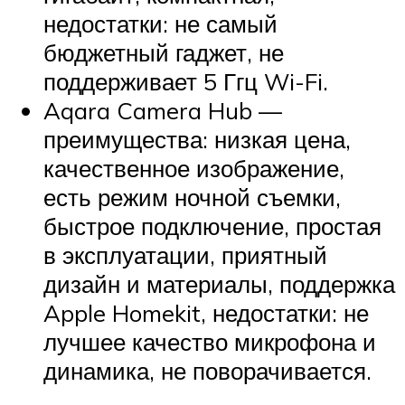
недостатки: не самый
бюджетный гаджет, не
поддерживает 5 Ггц Wi-Fi.
Aqara Camera Hub —
преимущества: низкая цена,
качественное изображение,
есть режим ночной съемки,
быстрое подключение, простая
в эксплуатации, приятный
дизайн и материалы, поддержка
Apple Homekit, недостатки: не
лучшее качество микрофона и
динамика, не поворачивается.