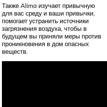
Также Alima изучает привычную
для вас среду и ваши привычки,
помогает устранить источники
загрязнения воздуха, чтобы в
будущем вы приняли меры против
проникновения в дом опасных
веществ.