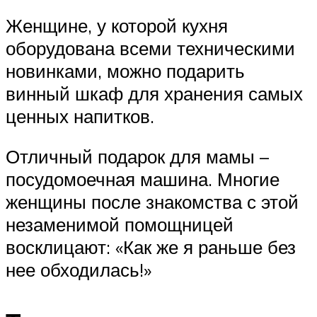
Женщине, у которой кухня
оборудована всеми техническими
новинками, можно подарить
винный шкаф для хранения самых
ценных напитков.
Отличный подарок для мамы –
посудомоечная машина. Многие
женщины после знакомства с этой
незаменимой помощницей
восклицают: «Как же я раньше без
нее обходилась!»