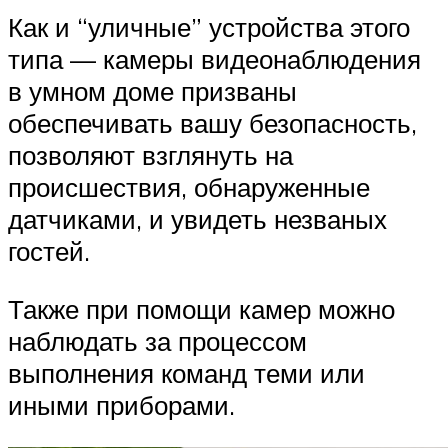
Как и “уличные” устройства этого
типа — камеры видеонаблюдения
в умном доме призваны
обеспечивать вашу безопасность,
позволяют взглянуть на
происшествия, обнаруженные
датчиками, и увидеть незваных
гостей.
Также при помощи камер можно
наблюдать за процессом
выполнения команд теми или
иными приборами.