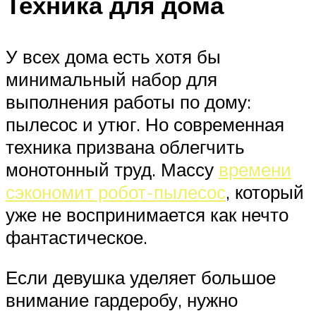
Техника для дома
У всех дома есть хотя бы
минимальный набор для
выполнения работы по дому:
пылесос и утюг. Но современная
техника призвана облегчить
монотонный труд. Массу
времени
сэкономит робот-пылесос
, который
уже не воспринимается как нечто
фантастическое.
Если девушка уделяет большое
внимание гардеробу, нужно