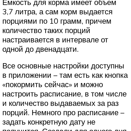
Емкость для корма имеет объем
3,7 литра, а сам корм выдается
порциями по 10 грамм, причем
количество таких порций
настраивается в интервале от
одной до двенадцати.
Все основные настройки доступны
в приложении – там есть как кнопка
«покормить сейчас» и можно
настроить расписание, в том числе
и количество выдаваемых за раз
порций. Немного про расписание –
задать конкретную дату не