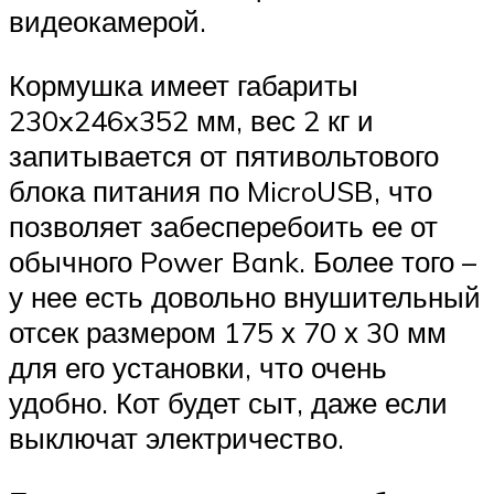
видеокамерой.
Кормушка имеет габариты
230x246x352 мм, вес 2 кг и
запитывается от пятивольтового
блока питания по MicroUSB, что
позволяет забесперебоить ее от
обычного Power Bank. Более того –
у нее есть довольно внушительный
отсек размером 175 х 70 х 30 мм
для его установки, что очень
удобно. Кот будет сыт, даже если
выключат электричество.