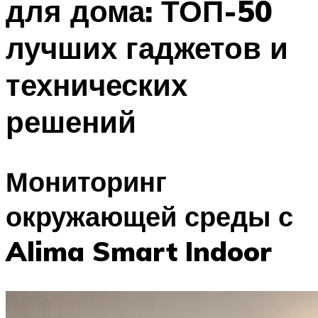
для дома: ТОП-50
лучших гаджетов и
технических
решений
Мониторинг
окружающей среды с
Alima Smart Indoor