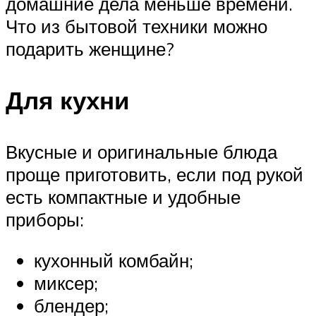
домашние дела меньше времени.
Что из бытовой техники можно
подарить женщине?
Для кухни
Вкусные и оригинальные блюда
проще приготовить, если под рукой
есть компактные и удобные
приборы:
кухонный комбайн;
миксер;
блендер;