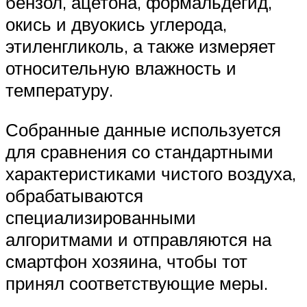
бензол, ацетона, формальдегид,
окись и двуокись углерода,
этиленгликоль, а также измеряет
относительную влажность и
температуру.
Собранные данные используется
для сравнения со стандартными
характеристиками чистого воздуха,
обрабатываются
специализированными
алгоритмами и отправляются на
смартфон хозяина, чтобы тот
принял соответствующие меры.