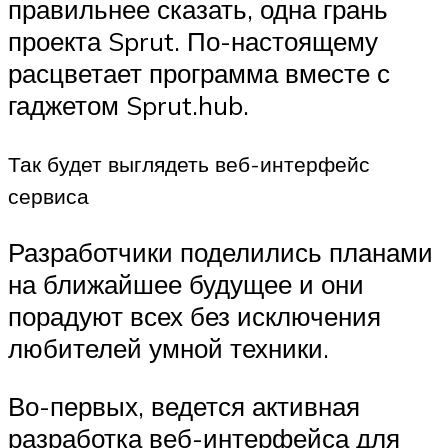
правильнее сказать, одна грань
проекта Sprut. По-настоящему
расцветает программа вместе с
гаджетом Sprut.hub.
Так будет выглядеть веб-интерфейс
сервиса
Разработчики поделились планами
на ближайшее будущее и они
порадуют всех без исключения
любителей умной техники.
Во-первых, ведется активная
разработка веб-интерфейса для