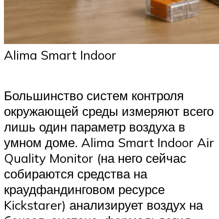
Alima Smart Indoor
Большинство систем контроля
окружающей среды измеряют всего
лишь один параметр воздуха в
умном доме. Alima Smart Indoor Air
Quality Monitor (на него сейчас
собираются средства на
краудфандинговом ресурсе
Kickstarer) анализирует воздух на