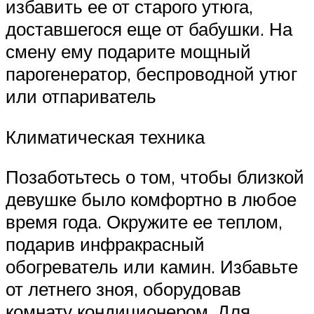
избавить ее от старого утюга,
доставшегося еще от бабушки. На
смену ему подарите мощный
парогенератор, беспроводной утюг
или отпариватель
Климатическая техника
Позаботьтесь о том, чтобы близкой
девушке было комфортно в любое
время года. Окружите ее теплом,
подарив инфракрасный
обогреватель или камин. Избавьте
от летнего зноя, оборудовав
комнату кондиционером. Для