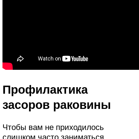
Профилактика
засоров раковины
Чтобы вам не приходилось
слишком часто заниматься