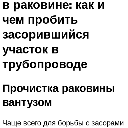
в раковине: как и
чем пробить
засорившийся
участок в
трубопроводе
Прочистка раковины
вантузом
Чаще всего для борьбы с засорами