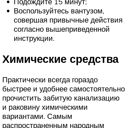
Подождите 15 минут;
Воспользуйтесь вантузом,
совершая привычные действия
согласно вышеприведенной
инструкции.
Химические средства
Практически всегда гораздо
быстрее и удобнее самостоятельно
прочистить забитую канализацию
и раковину химическими
вариантами. Самым
распространенным народным