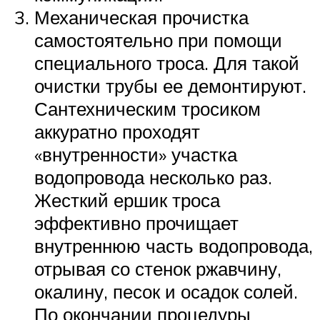
Механическая прочистка
самостоятельно при помощи
специального троса. Для такой
очистки трубы ее демонтируют.
Сантехническим тросиком
аккуратно проходят
«внутренности» участка
водопровода несколько раз.
Жесткий ершик троса
эффективно прочищает
внутреннюю часть водопровода,
отрывая со стенок ржавчину,
окалину, песок и осадок солей.
По окончании процедуры