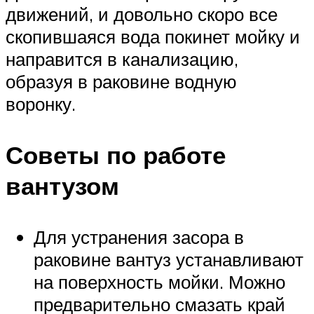
движений, и довольно скоро все
скопившаяся вода покинет мойку и
направится в канализацию,
образуя в раковине водную
воронку.
Советы по работе
вантузом
Для устранения засора в
раковине вантуз устанавливают
на поверхность мойки. Можно
предварительно смазать край