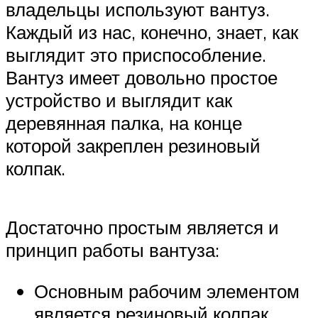
владельцы используют вантуз.
Каждый из нас, конечно, знает, как
выглядит это приспособление.
Вантуз имеет довольно простое
устройство и выглядит как
деревянная палка, на конце
которой закреплен резиновый
колпак.
Достаточно простым является и
принцип работы вантуза:
Основным рабочим элементом
является резиновый колпак,