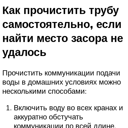
Как прочистить трубу
самостоятельно, если
найти место засора не
удалось
Прочистить коммуникации подачи
воды в домашних условиях можно
несколькими способами:
Включить воду во всех кранах и
аккуратно обстучать
коммуникации по всей длине.