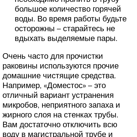
большое количество горячей
воды. Во время работы будьте
осторожны – старайтесь не
вдыхать выделяемые пары.
Очень часто для прочистки
раковины используются прочие
домашние чистящие средства.
Например, «Доместос» – это
отличный вариант устранения
микробов, неприятного запаха и
жирного слоя на стенках трубы.
Вам достаточно отключить всю
воду в магистральной трубе и