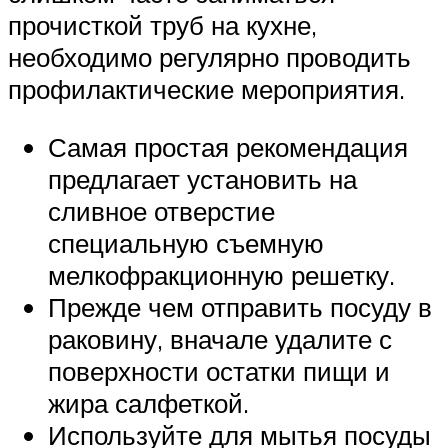
прочисткой труб на кухне,
необходимо регулярно проводить
профилактические мероприятия.
Самая простая рекомендация
предлагает установить на
сливное отверстие
специальную съемную
мелкофракционную решетку.
Прежде чем отправить посуду в
раковину, вначале удалите с
поверхности остатки пищи и
жира салфеткой.
Используйте для мытья посуды