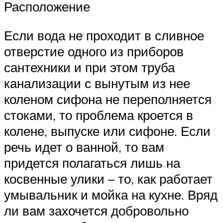
Расположение
Если вода не проходит в сливное
отверстие одного из приборов
сантехники и при этом труба
канализации с вынутым из нее
коленом сифона не переполняется
стоками, то проблема кроется в
колене, выпуске или сифоне. Если
речь идет о ванной, то вам
придется полагаться лишь на
косвенные улики – то, как работает
умывальник и мойка на кухне. Вряд
ли вам захочется добровольно