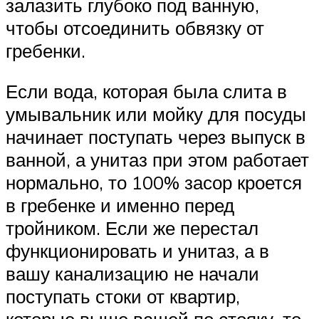
залазить глубоко под ванную,
чтобы отсоединить обвязку от
гребенки.
Если вода, которая была слита в
умывальник или мойку для посуды
начинает поступать через выпуск в
ванной, а унитаз при этом работает
нормально, то 100% засор кроется
в гребенке и именно перед
тройником. Если же перестал
функционировать и унитаз, а в
вашу канализацию не начали
поступать стоки от квартир,