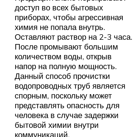
доступ во всех бытовых
приборах, чтобы агрессивная
химия не попала внутрь.
Оставляют раствор на 2-3 часа.
После промывают большим
количеством воды, открыв
напор на полную мощность.
Данный способ прочистки
водопроводных труб является
спорным, поскольку может
представлять опасность для
человека в случае задержки
бытовой химии внутри
коммуникаций.