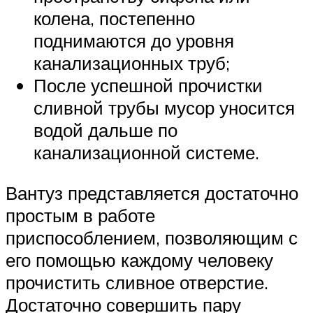
колена, постепенно
поднимаются до уровня
канализационных труб;
После успешной прочистки
сливной трубы мусор уносится
водой дальше по
канализационной системе.
Вантуз представляется достаточно
простым в работе
приспособлением, позволяющим с
его помощью каждому человеку
прочистить сливное отверстие.
Достаточно совершить пару