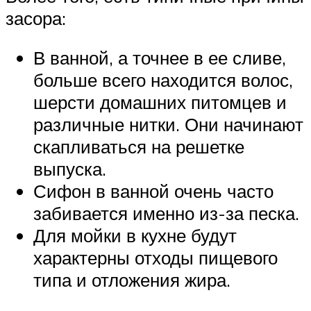
засора:
В ванной, а точнее в ее сливе,
больше всего находится волос,
шерсти домашних питомцев и
различные нитки. Они начинают
скапливаться на решетке
выпуска.
Сифон в ванной очень часто
забивается именно из-за песка.
Для мойки в кухне будут
характерны отходы пищевого
типа и отложения жира.