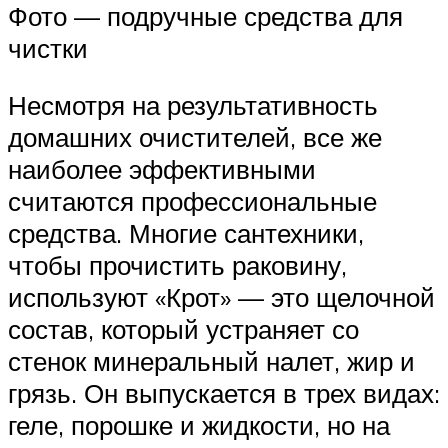
Фото — подручные средства для
чистки
Несмотря на результативность
домашних очистителей, все же
наиболее эффективными
считаются профессиональные
средства. Многие сантехники,
чтобы прочистить раковину,
используют «Крот» — это щелочной
состав, который устраняет со
стенок минеральный налет, жир и
грязь. Он выпускается в трех видах:
геле, порошке и жидкости, но на