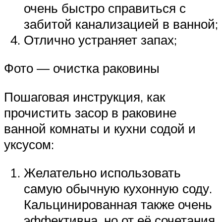
очень быстро справиться с
забитой канализацией в ванной;
Отлично устраняет запах;
Фото — очистка раковины
Пошаговая инструкция, как
прочистить засор в раковине
ванной комнаты и кухни содой и
уксусом:
Желательно использовать
самую обычную кухонную соду.
Кальцинированная также очень
эффективна, но от её сочетания