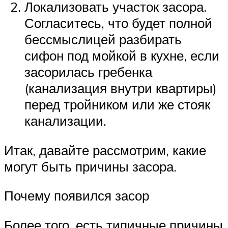
Локализовать участок засора.
Согласитесь, что будет полной
бессмыслицей разбирать
сифон под мойкой в кухне, если
засорилась гребенка
(канализация внутри квартиры)
перед тройником или же стояк
канализации.
Итак, давайте рассмотрим, какие
могут быть причины засора.
Почему появился засор
Более того, есть типичные причины