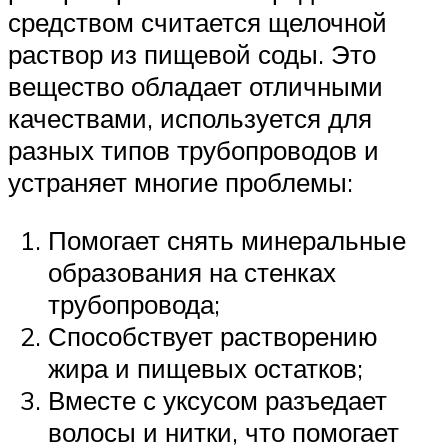
средством считается щелочной
раствор из пищевой соды. Это
вещество обладает отличными
качествами, используется для
разных типов трубопроводов и
устраняет многие проблемы:
Помогает снять минеральные
образования на стенках
трубопровода;
Способствует растворению
жира и пищевых остатков;
Вместе с уксусом разъедает
волосы и нитки, что помогает