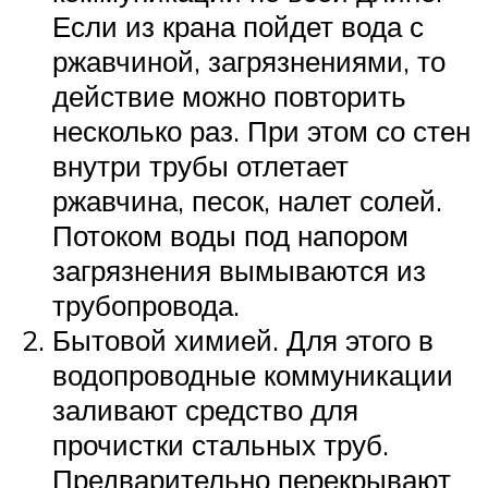
Если из крана пойдет вода с
ржавчиной, загрязнениями, то
действие можно повторить
несколько раз. При этом со стен
внутри трубы отлетает
ржавчина, песок, налет солей.
Потоком воды под напором
загрязнения вымываются из
трубопровода.
Бытовой химией. Для этого в
водопроводные коммуникации
заливают средство для
прочистки стальных труб.
Предварительно перекрывают