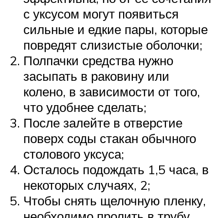
с уксусом могут появиться
сильные и едкие пары, которые
повредят слизистые оболочки;
Полпачки средства нужно
засыпать в раковину или
колено, в зависимости от того,
что удобнее сделать;
После залейте в отверстие
поверх соды стакан обычного
столового уксуса;
Осталось подождать 1,5 часа, в
некоторых случаях, 2;
Чтобы снять щелочную пленку,
необходимо пролить в трубу