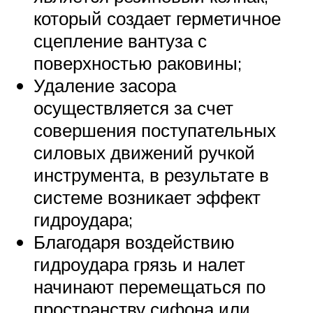
который создает герметичное
сцепление вантуза с
поверхностью раковины;
Удаление засора
осуществляется за счет
совершения поступательных
силовых движений ручкой
инструмента, в результате в
системе возникает эффект
гидроудара;
Благодаря воздействию
гидроудара грязь и налет
начинают перемещаться по
пространству сифона или