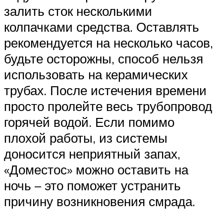
залить сток несколькими
колпачками средства. Оставлять
рекомендуется на несколько часов,
будьте осторожны, способ нельзя
использовать на керамических
трубах. После истечения времени
просто пролейте весь трубопровод
горячей водой. Если помимо
плохой работы, из системы
доносится неприятный запах,
«Доместос» можно оставить на
ночь – это поможет устранить
причину возникновения смрада.