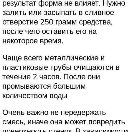
результат форма не влияет. Нужно
залить или засыпать в сливное
отверстие 250 грамм средства,
после чего оставить его на
некоторое время.
Чаще всего металлические и
пластиковые трубы очищаются в
течение 2 часов. После они
промываются большим
количеством воды
Очень важно не передержать
смесь, иначе она может повредить
поверхность стенок. В зависимости