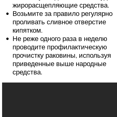
жирорасщепляющие средства.
Возьмите за правило регулярно
проливать сливное отверстие
кипятком.
Не реже одного раза в неделю
проводите профилактическую
прочистку раковины, используя
приведенные выше народные
средства.