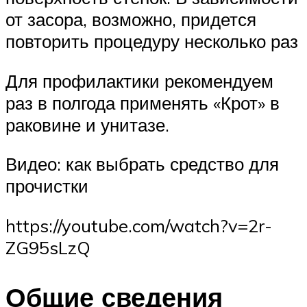
от засора, возможно, придется
повторить процедуру несколько раз
Для профилактики рекомендуем
раз в полгода применять «Крот» в
раковине и унитазе.
Видео: как выбрать средство для
прочистки
https://youtube.com/watch?v=2r-
ZG95sLzQ
Общие сведения