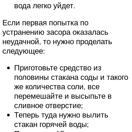
вода легко уйдет.
Если первая попытка по
устранению засора оказалась
неудачной, то нужно проделать
следующее:
Приготовьте средство из
половины стакана соды и такого
же количества соли, все
перемешайте и высыпьте в
сливное отверстие;
Теперь туда нужно вылить
стакан горячей воды;