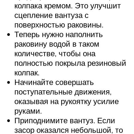
колпака кремом. Это улучшит
сцепление вантуза с
поверхностью раковины.
Теперь нужно наполнить
раковину водой в таком
количестве, чтобы она
полностью покрыла резиновый
колпак.
Начинайте совершать
поступательные движения,
оказывая на рукоятку усилие
руками.
Приподнимите вантуз. Если
засор оказался небольшой, то