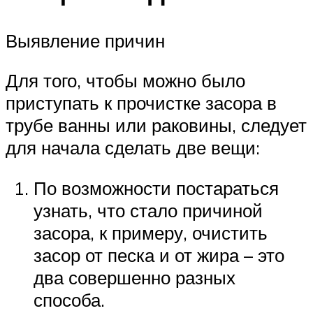
Выявление причин
Для того, чтобы можно было
приступать к прочистке засора в
трубе ванны или раковины, следует
для начала сделать две вещи:
По возможности постараться
узнать, что стало причиной
засора, к примеру, очистить
засор от песка и от жира – это
два совершенно разных
способа.