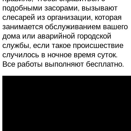
подобными засорами, вызывают
слесарей из организации, которая
занимается обслуживанием вашего
дома или аварийной городской
службы, если такое происшествие
случилось в ночное время суток.
Все работы выполняют бесплатно.