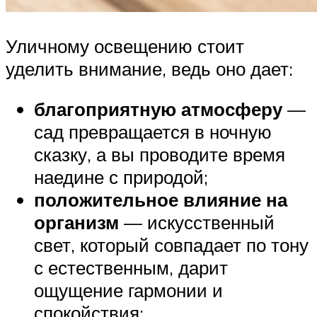
Уличному освещению стоит
уделить внимание, ведь оно дает:
благоприятную атмосферу
—
сад превращается в ночную
сказку, а вы проводите время
наедине с природой;
положительное влияние на
организм
— искусственный
свет, который совпадает по тону
с естественным, дарит
ощущение гармонии и
спокойствия;