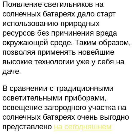
Появление светильников на
солнечных батареях дало старт
использованию природных
ресурсов без причинения вреда
окружающей среде. Таким образом,
позволяя применять новейшие
высокие технологии уже у себя на
даче.
В сравнении с традиционными
осветительными приборами,
освещение загородного участка на
солнечных батареях очень выгодно
представлено
на сегодняшнем