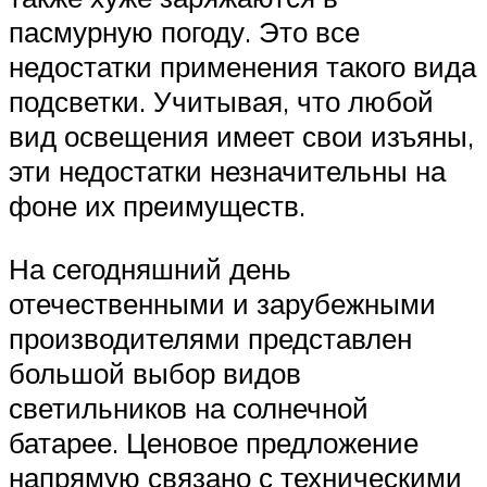
пасмурную погоду. Это все
недостатки применения такого вида
подсветки. Учитывая, что любой
вид освещения имеет свои изъяны,
эти недостатки незначительны на
фоне их преимуществ.
На сегодняшний день
отечественными и зарубежными
производителями представлен
большой выбор видов
светильников на солнечной
батарее. Ценовое предложение
напрямую связано с техническими