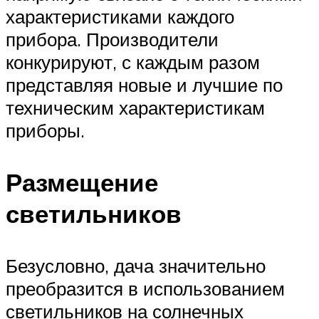
характеристиками каждого
прибора. Производители
конкурируют, с каждым разом
представляя новые и лучшие по
техническим характеристикам
приборы.
Размещение
светильников
Безусловно, дача значительно
преобразится в использованием
светильников на солнечных