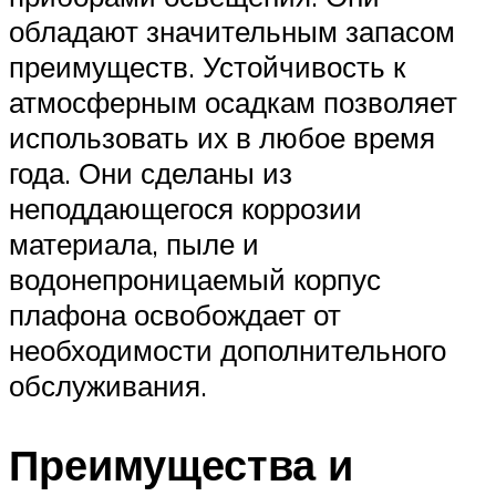
обладают значительным запасом
преимуществ. Устойчивость к
атмосферным осадкам позволяет
использовать их в любое время
года. Они сделаны из
неподдающегося коррозии
материала, пыле и
водонепроницаемый корпус
плафона освобождает от
необходимости дополнительного
обслуживания.
Преимущества и