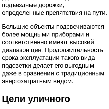
подъездные дорожки,
определенные препятствия на пути.
Большие объекты подсвечиваются
более мощными приборами и
соответственно имеют высокий
диапазон цен. Продолжительность
срока эксплуатации такого вида
подсветки делает его выгодным
даже в сравнении с традиционным
энергозатратным видом.
Цели уличного