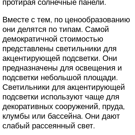
протирая солнечные панели.
Вместе с тем, по ценообразованию
они делятся по типам. Самой
демократичной стоимостью
представлены светильники для
акцентирующей подсветки. Они
предназначены для освещения и
подсветки небольшой площади.
Светильники для акцентирующей
подсветки используют чаще для
декоративных сооружений, пруда,
клумбы или бассейна. Они дают
слабый рассеянный свет.