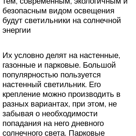
тем, современным, экологичным и
безопасным видом освещения
будут светильники на солнечной
энергии
Их условно делят на настенные,
газонные и парковые. Большой
популярностью пользуется
настенный светильник. Его
крепление можно производить в
разных вариантах, при этом, не
забывая о необходимости
попадания на него дневного
солнечного света. Парковые