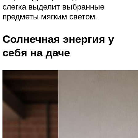
слегка выделит выбранные
предметы мягким светом.
Солнечная энергия у
себя на даче