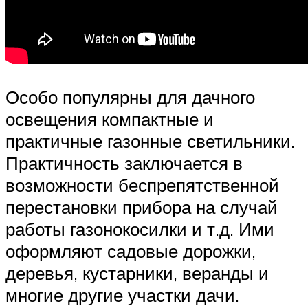
Особо популярны для дачного
освещения компактные и
практичные газонные светильники.
Практичность заключается в
возможности беспрепятственной
перестановки прибора на случай
работы газонокосилки и т.д. Ими
оформляют садовые дорожки,
деревья, кустарники, веранды и
многие другие участки дачи.