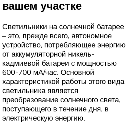
вашем участке
Светильники на солнечной батарее
– это, прежде всего, автономное
устройство, потребляющее энергию
от аккумуляторной никель-
кадмиевой батареи с мощностью
600-700 мА/час. Основной
характеристикой работы этого вида
светильника является
преобразование солнечного света,
поступающего в течение дня, в
электрическую энергию.