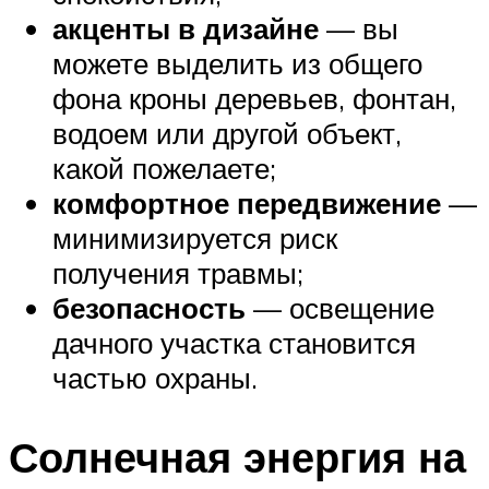
акценты в дизайне
— вы
можете выделить из общего
фона кроны деревьев, фонтан,
водоем или другой объект,
какой пожелаете;
комфортное передвижение
—
минимизируется риск
получения травмы;
безопасность
— освещение
дачного участка становится
частью охраны.
Солнечная энергия на