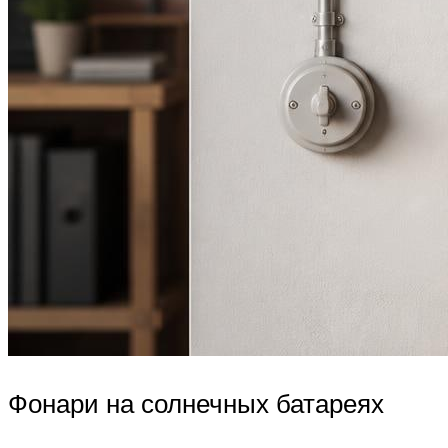
Фонари на солнечных батареях