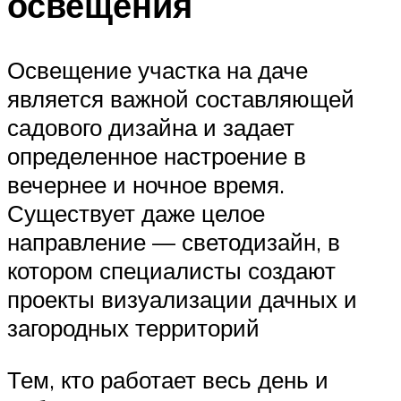
освещения
Освещение участка на даче
является важной составляющей
садового дизайна и задает
определенное настроение в
вечернее и ночное время.
Существует даже целое
направление — светодизайн, в
котором специалисты создают
проекты визуализации дачных и
загородных территорий
Тем, кто работает весь день и