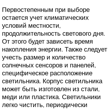
Первостепенным при выборе
остается учет климатических
условий местности,
продолжительность светового дня.
От этого будет зависеть время
накопления энергии. Также следует
учесть размер и количество
солнечных сенсоров и панелей,
специфическое расположение
светильника. Корпус светильника
может быть изготовлен из стали,
меди или пластика. Светильники
легко чистить, периодически