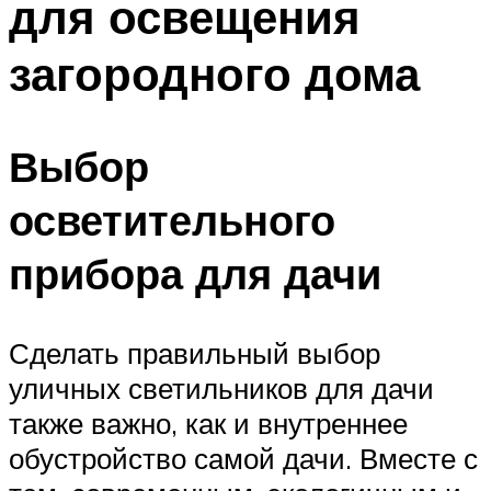
для освещения
загородного дома
Выбор
осветительного
прибора для дачи
Сделать правильный выбор
уличных светильников для дачи
также важно, как и внутреннее
обустройство самой дачи. Вместе с