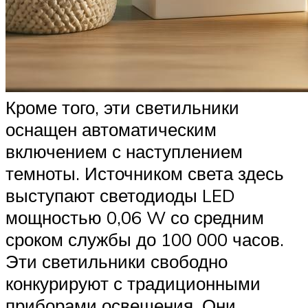
Кроме того, эти светильники
оснащен автоматическим
включением с наступлением
темноты. Источником света здесь
выступают светодиоды LED
мощностью 0,06 W со средним
сроком службы до 100 000 часов.
Эти светильники свободно
конкурируют с традиционными
приборами освещения. Они