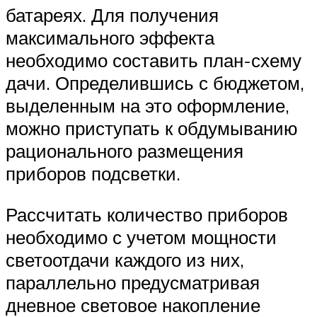
батареях. Для получения
максимального эффекта
необходимо составить план-схему
дачи. Определившись с бюджетом,
выделенным на это оформление,
можно приступать к обдумыванию
рационального размещения
приборов подсветки.
Рассчитать количество приборов
необходимо с учетом мощности
светоотдачи каждого из них,
параллельно предусматривая
дневное световое накопление