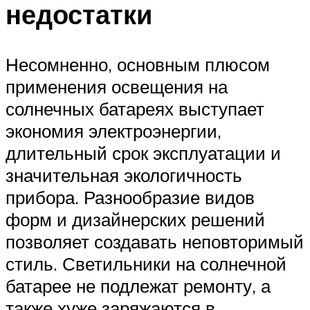
недостатки
Несомненно, основным плюсом
применения освещения на
солнечных батареях выступает
экономия электроэнергии,
длительный срок эксплуатации и
значительная экологичность
прибора. Разнообразие видов
форм и дизайнерских решений
позволяет создавать неповторимый
стиль. Светильники на солнечной
батарее не подлежат ремонту, а
также хуже заряжаются в