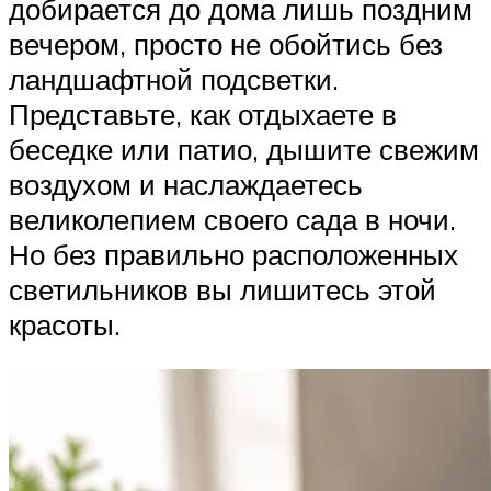
добирается до дома лишь поздним
вечером, просто не обойтись без
ландшафтной подсветки.
Представьте, как отдыхаете в
беседке или патио, дышите свежим
воздухом и наслаждаетесь
великолепием своего сада в ночи.
Но без правильно расположенных
светильников вы лишитесь этой
красоты.