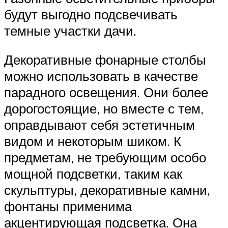
будут выгодно подсвечивать
темные участки дачи.
Декоративные фонарные столбы
можно использовать в качестве
парадного освещения. Они более
дорогостоящие, но вместе с тем,
оправдывают себя эстетичным
видом и некоторым шиком. К
предметам, не требующим особо
мощной подсветки, таким как
скульптуры, декоративные камни,
фонтаны применима
акцентирующая подсветка. Она