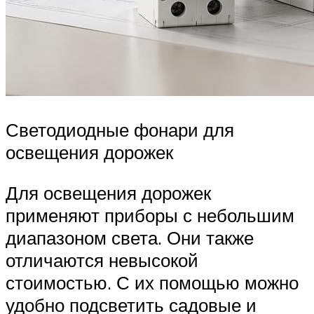
Светодиодные фонари для
освещения дорожек
Для освещения дорожек
применяют приборы с небольшим
диапазоном света. Они также
отличаются невысокой
стоимостью. С их помощью можно
удобно подсветить садовые и