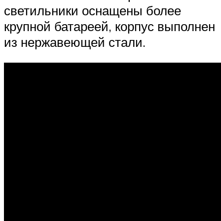
светильники оснащены более
крупной батареей, корпус выполнен
из нержавеющей стали.