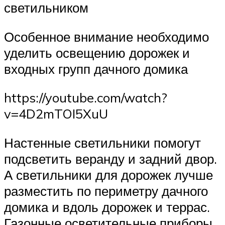
светильником
Особенное внимание необходимо
уделить освещению дорожек и
входных групп дачного домика
https://youtube.com/watch?
v=4D2mTOI5XuU
Настенные светильники помогут
подсветить веранду и задний двор.
А светильники для дорожек лучше
разместить по периметру дачного
домика и вдоль дорожек и террас.
Газонные осветительные приборы