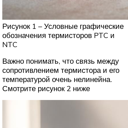
Рисунок 1 – Условные графические
обозначения термисторов PTC и
NTC
Важно понимать, что связь между
сопротивлением термистора и его
температурой очень нелинейна.
Смотрите рисунок 2 ниже