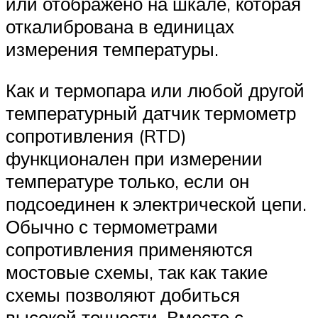
или отображено на шкале, которая
откалибрована в единицах
измерения температуры.
Как и термопара или любой другой
температурный датчик термометр
сопротивления (RTD)
функционален при измерении
температуре только, если он
подсоединен к электрической цепи.
Обычно с термометрами
сопротивления применяются
мостовые схемы, так как такие
схемы позволяют добиться
высокой точности. Вместе с