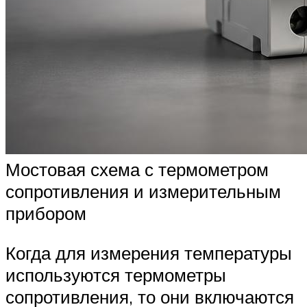
Мостовая схема с термометром
сопротивления и измерительным
прибором
Когда для измерения температуры
используются термометры
сопротивления, то они включаются