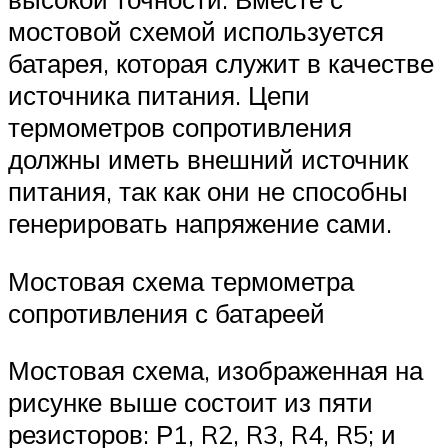
мостовой схемой используется
батарея, которая служит в качестве
источника питания. Цепи
термометров сопротивления
должны иметь внешний источник
питания, так как они не способны
генерировать напряжение сами.
Мостовая схема термометра
сопротивления с батареей
Мостовая схема, изображенная на
рисунке выше состоит из пяти
резисторов: Р1, R2, R3, R4, R5; и