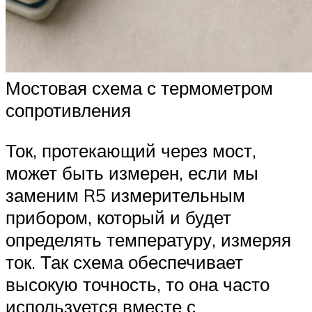
Мостовая схема с термометром
сопротивления
Ток, протекающий через мост,
может быть измерен, если мы
заменим R5 измерительным
прибором, который и будет
определять температуру, измеряя
ток. Так схема обеспечивает
высокую точность, то она часто
используется вместе с