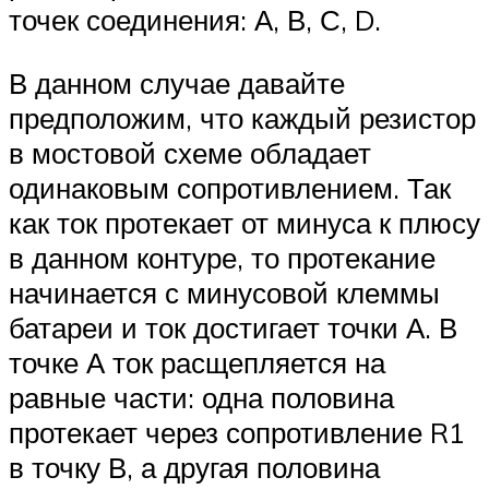
точек соединения: А, В, С, D.
В данном случае давайте
предположим, что каждый резистор
в мостовой схеме обладает
одинаковым сопротивлением. Так
как ток протекает от минуса к плюсу
в данном контуре, то протекание
начинается с минусовой клеммы
батареи и ток достигает точки А. В
точке А ток расщепляется на
равные части: одна половина
протекает через сопротивление R1
в точку В, а другая половина