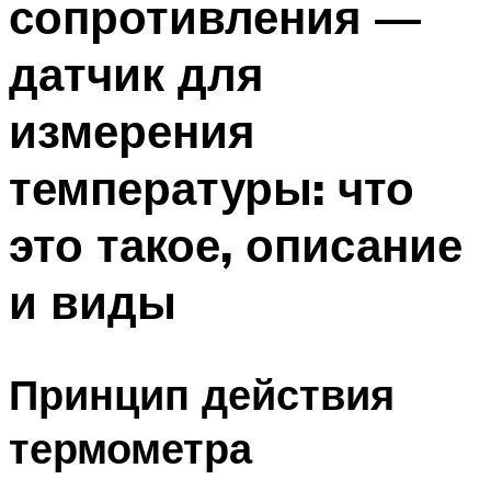
сопротивления —
датчик для
измерения
температуры: что
это такое, описание
и виды
Принцип действия
термометра