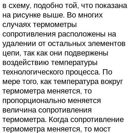
в схему, подобно той, что показана
на рисунке выше. Во многих
случаях термометры
сопротивления расположены на
удалении от остальных элементов
цепи, так как они подвержены
воздействию температуры
технологического процесса. По
мере того, как температура вокруг
термометра меняется, то
пропорционально меняется
величина сопротивления
термометра. Когда сопротивление
термометра меняется, то мост