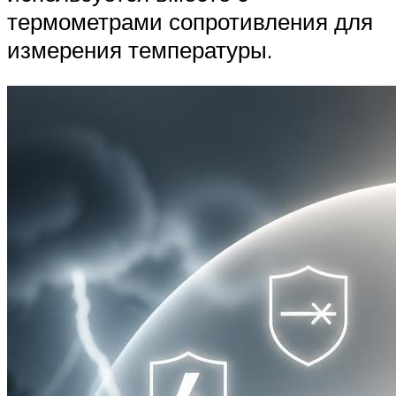
термометрами сопротивления для
измерения температуры.