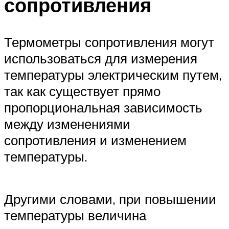
сопротивления
Термометры сопротивления могут
использоваться для измерения
температуры электрическим путем,
так как существует прямо
пропорциональная зависимость
между изменениями
сопротивления и изменением
температуры.
Другими словами, при повышении
температуры величина