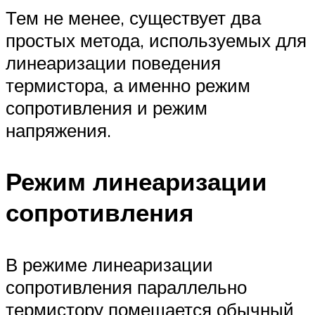
Тем не менее, существует два
простых метода, используемых для
линеаризации поведения
термистора, а именно режим
сопротивления и режим
напряжения.
Режим линеаризации
сопротивления
В режиме линеаризации
сопротивления параллельно
термистору помещается обычный