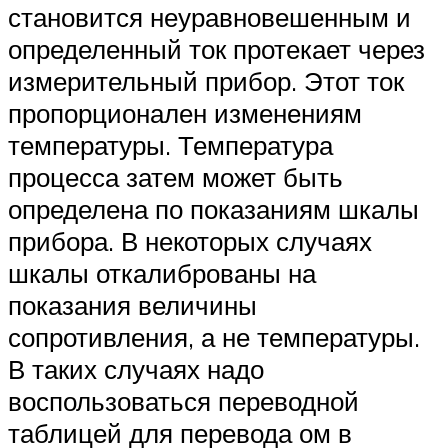
становится неуравновешенным и
определенный ток протекает через
измерительный прибор. Этот ток
пропорционален изменениям
температуры. Температура
процесса затем может быть
определена по показаниям шкалы
прибора. В некоторых случаях
шкалы откалиброваны на
показания величины
сопротивления, а не температуры.
В таких случаях надо
воспользоваться переводной
таблицей для перевода ом в