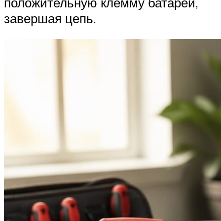
положительную клемму батареи,
завершая цепь.