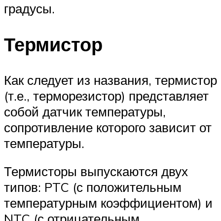
градусы.
Термистор
Как следует из названия, термистор
(т.е., терморезистор) представляет
собой датчик температуры,
сопротивление которого зависит от
температуры.
Термисторы выпускаются двух
типов: PTC (с положительным
температурным коэффициентом) и
NTC (с отрицательным