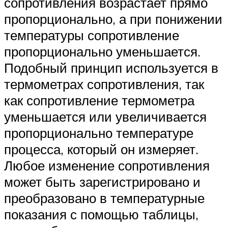
сопротивления возрастает прямо
пропорционально, а при понижении
температуры сопротивление
пропорционально уменьшается.
Подобный принцип используется в
термометрах сопротивления, так
как сопротивление термометра
уменьшается или увеличивается
пропорционально температуре
процесса, который он измеряет.
Любое изменение сопротивления
может быть зарегистрировано и
преобразовано в температурные
показания с помощью таблицы,