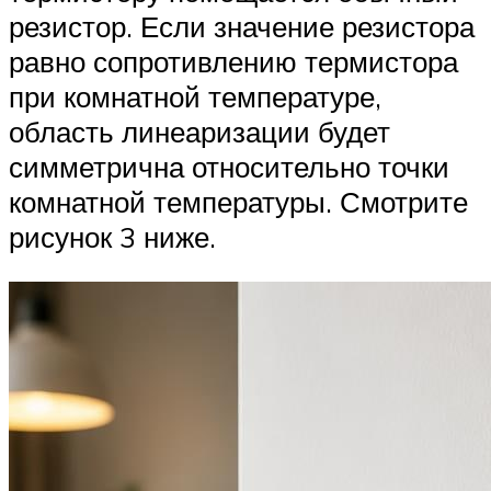
резистор. Если значение резистора
равно сопротивлению термистора
при комнатной температуре,
область линеаризации будет
симметрична относительно точки
комнатной температуры. Смотрите
рисунок 3 ниже.