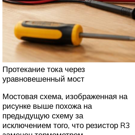
Протекание тока через
уравновешенный мост
Мостовая схема, изображенная на
рисунке выше похожа на
предыдущую схему за
исключением того, что резистор R3
заменен термометром