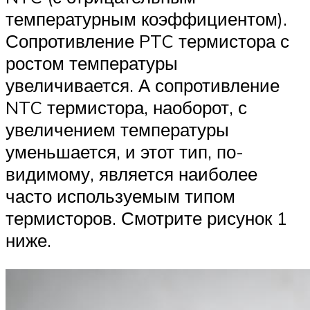
температурным коэффициентом).
Сопротивление PTC термистора с
ростом температуры
увеличивается. А сопротивление
NTC термистора, наоборот, с
увеличением температуры
уменьшается, и этот тип, по-
видимому, является наиболее
часто используемым типом
термисторов. Смотрите рисунок 1
ниже.