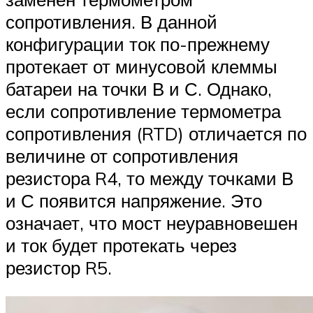
сопротивления. В данной
конфигурации ток по-прежнему
протекает от минусовой клеммы
батареи на точки В и С. Однако,
если сопротивление термометра
сопротивления (RTD) отличается по
величине от сопротивления
резистора R4, то между точками В
и С появится напряжение. Это
означает, что мост неуравновешен
и ток будет протекать через
резистор R5.