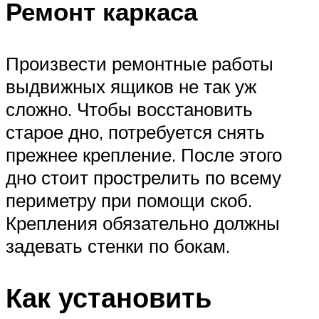
Ремонт каркаса
Произвести ремонтные работы
выдвижных ящиков не так уж
сложно. Чтобы восстановить
старое дно, потребуется снять
прежнее крепление. После этого
дно стоит прострелить по всему
периметру при помощи скоб.
Крепления обязательно должны
задевать стенки по бокам.
Как установить