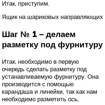
Итак, приступим.
Ящик на шариковых направляющих
Шаг № 1 – делаем
разметку под фурнитуру
Итак, необходимо в первую
очередь сделать разметку под
устанавливаемую фурнитуру. Она
производится с помощью
карандаша и линейки, так как нам
необходимо разметить ось,