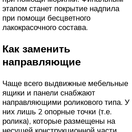
этапом станет покрытие надпила
при помощи бесцветного
лакокрасочного состава.
Как заменить
направляющие
Чаще всего выдвижные мебельные
ящики и панели снабжают
направляющими роликового типа. У
них лишь 2 опорные точки (т.е.
ролика), которые размещены на
несущей конструкционной части.