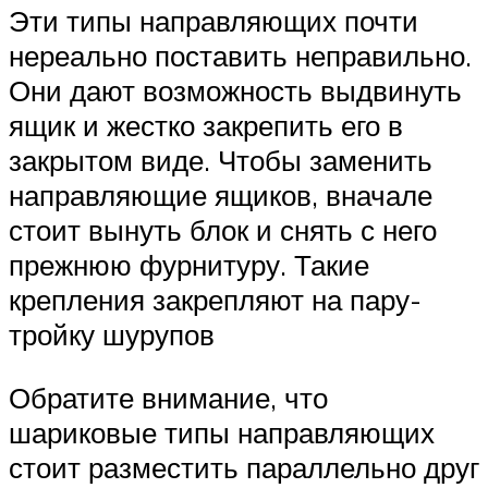
Эти типы направляющих почти
нереально поставить неправильно.
Они дают возможность выдвинуть
ящик и жестко закрепить его в
закрытом виде. Чтобы заменить
направляющие ящиков, вначале
стоит вынуть блок и снять с него
прежнюю фурнитуру. Такие
крепления закрепляют на пару-
тройку шурупов
Обратите внимание, что
шариковые типы направляющих
стоит разместить параллельно друг