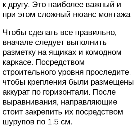
к другу. Это наиболее важный и
при этом сложный нюанс монтажа
Чтобы сделать все правильно,
вначале следует выполнить
разметку на ящиках и комодном
каркасе. Посредством
строительного уровня проследите,
чтобы крепления были размещены
аккурат по горизонтали. После
выравнивания, направляющие
стоит закрепить их посредством
шурупов по 1.5 см.