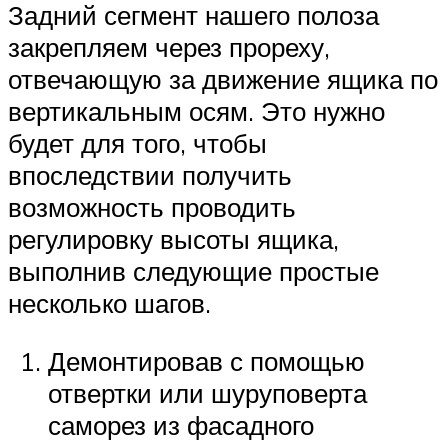
Задний сегмент нашего полоза
закрепляем через прореху,
отвечающую за движение ящика по
вертикальным осям. Это нужно
будет для того, чтобы
впоследствии получить
возможность проводить
регулировку высоты ящика,
выполнив следующие простые
несколько шагов.
Демонтировав с помощью
отвертки или шуруповерта
саморез из фасадного