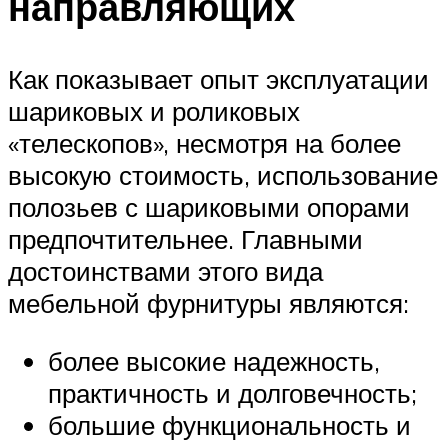
направляющих
Как показывает опыт эксплуатации
шариковых и роликовых
«телескопов», несмотря на более
высокую стоимость, использование
полозьев с шариковыми опорами
предпочтительнее. Главными
достоинствами этого вида
мебельной фурнитуры являются:
более высокие надежность,
практичность и долговечность;
большие функциональность и