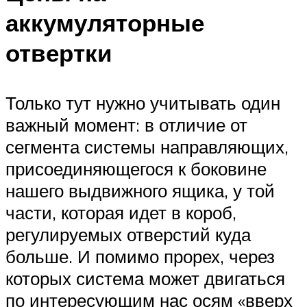
аккумуляторные
отвертки
Только тут нужно учитывать один
важный момент: в отличие от
сегмента системы направляющих,
присоединяющегося к боковине
нашего выдвижного ящика, у той
части, которая идет в короб,
регулируемых отверстий куда
больше. И помимо прорех, через
которых система может двигаться
по интересующим нас осям «вверх