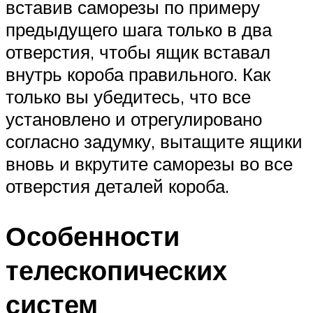
вставив саморезы по примеру
предыдущего шага только в два
отверстия, чтобы ящик вставал
внутрь короба правильного. Как
только вы убедитесь, что все
установлено и отрегулировано
согласно задумку, вытащите ящики
вновь и вкрутите саморезы во все
отверстия деталей короба.
Особенности
телескопических
систем