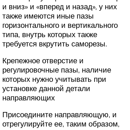
и вниз» и «вперед и назад», у них
также имеются иные пазы
горизонтального и вертикального
типа, внутрь которых также
требуется вкрутить саморезы.
Крепежное отверстие и
регулировочные пазы, наличие
которых нужно учитывать при
установке данной детали
направляющих
Присоедините направляющую, и
отрегулируйте ее, таким образом,