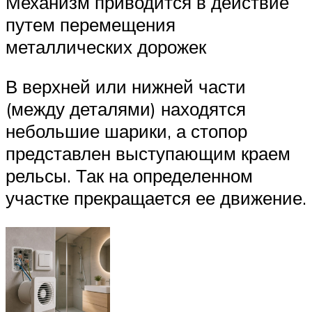
Механизм приводится в действие
путем перемещения
металлических дорожек
В верхней или нижней части
(между деталями) находятся
небольшие шарики, а стопор
представлен выступающим краем
рельсы. Так на определенном
участке прекращается ее движение.