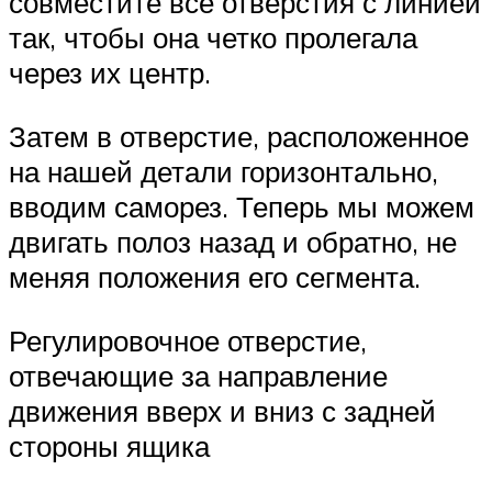
совместите все отверстия с линией
так, чтобы она четко пролегала
через их центр.
Затем в отверстие, расположенное
на нашей детали горизонтально,
вводим саморез. Теперь мы можем
двигать полоз назад и обратно, не
меняя положения его сегмента.
Регулировочное отверстие,
отвечающие за направление
движения вверх и вниз с задней
стороны ящика