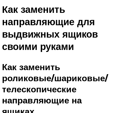
Как заменить
направляющие для
выдвижных ящиков
своими руками
Как заменить
роликовые/шариковые/
телескопические
направляющие на
ящиках