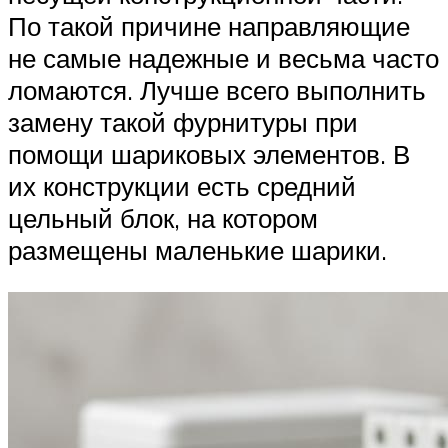
По такой причине направляющие
не самые надежные и весьма часто
ломаются. Лучше всего выполнить
замену такой фурнитуры при
помощи шариковых элементов. В
их конструкции есть средний
цельный блок, на котором
размещены маленькие шарики.