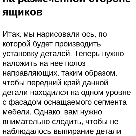
ящиков
Итак, мы нарисовали ось, по
которой будет производить
установку деталей. Теперь нужно
наложить на нее полоз
направляющих, таким образом,
чтобы передний край данной
детали находился на одном уровне
с фасадом оснащаемого сегмента
мебели. Однако, вам нужно
внимательно следить, чтобы не
наблюдалось выпирание детали