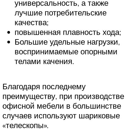
универсальность, а также
лучшие потребительские
качества;
повышенная плавность хода;
Большие удельные нагрузки,
воспринимаемые опорными
телами качения.
Благодаря последнему
преимуществу, при производстве
офисной мебели в большинстве
случаев используют шариковые
«телескопы».