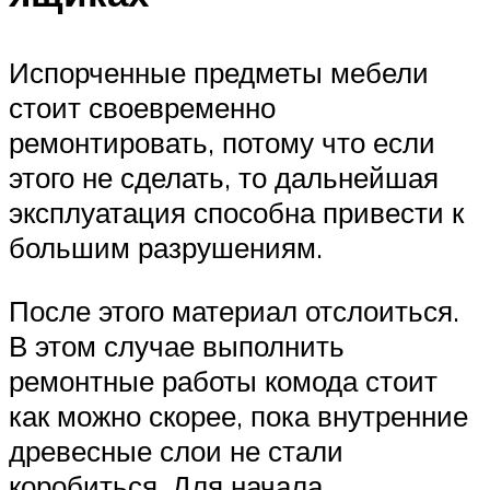
Испорченные предметы мебели
стоит своевременно
ремонтировать, потому что если
этого не сделать, то дальнейшая
эксплуатация способна привести к
большим разрушениям.
После этого материал отслоиться.
В этом случае выполнить
ремонтные работы комода стоит
как можно скорее, пока внутренние
древесные слои не стали
коробиться. Для начала