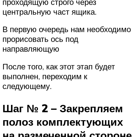
проходящую строго через
центральную част ящика.
В первую очередь нам необходимо
прорисовать ось под
направляющую
После того, как этот этап будет
выполнен, переходим к
следующему.
Шаг № 2 – Закрепляем
полоз комплектующих
на размеченной стороне