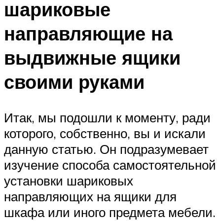
шариковые
направляющие на
выдвижные ящики
своими руками
Итак, мы подошли к моменту, ради
которого, собственно, вы и искали
данную статью. Он подразумевает
изучение способа самостоятельной
установки шариковых
направляющих на ящики для
шкафа или иного предмета мебели.