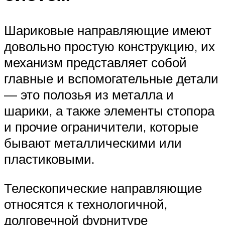
Шариковые направляющие имеют
довольно простую конструкцию, их
механизм представляет собой
главные и вспомогательные детали
— это полозья из металла и
шарики, а также элементы стопора
и прочие ограничители, которые
бывают металлическими или
пластиковыми.
Телескопические направляющие
относятся к технологичной,
долговечной фурнитуре