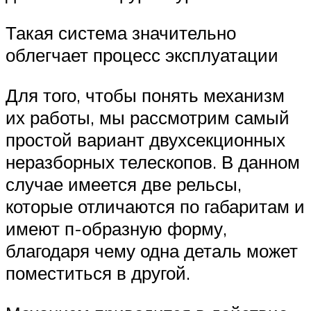
Такая система значительно
облегчает процесс эксплуатации
Для того, чтобы понять механизм
их работы, мы рассмотрим самый
простой вариант двухсекционных
неразборных телескопов. В данном
случае имеется две рельсы,
которые отличаются по габаритам и
имеют п-образную форму,
благодаря чему одна деталь может
поместиться в другой.