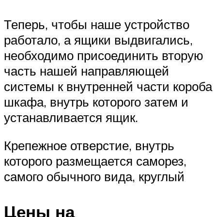
Теперь, чтобы наше устройство
работало, а ящики выдвигались,
необходимо присоединить вторую
часть нашей направляющей
системы к внутренней части короба
шкафа, внутрь которого затем и
устанавливается ящик.
Крепежное отверстие, внутрь
которого размещается саморез,
самого обычного вида, круглый
Цены на