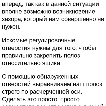
вперед, так как в данной ситуации
вполне возможно возникновение
зазора, который нам совершенно не
нужен.
Искомые регулировочные
отверстия нужны для того, чтобы
правильно закрепить полоз
относительно ящика
С помощью обнаруженных
отверстий выравниваем наш полоз
строго по расчерченной оси.
Сделать это просто: просто