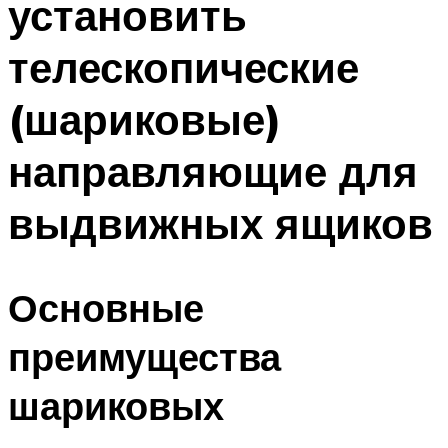
установить
телескопические
(шариковые)
направляющие для
выдвижных ящиков
Основные
преимущества
шариковых