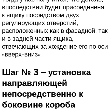
впоследствии будет присоединена
к ящику посредством двух
регулирующих отверстий,
расположенных как в фасадной, так
и в задней части ящика,
отвечающих за хождение его по оси
«вверх-вниз».
Шаг № 3 – установка
направляющей
непосредственно к
боковине короба