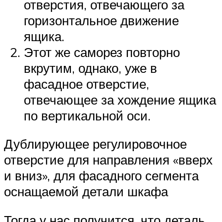
отверстия, отвечающего за
горизонтальное движение
ящика.
Этот же саморез повторно
вкрутим, однако, уже в
фасадное отверстие,
отвечающее за хождение ящика
по вертикальной оси.
Дублирующее регулировочное
отверстие для направления «вверх
и вниз», для фасадного сегмента
оснащаемой детали шкафа
Тогда у нас получится, что деталь,