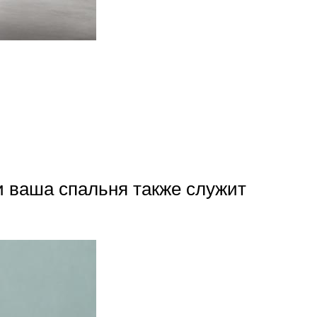
и ваша спальня также служит