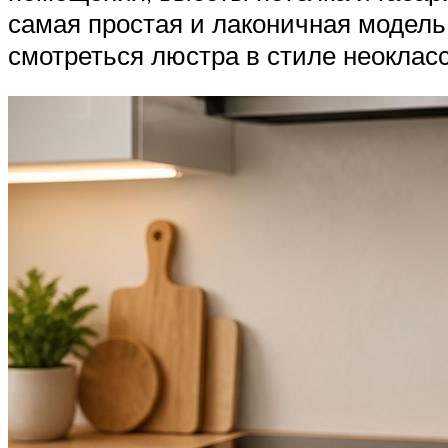
самая простая и лаконичная модель
смотреться люстра в стиле неокласс