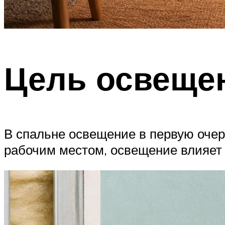
Цель освеще
В спальне освещение в первую очер
рабочим местом, освещение влияет 