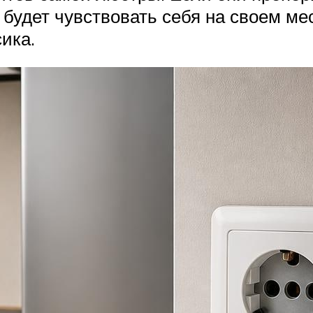
 будет чувствовать себя на своем ме
ика.