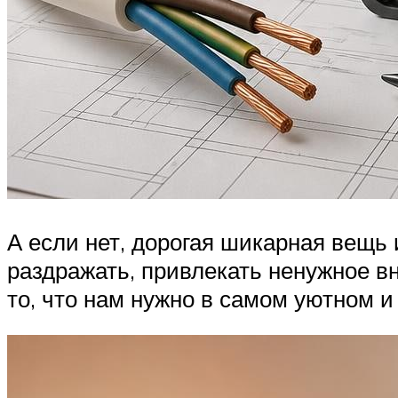
А если нет, дорогая шикарная вещь 
раздражать, привлекать ненужное вн
то, что нам нужно в самом уютном 