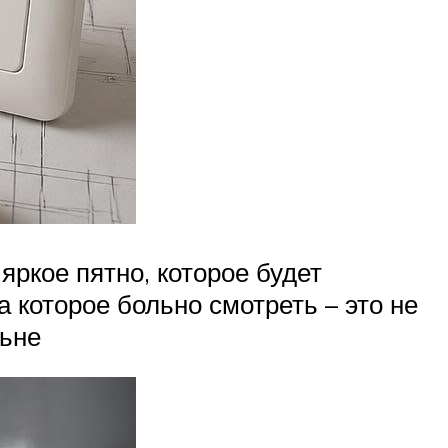
яркое пятно, которое будет
 которое больно смотреть – это не
льне