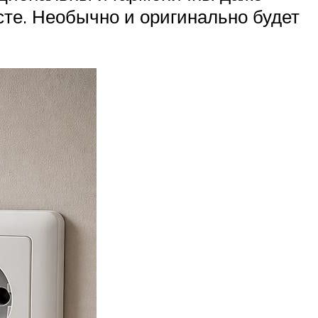
сте. Необычно и оригинально будет