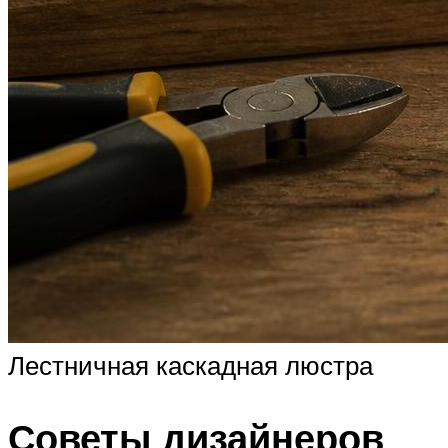
Лестничная каскадная люстра
Советы дизайнеров