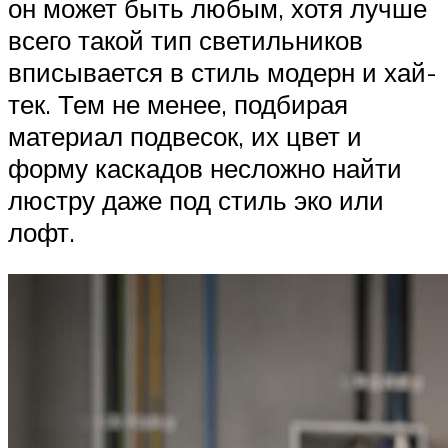
он может быть любым, хотя лучше
всего такой тип светильников
вписывается в стиль модерн и хай-
тек. Тем не менее, подбирая
материал подвесок, их цвет и
форму каскадов несложно найти
люстру даже под стиль эко или
лофт.