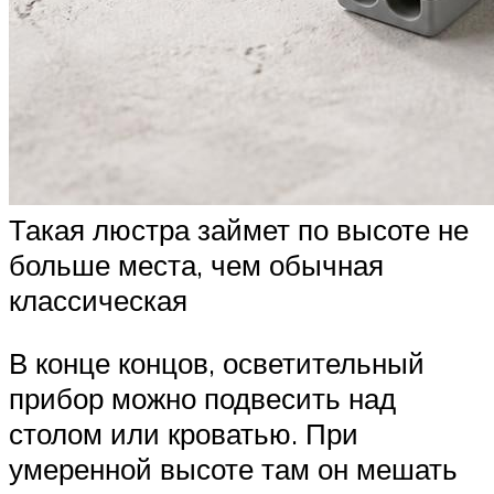
Такая люстра займет по высоте не
больше места, чем обычная
классическая
В конце концов, осветительный
прибор можно подвесить над
столом или кроватью. При
умеренной высоте там он мешать