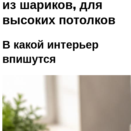
из шариков, для
высоких потолков
В какой интерьер
впишутся