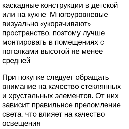
каскадные конструкции в детской
или на кухне. Многоуровневые
визуально «укорачивают»
пространство, поэтому лучше
монтировать в помещениях с
потолками высотой не менее
средней
При покупке следует обращать
внимание на качество стеклянных
и хрустальных элементов. От них
зависит правильное преломление
света, что влияет на качество
освещения