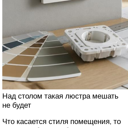
Над столом такая люстра мешать
не будет
Что касается стиля помещения, то