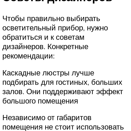
Чтобы правильно выбирать
осветительный прибор, нужно
обратиться и к советам
дизайнеров. Конкретные
рекомендации:
Каскадные люстры лучше
подбирать для гостиных, больших
залов. Они поддерживают эффект
большого помещения
Независимо от габаритов
помещения не стоит использовать