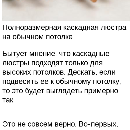
Полноразмерная каскадная люстра
на обычном потолке
Бытует мнение, что каскадные
люстры подходят только для
высоких потолков. Дескать, если
подвесить ее к обычному потолку,
то это будет выглядеть примерно
так:
Это не совсем верно. Во-первых,