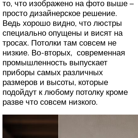
то, что изображено на фото выше –
просто дизайнерское решение.
Ведь хорошо видно, что люстры
специально опущены и висят на
тросах. Потолки там совсем не
низкие. Во-вторых, современная
промышленность выпускает
приборы самых различных
размеров и высоты, которые
подойдут к любому потолку кроме
разве что совсем низкого.