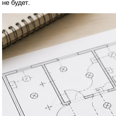
не будет.