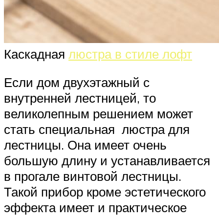
Каскадная
люстра в стиле лофт
Если дом двухэтажный с
внутренней лестницей, то
великолепным решением может
стать специальная люстра для
лестницы. Она имеет очень
большую длину и устанавливается
в прогале винтовой лестницы.
Такой прибор кроме эстетического
эффекта имеет и практическое