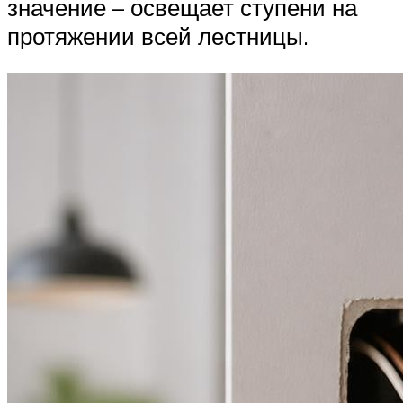
значение – освещает ступени на
протяжении всей лестницы.