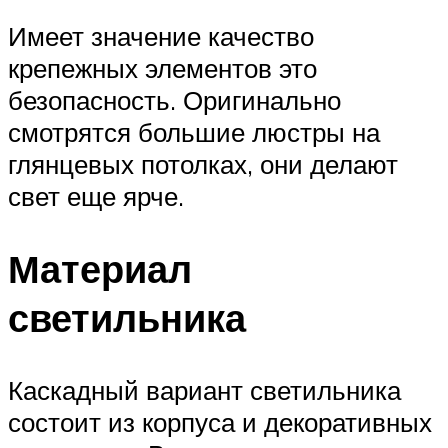
Имеет значение качество
крепежных элементов это
безопасность. Оригинально
смотрятся большие люстры на
глянцевых потолках, они делают
свет еще ярче.
Материал
светильника
Каскадный вариант светильника
состоит из корпуса и декоративных