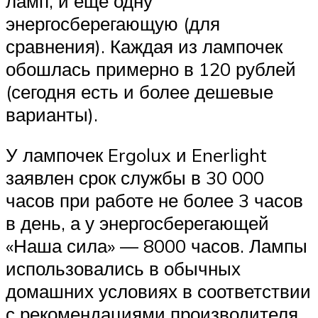
ламп, и еще одну
энергосберегающую (для
сравнения). Каждая из лампочек
обошлась примерно в 120 рублей
(сегодня есть и более дешевые
варианты).
У лампочек Ergolux и Enerlight
заявлен срок службы в 30 000
часов при работе не более 3 часов
в день, а у энергосберегающей
«Наша сила» — 8000 часов. Лампы
использовались в обычных
домашних условиях в соответствии
с рекомендациями производителя