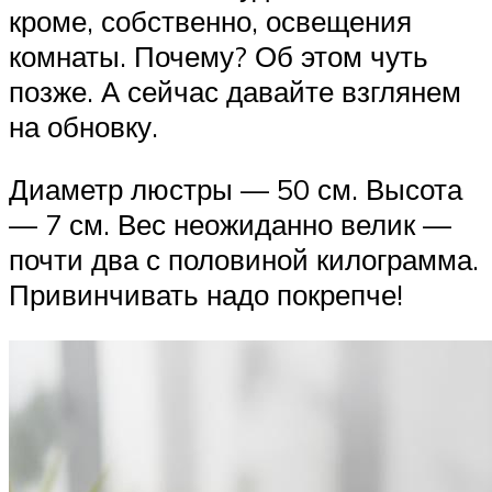
кроме, собственно, освещения
комнаты. Почему? Об этом чуть
позже. А сейчас давайте взглянем
на обновку.
Диаметр люстры — 50 см. Высота
— 7 см. Вес неожиданно велик —
почти два с половиной килограмма.
Привинчивать надо покрепче!