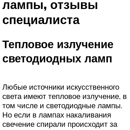
лампы, отзывы
специалиста
Тепловое излучение
светодиодных ламп
Любые источники искусственного
света имеют тепловое излучение, в
том числе и светодиодные лампы.
Но если в лампах накаливания
свечение спирали происходит за