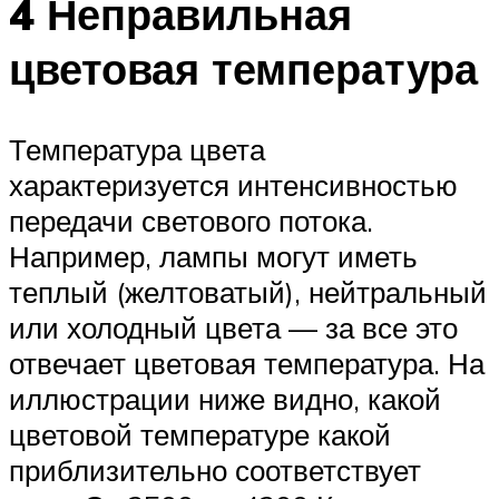
4 Неправильная
цветовая температура
Температура цвета
характеризуется интенсивностью
передачи светового потока.
Например, лампы могут иметь
теплый (желтоватый), нейтральный
или холодный цвета — за все это
отвечает цветовая температура. На
иллюстрации ниже видно, какой
цветовой температуре какой
приблизительно соответствует