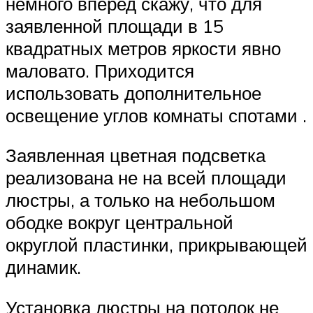
немного вперед скажу, что для
заявленной площади в 15
квадратных метров яркости явно
маловато. Приходится
использовать дополнительное
освещение углов комнаты спотами .
Заявленная цветная подсветка
реализована не на всей площади
люстры, а только на небольшом
ободке вокруг центральной
округлой пластинки, прикрывающей
динамик.
Установка люстры на потолок не