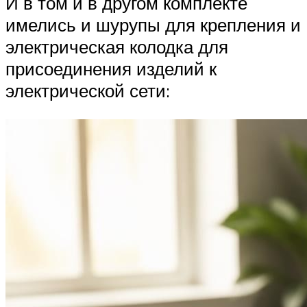
И в том и в другом комплекте
имелись и шурупы для крепления и
электрическая колодка для
присоединения изделий к
электрической сети: