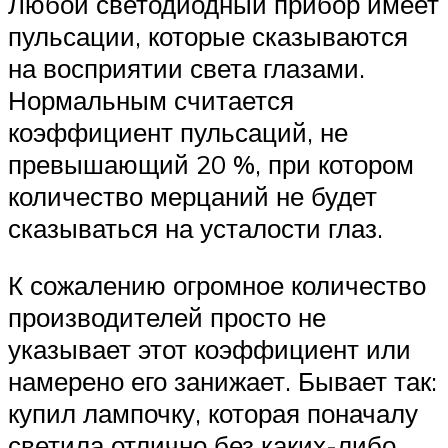
Любой светодиодный прибор имеет
пульсации, которые сказываются
на восприятии света глазами.
Нормальным считается
коэффициент пульсаций, не
превышающий 20 %, при котором
количество мерцаний не будет
сказываться на усталости глаз.
К сожалению огромное количество
производителей просто не
указывает этот коэффициент или
намерено его занижает. Бывает так:
купил лампочку, которая поначалу
светила отлично без каких-либо