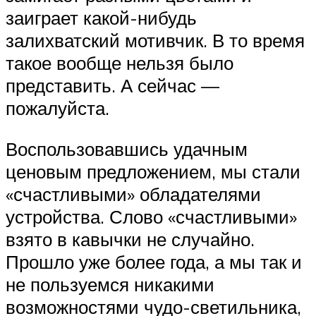
заиграет какой-нибудь
залихватский мотивчик. В то время
такое вообще нельзя было
представить. А сейчас —
пожалуйста.
Воспользовавшись удачным
ценовым предложением, мы стали
«счастливыми» обладателями
устройства. Слово «счастливыми»
взято в кавычки не случайно.
Прошло уже более года, а мы так и
не пользуемся никакими
возможностями чудо-светильника,