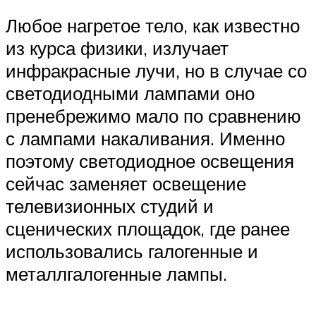
Любое нагретое тело, как известно
из курса физики, излучает
инфракрасные лучи, но в случае со
светодиодными лампами оно
пренебрежимо мало по сравнению
с лампами накаливания. Именно
поэтому светодиодное освещения
сейчас заменяет освещение
телевизионных студий и
сценических площадок, где ранее
использовались галогенные и
металлгалогенные лампы.