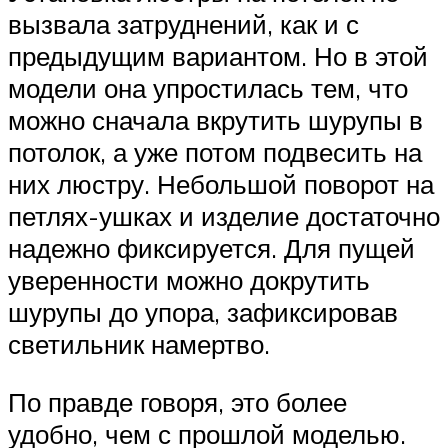
вызвала затруднений, как и с
предыдущим вариантом. Но в этой
модели она упростилась тем, что
можно сначала вкрутить шурупы в
потолок, а уже потом подвесить на
них люстру. Небольшой поворот на
петлях-ушках и изделие достаточно
надежно фиксируется. Для пущей
уверенности можно докрутить
шурупы до упора, зафиксировав
светильник намертво.
По правде говоря, это более
удобно, чем с прошлой моделью.