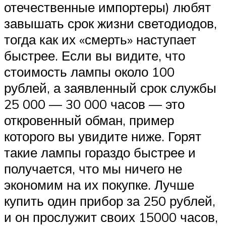
отечественные импортеры) любят
завышать срок жизни светодиодов,
тогда как их «смерть» наступает
быстрее. Если вы видите, что
стоимость лампы около 100
рублей, а заявленный срок службы
25 000 — 30 000 часов — это
откровенный обман, пример
которого вы увидите ниже. Горят
такие лампы гораздо быстрее и
получается, что мы ничего не
экономим на их покупке. Лучше
купить один прибор за 250 рублей,
и он прослужит своих 15000 часов,