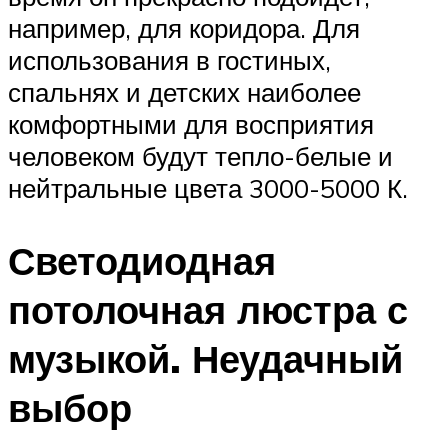
например, для коридора. Для
использования в гостиных,
спальнях и детских наиболее
комфортными для восприятия
человеком будут тепло-белые и
нейтральные цвета 3000-5000 К.
Светодиодная
потолочная люстра с
музыкой. Неудачный
выбор