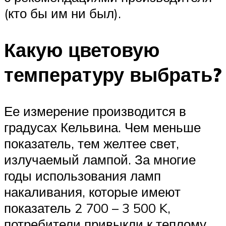
(кто бы им ни был).
Какую цветовую
температуру выбрать?
Ее измерение производится в
градусах Кельвина. Чем меньше
показатель, тем желтее свет,
излучаемый лампой. За многие
годы использования ламп
накаливания, которые имеют
показатель 2 700 – 3 500 K,
потребители привыкли к теплому