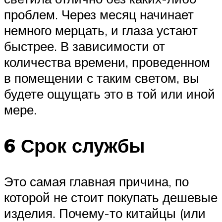
проблем. Через месяц начинает
немного мерцать, и глаза устают
быстрее. В зависимости от
количества времени, проведенном
в помещении с таким светом, вы
будете ощущать это в той или иной
мере.
6 Срок службы
Это самая главная причина, по
которой не стоит покупать дешевые
изделия. Почему-то китайцы (или