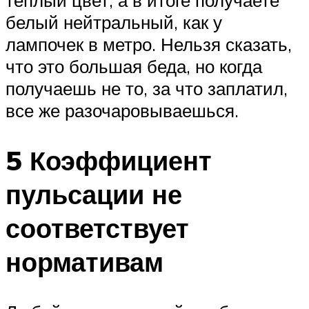
белый нейтральный, как у
лампочек в метро. Нельзя сказать,
что это большая беда, но когда
получаешь не то, за что заплатил,
все же разочаровываешься.
5 Коэффициент
пульсации не
соответствует
нормативам