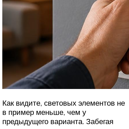
Как видите, световых элементов не
в пример меньше, чем у
предыдущего варианта. Забегая