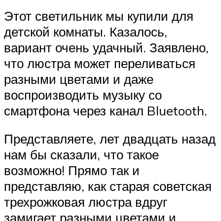
Этот светильник мы купили для
детской комнаты. Казалось,
вариант очень удачный. Заявлено,
что люстра может переливаться
разными цветами и даже
воспроизводить музыку со
смартфона через канал Bluetooth.
Представляете, лет двадцать назад
нам бы сказали, что такое
возможно! Прямо так и
представляю, как старая советская
трехрожковая люстра вдруг
замигает разными цветами и