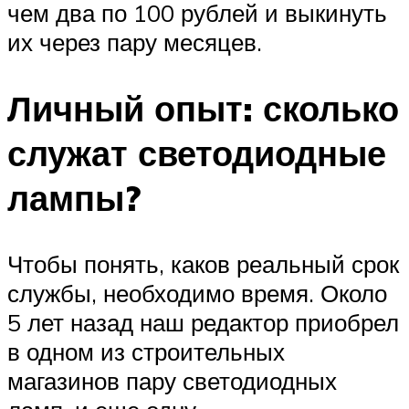
чем два по 100 рублей и выкинуть
их через пару месяцев.
Личный опыт: сколько
служат светодиодные
лампы?
Чтобы понять, каков реальный срок
службы, необходимо время. Около
5 лет назад наш редактор приобрел
в одном из строительных
магазинов пару светодиодных