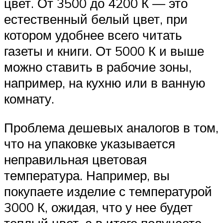
цвет. От 3500 до 4200 К — это
естественный белый цвет, при
котором удобнее всего читать
газеты и книги. От 5000 К и выше
можно ставить в рабочие зоны,
например, на кухню или в ванную
комнату.
Проблема дешевых аналогов в том,
что на упаковке указывается
неправильная цветовая
температура. Например, вы
покупаете изделие с температурой
3000 К, ожидая, что у нее будет
теплый цвет, а в итоге получаете