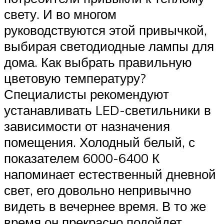
свету. И во многом
руководствуются этой привычкой,
выбирая светодиодные лампы для
дома. Как выбрать правильную
цветовую температуру?
Специалисты рекомендуют
устанавливать LED-светильники в
зависимости от назначения
помещения. Холодный белый, с
показателем 6000-6400 К
напоминает естественный дневной
свет, его довольно непривычно
видеть в вечернее время. В то же
время он прекрасно подойдет,