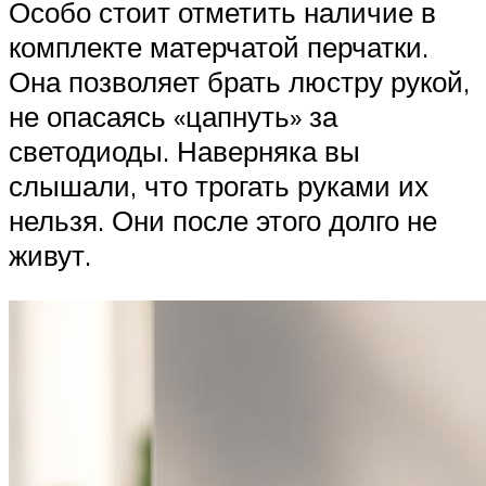
Особо стоит отметить наличие в
комплекте матерчатой перчатки.
Она позволяет брать люстру рукой,
не опасаясь «цапнуть» за
светодиоды. Наверняка вы
слышали, что трогать руками их
нельзя. Они после этого долго не
живут.