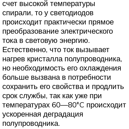
счет высокой температуры
спирали, то у светодиодов
происходит практически прямое
преобразование электрического
тока в световую энергию.
Естественно, что ток вызывает
нагрев кристалла полупроводника,
но необходимость его охлаждения
больше вызвана в потребности
сохранить его свойства и продлить
срок службы, так как уже при
температурах 60—80°C происходит
ускоренная деградация
полупроводника.