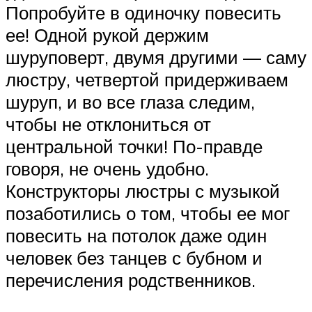
Попробуйте в одиночку повесить
ее! Одной рукой держим
шуруповерт, двумя другими — саму
люстру, четвертой придерживаем
шуруп, и во все глаза следим,
чтобы не отклониться от
центральной точки! По-правде
говоря, не очень удобно.
Конструкторы люстры с музыкой
позаботились о том, чтобы ее мог
повесить на потолок даже один
человек без танцев с бубном и
перечисления родственников.