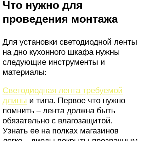
Что нужно для
проведения монтажа
Для установки светодиодной ленты
на дно кухонного шкафа нужны
следующие инструменты и
материалы:
Светодиодная лента требуемой
длины
и типа. Первое что нужно
помнить – лента должна быть
обязательно с влагозащитой.
Узнать ее на полках магазинов
легко – диоды покрыты прозрачным