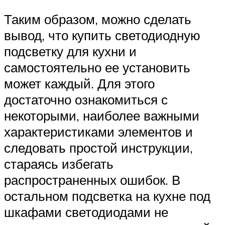
Таким образом, можно сделать
вывод, что купить светодиодную
подсветку для кухни и
самостоятельно ее установить
может каждый. Для этого
достаточно ознакомиться с
некоторыми, наиболее важными
характеристиками элементов и
следовать простой инструкции,
стараясь избегать
распространенных ошибок. В
остальном подсветка на кухне под
шкафами светодиодами не