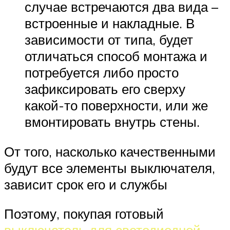
случае встречаются два вида –
встроенные и накладные. В
зависимости от типа, будет
отличаться способ монтажа и
потребуется либо просто
зафиксировать его сверху
какой-то поверхности, или же
вмонтировать внутрь стены.
От того, насколько качественными
будут все элементы выключателя,
зависит срок его и службы
Поэтому, покупая готовый