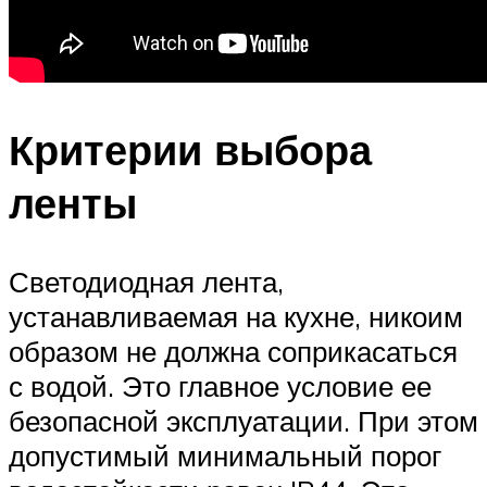
Критерии выбора
ленты
Светодиодная лента,
устанавливаемая на кухне, никоим
образом не должна соприкасаться
с водой. Это главное условие ее
безопасной эксплуатации. При этом
допустимый минимальный порог