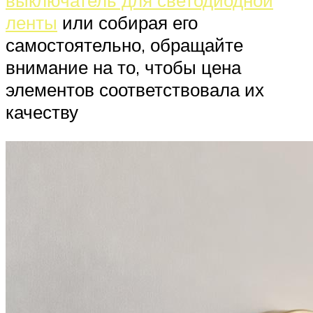
выключатель для светодиодной
ленты
или собирая его
самостоятельно, обращайте
внимание на то, чтобы цена
элементов соответствовала их
качеству