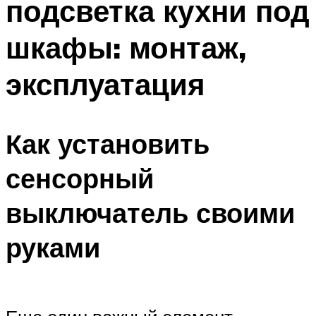
подсветка кухни под
шкафы: монтаж,
эксплуатация
Как установить
сенсорный
выключатель своими
руками