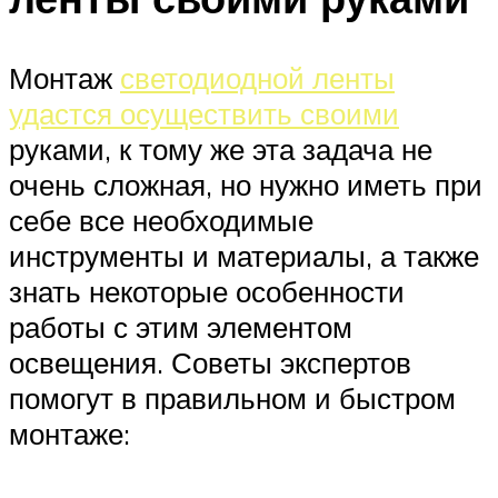
Монтаж
светодиодной ленты
удастся осуществить своими
руками, к тому же эта задача не
очень сложная, но нужно иметь при
себе все необходимые
инструменты и материалы, а также
знать некоторые особенности
работы с этим элементом
освещения. Советы экспертов
помогут в правильном и быстром
монтаже: