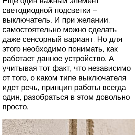
Еще один важный элемент
светодиодной подсветки –
выключатель. И при желании,
самостоятельно можно сделать
даже сенсорный вариант. Но для
этого необходимо понимать, как
работает данное устройство. А
учитывая тот факт, что независимо
от того, о каком типе выключателя
идет речь, принцип работы всегда
один, разобраться в этом довольно
просто.