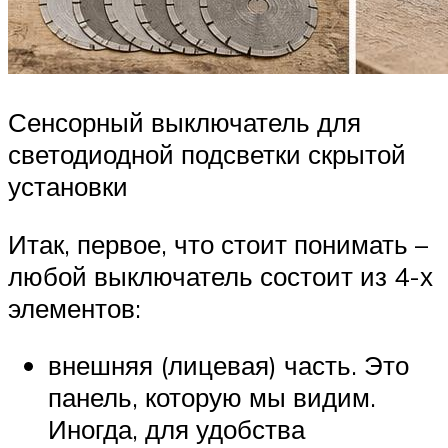
Сенсорный выключатель для
светодиодной подсветки скрытой
установки
Итак, первое, что стоит понимать –
любой выключатель состоит из 4-х
элементов:
внешняя (лицевая) часть. Это
панель, которую мы видим.
Иногда, для удобства