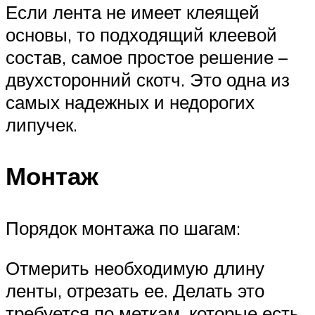
Если лента не имеет клеящей
основы, то подходящий клеевой
состав, самое простое решение –
двухсторонний скотч. Это одна из
самых надежных и недорогих
липучек.
Монтаж
Порядок монтажа по шагам:
Отмерить необходимую длину
ленты, отрезать ее. Делать это
требуется по меткам, которые есть