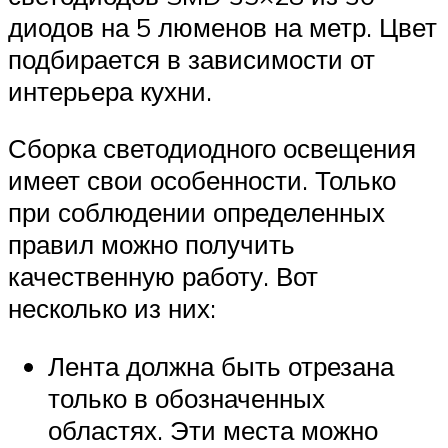
диодов на 5 люменов на метр. Цвет
подбирается в зависимости от
интерьера кухни.
Сборка светодиодного освещения
имеет свои особенности. Только
при соблюдении определенных
правил можно получить
качественную работу. Вот
несколько из них:
Лента должна быть отрезана
только в обозначенных
областях. Эти места можно