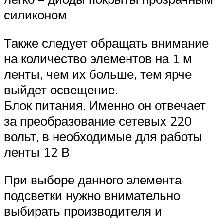
силиконом
Также следует обращать внимание
на количество элементов на 1 м
ленты, чем их больше, тем ярче
выйдет освещение.
Блок питания. Именно он отвечает
за преобразование сетевых 220
вольт, в необходимые для работы
ленты 12 В
При выборе данного элемента
подсветки нужно внимательно
выбирать производителя и