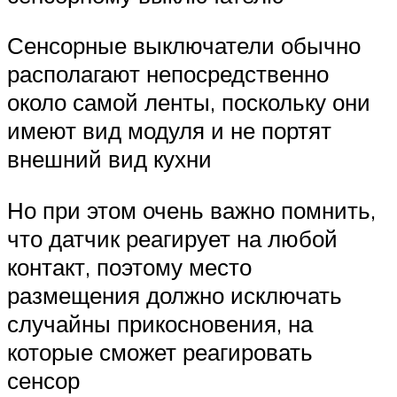
Сенсорные выключатели обычно
располагают непосредственно
около самой ленты, поскольку они
имеют вид модуля и не портят
внешний вид кухни
Но при этом очень важно помнить,
что датчик реагирует на любой
контакт, поэтому место
размещения должно исключать
случайны прикосновения, на
которые сможет реагировать
сенсор