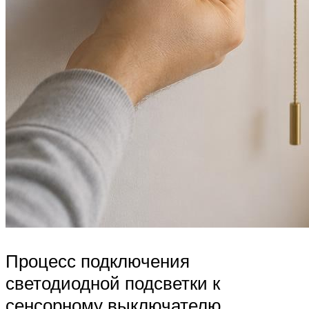
Процесс подключения
светодиодной подсветки к
сенсорному выключателю