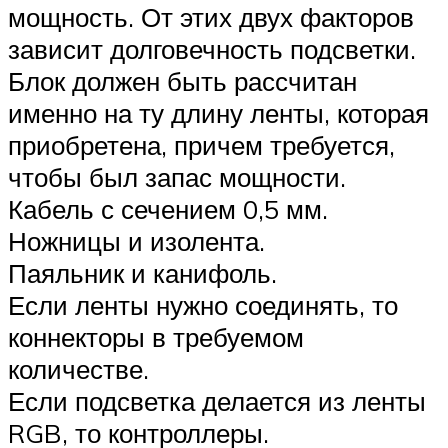
мощность. От этих двух факторов
зависит долговечность подсветки.
Блок должен быть рассчитан
именно на ту длину ленты, которая
приобретена, причем требуется,
чтобы был запас мощности.
Кабель с сечением 0,5 мм.
Ножницы и изолента.
Паяльник и канифоль.
Если ленты нужно соединять, то
коннекторы в требуемом
количестве.
Если подсветка делается из ленты
RGB, то контроллеры.