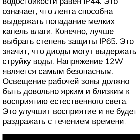
водостойкости равен IP44. Это
означает, что лента способна
выдержать попадание мелких
капель влаги. Конечно, лучше
выбрать степень защиты IP65. Это
значит, что диоды могут выдержать
струйку воды. Напряжение 12W
является самым безопасным.
Освещение рабочей зоны должно
быть довольно ярким и близким к
восприятию естественного света.
Это улучшит восприятие и не будет
раздражать с течением времени.