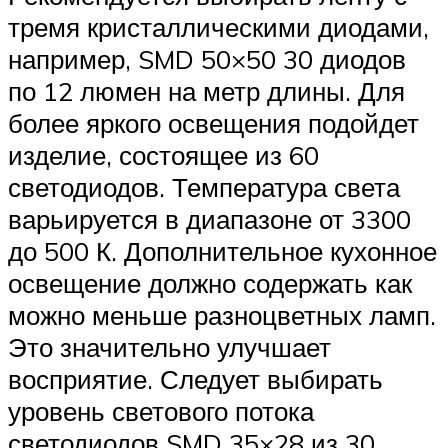
тремя кристаллическими диодами,
например, SMD 50×50 30 диодов
по 12 люмен на метр длины. Для
более яркого освещения подойдет
изделие, состоящее из 60
светодиодов. Температура света
варьируется в диапазоне от 3300
до 500 К. Дополнительное кухонное
освещение должно содержать как
можно меньше разноцветных ламп.
Это значительно улучшает
восприятие. Следует выбирать
уровень светового потока
светодиодов SMD 35×28 из 30