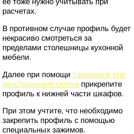
ее тоже нужно учитывать при
расчетах.
В противном случае профиль будет
некрасиво смотреться за
пределами столешницы кухонной
мебели.
Далее при помощи
саморезов или
двустороннего скотча
прикрепите
профиль к нижней части шкафов.
При этом учтите, что необходимо
закрепить профиль с помощью
специальных зажимов.