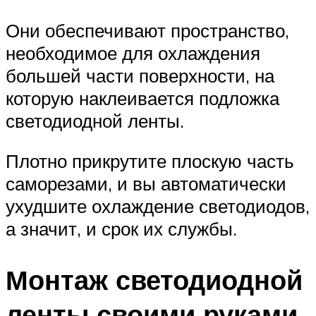
Они обеспечивают пространство,
необходимое для охлаждения
большей части поверхности, на
которую наклеивается подложка
светодиодной ленты.
Плотно прикрутите плоскую часть
саморезами, и вы автоматически
ухудшите охлаждение светодиодов,
а значит, и срок их службы.
Монтаж светодиодной
ленты своими руками