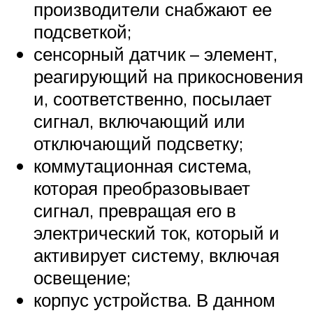
производители снабжают ее
подсветкой;
сенсорный датчик – элемент,
реагирующий на прикосновения
и, соответственно, посылает
сигнал, включающий или
отключающий подсветку;
коммутационная система,
которая преобразовывает
сигнал, превращая его в
электрический ток, который и
активирует систему, включая
освещение;
корпус устройства. В данном