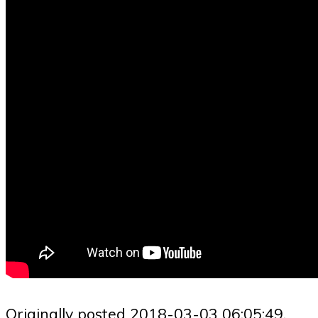
Originally posted 2018-03-03 06:05:49.