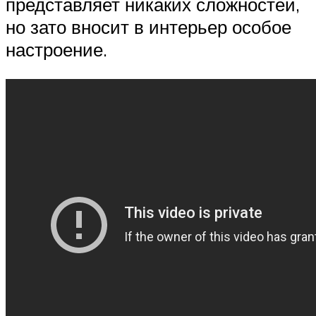
представляет никаких сложностей,
но зато вносит в интерьер особое
настроение.