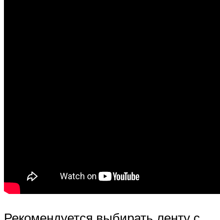
Рекомендуется выбирать ленту с