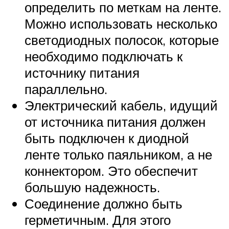
определить по меткам на ленте.
Можно использовать несколько
светодиодных полосок, которые
необходимо подключать к
источнику питания
параллельно.
Электрический кабель, идущий
от источника питания должен
быть подключен к диодной
ленте только паяльником, а не
коннектором. Это обеспечит
большую надежность.
Соединение должно быть
герметичным. Для этого