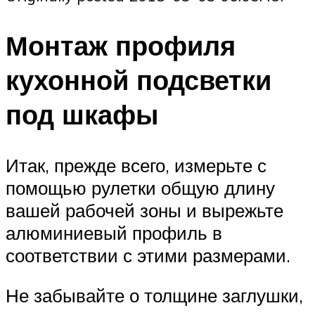
Монтаж профиля
кухонной подсветки
под шкафы
Итак, прежде всего, измерьте с
помощью рулетки общую длину
вашей рабочей зоны и вырежьте
алюминиевый профиль в
соответствии с этими размерами.
Не забывайте о толщине заглушки,