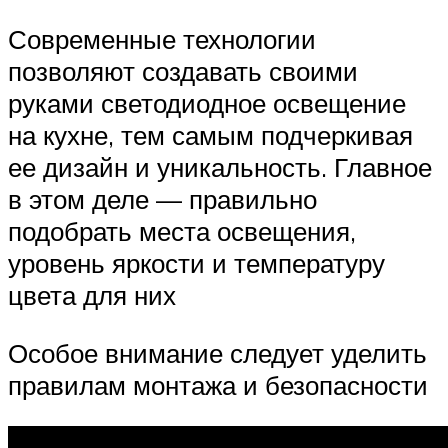
Современные технологии
позволяют создавать своими
руками светодиодное освещение
на кухне, тем самым подчеркивая
ее дизайн и уникальность. Главное
в этом деле — правильно
подобрать места освещения,
уровень яркости и температуру
цвета для них
Особое внимание следует уделить
правилам монтажа и безопасности