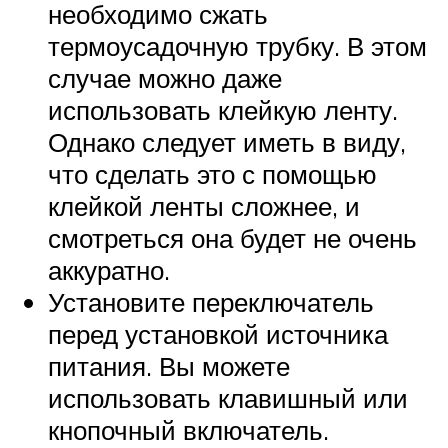
необходимо сжать
термоусадочную трубку. В этом
случае можно даже
использовать клейкую ленту.
Однако следует иметь в виду,
что сделать это с помощью
клейкой ленты сложнее, и
смотреться она будет не очень
аккуратно.
Установите переключатель
перед установкой источника
питания. Вы можете
использовать клавишный или
кнопочный включатель.