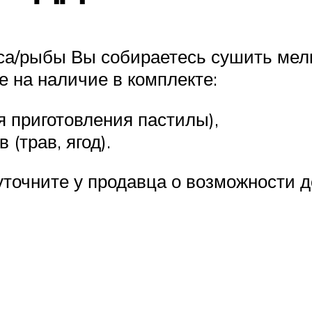
а/рыбы Вы собираетесь сушить мелк
е на наличие в комплекте:
я приготовления пастилы),
 (трав, ягод).
уточните у продавца о возможности 