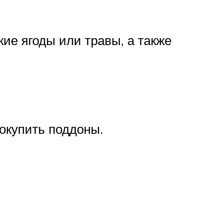
ие ягоды или травы, а также
докупить поддоны.