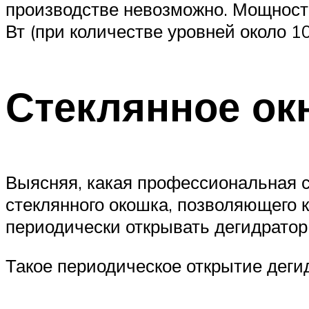
производстве невозможно. Мощност
Вт (при количестве уровней около 10
Стеклянное ок
Выясняя, какая профессиональная 
стеклянного окошка, позволяющего к
периодически открывать дегидратор
Такое периодическое открытие деги