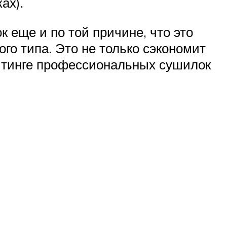
ах).
 еще и по той причине, что это
го типа. Это не только сэкономит
ейтинге профессиональных сушилок