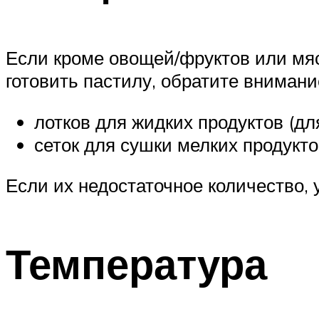
Если кроме овощей/фруктов или мяс
готовить пастилу, обратите внимани
лотков для жидких продуктов (дл
сеток для сушки мелких продуктов
Если их недостаточное количество, 
Температура