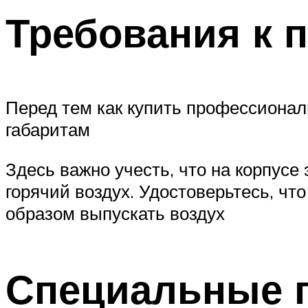
Требования к 
Перед тем как купить профессионал
габаритам
Здесь важно учесть, что на корпусе
горячий воздух. Удостоверьтесь, чт
образом выпускать воздух
Специальные 