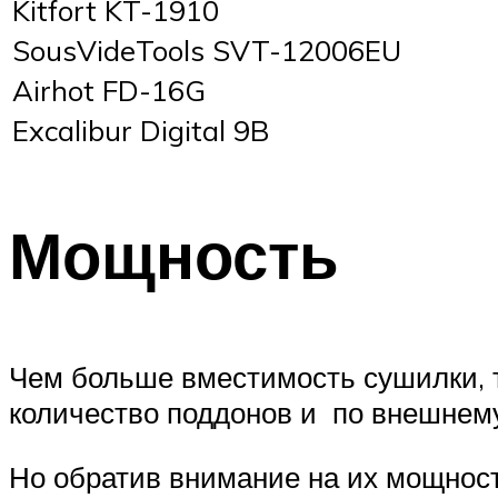
Kitfort KT-1910
SousVideTools SVT-12006EU
Airhot FD-16G
Excalibur Digital 9B
Мощность
Чем больше вместимость сушилки, 
количество поддонов и по внешнем
Но обратив внимание на их мощность