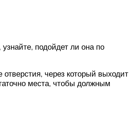
узнайте, подойдет ли она по
е отверстия, через который выходит
статочно места, чтобы должным