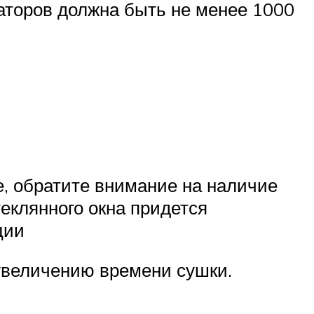
торов должна быть не менее 1000
, обратите внимание на наличие
еклянного окна придется
ции
 увеличению времени сушки.