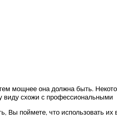
тем мощнее она должна быть. Некот
у виду схожи с профессиональными
, Вы поймете, что использовать их 