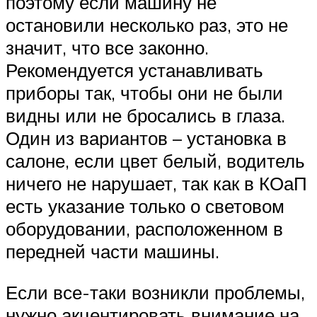
поэтому если машину не
остановили несколько раз, это не
значит, что все законно.
Рекомендуется устанавливать
приборы так, чтобы они не были
видны или не бросались в глаза.
Один из вариантов – установка в
салоне, если цвет белый, водитель
ничего не нарушает, так как в КОаП
есть указание только о световом
оборудовании, расположенном в
передней части машины.
Если все-таки возникли проблемы,
нужно акцентировать внимание на