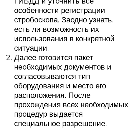
ГИБДД и уточнить все
особенности регистрации
стробоскопа. Заодно узнать,
есть ли возможность их
использования в конкретной
ситуации.
Далее готовится пакет
необходимых документов и
согласовываются тип
оборудования и место его
расположения. После
прохождения всех необходимых
процедур выдается
специальное разрешение.