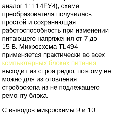
аналог 11114ЕУ4), схема
преобразователя получилась
простой и сохраняющая
работоспособность при изменении
питающего напряжения от 7 до
15 В. Микросхема TL494
применяется практически во всех
компьютерных блоках питания
,
выходит из строя редко, поэтому ее
можно для изготовления
стробоскопа из не подлежащего
ремонту блока.
С выводов микросхемы 9 и 10