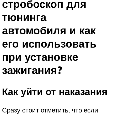
стробоскоп для
тюнинга
автомобиля и как
его использовать
при установке
зажигания?
Как уйти от наказания
Сразу стоит отметить, что если