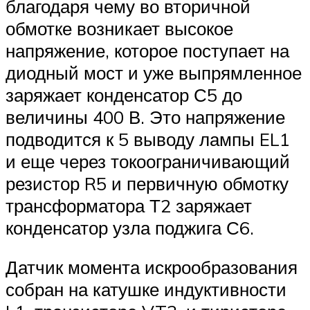
благодаря чему во вторичной
обмотке возникает высокое
напряжение, которое поступает на
диодный мост и уже выпрямленное
заряжает конденсатор С5 до
величины 400 В. Это напряжение
подводится к 5 выводу лампы EL1
и еще через токоограничивающий
резистор R5 и первичную обмотку
трансформатора Т2 заряжает
конденсатор узла поджига С6.
Датчик момента искрообразования
собран на катушке индуктивности