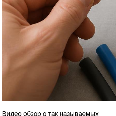
Видео обзор о так называемых