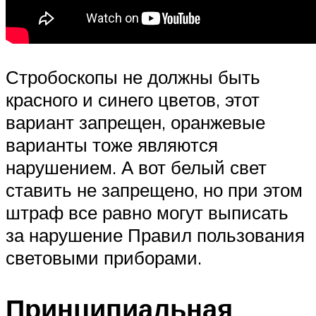
Стробоскопы не должны быть
красного и синего цветов, этот
вариант запрещен, оранжевые
варианты тоже являются
нарушением. А вот белый свет
ставить не запрещено, но при этом
штраф все равно могут выписать
за нарушение Правил пользования
световыми приборами.
Принципиальная