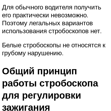
Для обычного водителя получить
его практически невозможно.
Поэтому легальных вариантов
использования стробоскопов нет.
Белые стробоскопы не относятся к
грубому нарушению.
Общий принцип
работы стробоскопа
для регулировки
зажигания