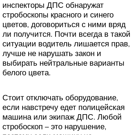
инспекторы ДПС обнаружат
стробоскопы красного и синего
цветов, договориться с ними вряд
ли получится. Почти всегда в такой
ситуации водитель лишается прав,
лучше не нарушать закон и
выбирать нейтральные варианты
белого цвета.
Стоит отключать оборудование,
если навстречу едет полицейская
машина или экипаж ДПС. Любой
стробоскоп – это нарушение,