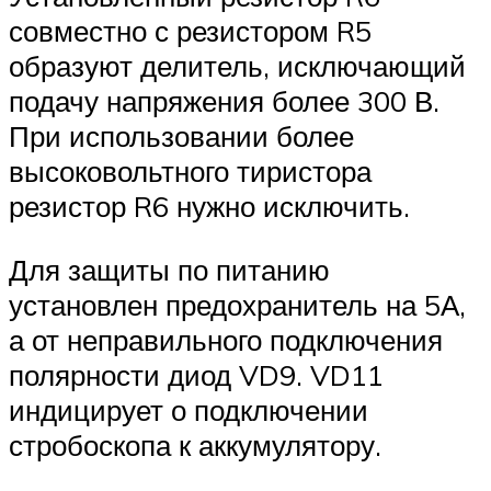
совместно с резистором R5
образуют делитель, исключающий
подачу напряжения более 300 В.
При использовании более
высоковольтного тиристора
резистор R6 нужно исключить.
Для защиты по питанию
установлен предохранитель на 5А,
а от неправильного подключения
полярности диод VD9. VD11
индицирует о подключении
стробоскопа к аккумулятору.