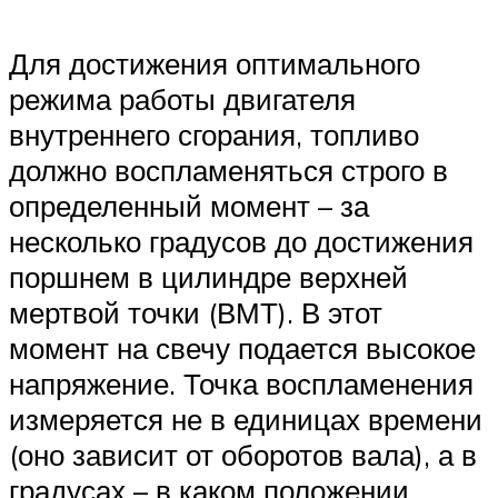
Для достижения оптимального
режима работы двигателя
внутреннего сгорания, топливо
должно воспламеняться строго в
определенный момент – за
несколько градусов до достижения
поршнем в цилиндре верхней
мертвой точки (ВМТ). В этот
момент на свечу подается высокое
напряжение. Точка воспламенения
измеряется не в единицах времени
(оно зависит от оборотов вала), а в
градусах – в каком положении