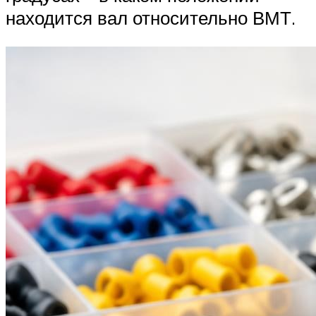
находится вал относительно ВМТ.