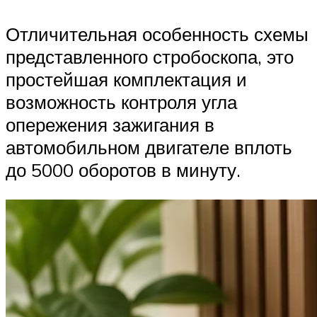
Отличительная особенность схемы
представленного стробоскопа, это
простейшая комплектация и
возможность контроля угла
опережения зажигания в
автомобильном двигателе вплоть
до 5000 оборотов в минуту.