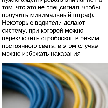
том, что это не спецсигнал, чтобы
получить минимальный штраф.
Некоторые водители делают
систему, при которой можно
переключить стробоскоп в режим
постоянного света, в этом случае
можно избежать наказания