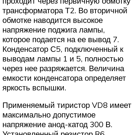
проходит через первичную обмотку
трансформатора Т2. Во вторичной
обмотке наводится высокое
напряжение поджига лампы,
которое подается на ее вывод 7.
Конденсатор С5, подключенный к
выводам лампы 1 и 5, полностью
через нее разряжается. Величина
емкости конденсатора определяет
яркость вспышки.
Применяемый тиристор VD8 имеет
максимально допустимое
напряжение анод-катод 300 В.
Установленный резистор R6