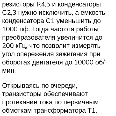
резисторы R4,5 и конденсаторы
С2,3 нужно исключить, а емкость
конденсатора С1 уменьшить до
1000 пф. Тогда частота работы
преобразователя увеличится до
200 кГц, что позволит измерять
угол опережения зажигания при
оборотах двигателя до 10000 об/
мин.
Открываясь по очереди,
транзисторы обеспечивают
протекание тока по первичным
обмоткам трансформатора Т1,