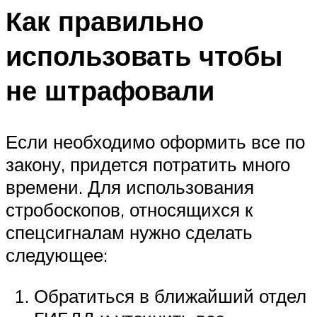
Как правильно
использовать чтобы
не штрафовали
Если необходимо оформить все по
закону, придется потратить много
времени. Для использования
стробоскопов, относящихся к
спецсигналам нужно сделать
следующее:
Обратиться в ближайший отдел