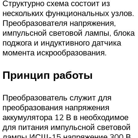
Структурно схема состоит из
нескольких функциональных узлов.
Преобразователя напряжения,
импульсной световой лампы, блока
поджога и индуктивного датчика
момента искрообразования.
Принцип работы
Преобразователь служит для
преобразования напряжения
аккумулятора 12 В в необходимое
для питания импульсной световой
лампы ИСШ-15 напряжение 300 В.