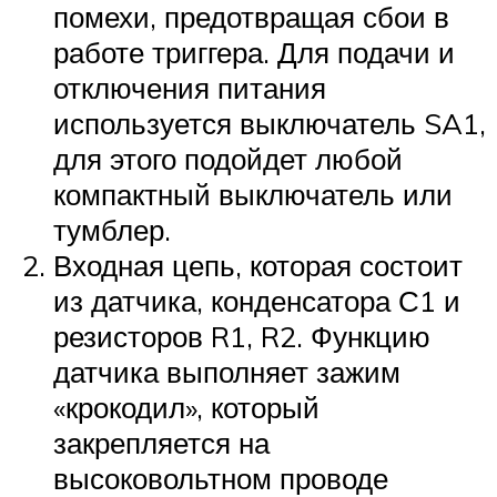
помехи, предотвращая сбои в
работе триггера. Для подачи и
отключения питания
используется выключатель SA1,
для этого подойдет любой
компактный выключатель или
тумблер.
Входная цепь, которая состоит
из датчика, конденсатора С1 и
резисторов R1, R2. Функцию
датчика выполняет зажим
«крокодил», который
закрепляется на
высоковольтном проводе