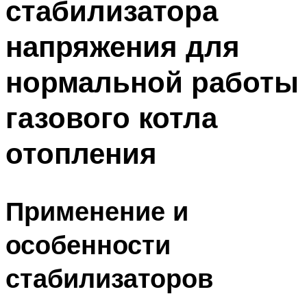
стабилизатора
напряжения для
нормальной работы
газового котла
отопления
Применение и
особенности
стабилизаторов