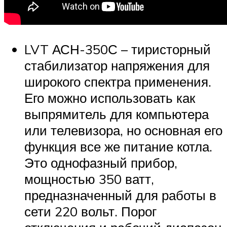
LVT АСН-350С – тиристорный
стабилизатор напряжения для
широкого спектра применения.
Его можно использовать как
выпрямитель для компьютера
или телевизора, но основная его
функция все же питание котла.
Это однофазный прибор,
мощностью 350 ватт,
предназначенный для работы в
сети 220 вольт. Порог