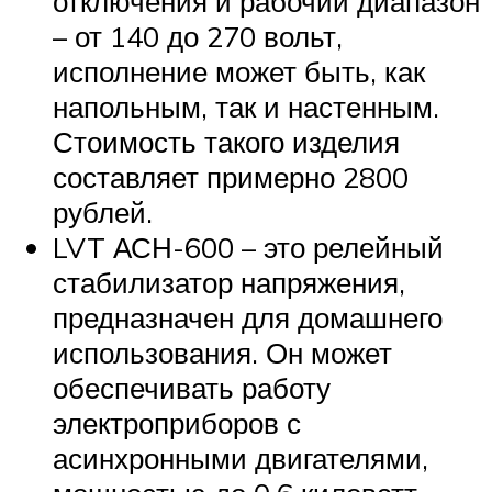
отключения и рабочий диапазон
– от 140 до 270 вольт,
исполнение может быть, как
напольным, так и настенным.
Стоимость такого изделия
составляет примерно 2800
рублей.
LVT АСН-600 – это релейный
стабилизатор напряжения,
предназначен для домашнего
использования. Он может
обеспечивать работу
электроприборов с
асинхронными двигателями,