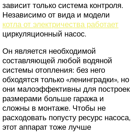
зависит только система контроля.
Независимо от вида и модели
котла от электричества работает
циркуляционный насос.
Он является необходимой
составляющей любой водяной
системы отопления: без него
обходятся только «ленинградки», но
они малоэффективны для построек
размерами больше гаража и
сложны в монтаже. Чтобы не
расходовать попусту ресурс насоса,
этот аппарат тоже лучше