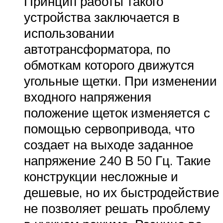
Принцип работы такого
устройства заключается в
использовании
автотрансформатора, по
обмоткам которого движутся
угольные щетки. При изменении
входного напряжения
положение щеток изменяется с
помощью сервопривода, что
создает на выходе заданное
напряжение 240 В 50 Гц. Такие
конструкции несложные и
дешевые, но их быстродействие
не позволяет решать проблему