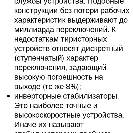
службы устройства. Подобные
конструкции без потери рабочих
характеристик выдерживают до
миллиарда переключений. К
недостаткам тиристорных
устройств относят дискретный
(ступенчатый) характер
переключения, задающий
высокую погрешность на
выходе (те же 8%);
инверторные стабилизаторы.
Это наиболее точные и
высокоскоростные устройства.
Иначе их называют