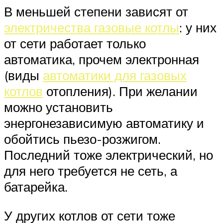
В меньшей степени зависят от
электричества газовые котлы
: у них
от сети работает только
автоматика, прочем электронная
(виды
автоматики для газовых
котлов
отопления). При желании
можно установить
энергонезависимую автоматику и
обойтись пьезо-розжигом.
Последний тоже электрический, но
для него требуется не сеть, а
батарейка.
У других котлов от сети тоже