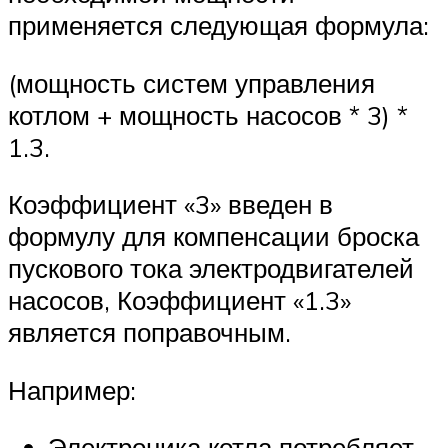
применяется следующая формула:
(мощность систем управления
котлом + мощность насосов * 3) *
1.3.
Коэффициент «3» введен в
формулу для компенсации броска
пускового тока электродвигателей
насосов, Коэффициент «1.3»
является поправочным.
Например:
Электроника котла потребляет