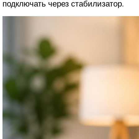
подключать через стабилизатор.