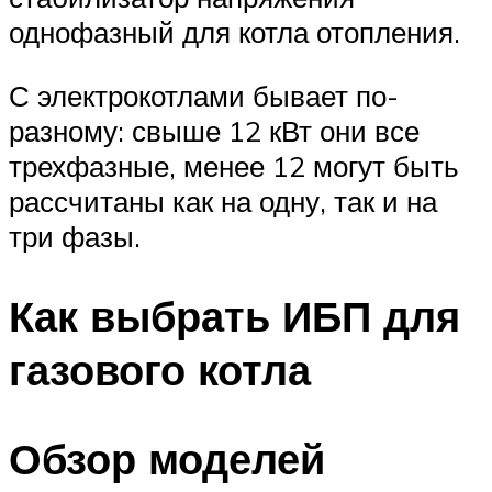
однофазный для котла отопления.
С электрокотлами бывает по-
разному: свыше 12 кВт они все
трехфазные, менее 12 могут быть
рассчитаны как на одну, так и на
три фазы.
Как выбрать ИБП для
газового котла
Обзор моделей