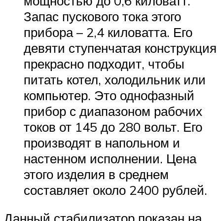
мощностью до 0,6 киловатт.
Запас пускового тока этого
прибора – 2,4 киловатта. Его
девяти ступенчатая конструкция
прекрасно подходит, чтобы
питать котел, холодильник или
компьютер. Это однофазный
прибор с диапазоном рабочих
токов от 145 до 280 вольт. Его
производят в напольном и
настенном исполнении. Цена
этого изделия в среднем
составляет около 2400 рублей.
Данный стабилизатор показан на