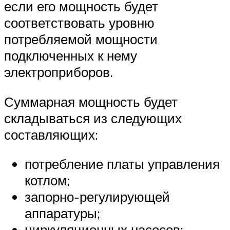
если его мощность будет
соответствовать уровню
потребляемой мощности
подключенных к нему
электроприборов.
Суммарная мощность будет
складываться из следующих
составляющих:
потребление платы управления
котлом;
запорно-регулирующей
аппаратуры;
циркуляционных насосов;