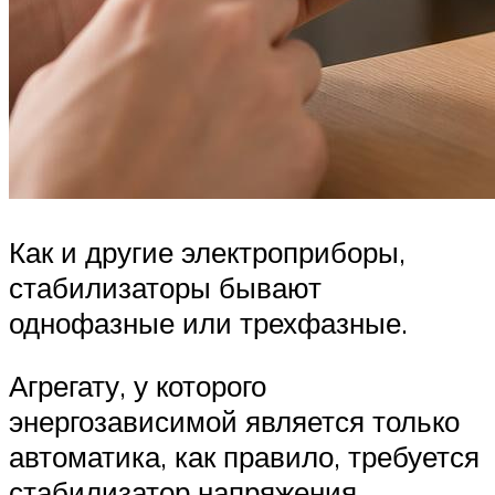
Как и другие электроприборы,
стабилизаторы бывают
однофазные или трехфазные.
Агрегату, у которого
энергозависимой является только
автоматика, как правило, требуется
стабилизатор напряжения