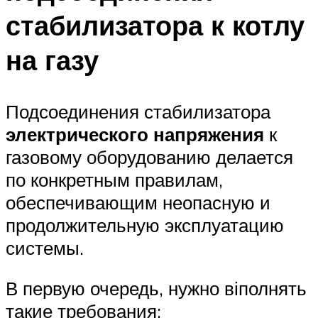
стабилизатора к котлу
на газу
Подсоединения стабилизатора
электрического напряжения
к
газовому оборудованию делается
по конкретным правилам,
обеспечивающим неопасную и
продолжительную эксплуатацию
системы.
В первую очередь, нужно віполнять
такие требования: