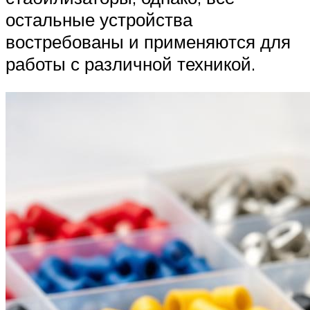
остальные устройства
востребованы и применяются для
работы с различной техникой.