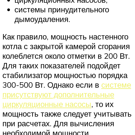
системы принудительного
дымоудаления.
Как правило, мощность настенного
котла с закрытой камерой сгорания
колеблется около отметки в 200 Вт.
Для таких показателей подойдет
стабилизатор мощностью порядка
300-500 Вт. Однако если в
системе
присутствуют дополнительные
циркуляционные насосы
, то их
мощность также следует учитывать
при расчетах. Для вычисления
необходимой мощности