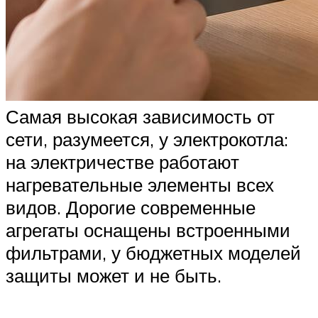
Самая высокая зависимость от
сети, разумеется, у электрокотла:
на электричестве работают
нагревательные элементы всех
видов. Дорогие современные
агрегаты оснащены встроенными
фильтрами, у бюджетных моделей
защиты может и не быть.