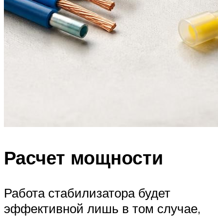
Расчет мощности
Работа стабилизатора будет
эффективной лишь в том случае,