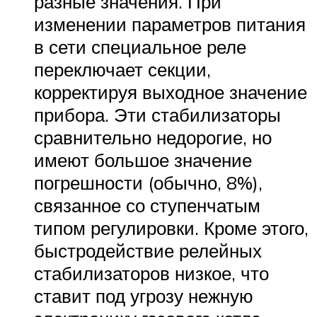
разные значения. При
изменении параметров питания
в сети специальное реле
переключает секции,
корректируя выходное значение
прибора. Эти стабилизаторы
сравнительно недорогие, но
имеют большое значение
погрешности (обычно, 8%),
связанное со ступенчатым
типом регулировки. Кроме этого,
быстродействие релейных
стабилизаторов низкое, что
ставит под угрозу нежную