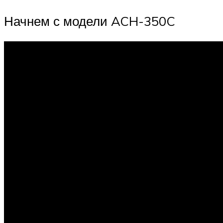
Начнем с модели ACH-350C