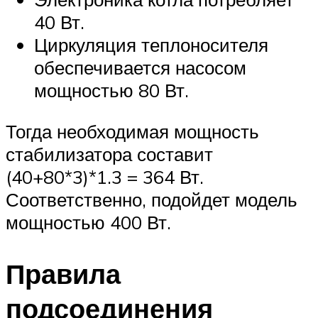
40 Вт.
Циркуляция теплоносителя
обеспечивается насосом
мощностью 80 Вт.
Тогда необходимая мощность
стабилизатора составит
(40+80*3)*1.3 = 364 Вт.
Соответственно, подойдет модель
мощностью 400 Вт.
Правила
подсоединения