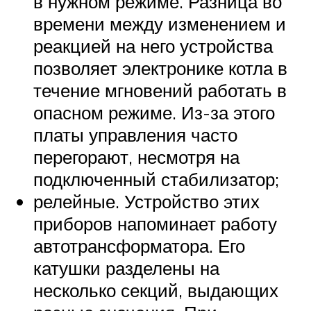
в нужном режиме. Разница во
времени между изменением и
реакцией на него устройства
позволяет электронике котла в
течение мгновений работать в
опасном режиме. Из-за этого
платы управления часто
перегорают, несмотря на
подключенный стабилизатор;
релейные. Устройство этих
приборов напоминает работу
автотрансформатора. Его
катушки разделены на
несколько секций, выдающих