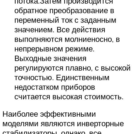
потока.Затем производится
обратное преобразование в
переменный ток с заданным
значением. Все действия
выполняются молниеносно, в
непрерывном режиме.
Выходные значения
регулируются плавно, с высокой
точностью. Единственным
недостатком приборов
считается высокая стоимость.
Наиболее эффективными
моделями являются инверторные
стабилизаторы, однако, все