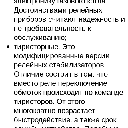
электронику газового котла.
Достоинствами релейных
приборов считают надежность и
не требовательность к
обслуживанию;
тиристорные. Это
модифицированные версии
релейных стабилизаторов.
Отличие состоит в том, что
вместо реле переключение
обмоток происходит по команде
тиристоров. От этого
многократно возрастает
быстродействие, а также срок