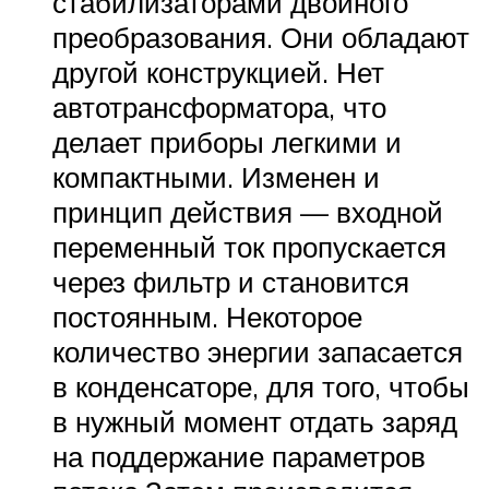
стабилизаторами двойного
преобразования. Они обладают
другой конструкцией. Нет
автотрансформатора, что
делает приборы легкими и
компактными. Изменен и
принцип действия — входной
переменный ток пропускается
через фильтр и становится
постоянным. Некоторое
количество энергии запасается
в конденсаторе, для того, чтобы
в нужный момент отдать заряд
на поддержание параметров