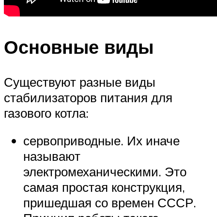
Основные виды
Существуют разные виды
стабилизаторов питания для
газового котла:
сервоприводные. Их иначе
называют
электромеханическими. Это
самая простая конструкция,
пришедшая со времен СССР.