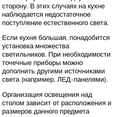
сторону. В этих случаях на кухне
наблюдается недостаточное
поступление естественного света.
Если кухня большая, понадобится
установка множества
светильников. При необходимости
точечные приборы можно
дополнить другими источниками
света (например, ЛЕД-панелями).
Организация освещения над
столом зависит от расположения и
размеров данного предмета