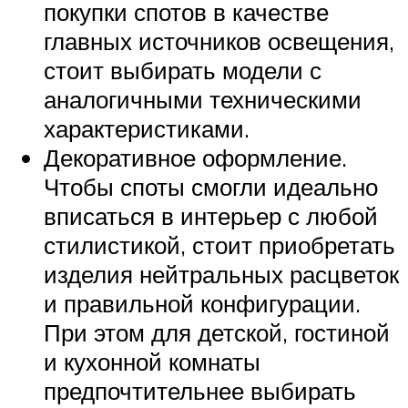
покупки спотов в качестве
главных источников освещения,
стоит выбирать модели с
аналогичными техническими
характеристиками.
Декоративное оформление.
Чтобы споты смогли идеально
вписаться в интерьер с любой
стилистикой, стоит приобретать
изделия нейтральных расцветок
и правильной конфигурации.
При этом для детской, гостиной
и кухонной комнаты
предпочтительнее выбирать