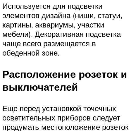
Используется для подсветки
элементов дизайна (ниши, статуи,
картины, аквариумы, участки
мебели). Декоративная подсветка
чаще всего размещается в
обеденной зоне.
Расположение розеток и
выключателей
Еще перед установкой точечных
осветительных приборов следует
продумать местоположение розеток