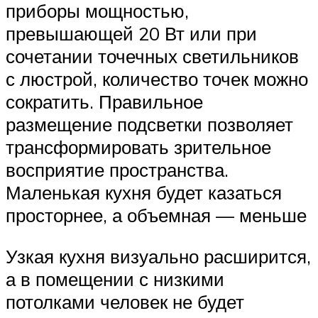
приборы мощностью,
превышающей 20 Вт или при
сочетании точечных светильников
с люстрой, количество точек можно
сократить. Правильное
размещение подсветки позволяет
трансформировать зрительное
восприятие пространства.
Маленькая кухня будет казаться
просторнее, а объемная — меньше
Узкая кухня визуально расширится,
а в помещении с низкими
потолками человек не будет