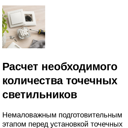
Расчет необходимого
количества точечных
светильников
Немаловажным подготовительным
этапом перед установкой точечных