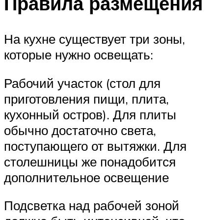
Правила размещения
На кухне существует три зоны,
которые нужно освещать:
Рабочий участок (стол для
приготовления пищи, плита,
кухонный остров). Для плиты
обычно достаточно света,
поступающего от вытяжки. Для
столешницы же понадобится
дополнительное освещение
Подсветка над рабочей зоной