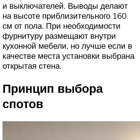
и выключателей. Выводы делают
на высоте приблизительного 160
см от пола. При необходимости
фурнитуру размещают внутри
кухонной мебели, но лучше если в
качестве места установки выбрана
открытая стена.
Принцип выбора
спотов