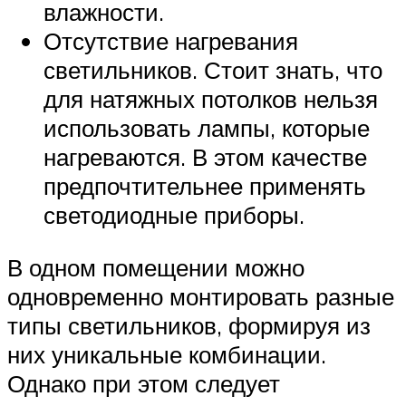
влажности.
Отсутствие нагревания
светильников. Стоит знать, что
для натяжных потолков нельзя
использовать лампы, которые
нагреваются. В этом качестве
предпочтительнее применять
светодиодные приборы.
В одном помещении можно
одновременно монтировать разные
типы светильников, формируя из
них уникальные комбинации.
Однако при этом следует