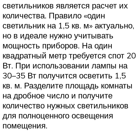
светильников является расчет их
количества. Правило «один
светильник на 1,5 кв. м» актуально,
но в идеале нужно учитывать
мощность приборов. На один
квадратный метр требуется спот 20
Вт. При использовании лампы на
30–35 Вт получится осветить 1,5
кв. м. Разделите площадь комнаты
на дробное число и получите
количество нужных светильников
для полноценного освещения
помещения.