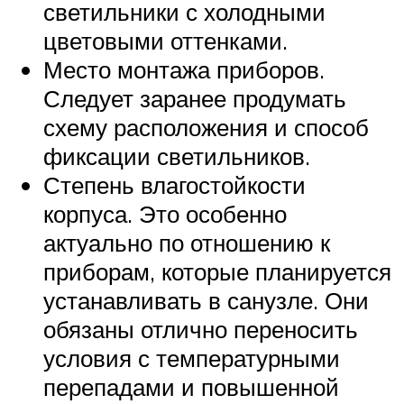
светильники с холодными
цветовыми оттенками.
Место монтажа приборов.
Следует заранее продумать
схему расположения и способ
фиксации светильников.
Степень влагостойкости
корпуса. Это особенно
актуально по отношению к
приборам, которые планируется
устанавливать в санузле. Они
обязаны отлично переносить
условия с температурными
перепадами и повышенной