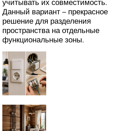
учитывать их совместимость.
Данный вариант – прекрасное
решение для разделения
пространства на отдельные
функциональные зоны.