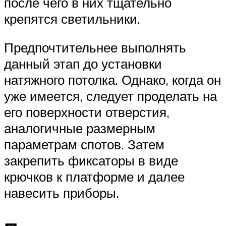
после чего в них тщательно
крепятся светильники.
Предпочтительнее выполнять
данный этап до установки
натяжного потолка. Однако, когда он
уже имеется, следует проделать на
его поверхности отверстия,
аналогичные размерным
параметрам спотов. Затем
закрепить фиксаторы в виде
крючков к платформе и далее
навесить приборы.