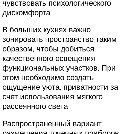
чувствовать психологического
дискомфорта
В больших кухнях важно
зонировать пространство таким
образом, чтобы добиться
качественного освещения
функциональных участков. При
этом необходимо создать
ощущение уюта, приватности за
счет использования мягкого
рассеянного света
Распространенный вариант
размещения точечных приборов