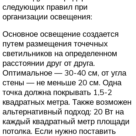
следующих правил при
организации освещения:
Основное освещение создается
путем размещения точечных
светильников на определенном
расстоянии друг от друга.
Оптимальное — 30-40 см, от угла
стены — не меньше 20 см. Одна
точка должна покрывать 1,5-2
квадратных метра. Также возможен
альтернативный подход: 20 Вт на
каждый квадратный метр площади
потолка. Если нужно поставить