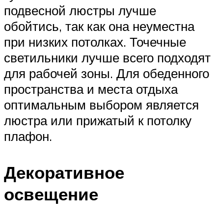
подвесной люстры лучше
обойтись, так как она неуместна
при низких потолках. Точечные
светильники лучше всего подходят
для рабочей зоны. Для обеденного
пространства и места отдыха
оптимальным выбором является
люстра или прижатый к потолку
плафон.
Декоративное
освещение