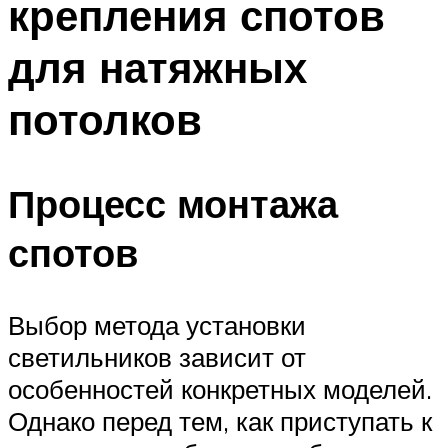
крепления спотов
для натяжных
потолков
Процесс монтажа
спотов
Выбор метода установки
светильников зависит от
особенностей конкретных моделей.
Однако перед тем, как приступать к