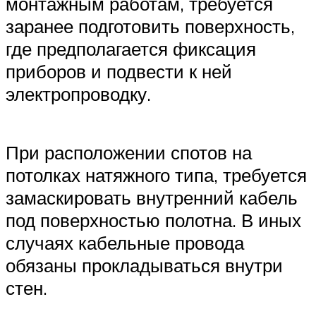
монтажным работам, требуется
заранее подготовить поверхность,
где предполагается фиксация
приборов и подвести к ней
электропроводку.
При расположении спотов на
потолках натяжного типа, требуется
замаскировать внутренний кабель
под поверхностью полотна. В иных
случаях кабельные провода
обязаны прокладываться внутри
стен.