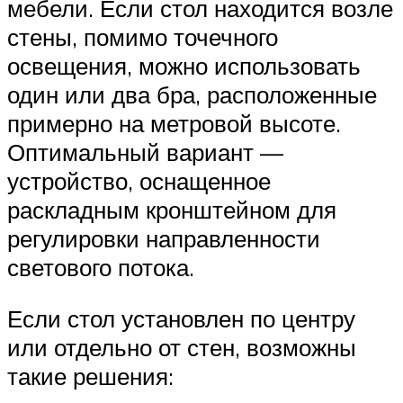
мебели. Если стол находится возле
стены, помимо точечного
освещения, можно использовать
один или два бра, расположенные
примерно на метровой высоте.
Оптимальный вариант —
устройство, оснащенное
раскладным кронштейном для
регулировки направленности
светового потока.
Если стол установлен по центру
или отдельно от стен, возможны
такие решения: