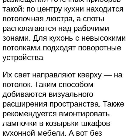
такой: по центру кухни находится
потолочная люстра, а споты
располагаются над рабочими
зонами. Для кухонь с невысокими
потолками подходят поворотные
устройства
Их свет направляют кверху — на
потолок. Таким способом
добиваются визуального
расширения пространства. Также
рекомендуется вмонтировать
лампочки в козырьки шкафов
кухонной мебели. А вот без