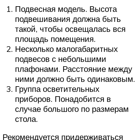
Подвесная модель. Высота
подвешивания должна быть
такой, чтобы освещалась вся
площадь помещения.
Несколько малогабаритных
подвесов с небольшими
плафонами. Расстояние между
ними должно быть одинаковым.
Группа осветительных
приборов. Понадобится в
случае большого по размерам
стола.
Рекомендуется придерживаться