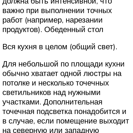
должна быть интенсивной, что
важно при выполнении точных
работ (например, нарезании
продуктов). Обеденный стол
Вся кухня в целом (общий свет).
Для небольшой по площади кухни
обычно хватает одной люстры на
потолке и несколько точечных
светильников над нужными
участками. Дополнительная
точечная подсветка понадобится и
в случае, если помещение выходит
на северную или западную