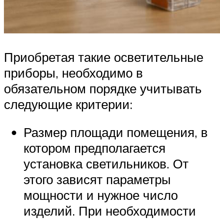
Приобретая такие осветительные
приборы, необходимо в
обязательном порядке учитывать
следующие критерии:
Размер площади помещения, в
котором предполагается
установка светильников. От
этого зависят параметры
мощности и нужное число
изделий. При необходимости