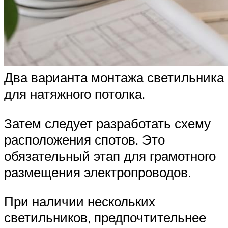
Два варианта монтажа светильника
для натяжного потолка.
Затем следует разработать схему
расположения спотов. Это
обязательный этап для грамотного
размещения электропроводов.
При наличии нескольких
светильников, предпочтительнее