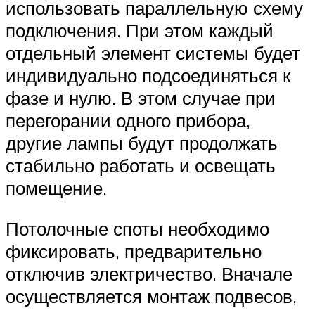
использовать параллельную схему
подключения. При этом каждый
отдельный элемент системы будет
индивидуально подсоединяться к
фазе и нулю. В этом случае при
перегорании одного прибора,
другие лампы будут продолжать
стабильно работать и освещать
помещение.
Потолочные споты необходимо
фиксировать, предварительно
отключив электричество. Вначале
осуществляется монтаж подвесов,