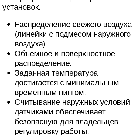
установок.
Распределение свежего воздуха
(линейки с подмесом наружного
воздуха).
Объемное и поверхностное
распределение.
Заданная температура
достигается с минимальным
временным пингом.
Считывание наружных условий
датчиками обеспечивает
безопасную для владельцев
регулировку работы.