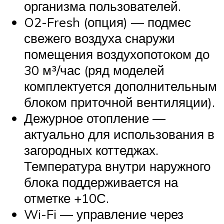
организма пользователей.
O2-Fresh (опция) — подмес
свежего воздуха снаружи
помещения воздухопотоком до
30 м³/час (ряд моделей
комплектуется дополнительным
блоком приточной вентиляции).
Дежурное отопление —
актуально для использования в
загородных коттеджах.
Температура внутри наружного
блока поддерживается на
отметке +10С.
Wi-Fi — управление через