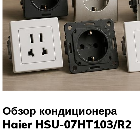
Обзор кондиционера
Haier HSU-07HT103/R2