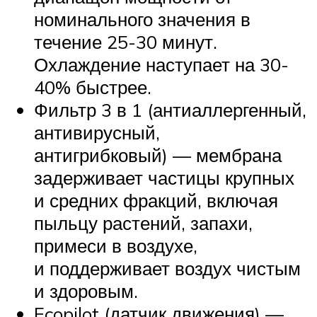
номинального значения в
течение 25-30 минут.
Охлаждение наступает на 30-
40% быстрее.
Фильтр 3 в 1 (антиаллергенный,
антивирусный,
антигрибковый) — мембрана
задерживает частицы крупных
и средних фракций, включая
пыльцу растений, запахи,
примеси в воздухе,
и поддерживает воздух чистым
и здоровым.
Ecopilot (датчик движения) —