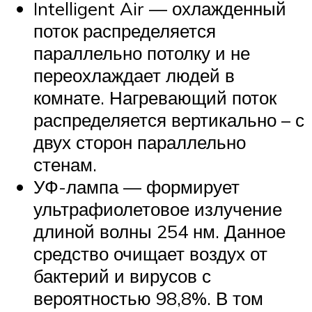
Intelligent Air — охлажденный
поток распределяется
параллельно потолку и не
переохлаждает людей в
комнате. Нагревающий поток
распределяется вертикально – с
двух сторон параллельно
стенам.
УФ-лампа — формирует
ультрафиолетовое излучение
длиной волны 254 нм. Данное
средство очищает воздух от
бактерий и вирусов с
вероятностью 98,8%. В том