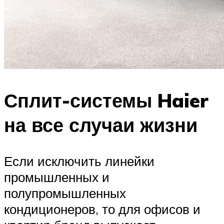
Сплит-системы Haier
на все случаи жизни
Если исключить линейки
промышленных и
полупромышленных
кондиционеров, то для офисов и