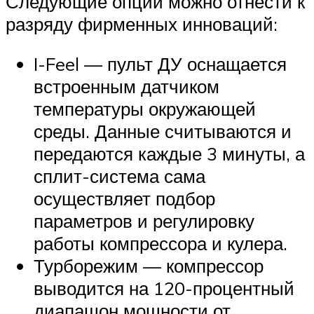
Следующие опции можно отнести к
разряду фирменных инноваций:
I-Feel — пульт ДУ оснащается
встроенным датчиком
температуры окружающей
среды. Данные считываются и
передаются каждые 3 минуты, а
сплит-система сама
осуществляет подбор
параметров и регулировку
работы компрессора и кулера.
Турборежим — компрессор
выводится на 120-процентный
диапащон мощности от