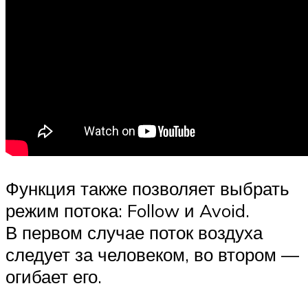
Функция также позволяет выбрать
режим потока: Follow и Avoid.
В первом случае поток воздуха
следует за человеком, во втором —
огибает его.