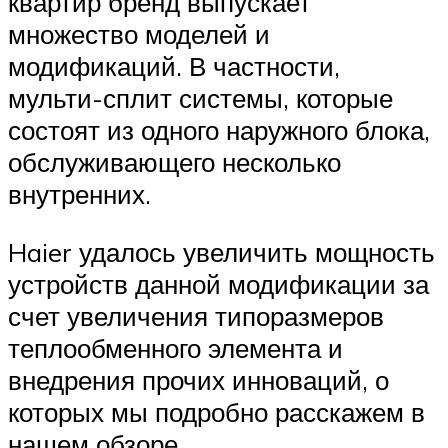
квартир бренд выпускает
множество моделей и
модификаций. В частности,
мульти-сплит системы, которые
состоят из одного наружного блока,
обслуживающего несколько
внутренних.
Haier удалось увеличить мощность
устройств данной модификации за
счет увеличения типоразмеров
теплообменного элемента и
внедрения прочих инноваций, о
которых мы подробно расскажем в
нашем обзоре.