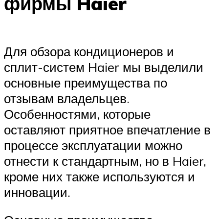
фирмы Haier
Для обзора кондиционеров и
сплит-систем Haier мы выделили
основные преимущества по
отзывам владельцев.
Особенностями, которые
оставляют приятное впечатление в
процессе эксплуатации можно
отнести к стандартным, но в Haier,
кроме них также используются и
инновации.