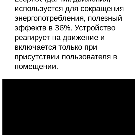
используется для сокращения
энергопотребления, полезный
эффектв в 36%. Устройство
реагирует на движение и
включается только при
присутствии пользователя в
помещении.