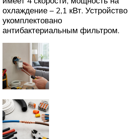
имеет 4 скорости, мощность на
охлаждение – 2,1 кВт. Устройство
укомплектовано
антибактериальным фильтром.