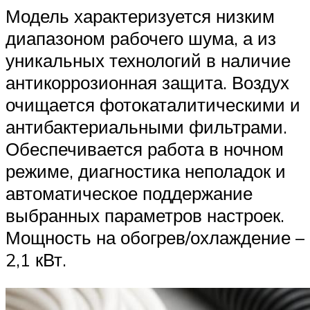
Модель характеризуется низким
диапазоном рабочего шума, а из
уникальных технологий в наличие
антикоррозионная защита. Воздух
очищается фотокаталитическими и
антибактериальными фильтрами.
Обеспечивается работа в ночном
режиме, диагностика неполадок и
автоматическое поддержание
выбранных параметров настроек.
Мощность на обогрев/охлаждение –
2,1 кВт.