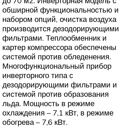
до 70 м2. Инверторная модель с
обширной функциональностью и
набором опций, очистка воздуха
производится дезодорирующими
фильтрами. Теплообменник и
картер компрессора обеспечены
системой против обледенения.
Многофункциональный прибор
инверторного типа с
дезодорирующими фильтрами и
системой против образования
льда. Мощность в режиме
охлаждения – 7,1 кВт, в режиме
обогрева – 7,6 кВт.