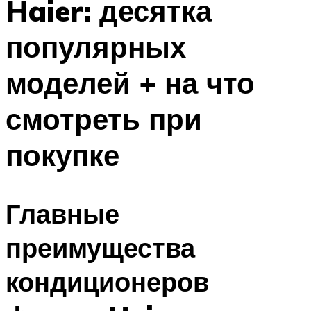
Haier: десятка
популярных
моделей + на что
смотреть при
покупке
Главные
преимущества
кондиционеров