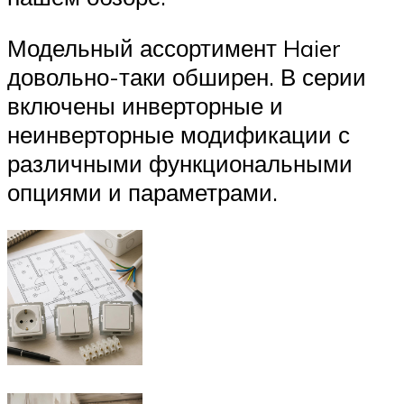
Модельный ассортимент Haier
довольно-таки обширен. В серии
включены инверторные и
неинверторные модификации с
различными функциональными
опциями и параметрами.