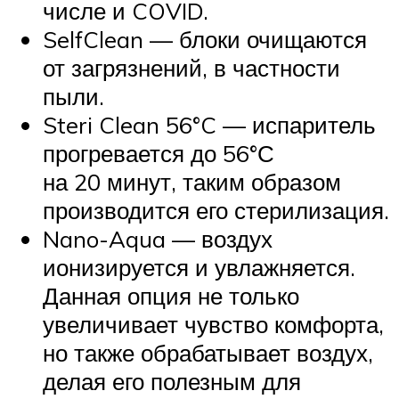
числе и COVID.
SelfClean — блоки очищаются
от загрязнений, в частности
пыли.
Steri Clean 56°C — испаритель
прогревается до 56°С
на 20 минут, таким образом
производится его стерилизация.
Nano-Aqua — воздух
ионизируется и увлажняется.
Данная опция не только
увеличивает чувство комфорта,
но также обрабатывает воздух,
делая его полезным для