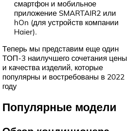
смартфон и мобильное
приложение SMARTAIR2 или
hOn (для устройств компании
Haier).
Теперь мы представим еще один
ТОП-3 наилучшего сочетания цены
и качества изделий, которые
популярны и востребованы в 2022
году
Популярные модели
Обзор кондиционера