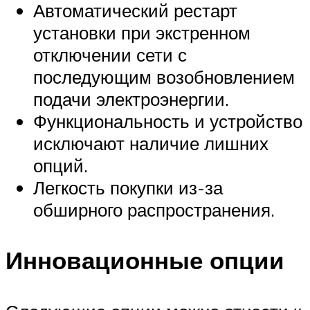
Автоматический рестарт
установки при экстренном
отключении сети с
последующим возобновлением
подачи электроэнергии.
Функциональность и устройство
исключают наличие лишних
опций.
Легкость покупки из-за
обширного распространения.
Инновационные опции