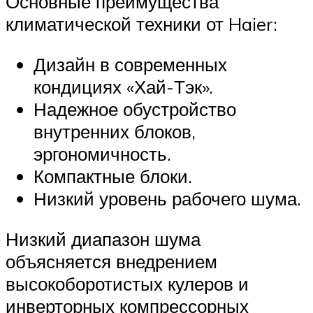
Основные преимущества
климатической техники от Haier:
Дизайн в современных
кондициях «Хай-Тэк».
Надежное обустройство
внутренних блоков,
эргономичность.
Компактные блоки.
Низкий уровень рабочего шума.
Низкий диапазон шума
объясняется внедрением
высокоборотистых кулеров и
инверторных компрессорных