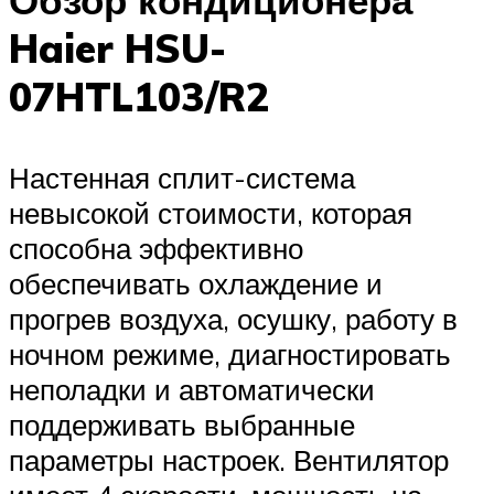
Haier HSU-
07HTL103/R2
Настенная сплит-система
невысокой стоимости, которая
способна эффективно
обеспечивать охлаждение и
прогрев воздуха, осушку, работу в
ночном режиме, диагностировать
неполадки и автоматически
поддерживать выбранные
параметры настроек. Вентилятор