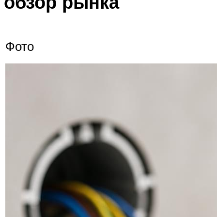
обзор рынка
Фото