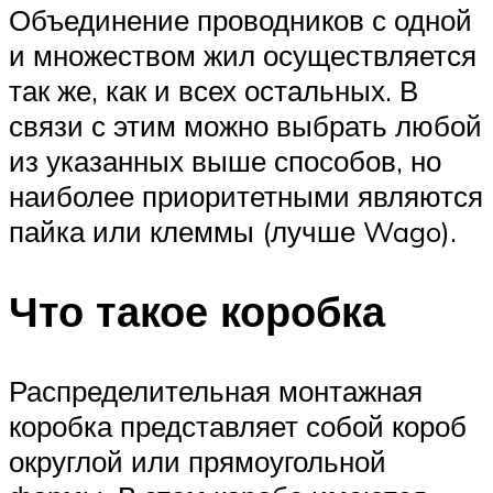
Объединение проводников с одной
и множеством жил осуществляется
так же, как и всех остальных. В
связи с этим можно выбрать любой
из указанных выше способов, но
наиболее приоритетными являются
пайка или клеммы (лучше Wago).
Что такое коробка
Распределительная монтажная
коробка представляет собой короб
округлой или прямоугольной