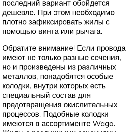
последний вариант обойдется
дешевле. При этом необходимо
плотно зафиксировать жилы с
помощью винта или рычага.
Обратите внимание! Если провода
имеют не только разные сечения,
но и произведены из различных
металлов, понадобятся особые
колодки, внутри которых есть
специальный состав для
предотвращения окислительных
процессов. Подобные колодки
имеются в ассортименте Wago.