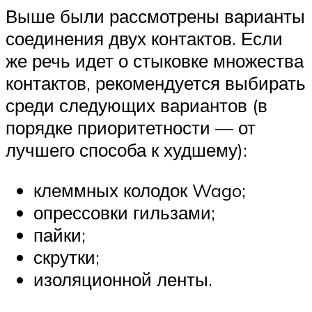
Выше были рассмотрены варианты
соединения двух контактов. Если
же речь идет о стыковке множества
контактов, рекомендуется выбирать
среди следующих вариантов (в
порядке приоритетности — от
лучшего способа к худшему):
клеммных колодок Wago;
опрессовки гильзами;
пайки;
скрутки;
изоляционной ленты.