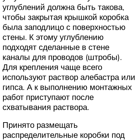
углублений должна быть такова,
чтобы закрытая крышкой коробка
была заподлицо с поверхностью
стены. К этому углублению
подходят сделанные в стене
каналы для проводов (штробы).
Для крепления чаще всего
используют раствор алебастра или
гипса. А к выполнению монтажных
работ приступают после
схватывания раствора.
Принято размещать
распределительные коробки под