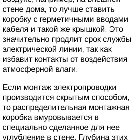
стене дома, то лучше ставить
коробку с герметичными вводами
кабеля и такой же крышкой. Это
значительно продлит срок службы
электрической линии, так как
избавит контакты от воздействия
атмосферной влаги.
Если монтаж электропроводки
производится скрытым способом,
то распределительная монтажная
коробка вмуровывается в
специально сделанное для нее
углубление в стене. Глубина этих