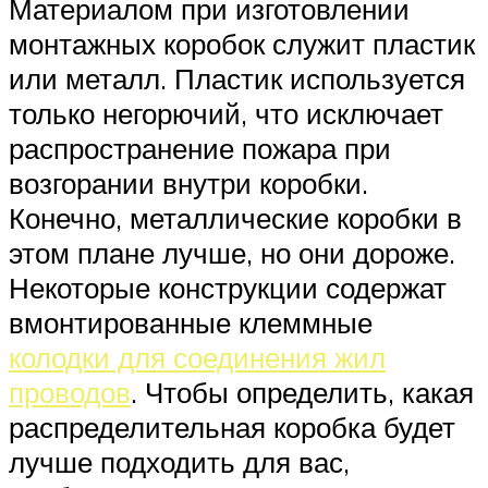
Материалом при изготовлении
монтажных коробок служит пластик
или металл. Пластик используется
только негорючий, что исключает
распространение пожара при
возгорании внутри коробки.
Конечно, металлические коробки в
этом плане лучше, но они дороже.
Некоторые конструкции содержат
вмонтированные клеммные
колодки для соединения жил
проводов
. Чтобы определить, какая
распределительная коробка будет
лучше подходить для вас,