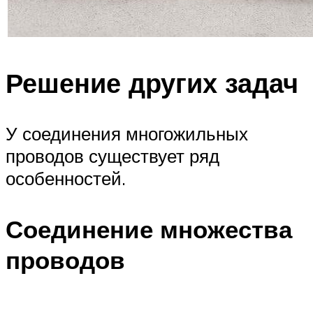
Решение других задач
У соединения многожильных
проводов существует ряд
особенностей.
Соединение множества
проводов