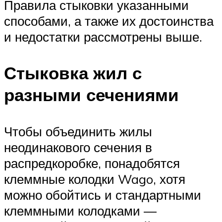
Правила стыковки указанными
способами, а также их достоинства
и недостатки рассмотрены выше.
Стыковка жил с
разными сечениями
Чтобы объединить жилы
неодинакового сечения в
распредкоробке, понадобятся
клеммные колодки Wago, хотя
можно обойтись и стандартными
клеммными колодками —