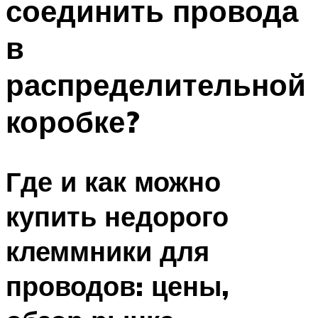
соединить провода
в
распределительной
коробке?
Где и как можно
купить недорого
клеммники для
проводов: цены,