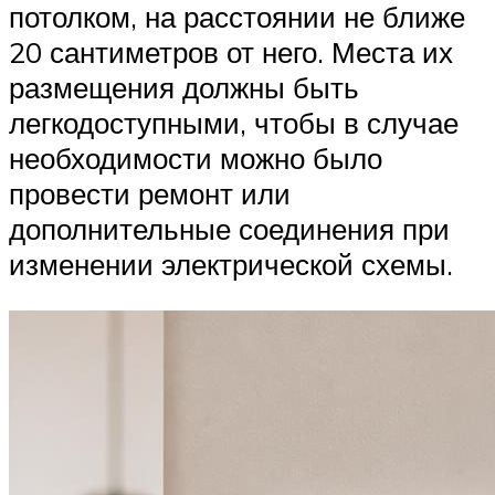
потолком, на расстоянии не ближе
20 сантиметров от него. Места их
размещения должны быть
легкодоступными, чтобы в случае
необходимости можно было
провести ремонт или
дополнительные соединения при
изменении электрической схемы.