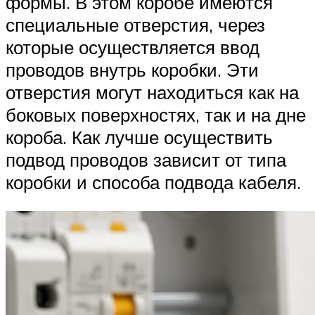
формы. В этом коробе имеются
специальные отверстия, через
которые осуществляется ввод
проводов внутрь коробки. Эти
отверстия могут находиться как на
боковых поверхностях, так и на дне
короба. Как лучше осуществить
подвод проводов зависит от типа
коробки и способа подвода кабеля.