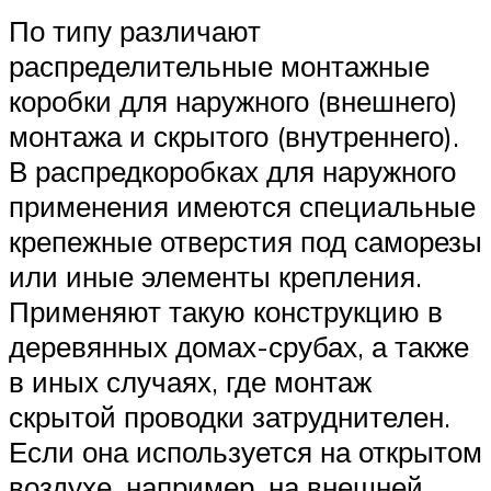
По типу различают
распределительные монтажные
коробки для наружного (внешнего)
монтажа и скрытого (внутреннего).
В распредкоробках для наружного
применения имеются специальные
крепежные отверстия под саморезы
или иные элементы крепления.
Применяют такую конструкцию в
деревянных домах-срубах, а также
в иных случаях, где монтаж
скрытой проводки затруднителен.
Если она используется на открытом
воздухе, например, на внешней