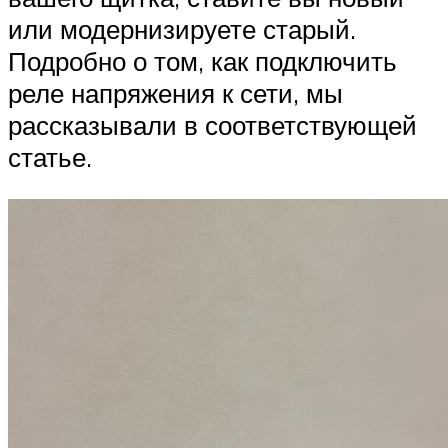
или модернизируете старый.
Подробно о том, как подключить
реле напряжения к сети, мы
рассказывали в соответствующей
статье.