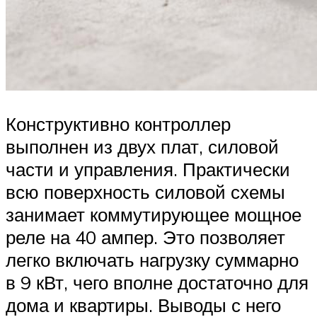
Конструктивно контроллер
выполнен из двух плат, силовой
части и управления. Практически
всю поверхность силовой схемы
занимает коммутирующее мощное
реле на 40 ампер. Это позволяет
легко включать нагрузку суммарно
в 9 кВт, чего вполне достаточно для
дома и квартиры. Выводы с него