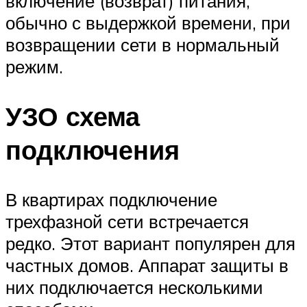
включение (возврат) питания,
обычно с выдержкой времени, при
возвращении сети в нормальный
режим.
УЗО схема
подключения
В квартирах подключение
трехфазной сети встречается
редко. Этот вариант популярен для
частных домов. Аппарат защиты в
них подключается несколькими