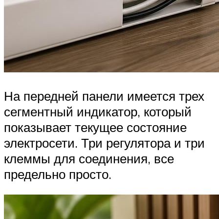
На передней панели имеется трех
сегментный индикатор, который
показывает текущее состояние
электросети. Три регулятора и три
клеммы для соединения, все
предельно просто.