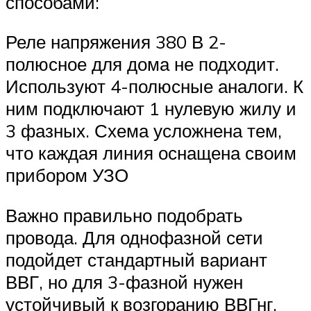
способами:
Реле напряжения 380 В 2-
полюсное для дома не подходит.
Используют 4-полюсные аналоги. К
ним подключают 1 нулевую жилу и
3 фазных. Схема усложнена тем,
что каждая линия оснащена своим
прибором УЗО
Важно правильно подобрать
провода. Для однофазной сети
подойдет стандартный вариант
ВВГ, но для 3-фазной нужен
устойчивый к возгоранию ВВГнг.