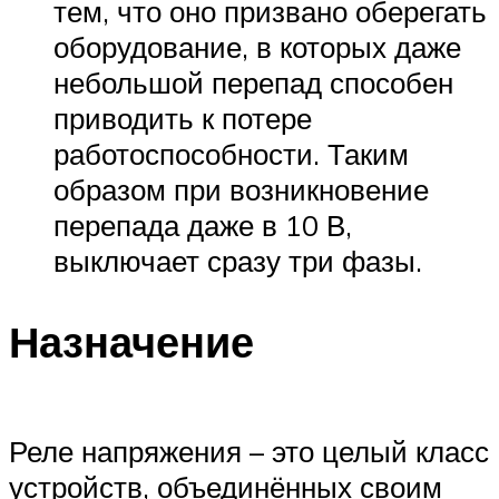
тем, что оно призвано оберегать
оборудование, в которых даже
небольшой перепад способен
приводить к потере
работоспособности. Таким
образом при возникновение
перепада даже в 10 В,
выключает сразу три фазы.
Назначение
Реле напряжения – это целый класс
устройств, объединённых своим