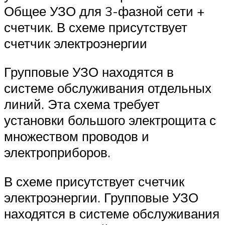
Общее УЗО для 3-фазной сети +
счетчик. В схеме присутствует
счетчик электроэнергии
Групповые УЗО находятся в
системе обслуживания отдельных
линий. Эта схема требует
установки большого электрощита с
множеством проводов и
электроприборов.
В схеме присутствует счетчик
электроэнергии. Групповые УЗО
находятся в системе обслуживания