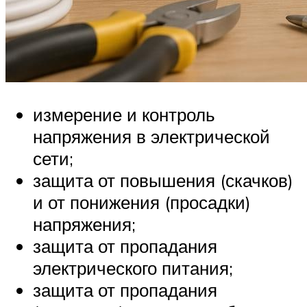
измерение и контроль
напряжения в электрической
сети;
защита от повышения (скачков)
и от понижения (просадки)
напряжения;
защита от пропадания
электрического питания;
защита от пропадания