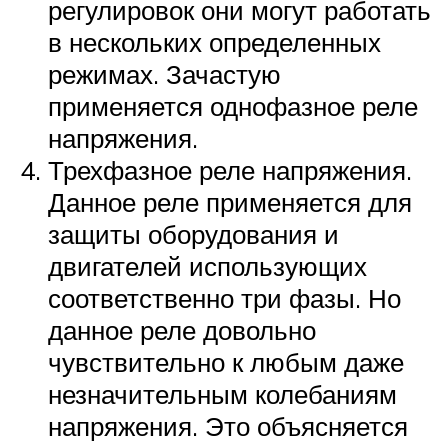
регулировок они могут работать
в нескольких определенных
режимах. Зачастую
применяется однофазное реле
напряжения.
Трехфазное реле напряжения.
Данное реле применяется для
защиты оборудования и
двигателей использующих
соответственно три фазы. Но
данное реле довольно
чувствительно к любым даже
незначительным колебаниям
напряжения. Это объясняется