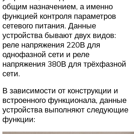
общим назначением, а именно
функцией контроля параметров
сетевого питания. Данные
устройства бывают двух видов:
реле напряжения 220В для
однофазной сети и реле
напряжения 380В для трёхфазной
сети.
В зависимости от конструкции и
встроенного функционала, данные
устройства выполняют следующие
функции: