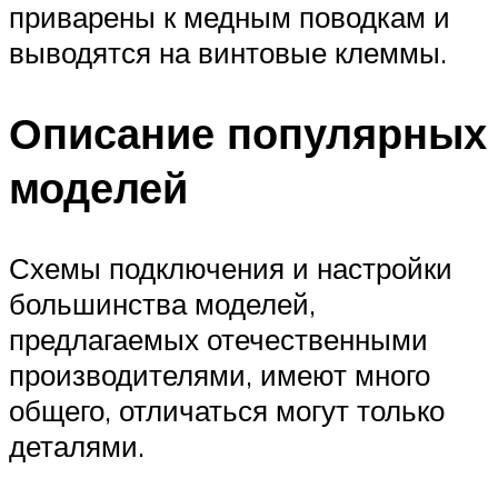
приварены к медным поводкам и
выводятся на винтовые клеммы.
Описание популярных
моделей
Схемы подключения и настройки
большинства моделей,
предлагаемых отечественными
производителями, имеют много
общего, отличаться могут только
деталями.