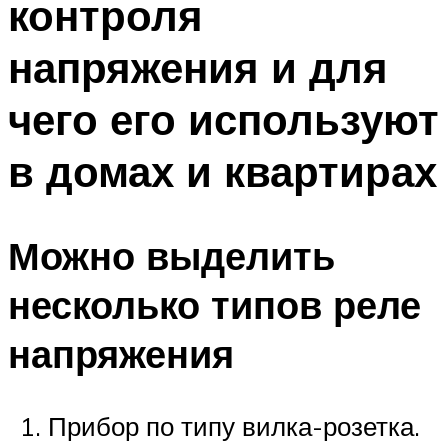
контроля
напряжения и для
чего его используют
в домах и квартирах
Можно выделить
несколько типов реле
напряжения
Прибор по типу вилка-розетка.