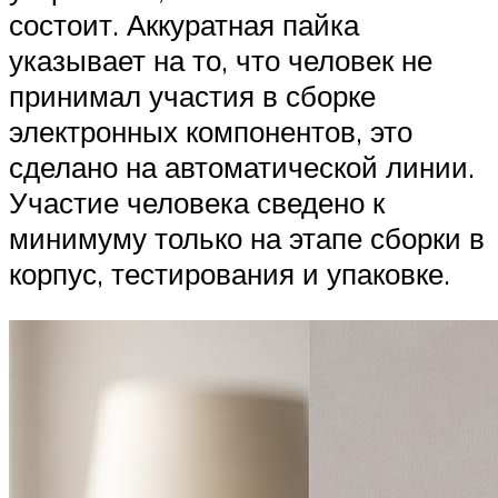
состоит. Аккуратная пайка
указывает на то, что человек не
принимал участия в сборке
электронных компонентов, это
сделано на автоматической линии.
Участие человека сведено к
минимуму только на этапе сборки в
корпус, тестирования и упаковке.