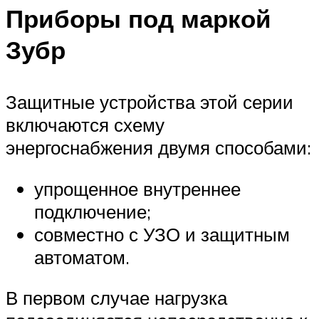
Приборы под маркой
Зубр
Защитные устройства этой серии
включаются схему
энергоснабжения двумя способами:
упрощенное внутреннее
подключение;
совместно с УЗО и защитным
автоматом.
В первом случае нагрузка