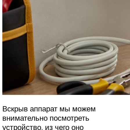
Вскрыв аппарат мы можем
внимательно посмотреть
устройство, из чего оно