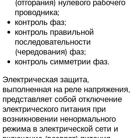
(отгорания) нулевого рабочего
проводника;
контроль фаз;
контроль правильной
последовательности
(чередования) фаз;
контроль симметрии фаз.
Электрическая защита,
выполненная на реле напряжения,
представляет собой отключение
электрического питания при
возникновении ненормального
режима в электрической сети и