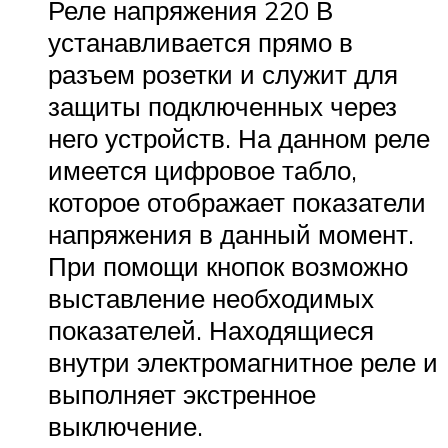
Реле напряжения 220 В
устанавливается прямо в
разъем розетки и служит для
защиты подключенных через
него устройств. На данном реле
имеется цифровое табло,
которое отображает показатели
напряжения в данный момент.
При помощи кнопок возможно
выставление необходимых
показателей. Находящиеся
внутри электромагнитное реле и
выполняет экстренное
выключение.