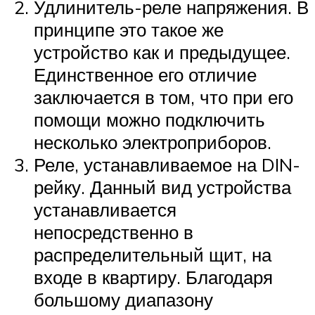
Удлинитель-реле напряжения. В
принципе это такое же
устройство как и предыдущее.
Единственное его отличие
заключается в том, что при его
помощи можно подключить
несколько электроприборов.
Реле, устанавливаемое на DIN-
рейку. Данный вид устройства
устанавливается
непосредственно в
распределительный щит, на
входе в квартиру. Благодаря
большому диапазону