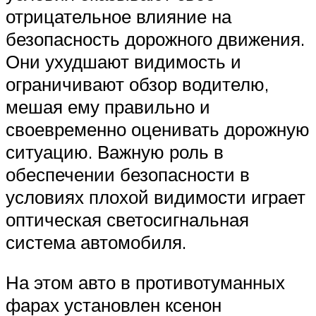
отрицательное влияние на
безопасность дорожного движения.
Они ухудшают видимость и
ограничивают обзор водителю,
мешая ему правильно и
своевременно оценивать дорожную
ситуацию. Важную роль в
обеспечении безопасности в
условиях плохой видимости играет
оптическая светосигнальная
система автомобиля.
На этом авто в противотуманных
фарах установлен ксенон