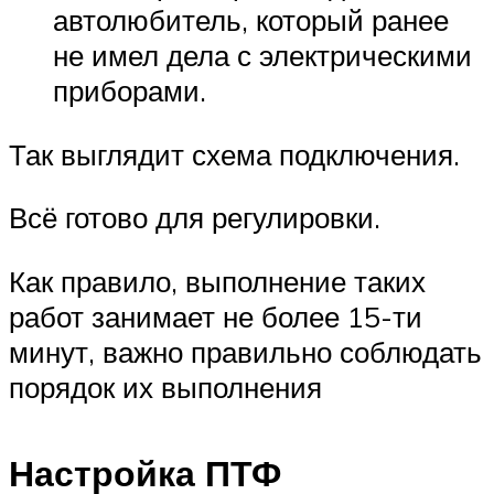
автолюбитель, который ранее
не имел дела с электрическими
приборами.
Так выглядит схема подключения.
Всё готово для регулировки.
Как правило, выполнение таких
работ занимает не более 15-ти
минут, важно правильно соблюдать
порядок их выполнения
Настройка ПТФ