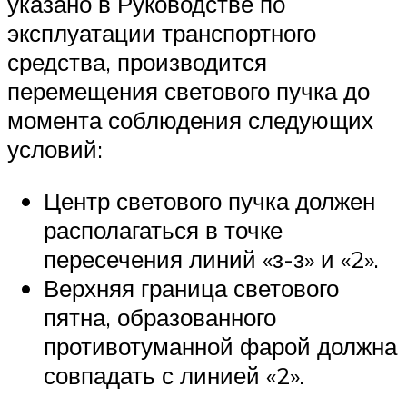
указано в Руководстве по
эксплуатации транспортного
средства, производится
перемещения светового пучка до
момента соблюдения следующих
условий:
Центр светового пучка должен
располагаться в точке
пересечения линий «з-з» и «2».
Верхняя граница светового
пятна, образованного
противотуманной фарой должна
совпадать с линией «2».