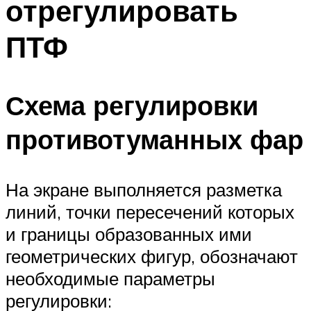
отрегулировать
ПТФ
Схема регулировки
противотуманных фар
На экране выполняется разметка
линий, точки пересечений которых
и границы образованных ими
геометрических фигур, обозначают
необходимые параметры
регулировки: