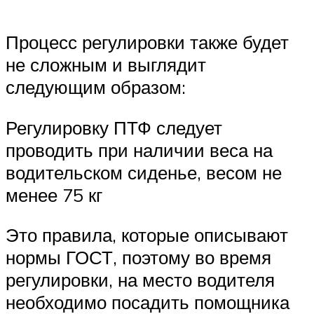
Процесс регулировки также будет
не сложным и выглядит
следующим образом:
Регулировку ПТФ следует
проводить при наличии веса на
водительском сиденье, весом не
менее 75 кг
Это правила, которые описывают
нормы ГОСТ, поэтому во время
регулировки, на место водителя
необходимо посадить помощника