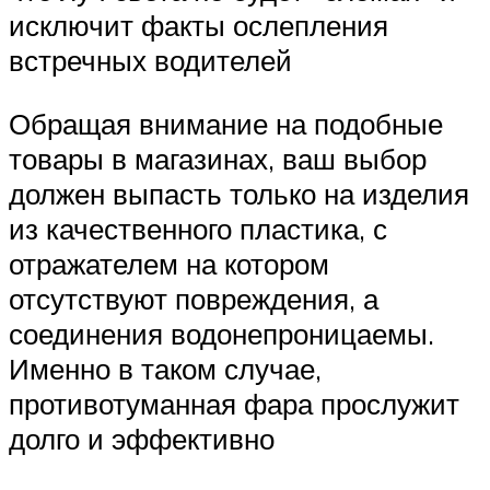
исключит факты ослепления
встречных водителей
Обращая внимание на подобные
товары в магазинах, ваш выбор
должен выпасть только на изделия
из качественного пластика, с
отражателем на котором
отсутствуют повреждения, а
соединения водонепроницаемы.
Именно в таком случае,
противотуманная фара прослужит
долго и эффективно