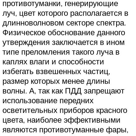
противотуманки, генерирующие
луч, цвет которого располагается в
длинноволновом секторе спектра.
Физическое обоснование данного
утверждения заключается в ином
типе преломления такого луча в
каплях влаги и способности
избегать взвешенных частиц,
размер которых менее длины
волны. А, так как ПДД запрещают
использование передних
осветительных приборов красного
цвета, наиболее эффективными
являются противотуманные фары,