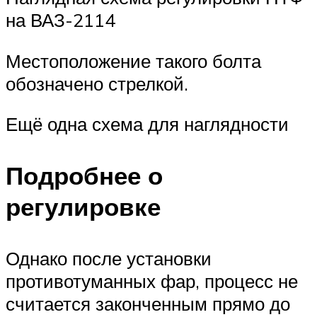
на ВАЗ-2114
Местоположение такого болта
обозначено стрелкой.
Ещё одна схема для наглядности
Подробнее о
регулировке
Однако после установки
противотуманных фар, процесс не
считается законченным прямо до