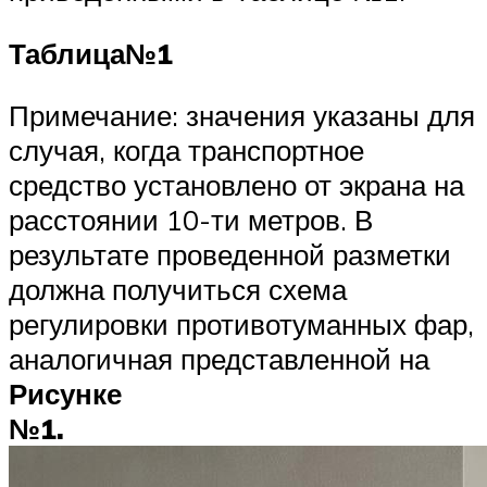
Таблица№1
Примечание: значения указаны для
случая, когда транспортное
средство установлено от экрана на
расстоянии 10-ти метров. В
результате проведенной разметки
должна получиться схема
регулировки противотуманных фар,
аналогичная представленной на
Рисунке
№1.