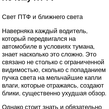
Свет ПТФ и ближнего света
Наверняка каждый водитель,
который передвигался на
автомобиле в условиях тумана,
знает насколько это сложно. Это
связано не столько с ограниченной
видимостью, сколько с попаданием
пучка света на мельчайшие капли
влаги, которые отражаясь, создают
блики, существенно ухудшая обзор.
Однако стоит знать и обязательно