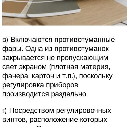
в) Включаются противотуманные
фары. Одна из противотуманок
закрывается не пропускающим
свет экраном (плотная материя,
фанера, картон и т.п.), поскольку
регулировка приборов
производится раздельно.
г) Посредством регулировочных
винтов, расположение которых