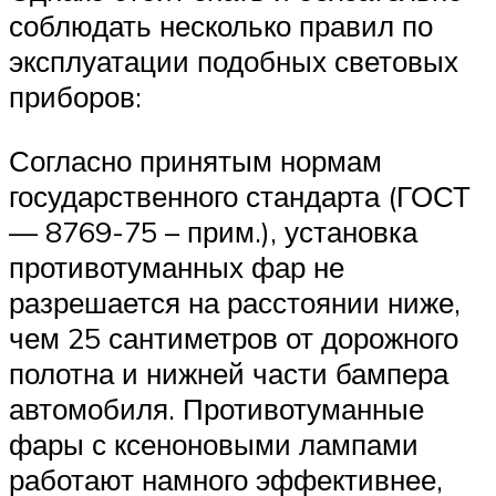
соблюдать несколько правил по
эксплуатации подобных световых
приборов:
Согласно принятым нормам
государственного стандарта (ГОСТ
— 8769-75 – прим.), установка
противотуманных фар не
разрешается на расстоянии ниже,
чем 25 сантиметров от дорожного
полотна и нижней части бампера
автомобиля. Противотуманные
фары с ксеноновыми лампами
работают намного эффективнее,