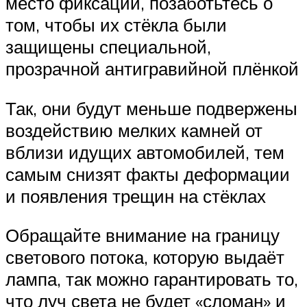
место фиксации, позаботьтесь о
том, чтобы их стёкла были
защищены специальной,
прозрачной антигравийной плёнкой
Так, они будут меньше подвержены
воздействию мелких камней от
вблизи идущих автомобилей, тем
самым снизят факты деформации
и появления трещин на стёклах
Обращайте внимание на границу
светового потока, которую выдаёт
лампа, так можно гарантировать то,
что луч света не будет «сломан» и