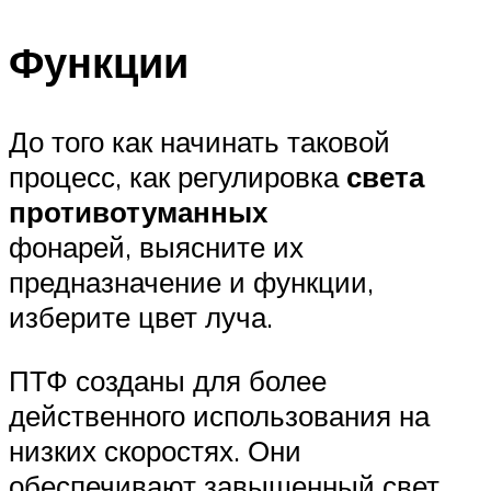
Функции
До того как начинать таковой
процесс, как регулировка
света
противотуманных
фонарей, выясните их
предназначение и функции,
изберите цвет луча.
ПТФ созданы для более
действенного использования на
низких скоростях. Они
обеспечивают завышенный свет,