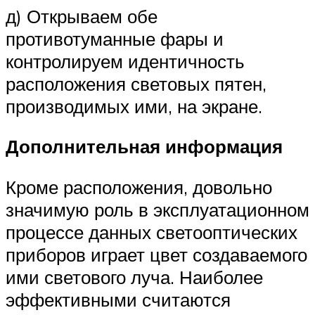
д) Открываем обе
противотуманные фары и
контролируем идентичность
расположения световых пятен,
производимых ими, на экране.
Дополнительная информация
Кроме расположения, довольно
значимую роль в эксплуатационном
процессе данных светооптических
приборов играет цвет создаваемого
ими светового луча. Наиболее
эффективными считаются