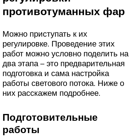
противотуманных фар
Можно приступать к их
регулировке. Проведение этих
работ можно условно поделить на
два этапа – это предварительная
подготовка и сама настройка
работы светового потока. Ниже о
них расскажем подробнее.
Подготовительные
работы