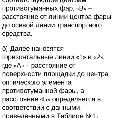
противотуманных фар. «В» –
расстояние от линии центра фары
до осевой линии транспортного
средства.
б) Далее наносятся
горизонтальные линии «1» и «2»,
где «А» – расстояние от
поверхности площадки до центра
оптического элемента
противотуманной фары, а
расстояние «Б» определяется в
соответствии с данными,
приведенными в Таблице №1.