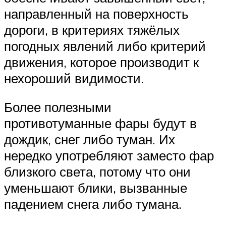
направленный на поверхность
дороги, в критериях тяжёлых
погодных явлений либо критерий
движения, которое производит к
нехороший видимости.
Более полезными
противотуманные фары будут в
дождик, снег либо туман. Их
нередко употребляют заместо фар
близкого света, потому что они
уменьшают блики, вызванные
падением снега либо тумана.