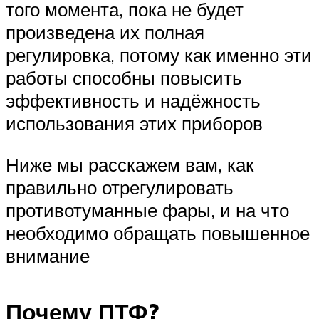
того момента, пока не будет
произведена их полная
регулировка, потому как именно эти
работы способны повысить
эффективность и надёжность
использования этих приборов
Ниже мы расскажем вам, как
правильно отрегулировать
противотуманные фары, и на что
необходимо обращать повышенное
внимание
Почему ПТФ?