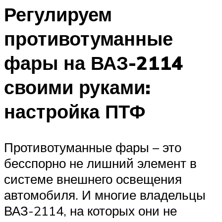
Регулируем
противотуманные
фары на ВАЗ-2114
своими руками:
настройка ПТФ
Противотуманные фары – это
бесспорно не лишний элемент в
системе внешнего освещения
автомобиля. И многие владельцы
ВАЗ-2114, на которых они не