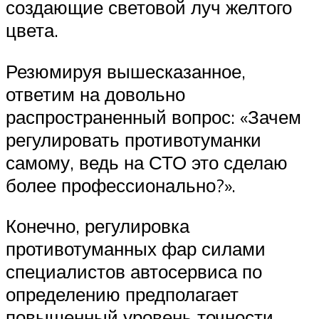
создающие световой луч желтого
цвета.
Резюмируя вышесказанное,
ответим на довольно
распространенный вопрос: «Зачем
регулировать противотуманки
самому, ведь на СТО это сделаю
более профессионально?».
Конечно, регулировка
противотуманных фар силами
специалистов автосервиса по
определению предполагает
повышенный уровень точности.