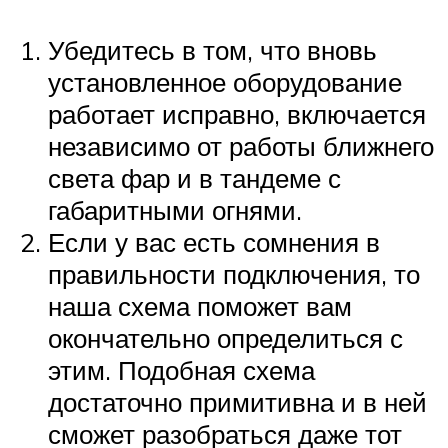
Убедитесь в том, что вновь
установленное оборудование
работает исправно, включается
независимо от работы ближнего
света фар и в тандеме с
габаритными огнями.
Если у вас есть сомнения в
правильности подключения, то
наша схема поможет вам
окончательно определиться с
этим. Подобная схема
достаточно примитивна и в ней
сможет разобраться даже тот