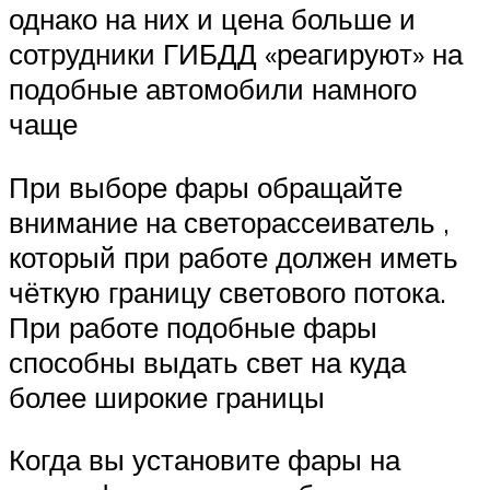
однако на них и цена больше и
сотрудники ГИБДД «реагируют» на
подобные автомобили намного
чаще
При выборе фары обращайте
внимание на светорассеиватель ,
который при работе должен иметь
чёткую границу светового потока.
При работе подобные фары
способны выдать свет на куда
более широкие границы
Когда вы установите фары на