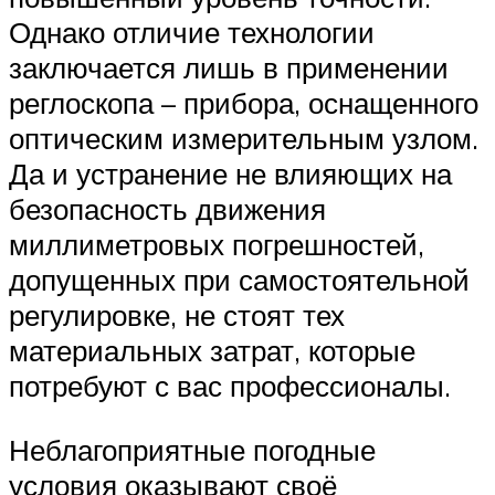
Однако отличие технологии
заключается лишь в применении
реглоскопа – прибора, оснащенного
оптическим измерительным узлом.
Да и устранение не влияющих на
безопасность движения
миллиметровых погрешностей,
допущенных при самостоятельной
регулировке, не стоят тех
материальных затрат, которые
потребуют с вас профессионалы.
Неблагоприятные погодные
условия оказывают своё