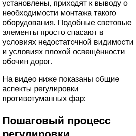
установлены, приходят к выводу о
необходимости монтажа такого
оборудования. Подобные световые
элементы просто спасают в
условиях недостаточной видимости
и условиях плохой освещённости
обочин дорог.
На видео ниже показаны общие
аспекты регулировки
противотуманных фар:
Пошаговый процесс
регулировки