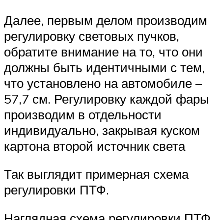
Далее, первым делом производим
регулировку световых пучков,
обратите внимание на то, что они
должны быть идентичными с тем,
что установлено на автомобиле –
57,7 см. Регулировку каждой фары
производим в отдельности
индивидуально, закрывая куском
картона второй источник света
Так выглядит примерная схема
регулировки ПТФ.
Наглядная схема регулировки ПТФ