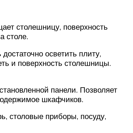
щает столешницу, поверхность
а столе.
 достаточно осветить плиту,
еть и поверхность столешницы.
становленной панели. Позволяет
содержимое шкафчиков.
ь, столовые приборы, посуду,