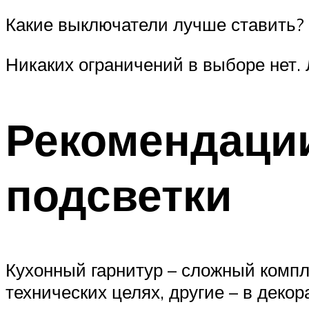
Какие выключатели лучше ставить?
Никаких ограничений в выборе нет.
Рекомендаци
подсветки
Кухонный гарнитур – сложный компл
технических целях, другие – в декор