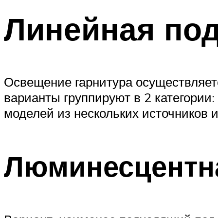
Линейная под
Освещение гарнитура осуществляет
варианты группируют в 2 категории:
моделей из нескольких источников 
Люминесцентн