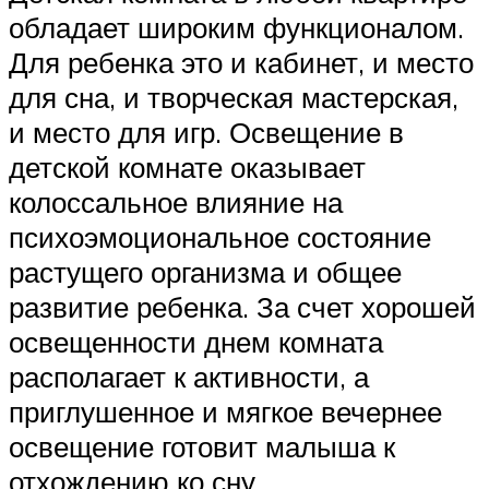
обладает широким функционалом.
Для ребенка это и кабинет, и место
для сна, и творческая мастерская,
и место для игр. Освещение в
детской комнате оказывает
колоссальное влияние на
психоэмоциональное состояние
растущего организма и общее
развитие ребенка. За счет хорошей
освещенности днем комната
располагает к активности, а
приглушенное и мягкое вечернее
освещение готовит малыша к
отхождению ко сну.