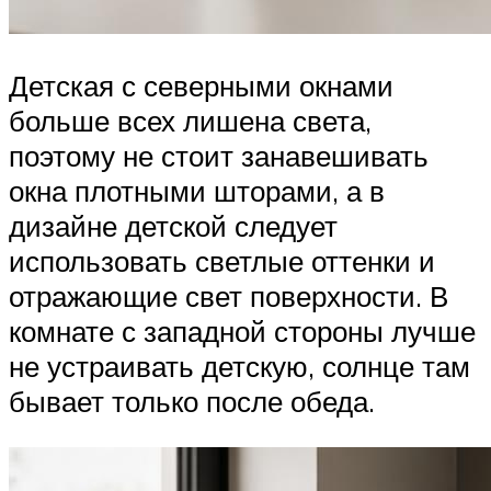
Детская с северными окнами
больше всех лишена света,
поэтому не стоит занавешивать
окна плотными шторами, а в
дизайне детской следует
использовать светлые оттенки и
отражающие свет поверхности. В
комнате с западной стороны лучше
не устраивать детскую, солнце там
бывает только после обеда.