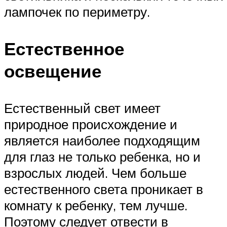
лампочек по периметру.
Естественное
освещение
Естественный свет имеет
природное происхождение и
является наиболее подходящим
для глаз не только ребенка, но и
взрослых людей. Чем больше
естественного света проникает в
комнату к ребенку, тем лучше.
Поэтому следует отвести в