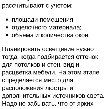
рассчитывают с учетом:
площади помещения;
отделочного материала;
объема и количества окон.
Планировать освещение нужно
тогда, когда подбирается оттенок
для потолков и стен, вид и
расцветка мебели. На этом этапе
определяется место для
расположения люстры и
дополнительных источников света.
Надо не забывать, что от ярких