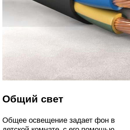
Общий свет
Общее освещение задает фон в
детской комнате, с его помощью