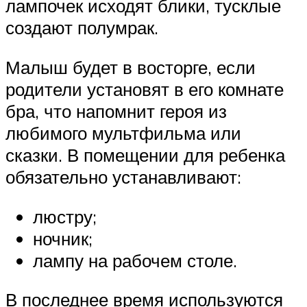
лампочек исходят блики, тусклые
создают полумрак.
Малыш будет в восторге, если
родители установят в его комнате
бра, что напомнит героя из
любимого мультфильма или
сказки. В помещении для ребенка
обязательно устанавливают:
люстру;
ночник;
лампу на рабочем столе.
В последнее время используются