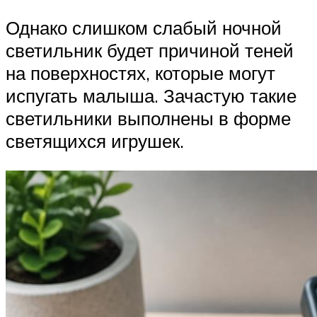
Однако слишком слабый ночной
светильник будет причиной теней
на поверхностях, которые могут
испугать малыша. Зачастую такие
светильники выполнены в форме
светящихся игрушек.