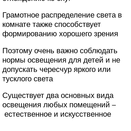
Грамотное распределение света в
комнате также способствует
формированию хорошего зрения
Поэтому очень важно соблюдать
нормы освещения для детей и не
допускать чересчур яркого или
тусклого света
Существует два основных вида
освещения любых помещений –
естественное и искусственное
.