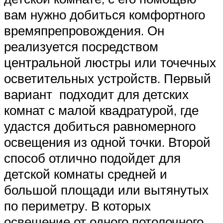
вам нужно добиться комфортного
времяпрепровождения. Он
реализуется посредством
центральной люстры или точечных
осветительных устройств. Первый
вариант подходит для детских
комнат с малой квадратурой, где
удастся добиться равномерного
освещения из одной точки. Второй
способ отлично подойдет для
детской комнаты средней и
большой площади или вытянутых
по периметру. В которых
освещение от одного потолочного