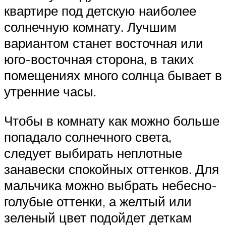
квартире под детскую наиболее
солнечную комнату. Лучшим
вариантом станет восточная или
юго-восточная сторона, в таких
помещениях много солнца бывает в
утренние часы.
Чтобы в комнату как можно больше
попадало солнечного света,
следует выбирать неплотные
занавески спокойных оттенков. Для
мальчика можно выбрать небесно-
голубые оттенки, а желтый или
зеленый цвет подойдет деткам