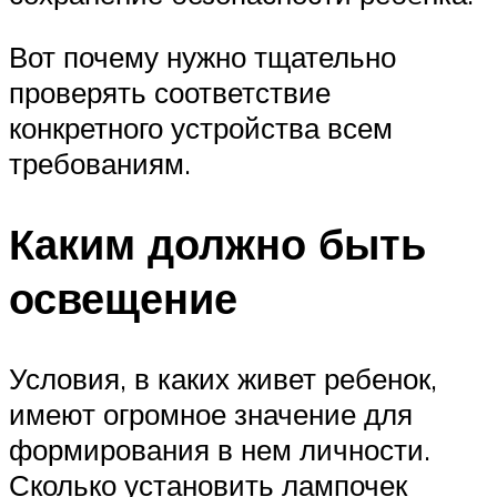
Вот почему нужно тщательно
проверять соответствие
конкретного устройства всем
требованиям.
Каким должно быть
освещение
Условия, в каких живет ребенок,
имеют огромное значение для
формирования в нем личности.
Сколько установить лампочек