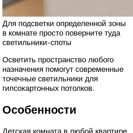
Для подсветки определенной зоны
в комнате просто поверните туда
светильники-споты
Осветить пространство любого
назначения помогут современные
точечные светильники для
гипсокартонных потолков.
Особенности
Детская комната в любой квартире