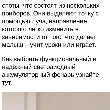
споты, что состоят из нескольких
приборов. Они выделяют точку с
помощью луча, направление
которого легко изменить в
зависимости от того, что делает
малыш – учит уроки или играет.
Как выбрать функциональный и
надёжный светодиодный
аккумуляторный фонарь узнайте
тут.