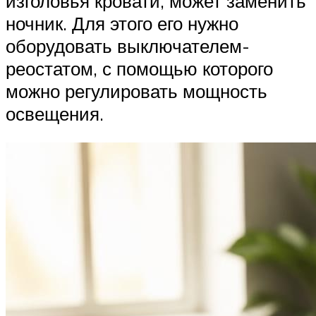
изголовья кровати, может заменить
ночник. Для этого его нужно
оборудовать выключателем-
реостатом, с помощью которого
можно регулировать мощность
освещения.