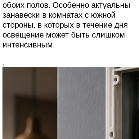
обоих полов. Особенно актуальны
занавески в комнатах с южной
стороны, в которых в течение дня
освещение может быть слишком
интенсивным
.