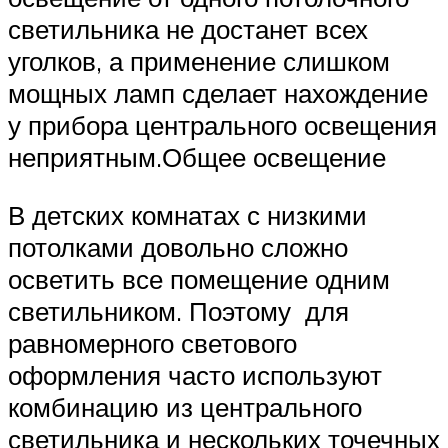
светильника не достанет всех
уголков, а применение слишком
мощных ламп сделает нахождение
у прибора центрального освещения
неприятным.Общее освещение
В детских комнатах с низкими
потолками довольно сложно
осветить все помещение одним
светильником. Поэтому для
равномерного светового
оформления часто используют
комбинацию из центрального
светильника и нескольких точечных