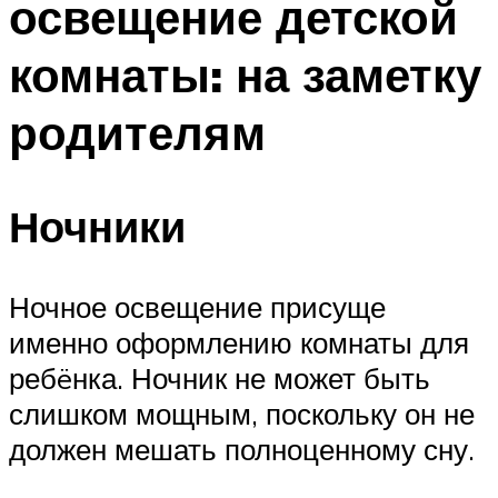
освещение детской
комнаты: на заметку
родителям
Ночники
Ночное освещение присуще
именно оформлению комнаты для
ребëнка. Ночник не может быть
слишком мощным, поскольку он не
должен мешать полноценному сну.