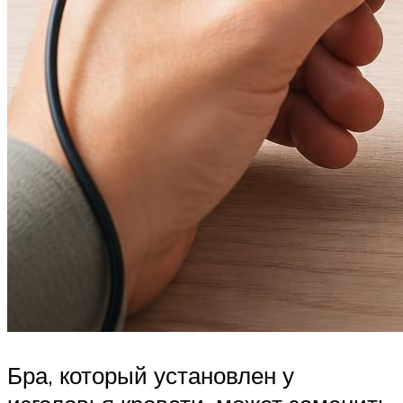
Бра, который установлен у