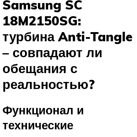
Samsung SC
18M2150SG:
турбина Anti-Tangle
– совпадают ли
обещания с
реальностью?
Функционал и
технические