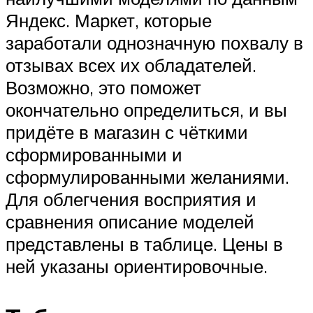
Яндекс. Маркет, которые
заработали однозначную похвалу в
отзывах всех их обладателей.
Возможно, это поможет
окончательно определиться, и вы
придёте в магазин с чёткими
сформированными и
сформулированными желаниями.
Для облегчения восприятия и
сравнения описание моделей
представлены в таблице. Цены в
ней указаны ориентировочные.