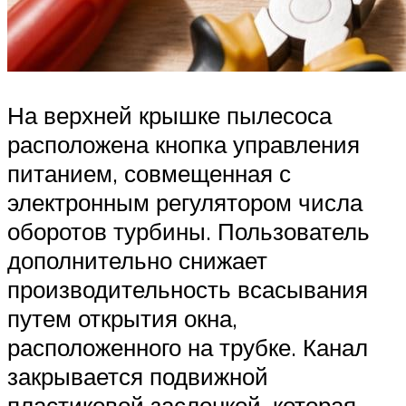
На верхней крышке пылесоса
расположена кнопка управления
питанием, совмещенная с
электронным регулятором числа
оборотов турбины. Пользователь
дополнительно снижает
производительность всасывания
путем открытия окна,
расположенного на трубке. Канал
закрывается подвижной
пластиковой заслонкой, которая