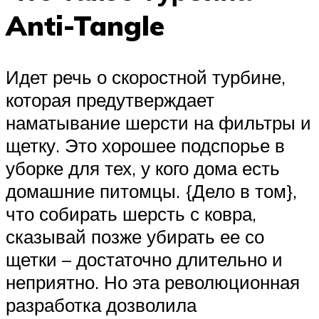
Anti-Tangle
Идет речь о скоростной турбине,
которая предутверждает
наматывание шерсти на фильтры и
щетку. Это хорошее подспорье в
уборке для тех, у кого дома есть
домашние питомцы. {Дело в том},
что собирать шерсть с ковра,
сказывай позже убирать ее со
щетки – достаточно длительно и
неприятно. Но эта революционная
разработка дозволила