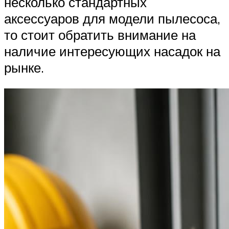
несколько стандартных
аксессуаров для модели пылесоса,
то стоит обратить внимание на
наличие интересующих насадок на
рынке.