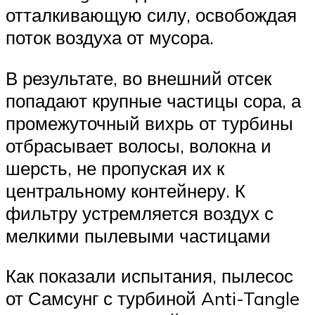
отталкивающую силу, освобождая
поток воздуха от мусора.
В результате, во внешний отсек
попадают крупные частицы сора, а
промежуточный вихрь от турбины
отбрасывает волосы, волокна и
шерсть, не пропуская их к
центральному контейнеру. К
фильтру устремляется воздух с
мелкими пылевыми частицами
Как показали испытания, пылесос
от Самсунг с турбиной Anti-Tangle