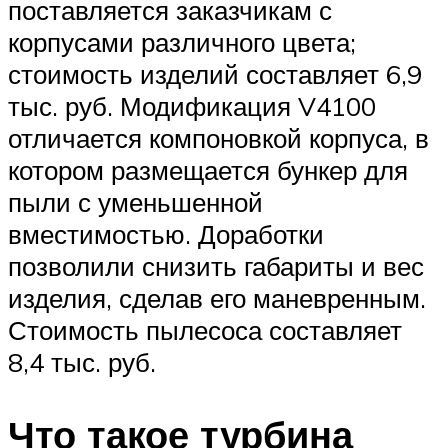
поставляется заказчикам с
корпусами различного цвета;
стоимость изделий составляет 6,9
тыс. руб. Модификация V4100
отличается компоновкой корпуса, в
котором размещается бункер для
пыли с уменьшенной
вместимостью. Доработки
позволили снизить габариты и вес
изделия, сделав его маневренным.
Стоимость пылесоса составляет
8,4 тыс. руб.
Что такое турбина