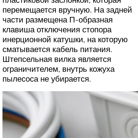
перемещается вручную. На задней
части размещена П-образная
клавиша отключения стопора
инерционной катушки, на которую
сматывается кабель питания.
Штепсельная вилка является
ограничителем, внутрь кожуха
пылесоса не убирается.