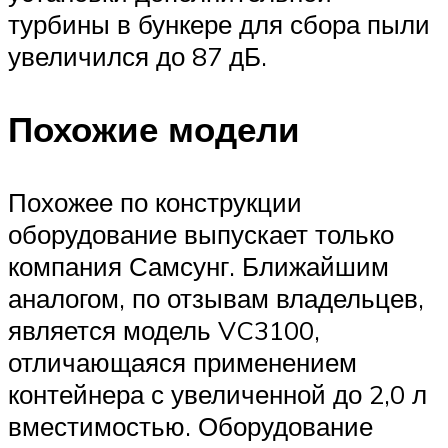
турбины в бункере для сбора пыли
увеличился до 87 дБ.
Похожие модели
Похожее по конструкции
оборудование выпускает только
компания Самсунг. Ближайшим
аналогом, по отзывам владельцев,
является модель VC3100,
отличающаяся применением
контейнера с увеличенной до 2,0 л
вместимостью. Оборудование