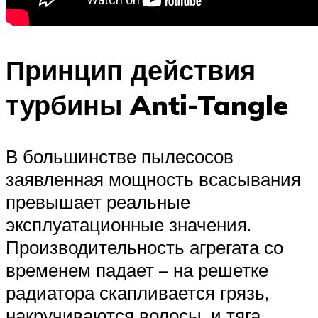
Принцип действия
турбины Anti-Tangle
В большинстве пылесосов
заявленная мощность всасывания
превышает реальные
эксплуатационные значения.
Производительность агрегата со
временем падает – на решетке
радиатора скапливается грязь,
накручиваются волосы, и тяга