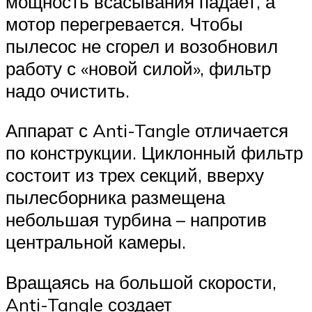
мощность всасывания падает, а
мотор перегревается. Чтобы
пылесос не сгорел и возобновил
работу с «новой силой», фильтр
надо очистить.
Аппарат с Anti-Tangle отличается
по конструкции. Циклонный фильтр
состоит из трех секций, вверху
пылесборника размещена
небольшая турбина – напротив
центральной камеры.
Вращаясь на большой скорости,
Anti-Tangle создает