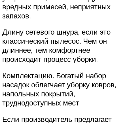
вредных примесей, неприятных
запахов.
Длину сетевого шнура, если это
классический пылесос. Чем он
длиннее, тем комфортнее
происходит процесс уборки.
Комплектацию. Богатый набор
насадок облегчает уборку ковров,
напольных покрытий,
труднодоступных мест
Если производитель предлагает