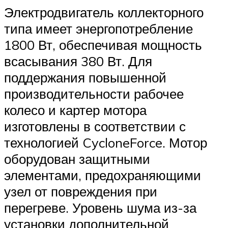
Электродвигатель коллекторного
типа имеет энергопотребление
1800 Вт, обеспечивая мощность
всасывания 380 Вт. Для
поддержания повышенной
производительности рабочее
колесо и картер мотора
изготовлены в соответствии с
технологией CycloneForce. Мотор
оборудован защитными
элементами, предохраняющими
узел от повреждения при
перегреве. Уровень шума из-за
установки дополнительной