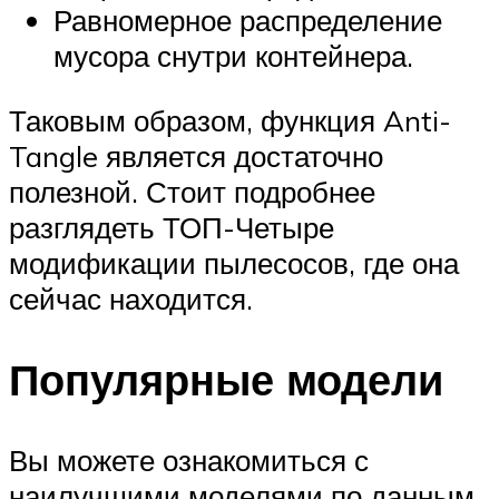
Равномерное распределение
мусора снутри контейнера.
Таковым образом, функция Anti-
Tangle является достаточно
полезной. Стоит подробнее
разглядеть ТОП-Четыре
модификации пылесосов, где она
сейчас находится.
Популярные модели
Вы можете ознакомиться с
наилучшими моделями по данным