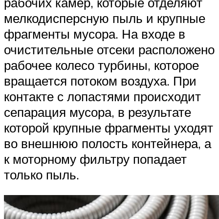
рабочих камер, которые отделяют
мелкодисперсную пыль и крупные
фрагменты мусора. На входе в
очистительные отсеки расположено
рабочее колесо турбины, которое
вращается потоком воздуха. При
контакте с лопастями происходит
сепарация мусора, в результате
которой крупные фрагменты уходят
во внешнюю полость контейнера, а
к моторному фильтру попадает
только пыль.