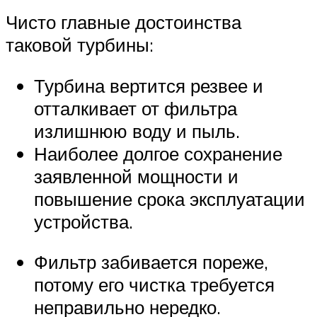
Чисто главные достоинства
таковой турбины:
Турбина вертится резвее и
отталкивает от фильтра
излишнюю воду и пыль.
Наиболее долгое сохранение
заявленной мощности и
повышение срока эксплуатации
устройства.
Фильтр забивается пореже,
потому его чистка требуется
неправильно нередко.