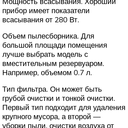
Мощность всасывания. Хороший
прибор имеет показатели
всасывания от 280 Вт.
Объем пылесборника. Для
большой площади помещения
лучше выбрать модель с
вместительным резервуаром.
Например, объемом 0.7 л.
Тип фильтра. Он может быть
грубой очистки и тонкой очистки.
Первый тип подходит для удаления
крупного мусора, а второй —
уборки пыли, очистки воздуха от