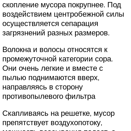
скопление мусора покрупнее. Под
воздействием центробежной силы
осуществляется сепарация
загрязнений разных размеров.
Волокна и волосы относятся к
промежуточной категории сора.
Они очень легкие и вместе с
пылью поднимаются вверх,
направляясь в сторону
противопылевого фильтра
Скапливаясь на решетке, мусор
препятствует воздухопотоку,