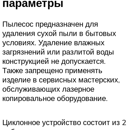
параметры
Пылесос предназначен для
удаления сухой пыли в бытовых
условиях. Удаление влажных
загрязнений или разлитой воды
конструкцией не допускается.
Также запрещено применять
изделие в сервисных мастерских,
обслуживающих лазерное
копировальное оборудование.
Циклонное устройство состоит из 2