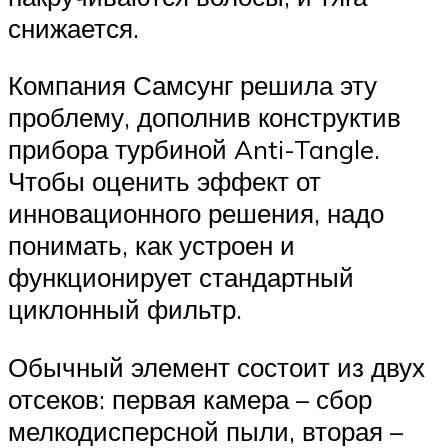
снижается.
Компания Самсунг решила эту
проблему, дополнив конструктив
прибора турбиной Anti-Tangle.
Чтобы оценить эффект от
инновационного решения, надо
понимать, как устроен и
функционирует стандартный
циклонный фильтр.
Обычный элемент состоит из двух
отсеков: первая камера – сбор
мелкодисперсной пыли, вторая –