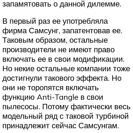
запамятовать о данной дилемме.
В первый раз ее употребляла
фирма Самсунг, запатентовав ее.
Таковым образом, остальные
производители не имеют право
включать ее в свои модификации.
Но некие остальные компании тоже
достигнули такового эффекта. Но
они не торопятся включать
функцию Anti-Tangle в свои
пылесосы. Потому фактически весь
модельный ряд с таковой турбиной
принадлежит сейчас Самсунгам.