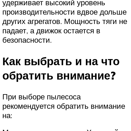
удерживает высокий уровень
производительности вдвое дольше
других агрегатов. Мощность тяги не
падает, а движок остается в
безопасности.
Как выбрать и на что
обратить внимание?
При выборе пылесоса
рекомендуется обратить внимание
на: