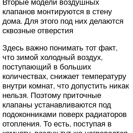
Вторые модели воздушных
клапанов монтируются в стену
дома. Для этого под них делаются
сквозные отверстия
Здесь важно понимать тот факт,
что зимой холодный воздух,
поступающий в больших
количествах, снижает температуру
внутри комнат, что допустить никак
нельзя. Поэтому приточные
клапаны устанавливаются под
подоконниками поверх радиаторов
отопления. То есть, поступая в
комнату, воздух тут же нагревается