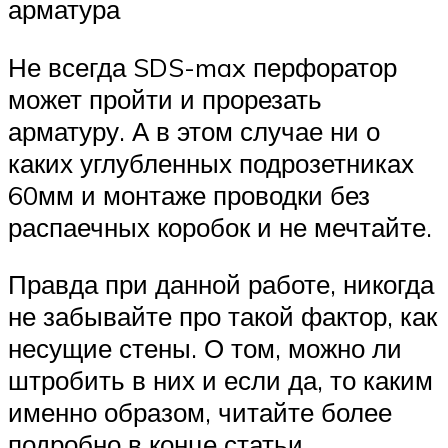
арматура
Не всегда SDS-max перфоратор
может пройти и прорезать
арматуру. А в этом случае ни о
каких углубленных подрозетниках
60мм и монтаже проводки без
распаечных коробок и не мечтайте.
Правда при данной работе, никогда
не забывайте про такой фактор, как
несущие стены. О том, можно ли
штробить в них и если да, то каким
именно образом, читайте более
подробно в конце статьи.