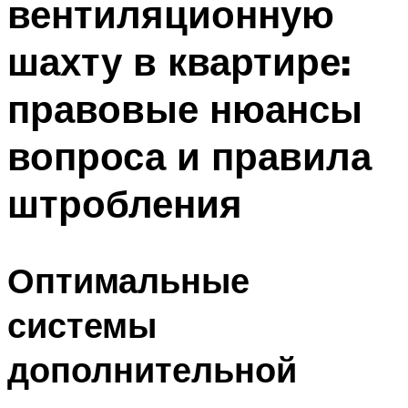
вентиляционную
шахту в квартире:
правовые нюансы
вопроса и правила
штробления
Оптимальные
системы
дополнительной