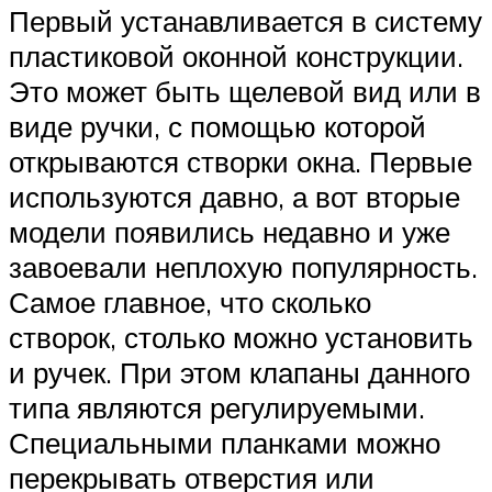
Первый устанавливается в систему
пластиковой оконной конструкции.
Это может быть щелевой вид или в
виде ручки, с помощью которой
открываются створки окна. Первые
используются давно, а вот вторые
модели появились недавно и уже
завоевали неплохую популярность.
Самое главное, что сколько
створок, столько можно установить
и ручек. При этом клапаны данного
типа являются регулируемыми.
Специальными планками можно
перекрывать отверстия или