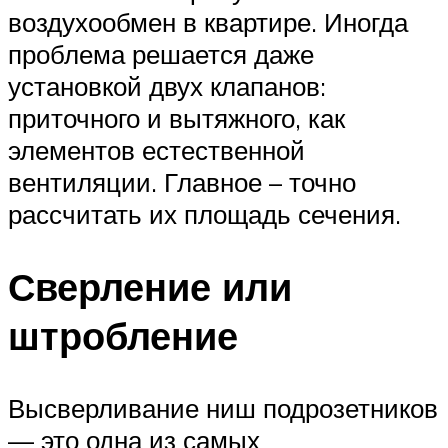
воздухообмен в квартире. Иногда
проблема решается даже
установкой двух клапанов:
приточного и вытяжного, как
элементов естественной
вентиляции. Главное – точно
рассчитать их площадь сечения.
Сверление или
штробление
Высверливание ниш подрозетников
— это одна из самых