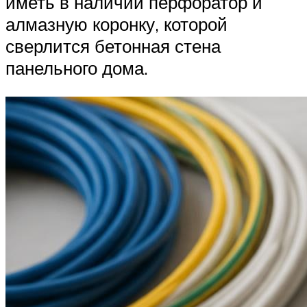
иметь в наличии перфоратор и
алмазную коронку, которой
сверлится бетонная стена
панельного дома.