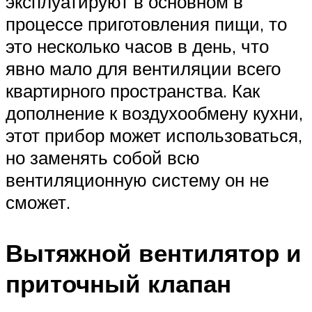
эксплуатируют в основном в
процессе приготовления пищи, то
это несколько часов в день, что
явно мало для вентиляции всего
квартирного пространства. Как
дополнение к воздухообмену кухни,
этот прибор может использоваться,
но заменять собой всю
вентиляционную систему он не
сможет.
Вытяжной вентилятор и
приточный клапан