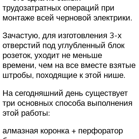
трудозатратных операций при
монтаже всей черновой электрики.
Зачастую, для изготовления 3-х
отверстий под углубленный блок
розеток, уходит не меньше
времени, чем на все вместе взятые
штробы, походящие к этой нише.
На сегодняшний день существует
три основных способа выполнения
этой работы:
алмазная коронка + перфоратор