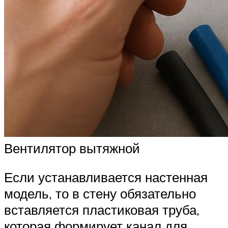
Вентилятор вытяжной
Если устанавливается настенная
модель, то в стену обязательно
вставляется пластиковая труба,
которая формирует канал для