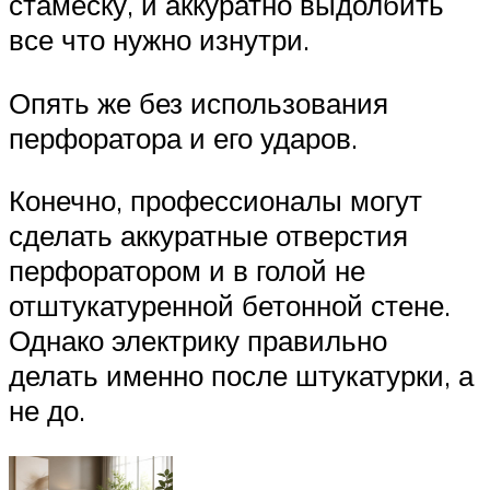
стамеску, и аккуратно выдолбить
все что нужно изнутри.
Опять же без использования
перфоратора и его ударов.
Конечно, профессионалы могут
сделать аккуратные отверстия
перфоратором и в голой не
отштукатуренной бетонной стене.
Однако электрику правильно
делать именно после штукатурки, а
не до.