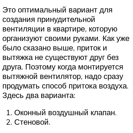
Это оптимальный вариант для
создания принудительной
вентиляции в квартире, которую
организуют своими руками. Как уже
было сказано выше, приток и
вытяжка не существуют друг без
друга. Поэтому когда монтируется
вытяжной вентилятор, надо сразу
продумать способ притока воздуха.
Здесь два варианта:
Оконный воздушный клапан.
Стеновой.