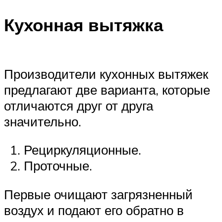
Кухонная вытяжка
Производители кухонных вытяжек
предлагают две варианта, которые
отличаются друг от друга
значительно.
Рециркуляционные.
Проточные.
Первые очищают загрязненный
воздух и подают его обратно в