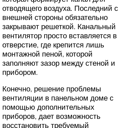
отводящего воздуха. Последний с
внешней стороны обязательно
закрывают решеткой. Канальный
вентилятор просто вставляется в
отверстие, где крепится лишь
монтажной пеной, которой
заполняют зазор между стеной и
прибором.
Конечно, решение проблемы
вентиляции в панельном доме с
помощью дополнительных
приборов, дает возможность
восстановить требуемый