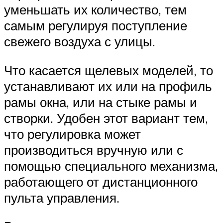
уменьшать их количество, тем
самым регулируя поступление
свежего воздуха с улицы.
Что касается щелевых моделей, то
устанавливают их или на профиль
рамы окна, или на стыке рамы и
створки. Удобен этот вариант тем,
что регулировка может
производиться вручную или с
помощью специального механизма,
работающего от дистанционного
пульта управления.