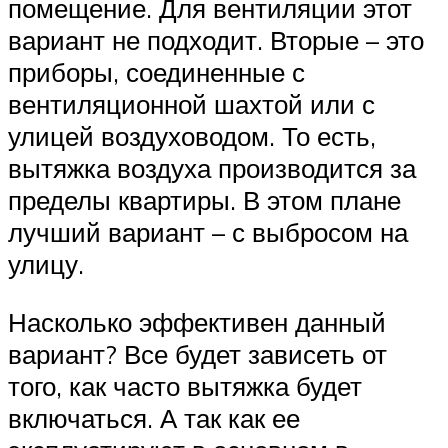
помещение. Для вентиляции этот
вариант не подходит. Вторые – это
приборы, соединенные с
вентиляционной шахтой или с
улицей воздуховодом. То есть,
вытяжка воздуха производится за
пределы квартиры. В этом плане
лучший вариант – с выбросом на
улицу.
Насколько эффективен данный
вариант? Все будет зависеть от
того, как часто вытяжка будет
включаться. А так как ее