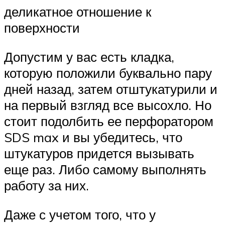
деликатное отношение к
поверхности
Допустим у вас есть кладка,
которую положили буквально пару
дней назад, затем отштукатурили и
на первый взгляд все высохло. Но
стоит подолбить ее перфоратором
SDS max и вы убедитесь, что
штукатуров придется вызывать
еще раз. Либо самому выполнять
работу за них.
Даже с учетом того, что у