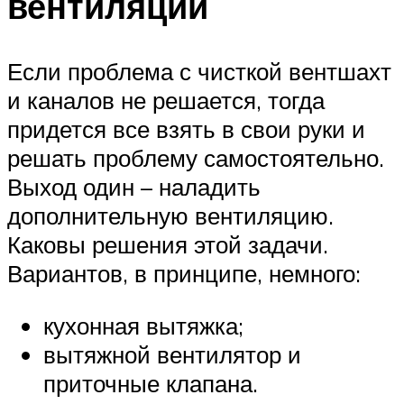
вентиляции
Если проблема с чисткой вентшахт
и каналов не решается, тогда
придется все взять в свои руки и
решать проблему самостоятельно.
Выход один – наладить
дополнительную вентиляцию.
Каковы решения этой задачи.
Вариантов, в принципе, немного:
кухонная вытяжка;
вытяжной вентилятор и
приточные клапана.