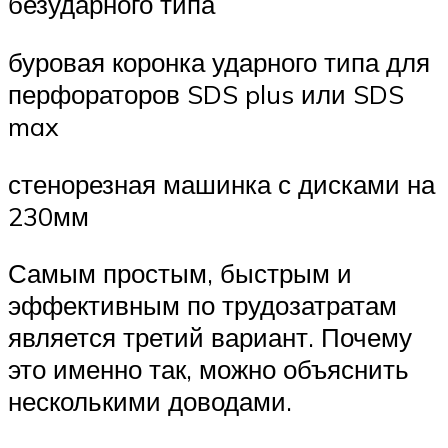
безударного типа
буровая коронка ударного типа для
перфораторов SDS plus или SDS
max
стенорезная машинка с дисками на
230мм
Самым простым, быстрым и
эффективным по трудозатратам
является третий вариант. Почему
это именно так, можно объяснить
несколькими доводами.