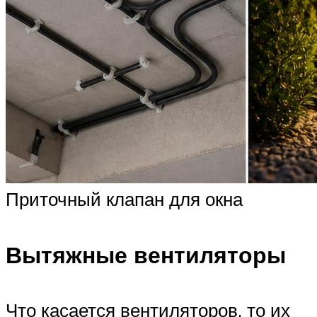
Приточный клапан для окна
Вытяжные вентиляторы
Что касается вентиляторов, то их