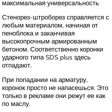
максимальная универсальность
Стенорез-штроборез справляется с
любым материалом, начиная от
пеноблока и заканчивая
высокопрочным армированным
бетоном. Соответственно коронки
ударного типа SDS plus здесь
отпадают.
При попадании на арматуру,
коронок просто не напасешься. Это
только в рекламе они режут ее как
по маслу.