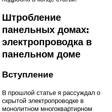
Штробление
панельных домах:
электропроводка в
панельном доме
Вступление
В прошлой статье я рассуждал о
скрытой электропроводке в
монолитном многоквартирном