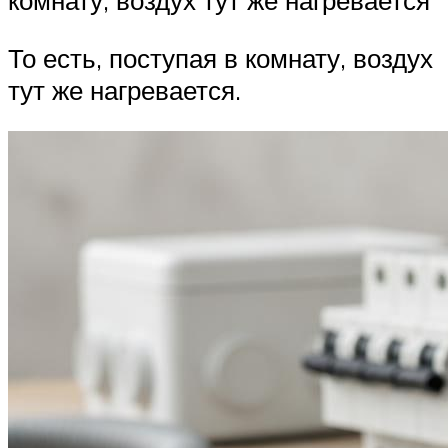
То есть, поступая в комнату, воздух
тут же нагревается.