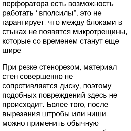
перфоратора есть возможность
работать “вполсилы”, это не
гарантирует, что между блоками в
стыках не появятся микротрещины,
которые со временем станут еще
шире.
При резке стенорезом, материал
стен совершенно не
сопротивляется диску, поэтому
подобных повреждений здесь не
происходит. Более того, после
вырезания штробы или ниши,
можно применить обычную