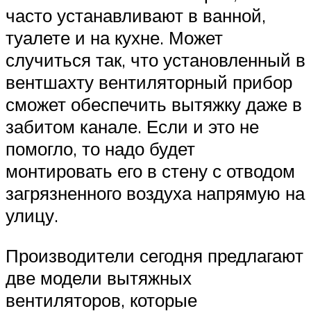
часто устанавливают в ванной,
туалете и на кухне. Может
случиться так, что установленный в
вентшахту вентиляторный прибор
сможет обеспечить вытяжку даже в
забитом канале. Если и это не
помогло, то надо будет
монтировать его в стену с отводом
загрязненного воздуха напрямую на
улицу.
Производители сегодня предлагают
две модели вытяжных
вентиляторов, которые