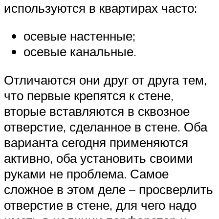
используются в квартирах часто:
осевые настенные;
осевые канальные.
Отличаются они друг от друга тем,
что первые крепятся к стене,
вторые вставляются в сквозное
отверстие, сделанное в стене. Оба
варианта сегодня применяются
активно, оба установить своими
руками не проблема. Самое
сложное в этом деле – просверлить
отверстие в стене, для чего надо