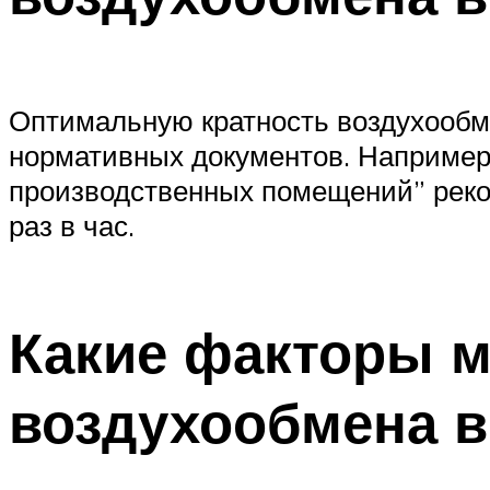
Оптимальную кратность воздухообме
нормативных документов. Например,
производственных помещений” реком
раз в час.
Какие факторы м
воздухообмена в