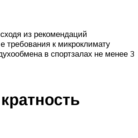
исходя из рекомендаций
е требования к микроклимату
ухообмена в спортзалах не менее 3
 кратность