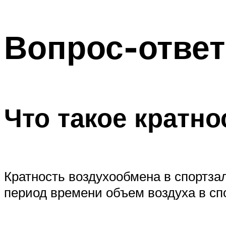
Вопрос-ответ
Что такое кратно
Кратность воздухообмена в спортзал
период времени объем воздуха в сп