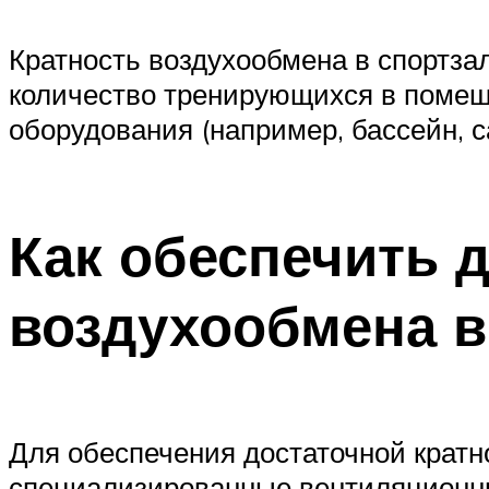
Кратность воздухообмена в спортзал
количество тренирующихся в помеще
оборудования (например, бассейн, с
Как обеспечить 
воздухообмена в
Для обеспечения достаточной кратн
специализированные вентиляционные