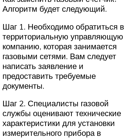
Алгоритм будет следующий.
Шаг 1. Необходимо обратиться в
территориальную управляющую
компанию, которая занимается
газовыми сетями. Вам следует
написать заявление и
предоставить требуемые
документы.
Шаг 2. Специалисты газовой
службы оценивают технические
характеристики для установки
измерительного прибора в