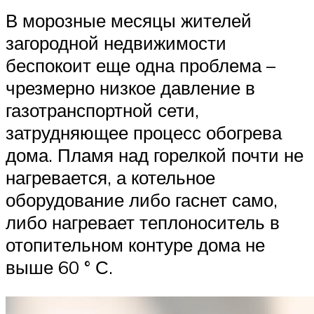
В морозные месяцы жителей
загородной недвижимости
беспокоит еще одна проблема –
чрезмерно низкое давление в
газотранспортной сети,
затрудняющее процесс обогрева
дома. Пламя над горелкой почти не
нагревается, а котельное
оборудование либо гаснет само,
либо нагревает теплоноситель в
отопительном контуре дома не
выше 60 ° С.