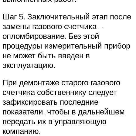
Шаг 5. Заключительный этап после
замены газового счетчика –
опломбирование. Без этой
процедуры измерительный прибор
не может быть введен в
эксплуатацию.
При демонтаже старого газового
счетчика собственнику следует
зафиксировать последние
показатели, чтобы в дальнейшем
передать их в управляющую
компанию.