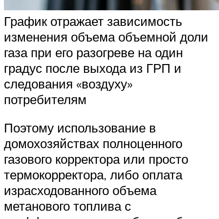
График отражает зависимость
изменения объема объемной доли
газа при его разогреве на один
градус после выхода из ГРП и
следования «воздуху»
потребителям
Поэтому использование в
домохозяйствах полноценного
газового корректора или просто
термокорректора, либо оплата
израсходованного объема
метанового топлива с