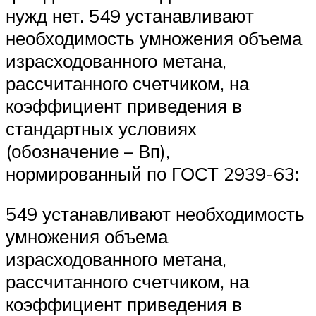
нужд нет. 549 устанавливают
необходимость умножения объема
израсходованного метана,
рассчитанного счетчиком, на
коэффициент приведения в
стандартных условиях
(обозначение – Вп),
нормированный по ГОСТ 2939-63:
549 устанавливают необходимость
умножения объема
израсходованного метана,
рассчитанного счетчиком, на
коэффициент приведения в