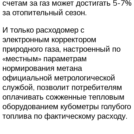
счетам за газ может достигать 5-7%
за отопительный сезон.
И только расходомер с
электронным корректором
природного газа, настроенный по
«местным» параметрам
нормирования метана
официальной метрологической
службой, позволит потребителям
оплачивать сожженные тепловым
оборудованием кубометры голубого
топлива по фактическому расходу.