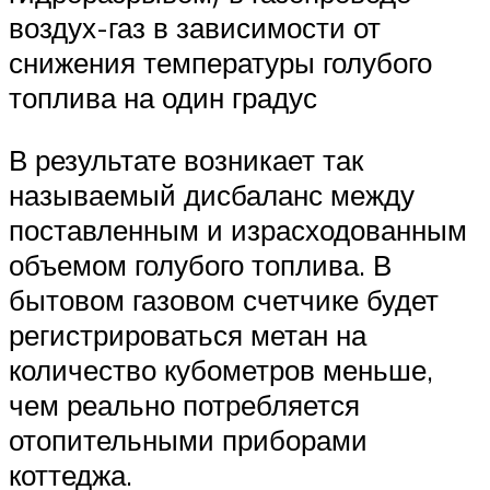
воздух-газ в зависимости от
снижения температуры голубого
топлива на один градус
В результате возникает так
называемый дисбаланс между
поставленным и израсходованным
объемом голубого топлива. В
бытовом газовом счетчике будет
регистрироваться метан на
количество кубометров меньше,
чем реально потребляется
отопительными приборами
коттеджа.