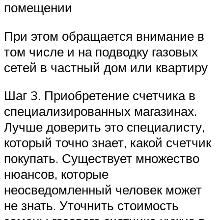
помещении
При этом обращается внимание в
том числе и на подводку газовых
сетей в частный дом или квартиру
Шаг 3. Приобретение счетчика в
специализированных магазинах.
Лучше доверить это специалисту,
который точно знает, какой счетчик
покупать. Существует множество
нюансов, которые
неосведомленный человек может
не знать. Уточнить стоимость