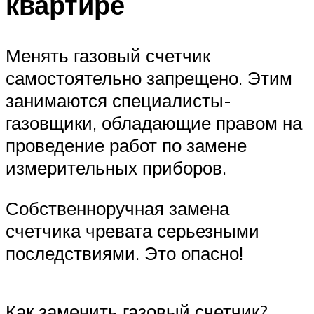
квартире
Менять газовый счетчик
самостоятельно запрещено. Этим
занимаются специалисты-
газовщики, обладающие правом на
проведение работ по замене
измерительных приборов.
Собственноручная замена
счетчика чревата серьезными
последствиями. Это опасно!
Как заменить газовый счетчик?