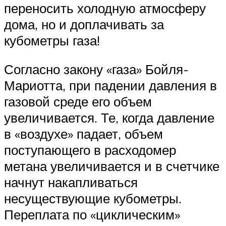
переносить холодную атмосферу
дома, но и доплачивать за
кубометры газа!
Согласно закону «газа» Бойля-
Мариотта, при падении давления в
газовой среде его объем
увеличивается. Те, когда давление
в «воздухе» падает, объем
поступающего в расходомер
метана увеличивается и в счетчике
начнут накапливаться
несуществующие кубометры.
Переплата по «циклическим»