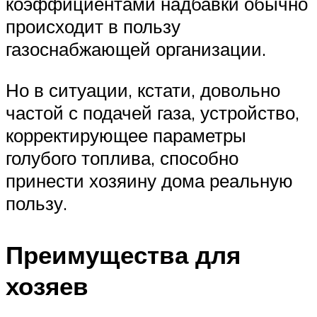
коэффициентами надбавки обычно
происходит в пользу
газоснабжающей организации.
Но в ситуации, кстати, довольно
частой с подачей газа, устройство,
корректирующее параметры
голубого топлива, способно
принести хозяину дома реальную
пользу.
Преимущества для
хозяев