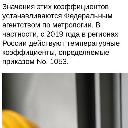
Значения этих коэффициентов
устанавливаются Федеральным
агентством по метрологии. В
частности, с 2019 года в регионах
России действуют температурные
коэффициенты, определяемые
приказом No. 1053.