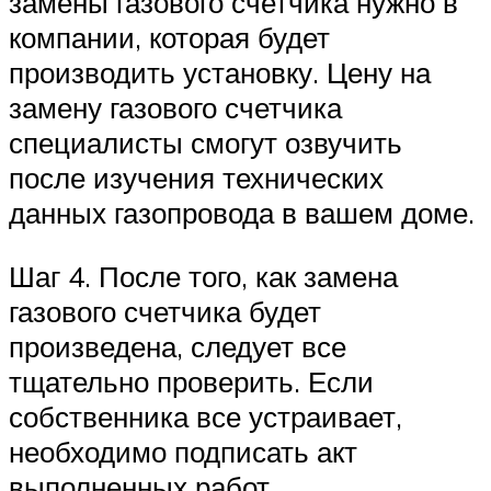
замены газового счетчика нужно в
компании, которая будет
производить установку. Цену на
замену газового счетчика
специалисты смогут озвучить
после изучения технических
данных газопровода в вашем доме.
Шаг 4. После того, как замена
газового счетчика будет
произведена, следует все
тщательно проверить. Если
собственника все устраивает,
необходимо подписать акт
выполненных работ.