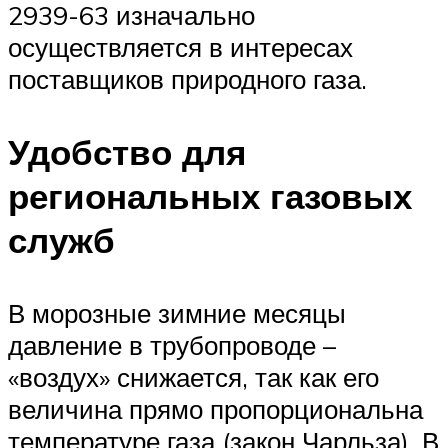
2939-63 изначально
осуществляется в интересах
поставщиков природного газа.
Удобство для
региональных газовых
служб
В морозные зимние месяцы
давление в трубопроводе –
«воздух» снижается, так как его
величина прямо пропорциональна
температуре газа (закон Чарльза). В