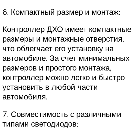
6. Компактный размер и монтаж:
Контроллер ДХО имеет компактные
размеры и монтажные отверстия,
что облегчает его установку на
автомобиле. За счет минимальных
размеров и простого монтажа,
контроллер можно легко и быстро
установить в любой части
автомобиля.
7. Совместимость с различными
типами светодиодов: