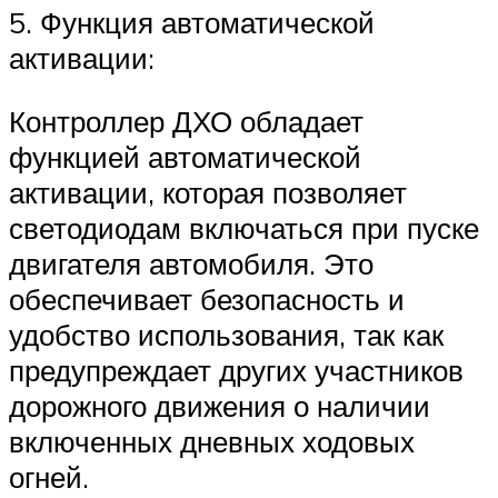
5. Функция автоматической
активации:
Контроллер ДХО обладает
функцией автоматической
активации, которая позволяет
светодиодам включаться при пуске
двигателя автомобиля. Это
обеспечивает безопасность и
удобство использования, так как
предупреждает других участников
дорожного движения о наличии
включенных дневных ходовых
огней.