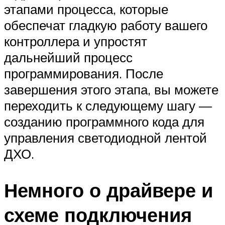
этапами процесса, которые
обеспечат гладкую работу вашего
контроллера и упростят
дальнейший процесс
программирования. После
завершения этого этапа, вы можете
переходить к следующему шагу —
созданию программного кода для
управления светодиодной лентой
ДХО.
Немного о драйвере и
схеме подключения