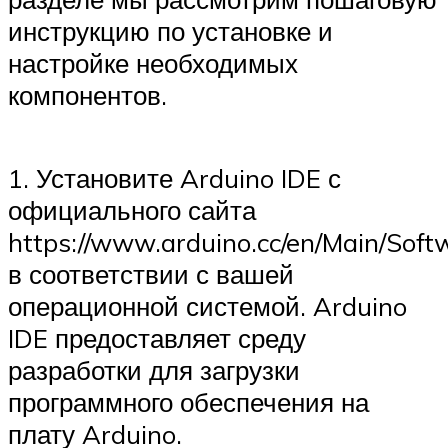
инструкцию по установке и
настройке необходимых
компонентов.
1. Установите Arduino IDE с
официального сайта
https://www.arduino.cc/en/Main/Soft
в соответствии с вашей
операционной системой. Arduino
IDE предоставляет среду
разработки для загрузки
программного обеспечения на
плату Arduino.