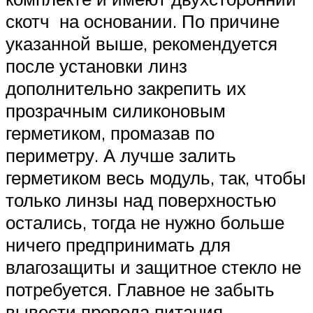
скотч на основании. По причине
указанной выше, рекомендуется
после установки линз
дополнительно закрепить их
прозрачным силиконовым
герметиком, промазав по
периметру. А лучше залить
герметиком весь модуль, так, чтобы
только линзы над поверхностью
остались, тогда не нужно больше
ничего предпринимать для
влагозащиты и защитное стекло не
потребуется. Главное не забыть
вывести провода питания.