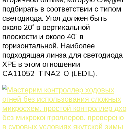
подбирать в соответствии с типом
светодиода. Угол должен быть
около 20˚ в вертикальной
плоскости и около 40˚ в
горизонтальной. Наиболее
подходящая линза для светодиода
XPE в этом отношении
CA11052_TINA2-O (LEDIL).