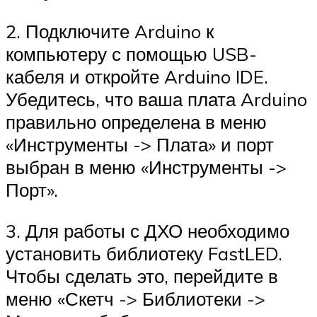
2. Подключите Arduino к
компьютеру с помощью USB-
кабеля и откройте Arduino IDE.
Убедитесь, что ваша плата Arduino
правильно определена в меню
«Инструменты -> Плата» и порт
выбран в меню «Инструменты ->
Порт».
3. Для работы с ДХО необходимо
установить библиотеку FastLED.
Чтобы сделать это, перейдите в
меню «Скетч -> Библиотеки ->