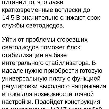
питании то, что даже
кратковременные всплески до
14,5 В значительно снижают срок
службы светодиодов.
Уйти от проблемы сгоревших
светодиодов поможет блок
стабилизации на базе
интегрального стабилизатора. В
идеале нужно приобрести готовую
универсальную плату с функцией
регулировки выходного напряжения
и тока для возможности точной
настройки. Подойдет конструкция