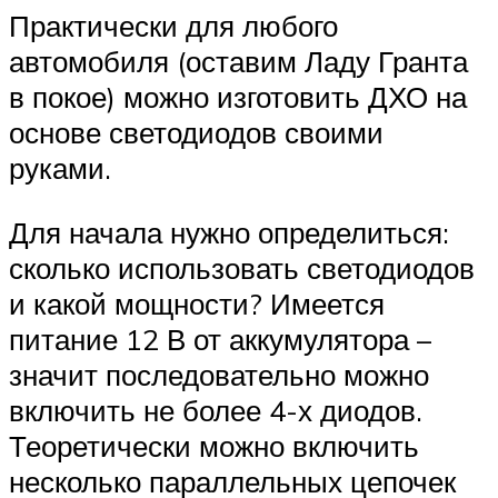
Практически для любого
автомобиля (оставим Ладу Гранта
в покое) можно изготовить ДХО на
основе светодиодов своими
руками.
Для начала нужно определиться:
сколько использовать светодиодов
и какой мощности? Имеется
питание 12 В от аккумулятора –
значит последовательно можно
включить не более 4-х диодов.
Теоретически можно включить
несколько параллельных цепочек