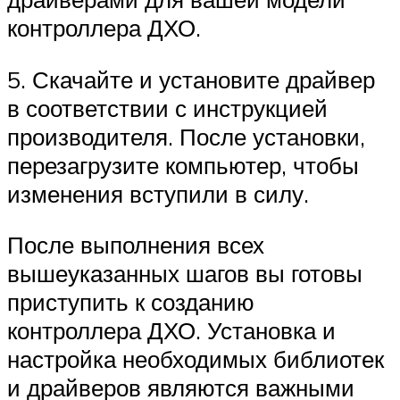
контроллера ДХО.
5. Скачайте и установите драйвер
в соответствии с инструкцией
производителя. После установки,
перезагрузите компьютер, чтобы
изменения вступили в силу.
После выполнения всех
вышеуказанных шагов вы готовы
приступить к созданию
контроллера ДХО. Установка и
настройка необходимых библиотек
и драйверов являются важными