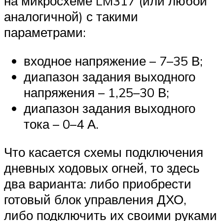
на микросхеме LM317 (или любой
аналогичной) с такими
параметрами:
входное напряжение – 7–35 В;
диапазон задания выходного
напряжения – 1,25–30 В;
диапазон задания выходного
тока – 0–4 А.
Что касается схемы подключения
дневных ходовых огней, то здесь
два варианта: либо приобрести
готовый блок управления ДХО,
либо подключить их своими руками