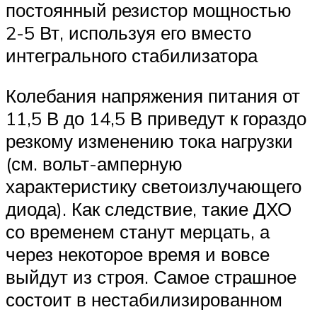
постоянный резистор мощностью
2-5 Вт, используя его вместо
интегрального стабилизатора
Колебания напряжения питания от
11,5 В до 14,5 В приведут к гораздо
резкому изменению тока нагрузки
(см. вольт-амперную
характеристику светоизлучающего
диода). Как следствие, такие ДХО
со временем станут мерцать, а
через некоторое время и вовсе
выйдут из строя. Самое страшное
состоит в нестабилизированном