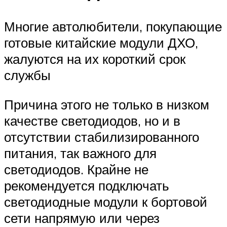
Многие автолюбители, покупающие
готовые китайские модули ДХО,
жалуются на их короткий срок
службы
Причина этого не только в низком
качестве светодиодов, но и в
отсутствии стабилизированного
питания, так важного для
светодиодов. Крайне не
рекомендуется подключать
светодиодные модули к бортовой
сети напрямую или через