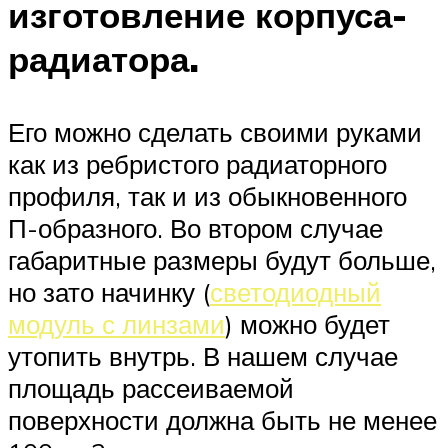
изготовление корпуса-
радиатора.
Его можно сделать своими руками
как из ребристого радиаторного
профиля, так и из обыкновенного
П-образного. Во втором случае
габаритные размеры будут больше,
но зато начинку (
светодиодный
модуль с линзами
) можно будет
утопить внутрь. В нашем случае
площадь рассеиваемой
поверхности должна быть не менее