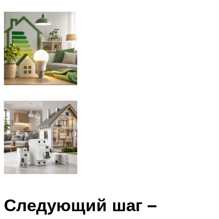
Следующий шаг –