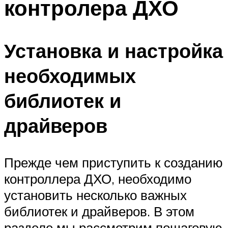
контролера ДХО
Установка и настройка
необходимых
библиотек и
драйверов
Прежде чем приступить к созданию
контроллера ДХО, необходимо
установить несколько важных
библиотек и драйверов. В этом
разделе мы рассмотрим пошаговую