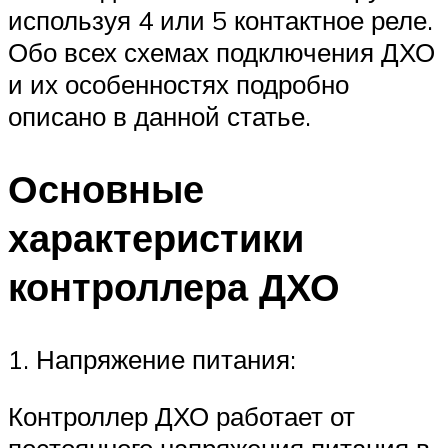
используя 4 или 5 контактное реле.
Обо всех схемах подключения ДХО
и их особенностях подробно
описано в данной статье.
Основные
характеристики
контроллера ДХО
1. Напряжение питания:
Контроллер ДХО работает от