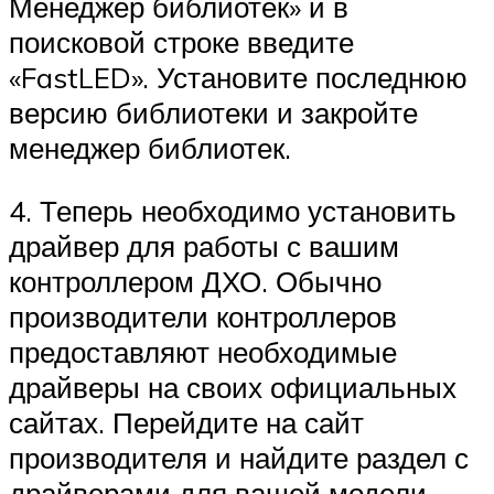
Менеджер библиотек» и в
поисковой строке введите
«FastLED». Установите последнюю
версию библиотеки и закройте
менеджер библиотек.
4. Теперь необходимо установить
драйвер для работы с вашим
контроллером ДХО. Обычно
производители контроллеров
предоставляют необходимые
драйверы на своих официальных
сайтах. Перейдите на сайт
производителя и найдите раздел с
драйверами для вашей модели