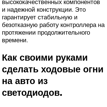
высококачественных компонентов
и надежной конструкции. Это
гарантирует стабильную и
безотказную работу контроллера на
протяжении продолжительного
времени.
Как своими руками
сделать ходовые огни
на авто из
светодиодов.