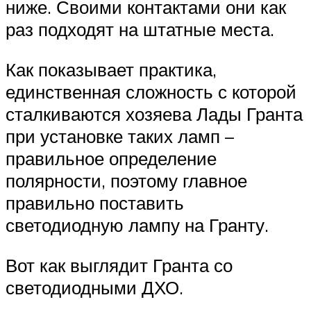
ниже. Своими контактами они как
раз подходят на штатные места.
Как показывает практика,
единственная сложность с которой
сталкиваются хозяева Лады Гранта
при установке таких ламп –
правильное определение
полярности, поэтому главное
правильно поставить
светодиодную лампу на Гранту.
Вот как выглядит Гранта со
светодиодными ДХО.