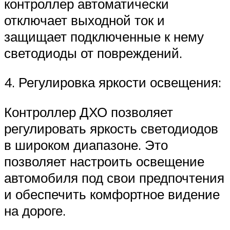
контроллер автоматически
отключает выходной ток и
защищает подключенные к нему
светодиоды от повреждений.
4. Регулировка яркости освещения:
Контроллер ДХО позволяет
регулировать яркость светодиодов
в широком диапазоне. Это
позволяет настроить освещение
автомобиля под свои предпочтения
и обеспечить комфортное видение
на дороге.