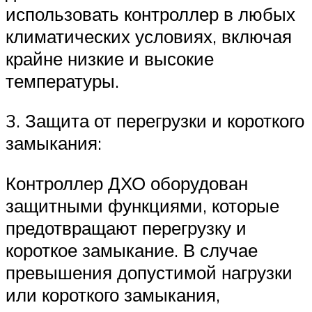
использовать контроллер в любых
климатических условиях, включая
крайне низкие и высокие
температуры.
3. Защита от перегрузки и короткого
замыкания:
Контроллер ДХО оборудован
защитными функциями, которые
предотвращают перегрузку и
короткое замыкание. В случае
превышения допустимой нагрузки
или короткого замыкания,