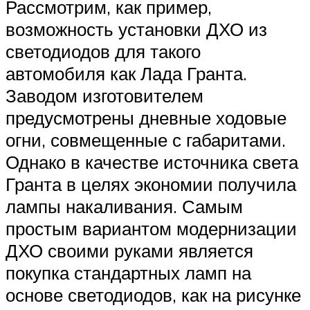
Рассмотрим, как пример,
возможность установки ДХО из
светодиодов для такого
автомобиля как Лада Гранта.
Заводом изготовителем
предусмотрены дневные ходовые
огни, совмещенные с габаритами.
Однако в качестве источника света
Гранта в целях экономии получила
лампы накаливания. Самым
простым вариантом модернизации
ДХО своими руками является
покупка стандартных ламп на
основе светодиодов, как на рисунке