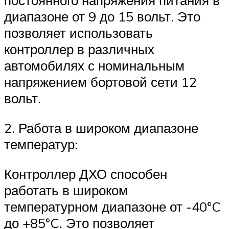
постоянного напряжения питания в
диапазоне от 9 до 15 вольт. Это
позволяет использовать
контроллер в различных
автомобилях с номинальным
напряжением бортовой сети 12
вольт.
2. Работа в широком диапазоне
температур:
Контроллер ДХО способен
работать в широком
температурном диапазоне от -40°C
до +85°C. Это позволяет