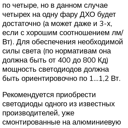
по четыре, но в данном случае
четырех на одну фару ДХО будет
достаточно (а может даже и 3-х,
если с хорошим соотношением лм/
Вт). Для обеспечения необходимой
силы света (по нормативам она
должна быть от 400 до 800 Кд)
мощность светодиодов должна
быть ориентировочно по 1…1,2 Вт.
Рекомендуется приобрести
светодиоды одного из известных
производителей, уже
смонтированные на алюминиевую