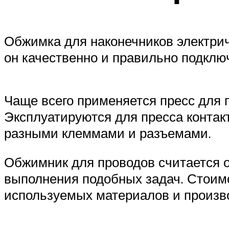
Обжимка для наконечников электрич
он качественно и правильно подклю
Чаще всего применяется пресс для 
Эксплуатируются для пресса контакт
разными клеммами и разъемами.
Обжимник для проводов считается 
выполнения подобных задач. Стоимо
используемых материалов и произв