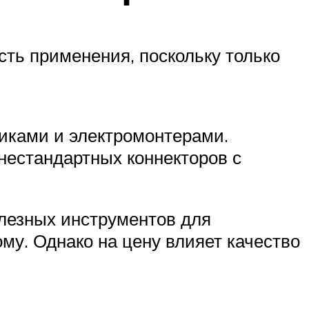
ть применения, поскольку только
иками и электромонтерами.
 нестандартных коннекторов с
лезных инструментов для
му. Однако на цену влияет качество