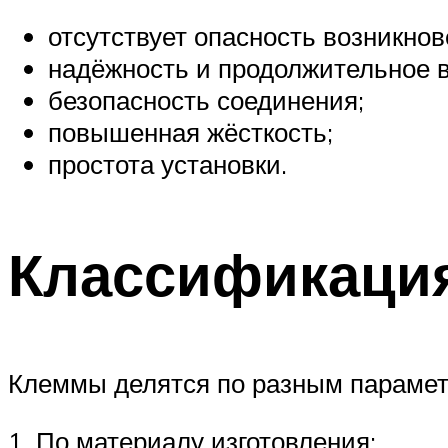
отсутствует опасность возникнов
надёжность и продолжительное в
безопасность соединения;
повышенная жёсткость;
простота установки.
Классификаци
Клеммы делятся по разным парамет
1. По материалу изготовления: