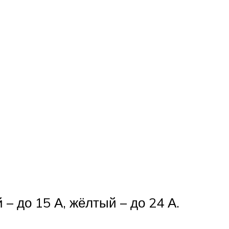
– до 15 А, жёлтый – до 24 А.