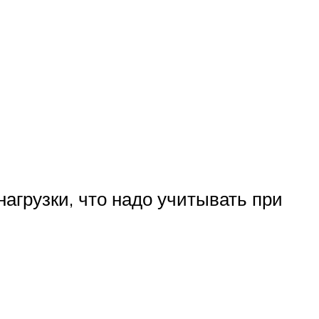
агрузки, что надо учитывать при