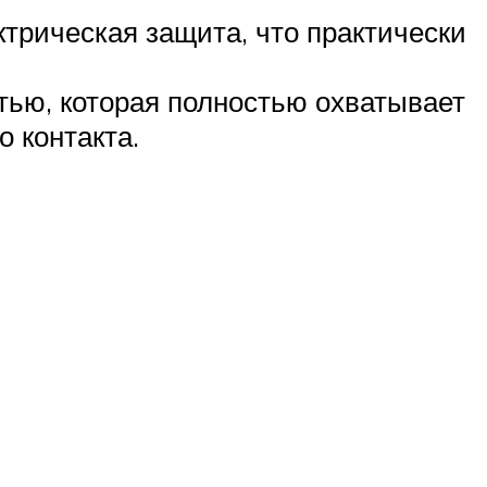
трическая защита, что практически
тью, которая полностью охватывает
 контакта.