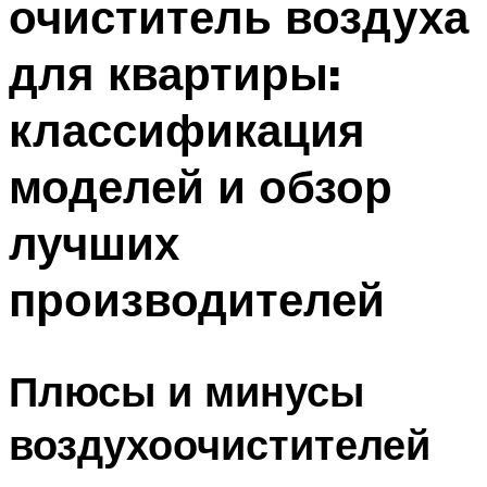
очиститель воздуха
для квартиры:
классификация
моделей и обзор
лучших
производителей
Плюсы и минусы
воздухоочистителей