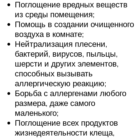
Поглощение вредных веществ
из среды помещения;
Помощь в создании очищенного
воздуха в комнате;
Нейтрализация плесени,
бактерий, вирусов, пыльцы,
шерсти и других элементов,
способных вызывать
аллергическую реакцию;
Борьба с аллергенами любого
размера, даже самого
маленького;
Поглощение всех продуктов
жизнедеятельности клеща,