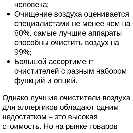
человека;
Очищение воздуха оценивается
специалистами не менее чем на
80%, самые лучшие аппараты
способны очистить воздух на
99%;
Большой ассортимент
очистителей с разным набором
функций и опций.
Однако лучшие очистители воздуха
для аллергиков обладают одним
недостатком – это высокая
стоимость. Но на рынке товаров