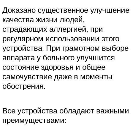
Доказано существенное улучшение
качества жизни людей,
страдающих аллергией, при
регулярном использовании этого
устройства. При грамотном выборе
аппарата у больного улучшится
состояние здоровья и общее
самочувствие даже в моменты
обострения.
Все устройства обладают важными
преимуществами: