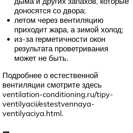
дыма и других запахов, которые
доносятся со двора;
летом через вентиляцию
приходит жара, а зимой холод;
из-за герметичности окон
результата проветривания
может не быть.
Подробнее о естественной
вентиляции смотрите здесь
ventilation-conditioning.ru/tipy-
ventilyacii/estestvennaya-
ventilyaciya.html.