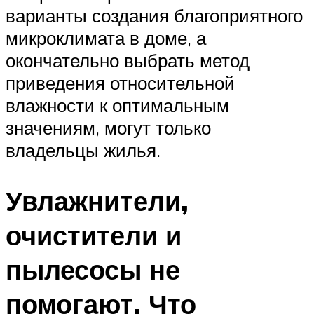
варианты создания благоприятного
микроклимата в доме, а
окончательно выбрать метод
приведения относительной
влажности к оптимальным
значениям, могут только
владельцы жилья.
Увлажнители,
очистители и
пылесосы не
помогают. Что