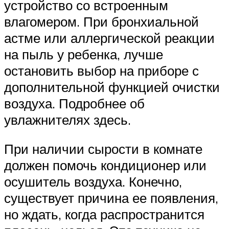
устройство со встроенным
влагомером. При бронхиальной
астме или аллергической реакции
на пыль у ребенка, лучше
остановить выбор на приборе с
дополнительной функцией очистки
воздуха. Подробнее об
увлажнителях здесь.
При наличии сырости в комнате
должен помочь кондиционер или
осушитель воздуха. Конечно,
существует причина ее появления,
но ждать, когда распространится