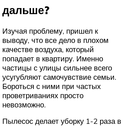
дальше?
Изучая проблему, пришел к
выводу, что все дело в плохом
качестве воздуха, который
попадает в квартиру. Именно
частицы с улицы сильнее всего
усугубляют самочувствие семьи.
Бороться с ними при частых
проветриваниях просто
невозможно.
Пылесос делает уборку 1-2 раза в