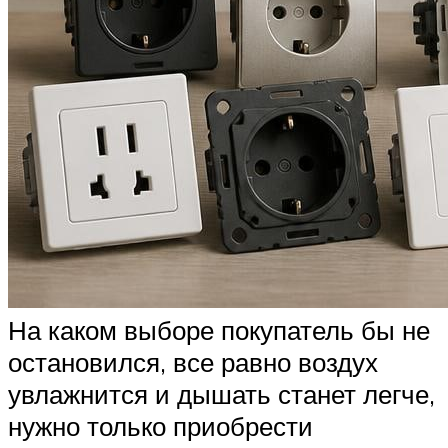
На каком выборе покупатель бы не
остановился, все равно воздух
увлажнится и дышать станет легче,
нужно только приобрести