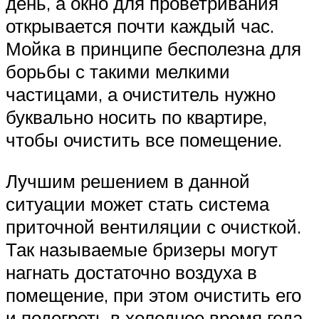
день, а окно для проветривания
открывается почти каждый час.
Мойка в принципе бесполезна для
борьбы с такими мелкими
частицами, а очиститель нужно
буквально носить по квартире,
чтобы очистить все помещение.
Лучшим решением в данной
ситуации может стать система
приточной вентиляции с очисткой.
Так называемые бризеры могут
нагнать достаточно воздуха в
помещение, при этом очистить его
и подогреть в холодное время года.