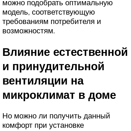
можно подобрать оптимальную
модель, соответствующую
требованиям потребителя и
возможностям.
Влияние естественной
и принудительной
вентиляции на
микроклимат в доме
Но можно ли получить данный
комфорт при установке