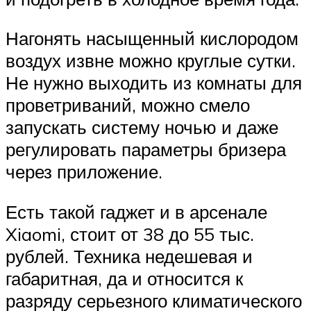
Нагонять насыщенный кислородом
воздух извне можно круглые сутки.
Не нужно выходить из комнаты для
проветриваний, можно смело
запускать систему ночью и даже
регулировать параметры бризера
через приложение.
Есть такой гаджет и в арсенале
Xiaomi, стоит от 38 до 55 тыс.
рублей. Техника недешевая и
габаритная, да и относится к
разряду серьезного климатического