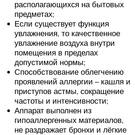
располагающихся на бытовых
предметах;
Если существует функция
увлажнения, то качественное
увлажнение воздуха внутри
помещения в пределах
допустимой нормы;
Способствование облегчению
проявлений аллергии – кашля и
приступов астмы, сокращение
частоты и интенсивности;
Аппарат выполнен из
гипоаллергенных материалов,
не раздражает бронхи и лёгкие