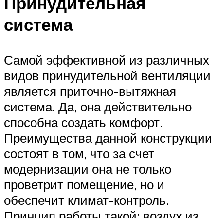
Принудительная
система
Самой эффективной из различных
видов принудительной вентиляции
является приточно-вытяжная
система. Да, она действительно
способна создать комфорт.
Преимущества данной конструкции
состоят в том, что за счет
модернизации она не только
проветрит помещение, но и
обеспечит климат-контроль.
Принцип работы такой: воздух из