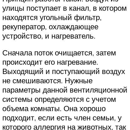
улицы поступает в канал, в котором
находятся угольный фильтр,
рекуператор, охлаждающее
устройство, и нагреватель.
Сначала поток очищается, затем
происходит его нагревание.
Выходящий и поступающий воздух
не смешиваются. Нужные
параметры данной вентиляционной
системы определяются с учетом
объема комнаты. Она хорошо
подходит, если есть член семьи, у
которого аллергия на животных, так