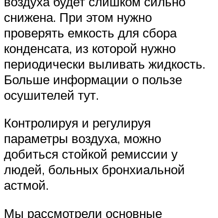
воздуха будет слишком сильно
снижена. При этом нужно
проверять емкость для сбора
конденсата, из которой нужно
периодически выливать жидкость.
Больше информации о пользе
осушителей тут.
Контролируя и регулируя
параметры воздуха, можно
добиться стойкой ремиссии у
людей, больных бронхиальной
астмой.
Мы рассмотрели основные