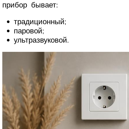
прибор бывает:
традиционный;
паровой;
ультразвуковой.