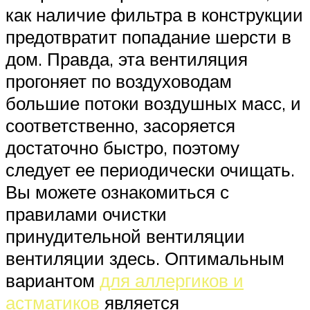
как наличие фильтра в конструкции
предотвратит попадание шерсти в
дом. Правда, эта вентиляция
прогоняет по воздуховодам
большие потоки воздушных масс, и
соответственно, засоряется
достаточно быстро, поэтому
следует ее периодически очищать.
Вы можете ознакомиться с
правилами очистки
принудительной вентиляции
вентиляции здесь. Оптимальным
вариантом
для аллергиков и
астматиков
является