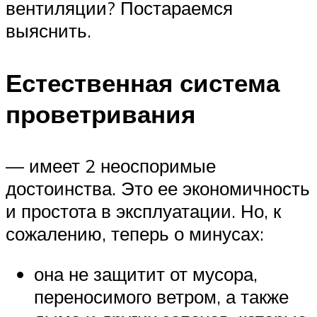
вентиляции? Постараемся
выяснить.
Естественная система
проветривания
— имеет 2 неоспоримые
достоинства. Это ее экономичность
и простота в эксплуатации. Но, к
сожалению, теперь о минусах:
она не защитит от мусора,
переносимого ветром, а также