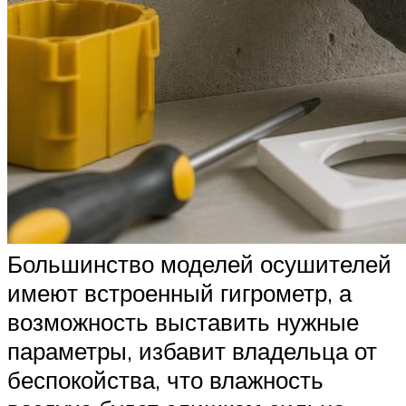
Большинство моделей осушителей
имеют встроенный гигрометр, а
возможность выставить нужные
параметры, избавит владельца от
беспокойства, что влажность