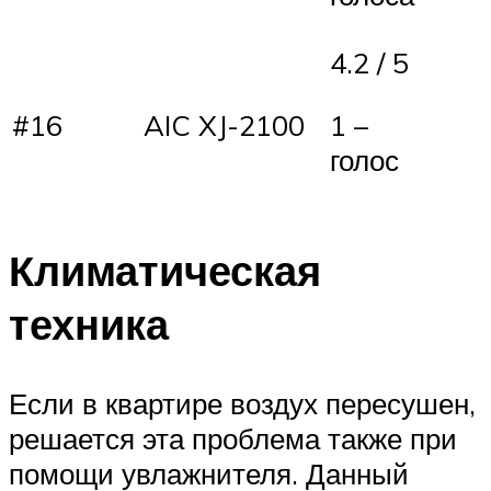
4.2 / 5
#16
AIC XJ-2100
1 –
голос
Климатическая
техника
Если в квартире воздух пересушен,
решается эта проблема также при
помощи увлажнителя. Данный