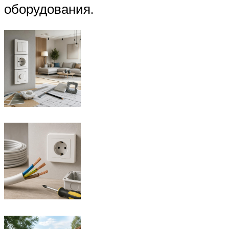
оборудования.