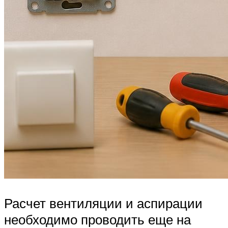
Расчет вентиляции и аспирации
необходимо проводить еще на