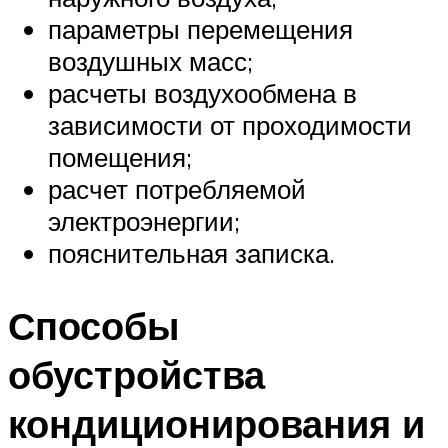
параметры перемещения
воздушных масс;
расчеты воздухообмена в
зависимости от проходимости
помещения;
расчет потребляемой
электроэнергии;
пояснительная записка.
Способы
обустройства
кондиционирования и