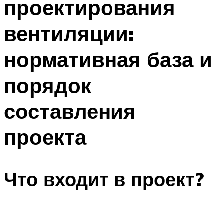
проектирования
вентиляции:
нормативная база и
порядок
составления
проекта
Что входит в проект?