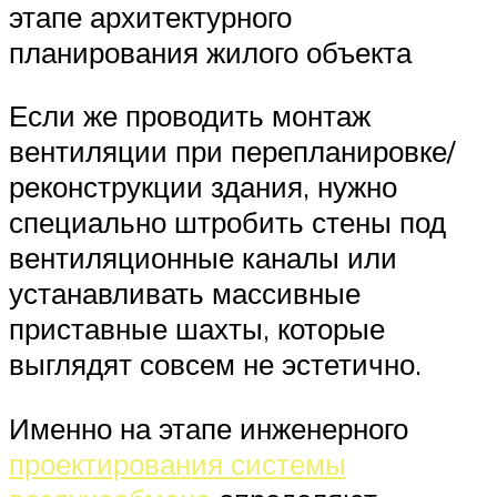
этапе архитектурного
планирования жилого объекта
Если же проводить монтаж
вентиляции при перепланировке/
реконструкции здания, нужно
специально штробить стены под
вентиляционные каналы или
устанавливать массивные
приставные шахты, которые
выглядят совсем не эстетично.
Именно на этапе инженерного
проектирования системы