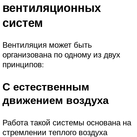
вентиляционных
систем
Вентиляция может быть
организована по одному из двух
принципов:
С естественным
движением воздуха
Работа такой системы основана на
стремлении теплого воздуха