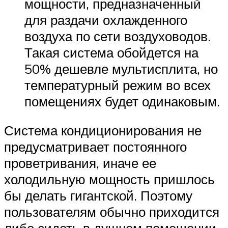
мощности, предназначенный
для раздачи охлажденного
воздуха по сети воздуховодов.
Такая система обойдется на
50% дешевле мультисплита, но
температурный режим во всех
помещениях будет одинаковым.
Система кондиционирования не
предусматривает постоянного
проветривания, иначе ее
холодильную мощность пришлось
бы делать гигантской. Поэтому
пользователям обычно приходится