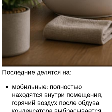
Последние делятся на:
мобильные: полностью
находятся внутри помещения,
горячий воздух после обдува
конденсатора выбрасывается