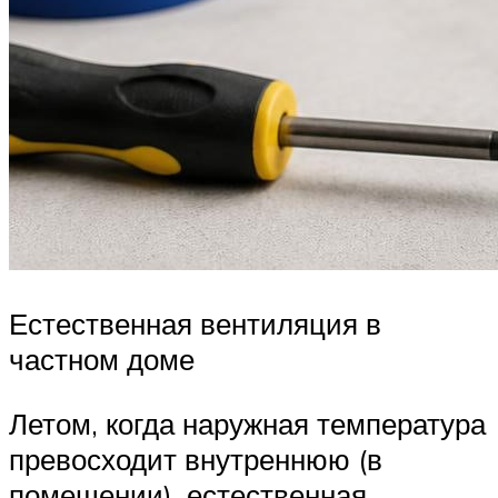
Естественная вентиляция в
частном доме
Летом, когда наружная температура
превосходит внутреннюю (в
помещении), естественная