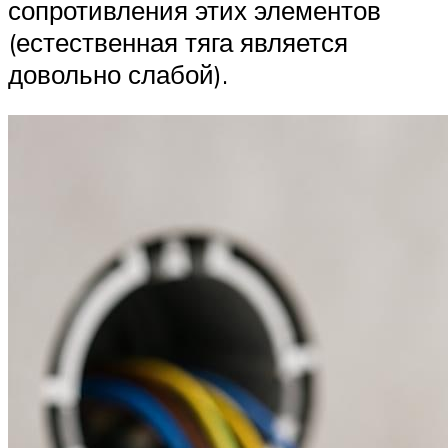
сопротивления этих элементов
(естественная тяга является
довольно слабой).