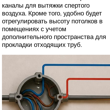
каналы для вытяжки спертого
воздуха. Кроме того, удобно будет
отрегулировать высоту потолков в
помещениях с учетом
дополнительного пространства для
прокладки отходящих труб.