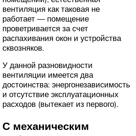
вентиляция как таковая не
работает — помещение
проветривается за счет
распахивания окон и устройства
сквозняков.
У данной разновидности
вентиляции имеется два
достоинства: энергонезависимость
и отсутствие эксплуатационных
расходов (вытекает из первого).
С механическим