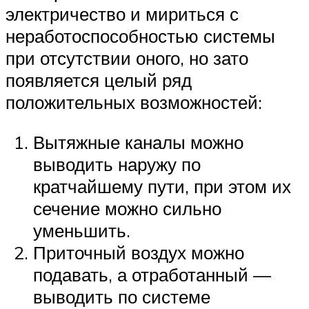
электричество и мириться с
неработоспособностью системы
при отсутствии оного, но зато
появляется целый ряд
положительных возможностей:
Вытяжные каналы можно
выводить наружу по
кратчайшему пути, при этом их
сечение можно сильно
уменьшить.
Приточный воздух можно
подавать, а отработанный —
выводить по системе