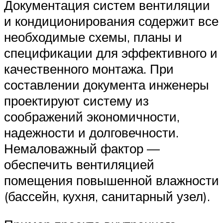
Документация систем вентиляции
и кондиционирования содержит все
необходимые схемы, планы и
спецификации для эффективного и
качественного монтажа. При
составлении документа инженеры
проектируют систему из
соображений экономичности,
надежности и долговечности.
Немаловажный фактор —
обеспечить вентиляцией
помещения повышенной влажности
(бассейн, кухня, санитарный узел).