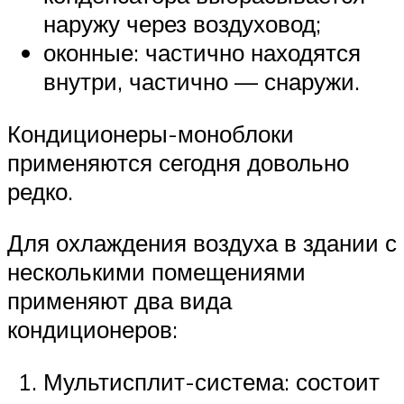
наружу через воздуховод;
оконные: частично находятся
внутри, частично — снаружи.
Кондиционеры-моноблоки
применяются сегодня довольно
редко.
Для охлаждения воздуха в здании с
несколькими помещениями
применяют два вида
кондиционеров:
Мультисплит-система: состоит