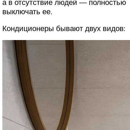
а в отсутствие людей — полностью
выключать ее.
Кондиционеры бывают двух видов: