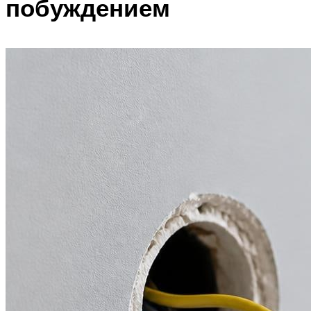
побуждением