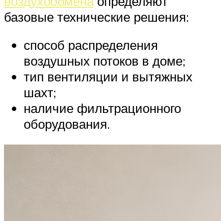
воздухообмена
определяют
базовые технические решения:
способ распределения
воздушных потоков в доме;
тип вентиляции и вытяжных
шахт;
наличие фильтрационного
оборудования.