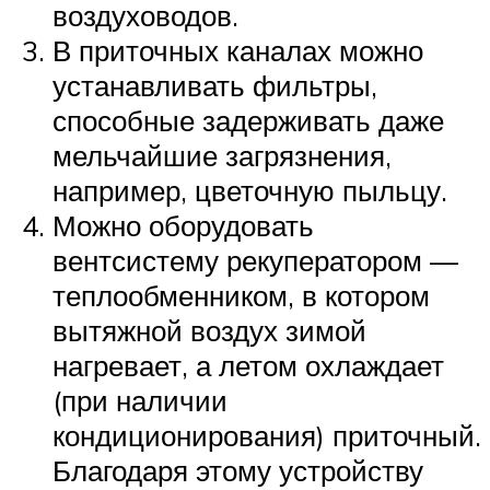
воздуховодов.
В приточных каналах можно
устанавливать фильтры,
способные задерживать даже
мельчайшие загрязнения,
например, цветочную пыльцу.
Можно оборудовать
вентсистему рекуператором —
теплообменником, в котором
вытяжной воздух зимой
нагревает, а летом охлаждает
(при наличии
кондиционирования) приточный.
Благодаря этому устройству