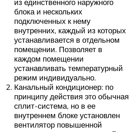
из единственного наружного
блока и нескольких
подключенных к нему
внутренних, каждый из которых
устанавливается в отдельном
помещении. Позволяет в
каждом помещении
устанавливать температурный
режим индивидуально.
Канальный кондиционер: по
принципу действия это обычная
сплит-система, но в ее
внутреннем блоке установлен
вентилятор повышенной