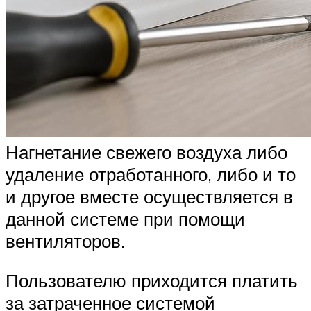
Нагнетание свежего воздуха либо
удаление отработанного, либо и то
и другое вместе осуществляется в
данной системе при помощи
вентиляторов.
Пользователю приходится платить
за затраченное системой