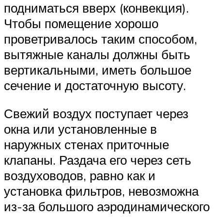
подниматься вверх (конвекция).
Чтобы помещение хорошо
проветривалось таким способом,
вытяжные каналы должны быть
вертикальными, иметь большое
сечение и достаточную высоту.
Свежий воздух поступает через
окна или установленные в
наружных стенах приточные
клапаны. Раздача его через сеть
воздуховодов, равно как и
установка фильтров, невозможна
из-за большого аэродинамического