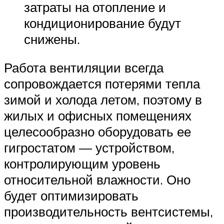
затраты на отопление и
кондиционирование будут
снижены.
Работа вентиляции всегда
сопровождается потерями тепла
зимой и холода летом, поэтому в
жилых и офисных помещениях
целесообразно оборудовать ее
гигростатом — устройством,
контролирующим уровень
относительной влажности. Оно
будет оптимизировать
производительность вентсистемы,