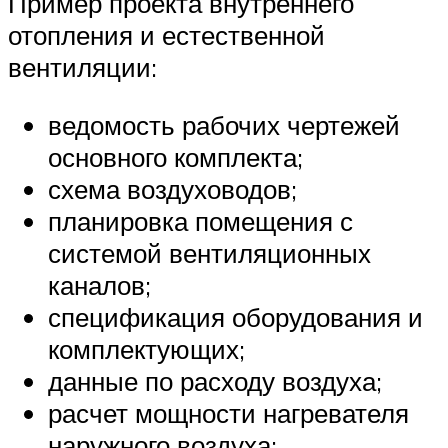
Пример проекта внутреннего
отопления и естественной
вентиляции:
ведомость рабочих чертежей
основного комплекта;
схема воздуховодов;
планировка помещения с
системой вентиляционных
каналов;
спецификация оборудования и
комплектующих;
данные по расходу воздуха;
расчет мощности нагревателя
наружного воздуха;