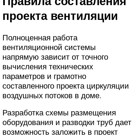
Правила составления
проекта вентиляции
Полноценная работа
вентиляционной системы
напрямую зависит от точного
вычисления технических
параметров и грамотно
составленного проекта циркуляции
воздушных потоков в доме.
Разработка схемы размещения
оборудования и разводки труб дает
возможность заложить в проект