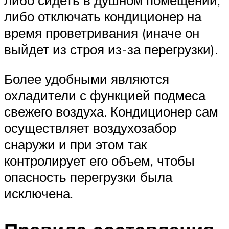
либо сидеть в душном помещении,
либо отключать кондиционер на
время проветривания (иначе он
выйдет из строя из-за перегрузки).
Более удобными являются
охладители с функцией подмеса
свежего воздуха. Кондиционер сам
осуществляет воздухозабор
снаружи и при этом так
контролирует его объем, чтобы
опасность перегрузки была
исключена.