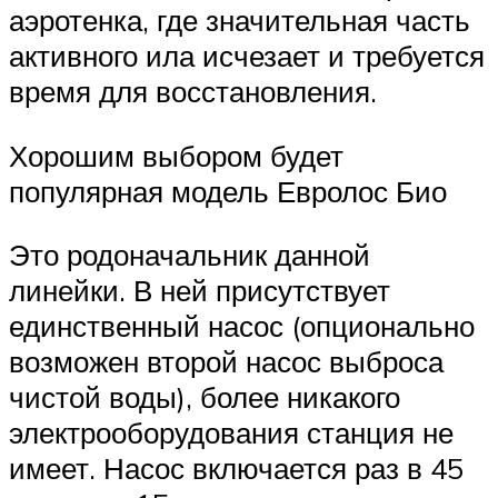
аэротенка, где значительная часть
активного ила исчезает и требуется
время для восстановления.
Хорошим выбором будет
популярная модель Евролос Био
Это родоначальник данной
линейки. В ней присутствует
единственный насос (опционально
возможен второй насос выброса
чистой воды), более никакого
электрооборудования станция не
имеет. Насос включается раз в 45