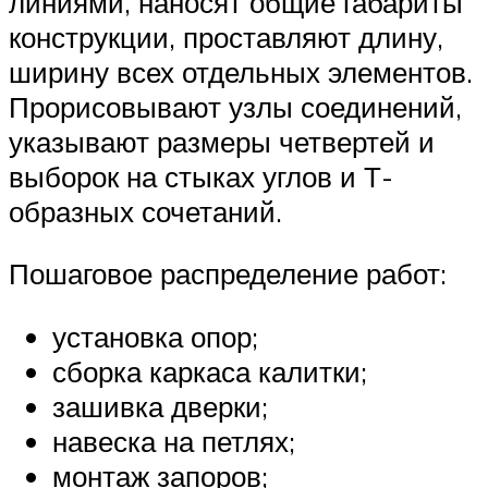
линиями, наносят общие габариты
конструкции, проставляют длину,
ширину всех отдельных элементов.
Прорисовывают узлы соединений,
указывают размеры четвертей и
выборок на стыках углов и Т-
образных сочетаний.
Пошаговое распределение работ:
установка опор;
сборка каркаса калитки;
зашивка дверки;
навеска на петлях;
монтаж запоров;