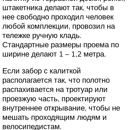
штакетника делают так, чтобы в
нее свободно проходил человек
любой комплекции, провозил на
тележке ручную кладь.
Стандартные размеры проема по
ширине делают 1 – 1,2 метра.
Если забор с калиткой
располагается так, что полотно
распахивается на тротуар или
проезжую часть, проектируют
внутреннее открывание, чтобы не
мешать проходящим людям и
велосипедистам.