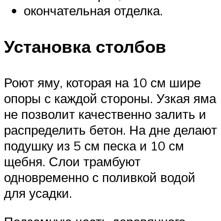
окончательная отделка.
Установка столбов
Роют яму, которая на 10 см шире
опоры с каждой стороны. Узкая яма
не позволит качественно залить и
распределить бетон. На дне делают
подушку из 5 см песка и 10 см
щебня. Слои трамбуют
одновременно с поливкой водой
для усадки.