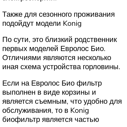
Также для сезонного проживания
подойдут модели Konig
По сути, это близкий родственник
первых моделей Евролос Био.
Отличиями являются несколько
иная схема устройства горловины.
Если на Евролос Био фильтр
выполнен в виде корзины и
является съемным, что удобно для
обслуживания, то в Konig
биофильтр является частью