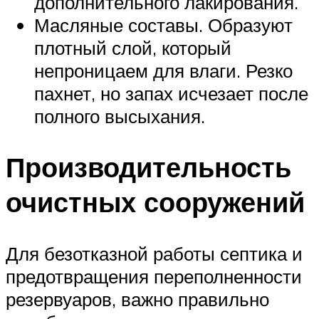
дополнительного лакирования.
Масляные составы. Образуют
плотный слой, который
непроницаем для влаги. Резко
пахнет, но запах исчезает после
полного высыхания.
Производительность
очистных сооружений
Для безотказной работы септика и
предотвращения переполненности
резервуаров, важно правильно