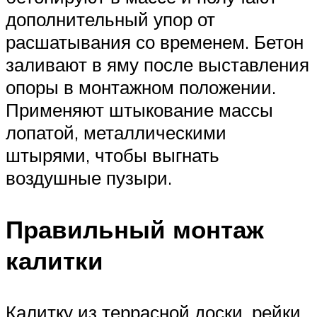
дополнительный упор от
расшатывания со временем. Бетон
заливают в яму после выставления
опоры в монтажном положении.
Применяют штыкование массы
лопатой, металлическими
штырями, чтобы выгнать
воздушные пузыри.
Правильный монтаж
калитки
Калитку из террасной доски, рейки,