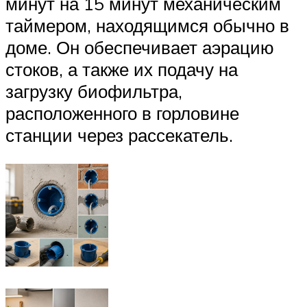
минут на 15 минут механическим
таймером, находящимся обычно в
доме. Он обеспечивает аэрацию
стоков, а также их подачу на
загрузку биофильтра,
расположенного в горловине
станции через рассекатель.