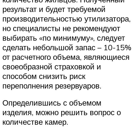
результат и будет требуемой
производительностью утилизатора,
но специалисты не рекомендуют
выбирать «по минимуму», следует
сделать небольшой запас – 10-15%
от расчетного объема, являющиеся
своеобразной страховкой и
способом снизить риск
переполнения резервуаров.
Определившись с объемом
изделия, можно решить вопрос о
количестве камер.