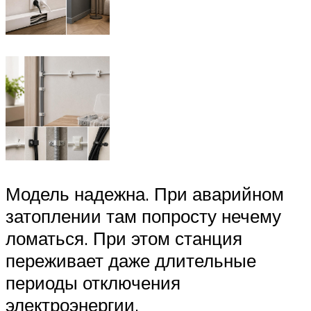
Модель надежна. При аварийном
затоплении там попросту нечему
ломаться. При этом станция
переживает даже длительные
периоды отключения
электроэнергии.