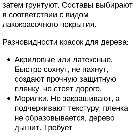
затем грунтуют. Составы выбирают
в соответствии с видом
лакокрасочного покрытия.
Разновидности красок для дерева:
Акриловые или латексные.
Быстро сохнут, не пахнут,
создают прочную защитную
пленку, но стоят дорого.
Морилки. Не закрашивают, а
подчеркивают текстуру, пленка
не образовывается, дерево
дышит. Требует