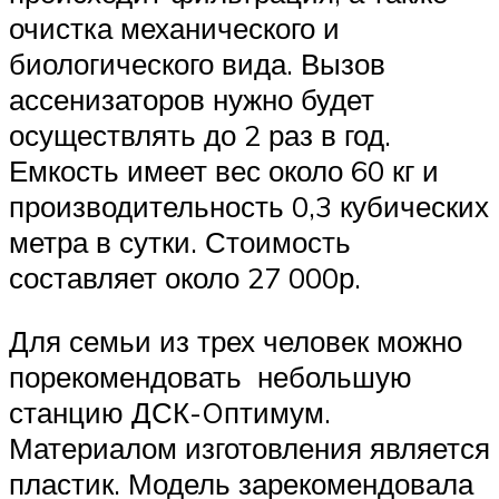
очистка механического и
биологического вида. Вызов
ассенизаторов нужно будет
осуществлять до 2 раз в год.
Емкость имеет вес около 60 кг и
производительность 0,3 кубических
метра в сутки. Стоимость
составляет около 27 000р.
Для семьи из трех человек можно
порекомендовать небольшую
станцию ДСК-Oптимум.
Материалом изготовления является
пластик. Модель зарекомендовала