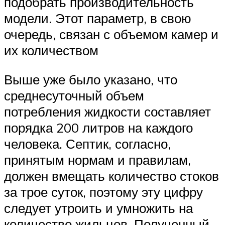
подобрать производительность
модели. Этот параметр, в свою
очередь, связан с объемом камер и
их количеством
Выше уже было указано, что
среднесуточный объем
потребления жидкости составляет
порядка 200 литров на каждого
человека. Септик, согласно,
принятым нормам и правилам,
должен вмещать количество стоков
за трое суток, поэтому эту цифру
следует утроить и умножить на
количество жильцов. Полученный