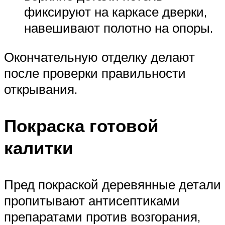
фиксируют на каркасе дверки,
навешивают полотно на опоры.
Окончательную отделку делают
после проверки правильности
открывания.
Покраска готовой
калитки
Пред покраской деревянные детали
пропитывают антисептиками
препаратами против возгорания,