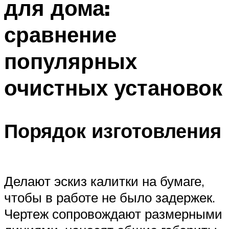
для дома:
сравнение
популярных
очистных установок
Порядок изготовления
Делают эскиз калитки на бумаге,
чтобы в работе не было задержек.
Чертеж сопровождают размерными