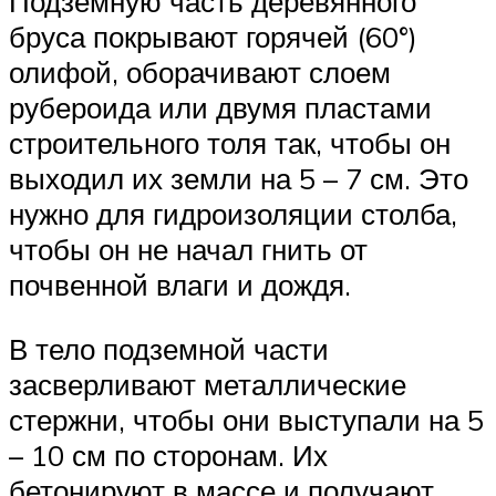
Подземную часть деревянного
бруса покрывают горячей (60°)
олифой, оборачивают слоем
рубероида или двумя пластами
строительного толя так, чтобы он
выходил их земли на 5 – 7 см. Это
нужно для гидроизоляции столба,
чтобы он не начал гнить от
почвенной влаги и дождя.
В тело подземной части
засверливают металлические
стержни, чтобы они выступали на 5
– 10 см по сторонам. Их
бетонируют в массе и получают