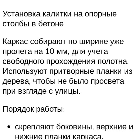
Установка калитки на опорные
столбы в бетоне
Каркас собирают по ширине уже
пролета на 10 мм, для учета
свободного прохождения полотна.
Используют притворные планки из
дерева, чтобы не было просвета
при взгляде с улицы.
Порядок работы:
скрепляют боковины, верхние и
нижние планки каркаса,