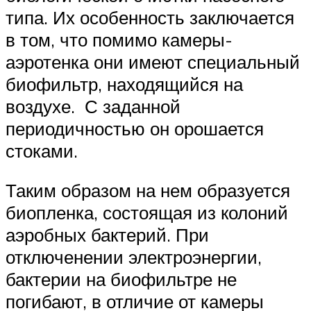
типа. Их особенность заключается
в том, что помимо камеры-
аэротенка они имеют специальный
биофильтр, находящийся на
воздухе. С заданной
периодичностью он орошается
стоками.
Таким образом на нем образуется
биопленка, состоящая из колоний
аэробных бактерий. При
отключенении электроэнергии,
бактерии на биофильтре не
погибают, в отличие от камеры