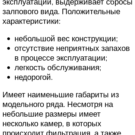
эксплуатации, выдерживает сбросы
залпового вида. Положительные
характеристики:
небольшой вес конструкции;
отсутствие неприятных запахов
в процессе эксплуатации;
легкость обслуживания;
недорогой.
Имеет наименьшие габариты из
модельного ряда. Несмотря на
небольшие размеры имеет
несколько камер, в которых
происходит фильтрация, а также