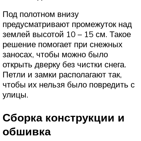
Под полотном внизу
предусматривают промежуток над
землей высотой 10 – 15 см. Такое
решение помогает при снежных
заносах, чтобы можно было
открыть дверку без чистки снега.
Петли и замки располагают так,
чтобы их нельзя было повредить с
улицы.
Сборка конструкции и
обшивка