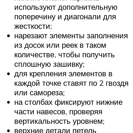
используют дополнительную
поперечину и диагонали для
жесткости;
нарезают элементы заполнения
из досок или реек в таком
количестве, чтобы получить
сплошную зашивку;
для крепления элементов в
каждой точке ставят по 2 гвоздя
или самореза;
на столбах фиксируют нижние
части навесов, проверяя
вертикальность уровнем;
верхние детали петель