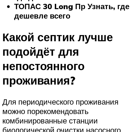
ТОПАС 30 Long Пр
Узнать, где
дешевле всего
Какой септик лучше
подойдёт для
непостоянного
проживания?
Для периодического проживания
можно порекомендовать
комбинированные станции
биологической очистки насосного