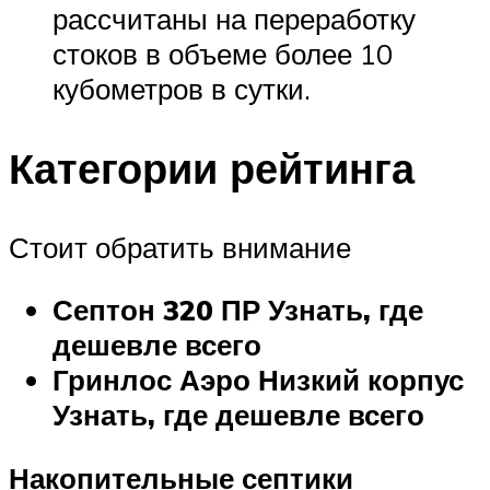
рассчитаны на переработку
стоков в объеме более 10
кубометров в сутки.
Категории рейтинга
Стоит обратить внимание
Септон 320 ПР
Узнать, где
дешевле всего
Гринлос Аэро Низкий корпус
Узнать, где дешевле всего
Накопительные септики