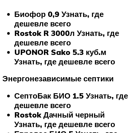
Биофор 0,9
Узнать, где
дешевле всего
Rostok R 3000л
Узнать, где
дешевле всего
UPONOR Sako 5.3 куб.м
Узнать, где дешевле всего
Энергонезависимые септики
СептоБак БИО 1.5
Узнать, где
дешевле всего
Rostok Дачный черный
Узнать, где дешевле всего