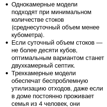
Однокамерные модели
подходят при минимальном
количестве стоков
(среднесуточный объем менее
кубометра).
Если суточный объем стоков —
не более десяти кубов,
оптимальным вариантом станет
двухкамерный септик.
Трехкамерные модели
обеспечат беспроблемную
утилизацию отходов, даже если
в доме постоянно проживает
семья из 4 человек, они