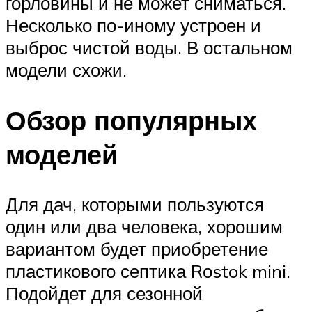
горловины и не может сниматься.
Несколько по-иному устроен и
выброс чистой воды. В остальном
модели схожи.
Обзор популярных
моделей
Для дач, которыми пользуются
один или два человека, хорошим
вариантом будет приобретение
пластикового септика Rоstok mini.
Подойдет для сезонной