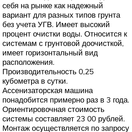
себя на рынке как надежный
вариант для разных типов грунта
без учета УГВ. Имеет высокий
процент очистки воды. Относится к
системам с грунтовой доочисткой,
имеет горизонтальный вид
расположения.
Производительность 0,25
кубометра в сутки.
Ассенизаторская машина
понадобится примерно раз в 3 года.
Ориентировочная стоимость
системы составляет 23 00 рублей.
Монтаж осуществляется по запросу