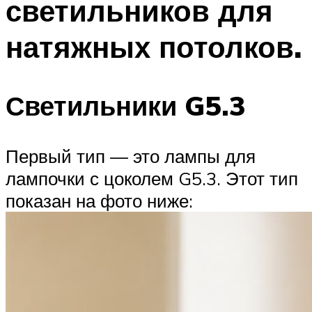
светильников для
натяжных потолков.
Светильники G5.3
Первый тип — это лампы для
лампочки с цоколем G5.3. Этот тип
показан на фото ниже: