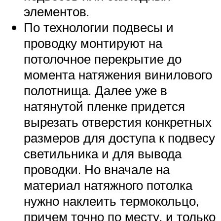
элементов.
По технологии подвесы и
проводку монтируют на
потолочное перекрытие до
момента натяжения винилового
полотнища. Далее уже в
натянутой пленке придется
вырезать отверстия конкретных
размеров для доступа к подвесу
светильника и для вывода
проводки. Но вначале на
материал натяжного потолка
нужно наклеить термокольцо,
причем точно по месту, и только