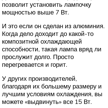
позволит установить лампочку
мощностью выше 7 Вт.
И это если он сделан из алюминия.
Когда дело доходит до какой-то
композитной охлаждающей
способности, такая лампа вряд ли
прослужит долго. Просто
перегревается и горит.
У других производителей,
благодаря их большему размеру и
лучшим условиям охлаждения, вы
можете «выдвинуть» все 15 Вт.