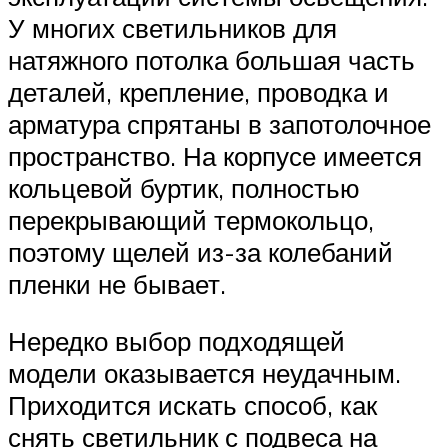
У многих светильников для
натяжного потолка большая часть
деталей, крепление, проводка и
арматура спрятаны в запотолочное
пространство. На корпусе имеется
кольцевой буртик, полностью
перекрывающий термокольцо,
поэтому щелей из-за колебаний
пленки не бывает.
Нередко выбор подходящей
модели оказывается неудачным.
Приходится искать способ, как
снять светильник с подвеса на