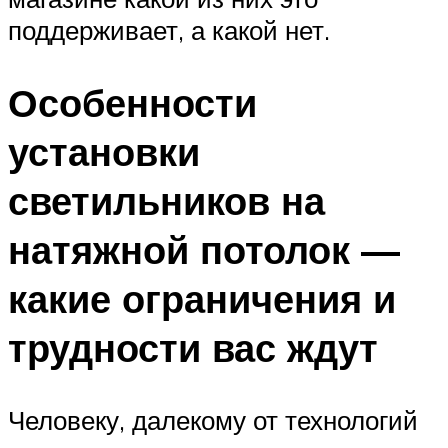
поддерживает, а какой нет.
Особенности
установки
светильников на
натяжной потолок —
какие ограничения и
трудности вас ждут
Человеку, далекому от технологий