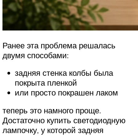
Ранее эта проблема решалась
двумя способами:
задняя стенка колбы была
покрыта пленкой
или просто покрашен лаком
теперь это намного проще.
Достаточно купить светодиодную
лампочку, у которой задняя