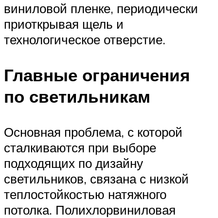
виниловой пленке, периодически
приоткрывая щель и
технологическое отверстие.
Главные ограничения
по светильникам
Основная проблема, с которой
сталкиваются при выборе
подходящих по дизайну
светильников, связана с низкой
теплостойкостью натяжного
потолка. Полихлорвиниловая