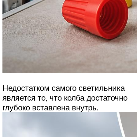
Недостатком самого светильника
является то, что колба достаточно
глубоко вставлена ​​внутрь.