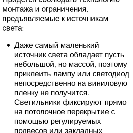
монтажа и ограничения,
предъявляемые к источникам
света:
Даже самый маленький
источник света обладает пусть
небольшой, но массой, поэтому
приклеить лампу или светодиод
непосредственно на виниловую
пленку не получится.
Светильники фиксируют прямо
на потолочное перекрытие с
помощью регулируемых
подвесов или закладных