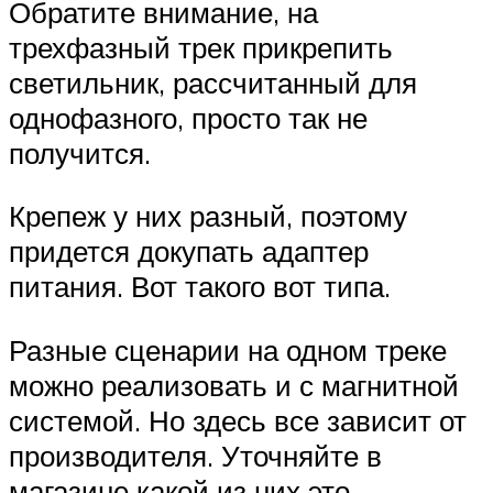
Обратите внимание, на
трехфазный трек прикрепить
светильник, рассчитанный для
однофазного, просто так не
получится.
Крепеж у них разный, поэтому
придется докупать адаптер
питания. Вот такого вот типа.
Разные сценарии на одном треке
можно реализовать и с магнитной
системой. Но здесь все зависит от
производителя. Уточняйте в
магазине какой из них это