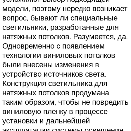
модели, поэтому нередко возникает
вопрос, бывают ли специальные
светильники, разработанные для
натяжных потолков. Разумеется, да.
Одновременно с появлением
технологии виниловых потолков
были внесены изменения в
устройство источников света.
Конструкция светильника для
натяжных потолков продумана
таким образом, чтобы не повредить
виниловую пленку в процессе
установки и дальнейшей
эксплуатации системы освещения.