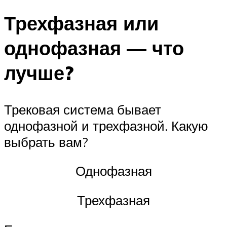
Трехфазная или
однофазная — что
лучше?
Трековая система бывает
однофазной и трехфазной. Какую
выбрать вам?
Однофазная
Трехфазная