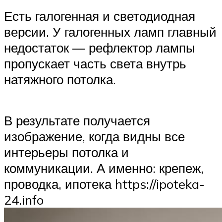
Есть галогенная и светодиодная
версии. У галогенных ламп главный
недостаток — рефлектор лампы
пропускает часть света внутрь
натяжного потолка.
В результате получается
изображение, когда видны все
интерьеры потолка и
коммуникации. А именно: крепеж,
проводка, ипотека https://ipoteka-
24.info