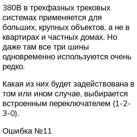
380В в трехфазных трековых
системах применяется для
больших, крупных объектов, а не в
квартирах и частных домах. Но
даже там все три шины
одновременно используются очень
редко.
Какая из них будет задействована в
том или ином случае, выбирается
встроенным переключателем (1-2-
3-0).
Ошибка №11