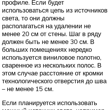
профиле. Если будет
использоваться цепь из источников
света, то они должны
располагаться на удалении не
менее 20 см от стены. Шаг в ряду
должен быть не менее 30 см. В
больших помещениях нередко
используется виниловое полотно,
сваренное из нескольких полос. В
этом случае расстояние от кромки
технологического отверстия до шва
– не менее 15 см.
Если планируется использовать