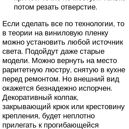
потом резать отверстие.
Если сделать все по технологии, то
в теории на виниловую пленку
можно установить любой источник
света. Подойдут даже старые
модели. Можно вернуть на место
раритетную люстру, снятую в кухне
перед ремонтом. Но внешний вид
окажется безнадежно испорчен.
Декоративный колпак,
закрывающий крюк или крестовину
крепления, будет неплотно
прилегать к прогибающейся