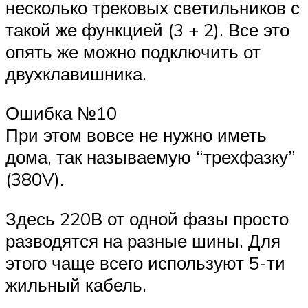
несколько трековых светильников с
такой же функцией (3 + 2). Все это
опять же можно подключить от
двухклавишника.
Ошибка №10
При этом вовсе не нужно иметь
дома, так называемую “трехфазку”
(380V).
Здесь 220В от одной фазы просто
разводятся на разные шины. Для
этого чаще всего используют 5-ти
жильный кабель.