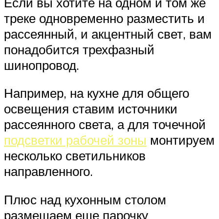
Если вы хотите на одном и том же
треке одновременно разместить и
рассеянный, и акцентный свет, вам
понадобится трехфазный
шинопровод.
Например, на кухне для общего
освещения ставим источники
рассеянного света, а для точечной
подсветки рабочей зоны
монтируем
несколько светильников
направленного.
Плюс над кухонным столом
размещаем еще парочку