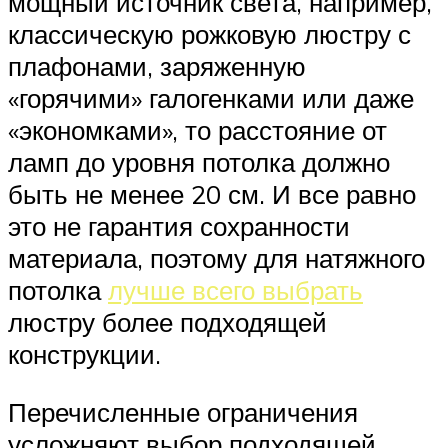
мощный источник света, например,
классическую рожковую люстру с
плафонами, заряженную
«горячими» галогенками или даже
«экономками», то расстояние от
ламп до уровня потолка должно
быть не менее 20 см. И все равно
это не гарантия сохранности
материала, поэтому для натяжного
потолка
лучше всего выбрать
люстру более подходящей
конструкции.
Перечисленные ограничения
усложняют выбор подходящей