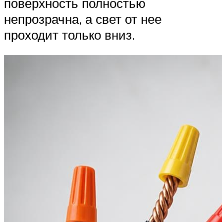
поверхность полностью
непрозрачна, а свет от нее
проходит только вниз.