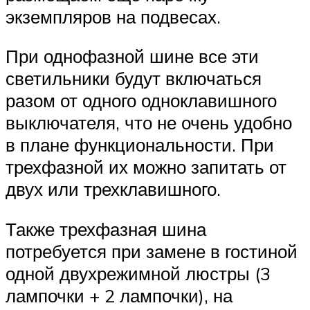
экземпляров на подвесах.
При однофазной шине все эти
светильники будут включаться
разом от одного одноклавишного
выключателя, что не очень удобно
в плане функциональности. При
трехфазной их можно запитать от
двух или трехклавишного.
Также трехфазная шина
потребуется при замене в гостиной
одной двухрежимной люстры (3
лампочки + 2 лампочки), на