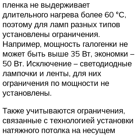
пленка не выдерживает
длительного нагрева более 60 °С,
поэтому для ламп разных типов
установлены ограничения.
Например, мощность галогенки не
может быть выше 35 Вт, экономки –
50 Вт. Исключение – светодиодные
лампочки и ленты, для них
ограничения по мощности не
установлены.
Также учитываются ограничения,
связанные с технологией установки
натяжного потолка на несущем