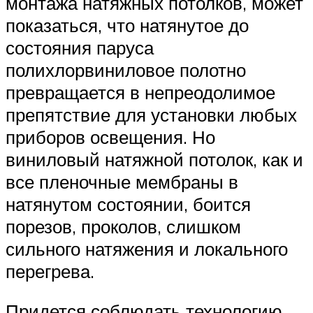
монтажа натяжных потолков, может
показаться, что натянутое до
состояния паруса
полихлорвиниловое полотно
превращается в непреодолимое
препятствие для установки любых
приборов освещения. Но
виниловый натяжной потолок, как и
все пленочные мембраны в
натянутом состоянии, боится
порезов, проколов, слишком
сильного натяжения и локального
перегрева.
Придется соблюдать технологию