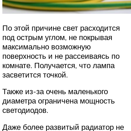
По этой причине свет расходится
под острым углом, не покрывая
максимально возможную
поверхность и не рассеиваясь по
комнате. Получается, что лампа
засветится точкой.
Также из-за очень маленького
диаметра ограничена мощность
светодиодов.
Даже более развитый радиатор не