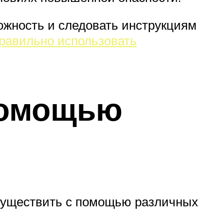
ожность и следовать инструкциям
правильно использовать
помощью
осуществить с помощью различных