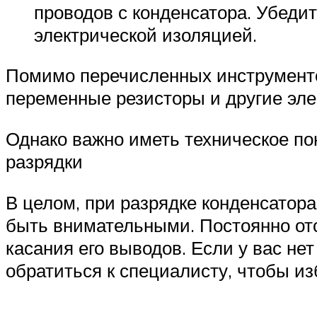
проводов с конденсатора. Убеди
электрической изоляцией.
Помимо перечисленных инструменто
переменные резисторы и другие эле
Однако важно иметь техническое по
разрядки
В целом, при разрядке конденсатор
быть внимательными. Постоянно отс
касания его выводов. Если у вас не
обратиться к специалисту, чтобы и