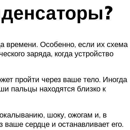
нденсаторы?
а времени. Особенно, если их схема
ческого заряда, когда устройство
жет пройти через ваше тело. Иногда
ши пальцы находятся близко к
покалыванию, шоку, ожогам и, в
з ваше сердце и останавливает его.