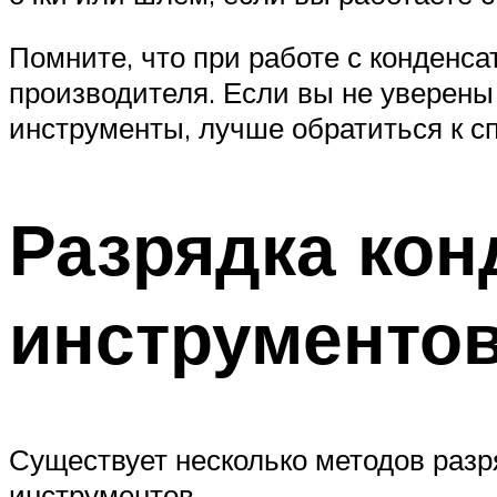
Помните, что при работе с конденс
производителя. Если вы не уверены 
инструменты, лучше обратиться к с
Разрядка ко
инструменто
Существует несколько методов раз
инструментов