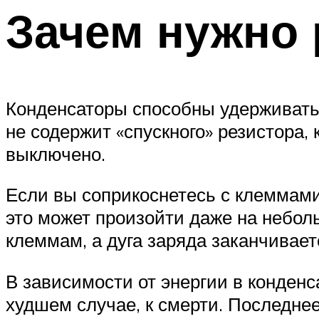
Зачем нужно 
Конденсаторы способны удерживать 
не содержит «спускного» резистора, 
выключено.
Если вы соприкоснетесь с клеммами
это может произойти даже на небол
клеммам, а дуга заряда заканчивает
В зависимости от энергии в конденс
худшем случае, к смерти. Последнее