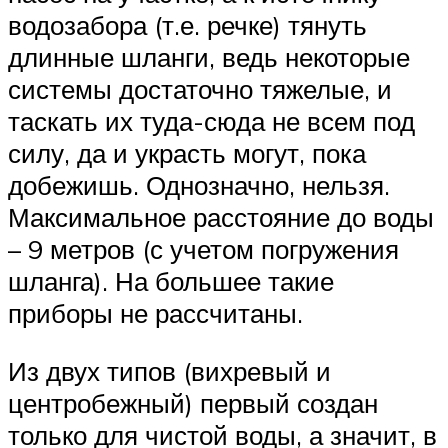
водозабора (т.е. речке) тянуть
длинные шланги, ведь некоторые
системы достаточно тяжелые, и
таскать их туда-сюда не всем под
силу, да и украсть могут, пока
добежишь. Однозначно, нельзя.
Максимальное расстояние до воды
– 9 метров (с учетом погружения
шланга). На большее такие
приборы не рассчитаны.
Из двух типов (вихревый и
центробежный) первый создан
только для чистой воды, а значит, в