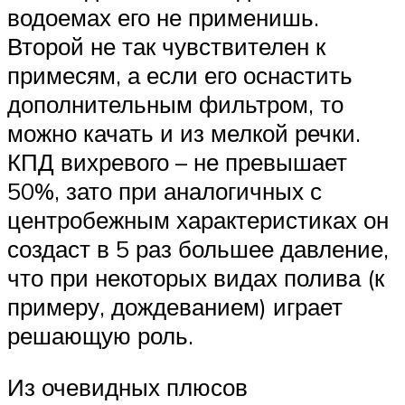
водоемах его не применишь.
Второй не так чувствителен к
примесям, а если его оснастить
дополнительным фильтром, то
можно качать и из мелкой речки.
КПД вихревого – не превышает
50%, зато при аналогичных с
центробежным характеристиках он
создаст в 5 раз большее давление,
что при некоторых видах полива (к
примеру, дождеванием) играет
решающую роль.
Из очевидных плюсов