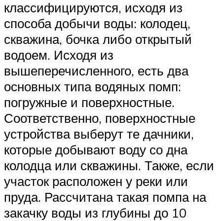
классифицируются, исходя из
способа добычи воды: колодец,
скважина, бочка либо открытый
водоем. Исходя из
вышеперечисленного, есть два
основных типа водяных помп:
погружные и поверхностные.
Соответственно, поверхностные
устройства выберут те дачники,
которые добывают воду со дна
колодца или скважины. Также, если
участок расположен у реки или
пруда. Рассчитана такая помпа на
закачку воды из глубины до 10