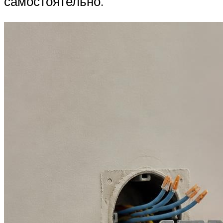
самостоятельно.