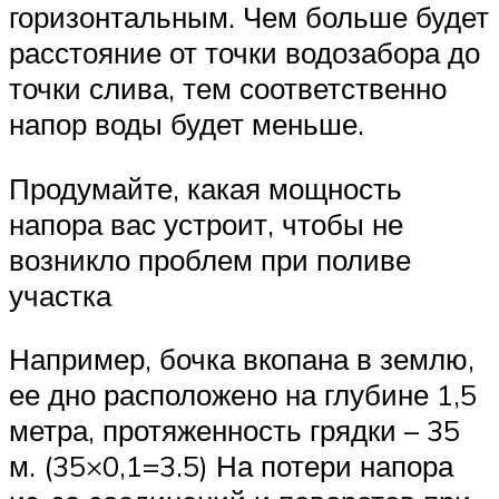
горизонтальным. Чем больше будет
расстояние от точки водозабора до
точки слива, тем соответственно
напор воды будет меньше.
Продумайте, какая мощность
напора вас устроит, чтобы не
возникло проблем при поливе
участка
Например, бочка вкопана в землю,
ее дно расположено на глубине 1,5
метра, протяженность грядки – 35
м. (35×0,1=3.5) На потери напора