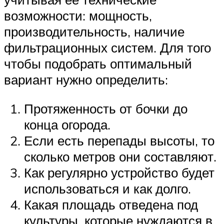
возможности: мощность,
производительность, наличие
фильтрационных систем. Для того
чтобы подобрать оптимальный
вариант нужно определить:
Протяженность от бочки до
конца огорода.
Если есть перепады высоты, то
сколько метров они составляют.
Как регулярно устройство будет
использоваться и как долго.
Какая площадь отведена под
культуры, которые нуждаются в