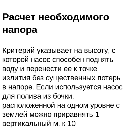
Расчет необходимого
напора
Критерий указывает на высоту, с
которой насос способен поднять
воду и перенести ее к точке
излития без существенных потерь
в напоре. Если используется насос
для полива из бочки,
расположенной на одном уровне с
землей можно приравнять 1
вертикальный м. к 10