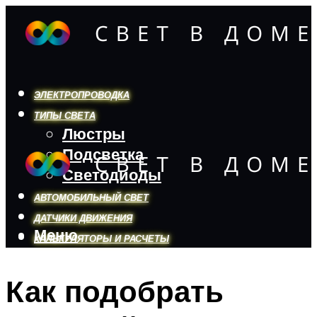
ЭЛЕКТРОПРОВОДКА
ТИПЫ СВЕТА
Люстры
Подсветка
Светодиоды
АВТОМОБИЛЬНЫЙ СВЕТ
ДАТЧИКИ ДВИЖЕНИЯ
Меню
КАЛЬКУЛЯТОРЫ И РАСЧЕТЫ
Как подобрать
Меню