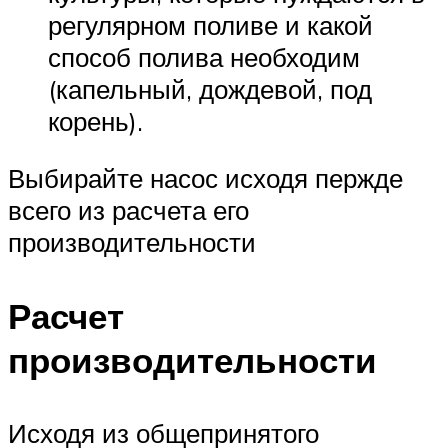
регулярном поливе и какой
способ полива необходим
(капельный, дождевой, под
корень).
Выбирайте насос исходя пержде
всего из расчета его
производительности
Расчет
производительности
Исходя из общепринятого