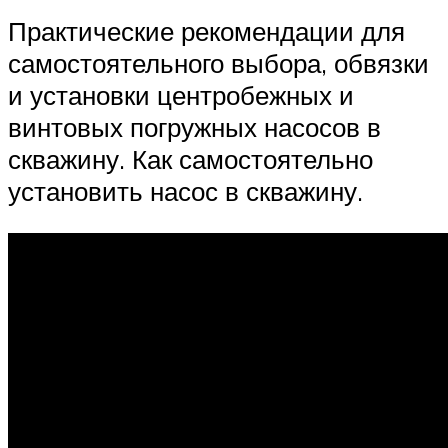
Практические рекомендации для
самостоятельного выбора, обвязки
и установки центробежных и
винтовых погружных насосов в
скважину. Как самостоятельно
установить насос в скважину.