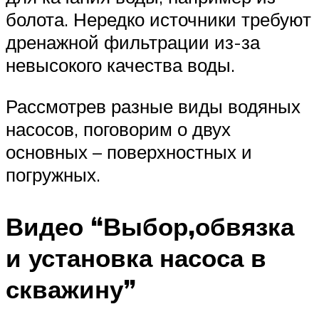
болота. Нередко источники требуют
дренажной фильтрации из-за
невысокого качества воды.
Рассмотрев разные виды водяных
насосов, поговорим о двух
основных – поверхностных и
погружных.
Видео “Выбор,обвязка
и установка насоса в
скважину”