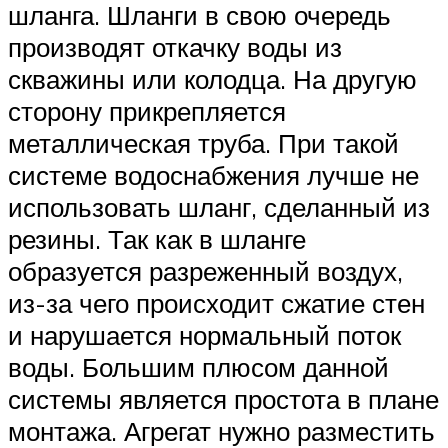
шланга. Шланги в свою очередь
производят откачку воды из
скважины или колодца. На другую
сторону прикрепляется
металлическая труба. При такой
системе водоснабжения лучше не
использовать шланг, сделанный из
резины. Так как в шланге
образуется разреженный воздух,
из-за чего происходит сжатие стен
и нарушается нормальный поток
воды. Большим плюсом данной
системы является простота в плане
монтажа. Агрегат нужно разместить