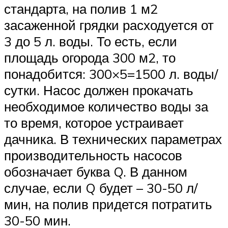
стандарта, на полив 1 м2
засаженной грядки расходуется от
3 до 5 л. воды. То есть, если
площадь огорода 300 м2, то
понадобится: 300×5=1500 л. воды/
сутки. Насос должен прокачать
необходимое количество воды за
то время, которое устраивает
дачника. В технических параметрах
производительность насосов
обозначает буква Q. В данном
случае, если Q будет – 30-50 л/
мин, на полив придется потратить
30-50 мин.