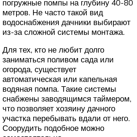
погружные помпы на глубину 40-80
метров. Не часто такой вид
водоснабжения дачники выбирают
из-за сложной системы монтажа.
Для тех, кто не любит долго
заниматься поливом сада или
огорода, существует
автоматическая или капельная
водяная помпа. Такие системы
снабжены заводящимся таймером,
что позволяет хозяину дачного
участка перебывать вдали от него.
Соорудить подобное можно