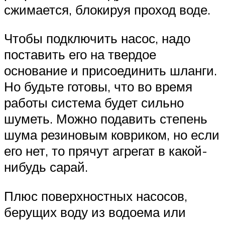
сжимается, блокируя проход воде.
Чтобы подключить насос, надо
поставить его на твердое
основание и присоединить шланги.
Но будьте готовы, что во время
работы система будет сильно
шуметь. Можно подавить степень
шума резиновым ковриком, но если
его нет, то прячут агрегат в какой-
нибудь сарай.
Плюс поверхностных насосов,
берущих воду из водоема или