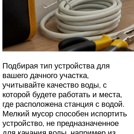
Подбирая тип устройства для
вашего дачного участка,
учитывайте качество воды, с
которой будете работать и места,
где расположена станция с водой.
Мелкий мусор способен испортить
устройство, не предназначенное
для качания воды, например из