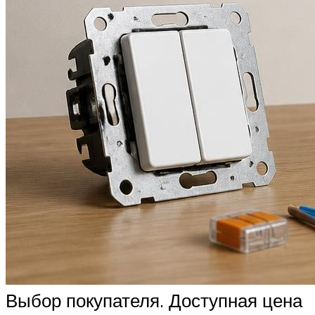
Выбор покупателя. Доступная цена