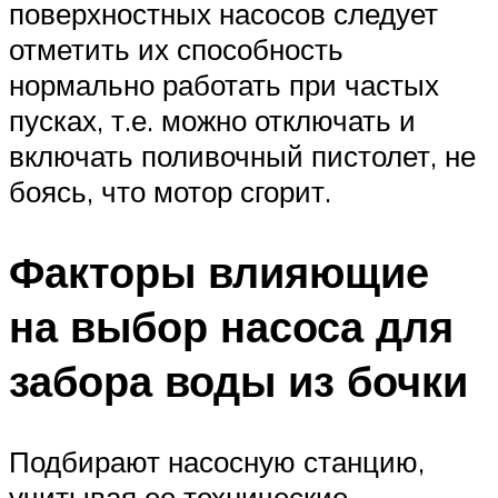
поверхностных насосов следует
отметить их способность
нормально работать при частых
пусках, т.е. можно отключать и
включать поливочный пистолет, не
боясь, что мотор сгорит.
Факторы влияющие
на выбор насоса для
забора воды из бочки
Подбирают насосную станцию,
учитывая ее технические