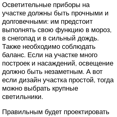
Осветительные приборы на
участке должны быть прочными и
долговечными: им предстоит
выполнять свою функцию в мороз,
в снегопад и в сильный дождь.
Также необходимо соблюдать
баланс. Если на участке много
построек и насаждений, освещение
должно быть незаметным. А вот
если дизайн участка простой, тогда
можно выбрать крупные
светильники.
Правильным будет проектировать