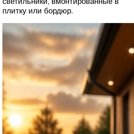
светильники, вмонтированные в
плитку или бордюр.