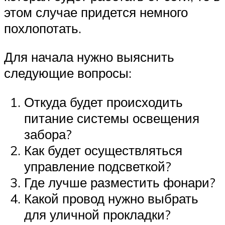
этом случае придется немного
похлопотать.
Для начала нужно выяснить
следующие вопросы:
Откуда будет происходить
питание системы освещения
забора?
Как будет осуществляться
управление подсветкой?
Где лучше разместить фонари?
Какой провод нужно выбрать
для уличной прокладки?