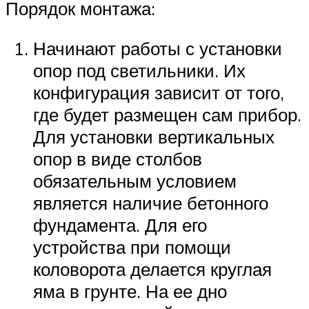
Порядок монтажа:
Начинают работы с установки
опор под светильники. Их
конфигурация зависит от того,
где будет размещен сам прибор.
Для установки вертикальных
опор в виде столбов
обязательным условием
является наличие бетонного
фундамента. Для его
устройства при помощи
коловорота делается круглая
яма в грунте. На ее дно