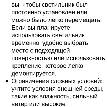
вы, чтобы светильник был
постоянно установлен или
можно было легко перемещать.
Если вы планируете
использовать светильник
временно, удобно выбрать
место с подходящей
поверхностью или использовать
крепление, которое легко
демонтируется.
Ограничения сложных условий:
учтите условия внешней среды,
такие как влажность, сильный
ветер или высокие