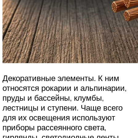
Декоративные элементы. К ним
относятся рокарии и альпинарии,
пруды и бассейны, клумбы,
лестницы и ступени. Чаще всего
для их освещения используют
приборы рассеянного света,
гирлянды, светодиодные ленты.