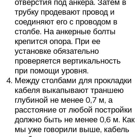
отверстия под анкера. Затем в
трубку продевают провод и
соединяют его с проводом в
столбе. На анкерные болты
крепится опора. При ее
установке обязательно
проверяется вертикальность
при помощи уровня.
Между столбами для прокладки
кабеля выкапывают траншею
глубиной не менее 0,7 м, а
расстояние от любой постройки
должно быть не менее 0,6 м. Как
мы уже говорили выше, кабель