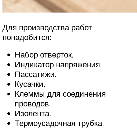
Для производства работ
понадобится:
Набор отверток.
Индикатор напряжения.
Пассатижи.
Кусачки.
Клеммы для соединения
проводов.
Изолента.
Термоусадочная трубка.