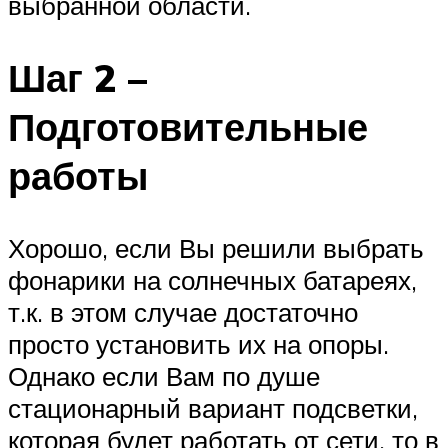
выбранной области.
Шаг 2 –
Подготовительные
работы
Хорошо, если Вы решили выбрать
фонарики на солнечных батареях,
т.к. в этом случае достаточно
просто установить их на опоры.
Однако если Вам по душе
стационарный вариант подсветки,
которая будет работать от сети, то в