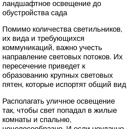
ландшафтное освещение до
обустройства сада
Помимо количества светильников,
их вида и требующихся
коммуникаций, важно учесть
направление световых потоков. Их
пересечение приведет к
образованию крупных световых
пятен, которые испортят общий вид
Располагать уличное освещение
так, чтобы свет попадал в жилые
комнаты и спальню,
нецелесообразно. И если неудачно