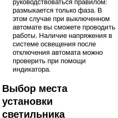
руководствоваться правилом:
размыкается только фаза. В
этом случае при выключенном
автомате вы сможете проводить
работы. Наличие напряжения в
системе освещения после
отключения автомата можно
проверить при помощи
индикатора.
Выбор места
установки
светильника