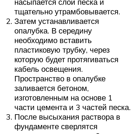
насыпается слой песка и
тщательно утрамбовывается.
Затем устанавливается
опалубка. В середину
необходимо вставить
пластиковую трубку, через
которую будет протягиваться
кабель освещения.
Пространство в опалубке
заливается бетоном,
изготовленным на основе 1
части цемента и 3 частей песка.
После высыхания раствора в
фундаменте сверлятся