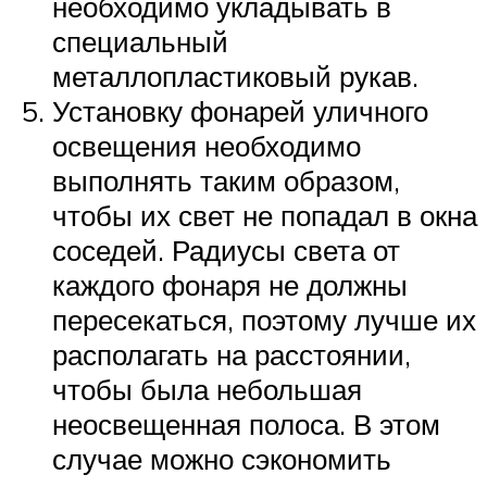
необходимо укладывать в
специальный
металлопластиковый рукав.
Установку фонарей уличного
освещения необходимо
выполнять таким образом,
чтобы их свет не попадал в окна
соседей. Радиусы света от
каждого фонаря не должны
пересекаться, поэтому лучше их
располагать на расстоянии,
чтобы была небольшая
неосвещенная полоса. В этом
случае можно сэкономить