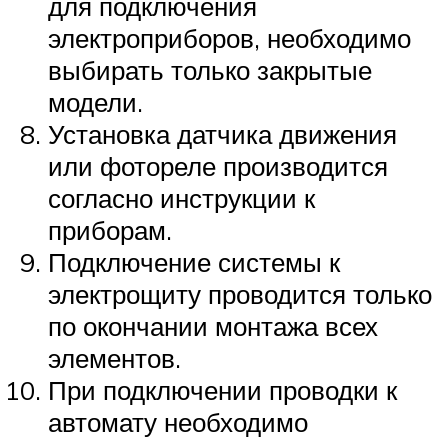
для подключения
электроприборов, необходимо
выбирать только закрытые
модели.
Установка датчика движения
или фотореле производится
согласно инструкции к
приборам.
Подключение системы к
электрощиту проводится только
по окончании монтажа всех
элементов.
При подключении проводки к
автомату необходимо