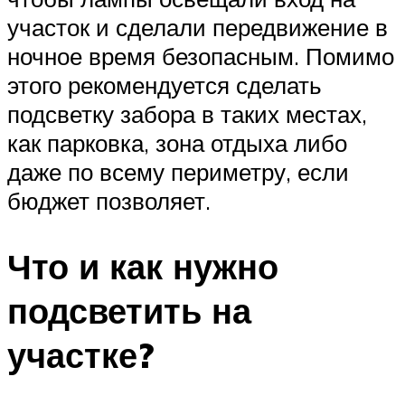
участок и сделали передвижение в
ночное время безопасным. Помимо
этого рекомендуется сделать
подсветку забора в таких местах,
как парковка, зона отдыха либо
даже по всему периметру, если
бюджет позволяет.
Что и как нужно
подсветить на
участке?