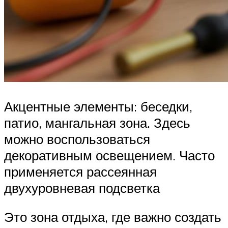
Акцентные элементы: беседки,
патио, мангальная зона. Здесь
можно воспользоваться
декоративным освещением. Часто
применяется рассеянная
двухуровневая подсветка
Это зона отдыха, где важно создать