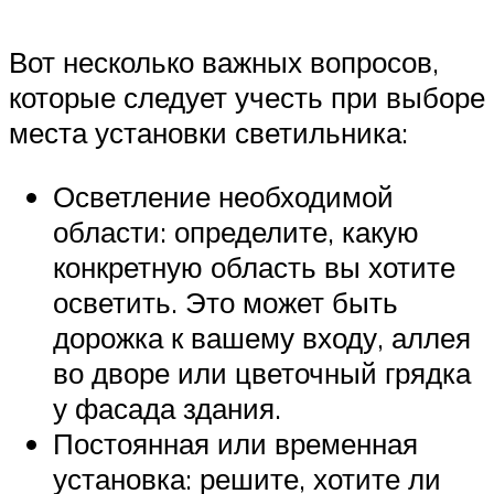
Вот несколько важных вопросов,
которые следует учесть при выборе
места установки светильника:
Осветление необходимой
области: определите, какую
конкретную область вы хотите
осветить. Это может быть
дорожка к вашему входу, аллея
во дворе или цветочный грядка
у фасада здания.
Постоянная или временная
установка: решите, хотите ли