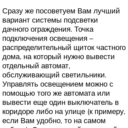
Сразу же посоветуем Вам лучший
вариант системы подсветки
дачного ограждения. Точка
подключения освещения –
распределительный щиток частного
дома, на который нужно вывести
отдельный автомат,
обслуживающий светильники.
Управлять освещением можно с
помощью того же автомата или
вывести еще один выключатель в
коридоре либо на улице (к примеру,
если Вам удобно, то на самом