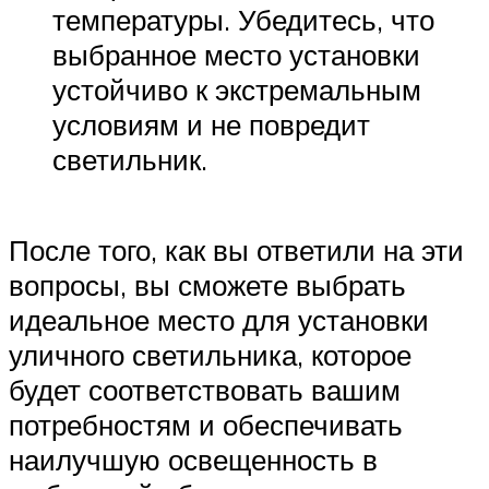
температуры. Убедитесь, что
выбранное место установки
устойчиво к экстремальным
условиям и не повредит
светильник.
После того, как вы ответили на эти
вопросы, вы сможете выбрать
идеальное место для установки
уличного светильника, которое
будет соответствовать вашим
потребностям и обеспечивать
наилучшую освещенность в