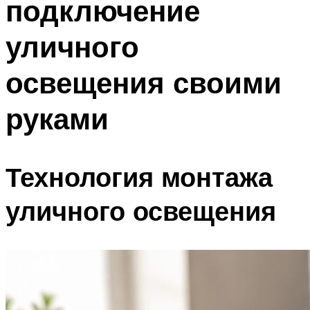
подключение
уличного
освещения своими
руками
Технология монтажа
уличного освещения