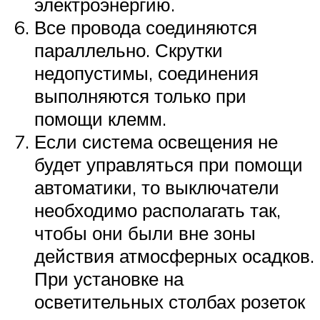
электроэнергию.
Все провода соединяются
параллельно. Скрутки
недопустимы, соединения
выполняются только при
помощи клемм.
Если система освещения не
будет управляться при помощи
автоматики, то выключатели
необходимо располагать так,
чтобы они были вне зоны
действия атмосферных осадков.
При установке на
осветительных столбах розеток