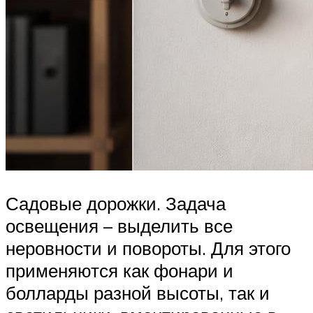
Садовые дорожки. Задача
освещения – выделить все
неровности и повороты. Для этого
применяются как фонари и
болларды разной высоты, так и