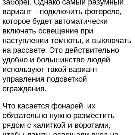
заборе). Однако самый разумный
вариант – подключить фотореле,
которое будет автоматически
включать освещение при
наступлении темноты, и выключать
на рассвете. Это действительно
удобно и большинство людей
используют такой вариант
управления подсветкой
ограждения.
Что касается фонарей, их
обязательно нужно разместить
рядом с калиткой и воротами,
чтобы лампы освещали вход на