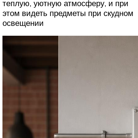
теплую, уютную атмосферу, и при
этом видеть предметы при скудном
освещении