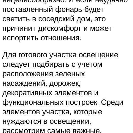
поставленный фонарь будет
светить в соседский дом, это
причинит дискомфорт и может
испортить отношения.
Для готового участка освещение
следует подбирать с учетом
расположения зеленых
насаждений, дорожек,
декоративных элементов и
функциональных построек. Среди
элементов участка, которые
нуждаются в освещении,
рассмотрим самые важные.