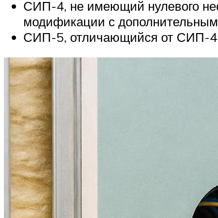
СИП-4, не имеющий нулевого нес
модификации с дополнительными
СИП-5, отличающийся от СИП-4 