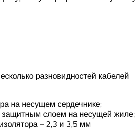
несколько разновидностей кабелей
ра на несущем сердечнике;
 защитным слоем на несущей жиле;
золятора – 2,3 и 3,5 мм