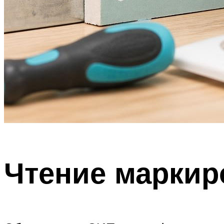
Чтение маркир