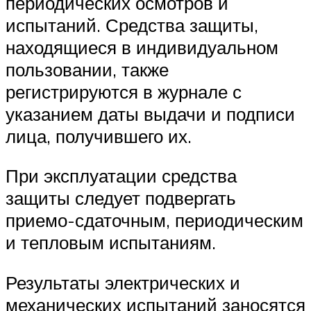
периодических осмотров и
испытаний. Средства защиты,
находящиеся в индивидуальном
пользовании, также
регистрируются в журнале с
указанием даты выдачи и подписи
лица, получившего их.
При эксплуатации средства
защиты следует подвергать
приемо-сдаточным, периодическим
и тепловым испытаниям.
Результаты электрических и
механических испытаний заносятся