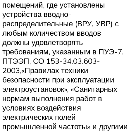
помещений, где установлены
устройства вводно-
распределительные (ВРУ, УВР) с
любым количеством вводов
должны удовлетворять
требованиям, указанным в ПУЭ-7,
ПТЭЭП, СО 153-34.03.603-
2003,«Правилах техники
безопасности при эксплуатации
электроустановок», «Санитарных
нормам выполнения работ в
условиях воздействия
электрических полей
промышленной частоты» и другими