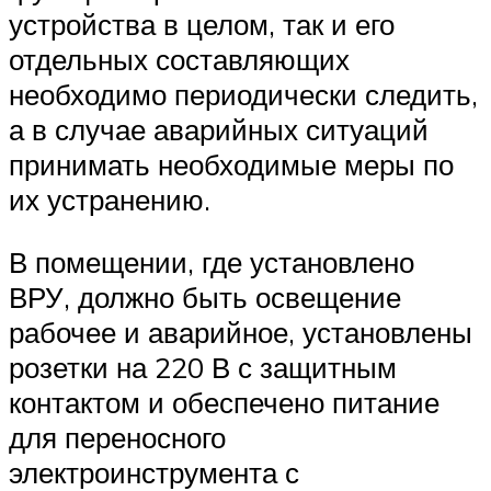
устройства в целом, так и его
отдельных составляющих
необходимо периодически следить,
а в случае аварийных ситуаций
принимать необходимые меры по
их устранению.
В помещении, где установлено
ВРУ, должно быть освещение
рабочее и аварийное, установлены
розетки на 220 В с защитным
контактом и обеспечено питание
для переносного
электроинструмента с