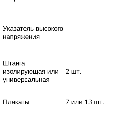
Указатель высокого
—
напряжения
Штанга
изолирующая или
2 шт.
универсальная
Плакаты
7 или 13 шт.