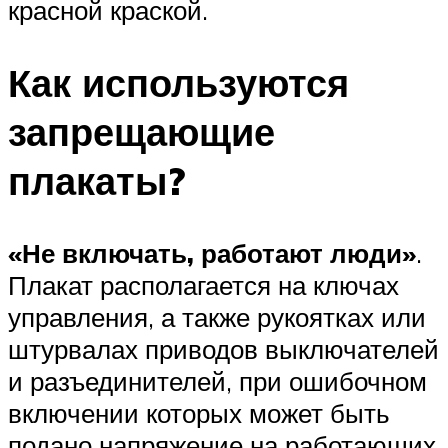
красной краской.
Как используются
запрещающие
плакаты?
«Не включать, работают люди»
.
Плакат располагается на ключах
управления, а также рукоятках или
штурвалах приводов выключателей
и разъединителей, при ошибочном
включении которых может быть
подано напряжение на работающих