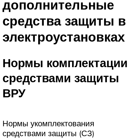
дополнительные
средства защиты в
электроустановках
Нормы комплектации
средствами защиты
ВРУ
Нормы укомплектования
средствами защиты (СЗ)