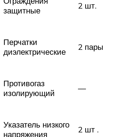
Ограждения
2 шт.
защитные
Перчатки
2 пары
диэлектрические
Противогаз
—
изолирующий
Указатель низкого
2 шт .
напряжения