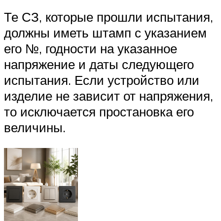
Те СЗ, которые прошли испытания,
должны иметь штамп с указанием
его №, годности на указанное
напряжение и даты следующего
испытания. Если устройство или
изделие не зависит от напряжения,
то исключается простановка его
величины.