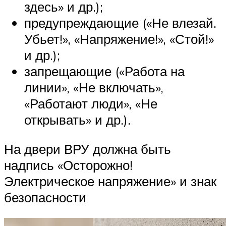
здесь» и др.);
предупреждающие («Не влезай.
Убьет!», «Напряжение!», «Стой!»
и др.);
запрещающие («Работа на
линии», «Не включать»,
«Работают люди», «Не
открывать» и др.).
На двери ВРУ должна быть
надпись «Осторожно!
Электрическое напряжение» и знак
безопасности