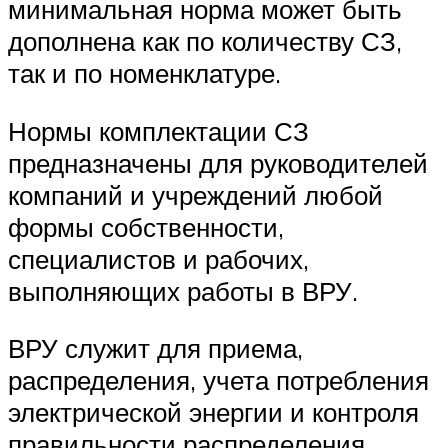
минимальная норма может быть
дополнена как по количеству СЗ,
так и по номенклатуре.
Нормы комплектации СЗ
предназначены для руководителей
компаний и учреждений любой
формы собственности,
специалистов и рабочих,
выполняющих работы в ВРУ.
ВРУ служит для приема,
распределения, учета потребления
электрической энергии и контроля
правильности распределения