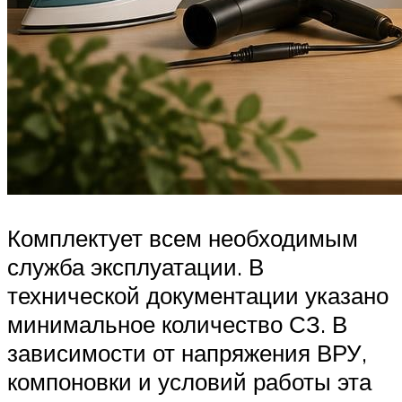
Комплектует всем необходимым
служба эксплуатации. В
технической документации указано
минимальное количество СЗ. В
зависимости от напряжения ВРУ,
компоновки и условий работы эта