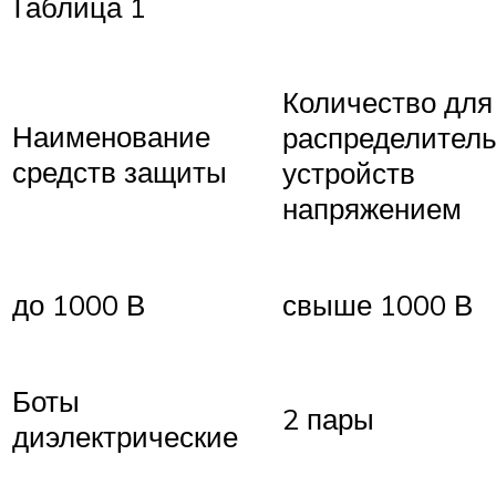
Таблица 1
Количество для
Наименование
распределител
средств защиты
устройств
напряжением
до 1000 В
свыше 1000 В
Боты
2 пары
диэлектрические