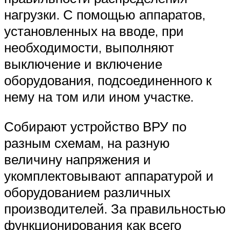
нагрузки. С помощью аппаратов,
установленных на вводе, при
необходимости, выполняют
выключение и включение
оборудования, подсоединенного к
нему на том или ином участке.
Собирают устройство ВРУ по
разным схемам, на разную
величину напряжения и
укомплектовывают аппаратурой и
оборудованием различных
производителей. За правильностью
функционирования как всего