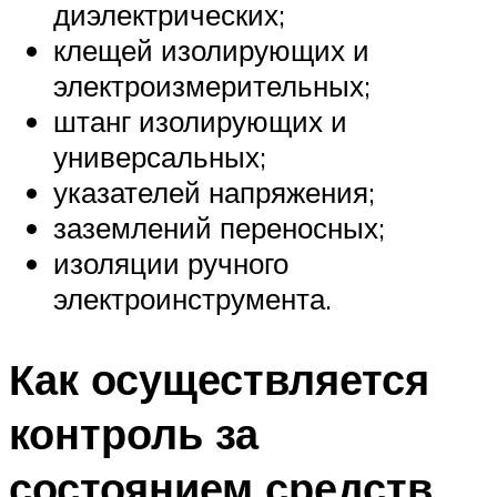
диэлектрических;
клещей изолирующих и
электроизмерительных;
штанг изолирующих и
универсальных;
указателей напряжения;
заземлений переносных;
изоляции ручного
электроинструмента.
Как осуществляется
контроль за
состоянием средств