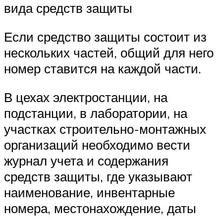
вида средств защиты
Если средство защиты состоит из
нескольких частей, общий для него
номер ставится на каждой части.
В цехах электростанции, на
подстанции, в лаборатории, на
участках строительно-монтажных
организаций необходимо вести
журнал учета и содержания
средств защиты, где указывают
наименование, инвентарные
номера, местонахождение, даты