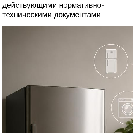
действующими нормативно-
техническими документами.