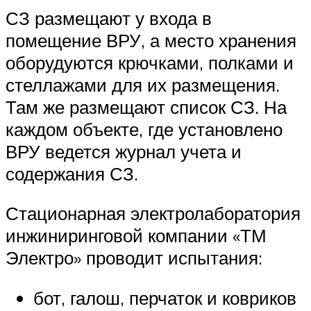
СЗ размещают у входа в
помещение ВРУ, а место хранения
оборудуются крючками, полками и
стеллажами для их размещения.
Там же размещают список СЗ. На
каждом объекте, где установлено
ВРУ ведется журнал учета и
содержания СЗ.
Стационарная электролаборатория
инжиниринговой компании «ТМ
Электро» проводит испытания:
бот, галош, перчаток и ковриков