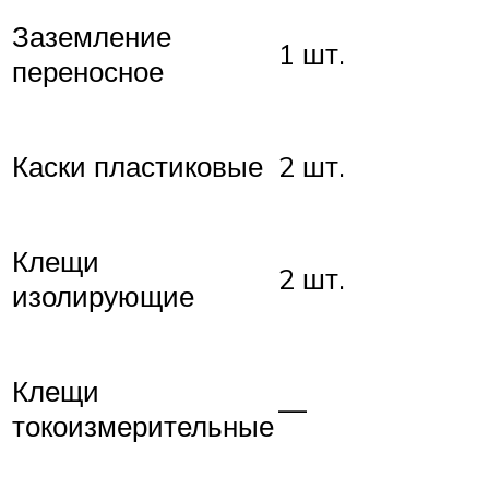
Заземление
1 шт.
переносное
Каски пластиковые
2 шт.
Клещи
2 шт.
изолирующие
Клещи
—
токоизмерительные