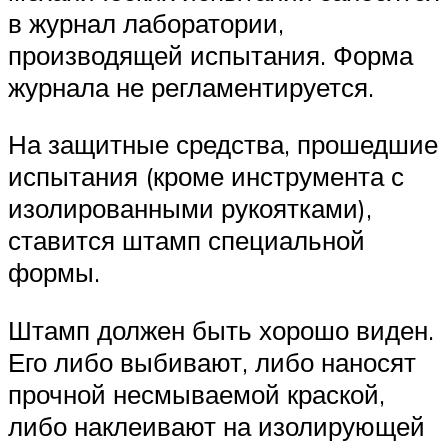
в журнал лаборатории,
производящей испытания. Форма
журнала не регламентируется.
На защитные средства, прошедшие
испытания (кроме инструмента с
изолированными рукоятками),
ставится штамп специальной
формы.
Штамп должен быть хорошо виден.
Его либо выбивают, либо наносят
прочной несмываемой краской,
либо наклеивают на изолирующей