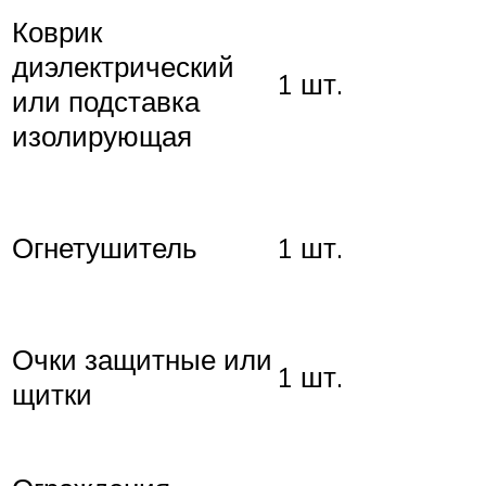
Коврик
диэлектрический
1 шт.
или подставка
изолирующая
Огнетушитель
1 шт.
Очки защитные или
1 шт.
щитки