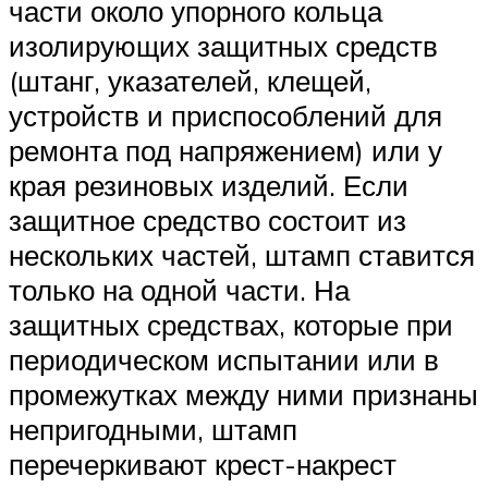
части около упорного кольца
изолирующих защитных средств
(штанг, указателей, клещей,
устройств и приспособлений для
ремонта под напряжением) или у
края резиновых изделий. Если
защитное средство состоит из
нескольких частей, штамп ставится
только на одной части. На
защитных средствах, которые при
периодическом испытании или в
промежутках между ними признаны
непригодными, штамп
перечеркивают крест-накрест