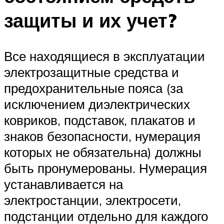
защиты и их учет?
Все находящиеся в эксплуатации
электрозащитные средства и
предохранительные пояса (за
исключением диэлектрических
ковриков, подставок, плакатов и
знаков безопасности, нумерация
которых не обязательна) должны
быть пронумерованы. Нумерация
устанавливается на
электростанции, электросети,
подстанции отдельно для каждого