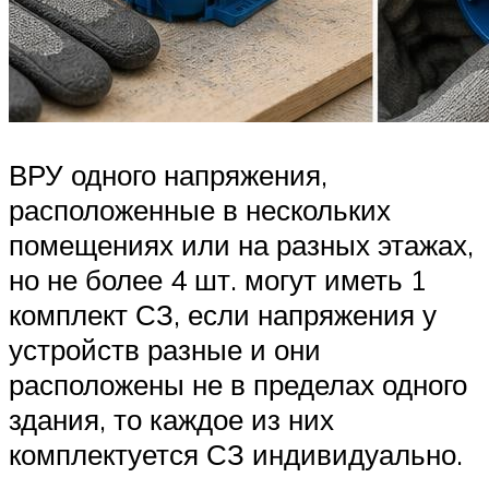
ВРУ одного напряжения,
расположенные в нескольких
помещениях или на разных этажах,
но не более 4 шт. могут иметь 1
комплект СЗ, если напряжения у
устройств разные и они
расположены не в пределах одного
здания, то каждое из них
комплектуется СЗ индивидуально.