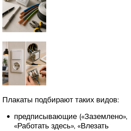
Плакаты подбирают таких видов:
предписывающие («Заземлено»,
«Работать здесь», «Влезать