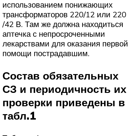
использованием понижающих
трансформаторов 220/12 или 220
/42 В. Там же должна находиться
аптечка с непросроченными
лекарствами для оказания первой
помощи пострадавшим.
Состав обязательных
СЗ и периодичность их
проверки приведены в
табл.1