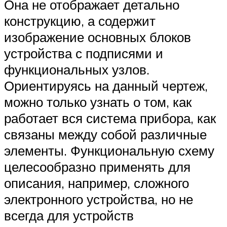
Она не отображает детально
конструкцию, а содержит
изображение основных блоков
устройства с подписями и
функциональных узлов.
Ориентируясь на данный чертеж,
можно только узнать о том, как
работает вся система прибора, как
связаны между собой различные
элементы. Функциональную схему
целесообразно применять для
описания, например, сложного
электронного устройства, но не
всегда для устройств