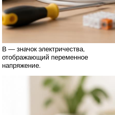
В — значок электричества,
отображающий переменное
напряжение.