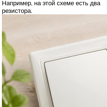
Например, на этой схеме есть два
резистора.