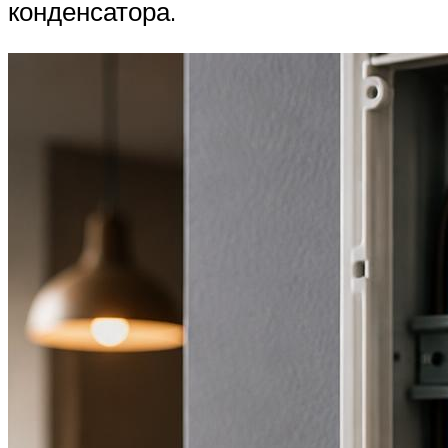
конденсатора.