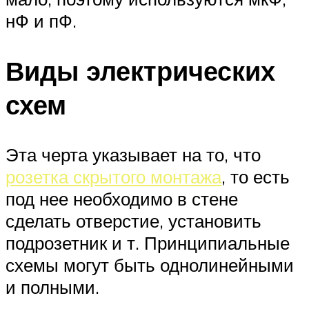
нФ и пФ.
Виды электрических
схем
Эта черта указывает на то, что
розетка скрытого монтажа
, то есть
под нее необходимо в стене
сделать отверстие, установить
подрозетник и т. Принципиальные
схемы могут быть однолинейными
и полными.