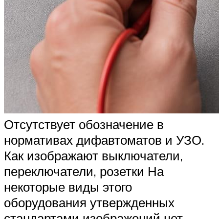
Отсутствует обозначение в
нормативах дифавтоматов и УЗО.
Как изображают выключатели,
переключатели, розетки На
некоторые виды этого
оборудования утвержденных
стандартами изображений нет.