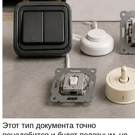
Этот тип документа точно
понадобится и будет полезным, но