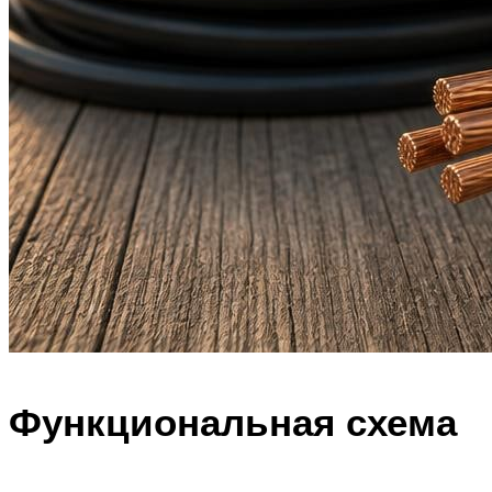
Функциональная схема