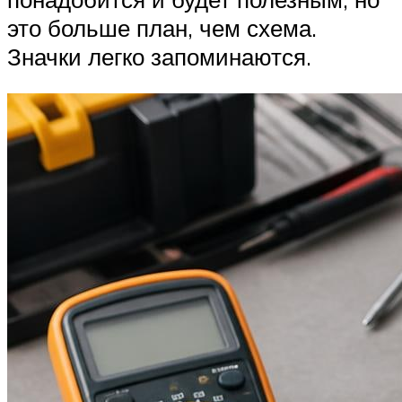
это больше план, чем схема.
Значки легко запоминаются.