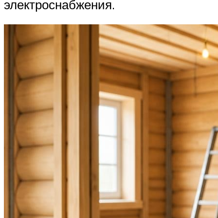
электроснабжения.