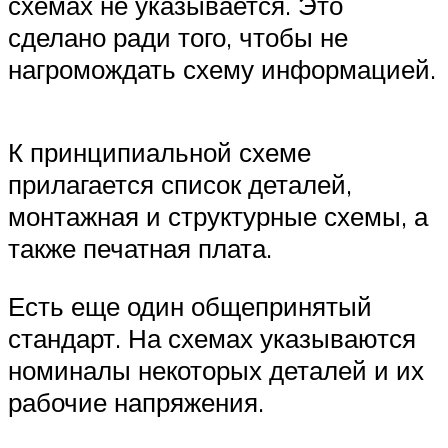
схемах не указывается. Это
сделано ради того, чтобы не
нагромождать схему информацией.
К принципиальной схеме
прилагается список деталей,
монтажная и структурные схемы, а
также печатная плата.
Есть еще один общепринятый
стандарт. На схемах указываются
номиналы некоторых деталей и их
рабочие напряжения.