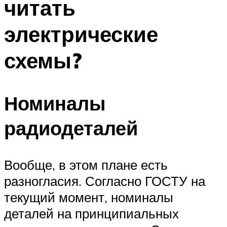
читать
электрические
схемы?
Номиналы
радиодеталей
Вообще, в этом плане есть
разногласия. Согласно ГОСТУ на
текущий момент, номиналы
деталей на принципиальных