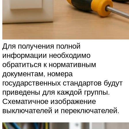
Для получения полной
информации необходимо
обратиться к нормативным
документам, номера
государственных стандартов будут
приведены для каждой группы.
Схематичное изображение
выключателей и переключателей.