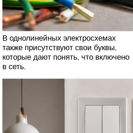
В однолинейных электросхемах
также присутствуют свои буквы,
которые дают понять, что включено
в сеть.