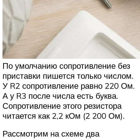
По умолчанию сопротивление без
приставки пишется только числом.
У R2 сопротивление равно 220 Ом.
А у R3 после числа есть буква.
Сопротивление этого резистора
читается как 2,2 кОм (2 200 Ом).
Рассмотрим на схеме два