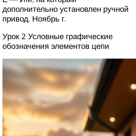
дополнительно установлен ручной
привод. Ноябрь г.
Урок 2 Условные графические
обозначения элементов цепи