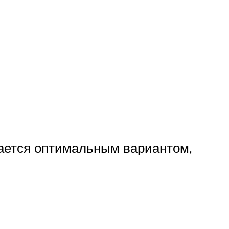
ается оптимальным вариантом,