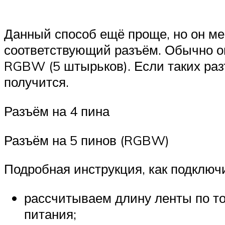
Данный способ ещё проще, но он ме
соответствующий разъём. Обычно он
RGBW (5 штырьков). Если таких раз
получится.
Разъём на 4 пина
Разъём на 5 пинов (RGBW)
Подробная инструкция, как подключ
рассчитываем длину ленты по то
питания;