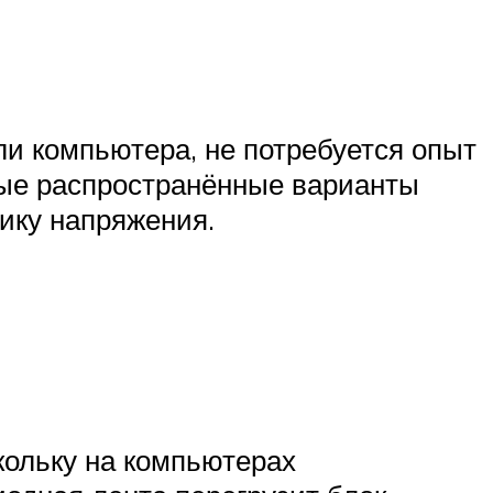
ли компьютера, не потребуется опыт
ые распространённые варианты
ику напряжения.
кольку на компьютерах