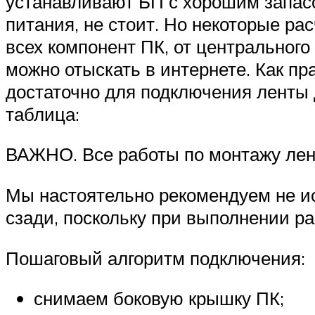
устанавливают БП с хорошим запасо
питания, не стоит. Но некоторые ра
всех компонент ПК, от центрального
можно отыскать в интернете. Как пр
достаточно для подключения ленты 
таблица:
ВАЖНО. Все работы по монтажу лен
Мы настоятельно рекомендуем не и
сзади, поскольку при выполнении р
Пошаговый алгоритм подключения:
снимаем боковую крышку ПК;