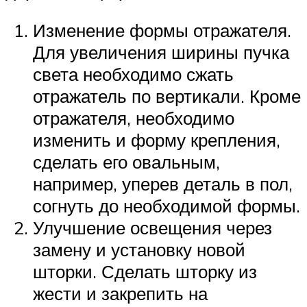
Изменение формы отражателя.
Для увеличения ширины пучка
света необходимо сжать
отражатель по вертикали. Кроме
отражателя, необходимо
изменить и форму крепления,
сделать его овальным,
например, уперев деталь в пол,
согнуть до необходимой формы.
Улучшение освещения через
замену и установку новой
шторки. Сделать шторку из
жести и закрепить на