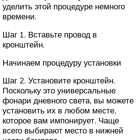
уделить этой процедуре немного
времени.
Шаг 1. Вставьте провод в
кронштейн.
Начинаем процедуру установки
Шаг 2. Установите кронштейн.
Поскольку это универсальные
фонари дневного света, вы можете
установить их в любом месте,
которое вам импонирует. Чаще
всего выбирают место в нижней