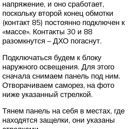
напряжение, и оно сработает,
поскольку второй конец обмотки
(контакт 85) постоянно подключен к
«массе». Контакты 30 и 88
разомкнутся – ДХО погаснут.
Подключаться будем к блоку
наружного освещения. Для этого
сначала снимаем панель под ним.
Отворачиваем саморез, на фото
ниже указанный стрелкой.
Тянем панель на себя в местах, где
находятся защелки, они указаны