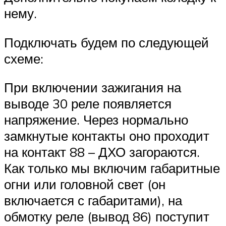
нему.
Подключать будем по следующей
схеме:
При включении зажигания на
выводе 30 реле появляется
напряжение. Через нормально
замкнутые контакты оно проходит
на контакт 88 – ДХО загораются.
Как только мы включим габаритные
огни или головной свет (он
включается с габаритами), на
обмотку реле (вывод 86) поступит