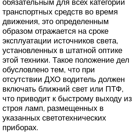
обязательным для всех категорий
транспортных средств во время
движения, это определенным
образом отражается на сроке
эксплуатации источников света,
установленных в штатной оптике
этой техники. Такое положение дел
обусловлено тем, что при
отсутствии ДХО водитель должен
включать ближний свет или ПТФ,
что приводит к быстрому выходу из
строя ламп, размещенных в
указанных светотехнических
приборах.