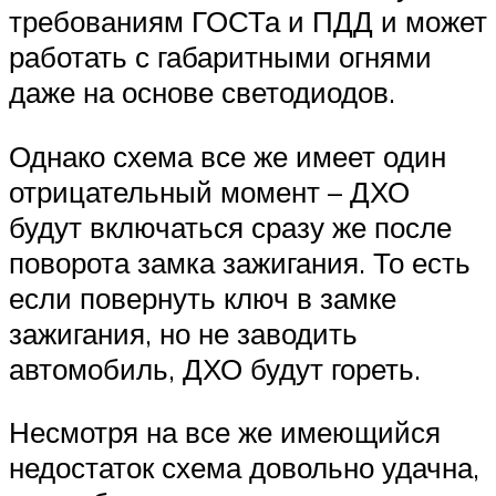
требованиям ГОСТа и ПДД и может
работать с габаритными огнями
даже на основе светодиодов.
Однако схема все же имеет один
отрицательный момент – ДХО
будут включаться сразу же после
поворота замка зажигания. То есть
если повернуть ключ в замке
зажигания, но не заводить
автомобиль, ДХО будут гореть.
Несмотря на все же имеющийся
недостаток схема довольно удачна,