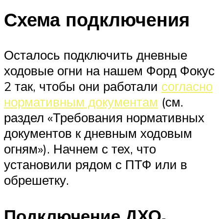
Схема подключения
Осталось подключить дневные
ходовые огни на нашем Форд Фокус
2 так, чтобы они работали
согласно
нормативным документам
(см.
раздел «Требования нормативных
документов к дневным ходовым
огням»). Начнем с тех, что
установили рядом с ПТФ или в
обрешетку.
Подключение ДХО,