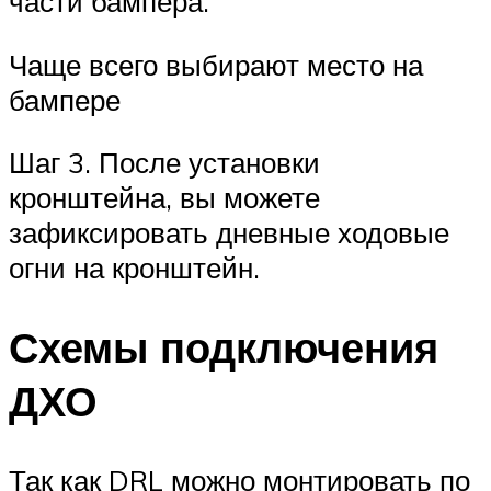
части бампера.
Чаще всего выбирают место на
бампере
Шаг 3. После установки
кронштейна, вы можете
зафиксировать дневные ходовые
огни на кронштейн.
Схемы подключения
ДХО
Так как DRL можно монтировать по