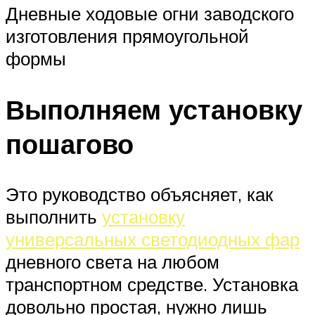
Дневные ходовые огни заводского
изготовления прямоугольной
формы
Выполняем установку
пошагово
Это руководство объясняет, как
выполнить
установку
универсальных светодиодных фар
дневного света на любом
транспортном средстве. Установка
довольно простая, нужно лишь