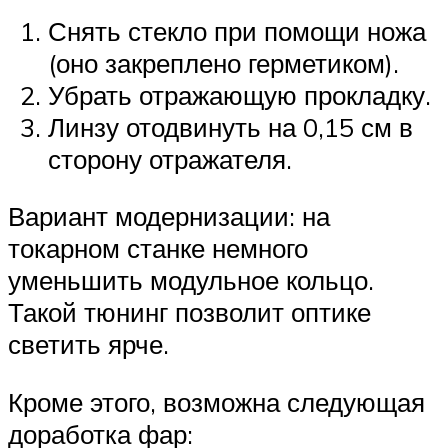
Снять стекло при помощи ножа
(оно закреплено герметиком).
Убрать отражающую прокладку.
Линзу отодвинуть на 0,15 см в
сторону отражателя.
Вариант модернизации: на
токарном станке немного
уменьшить модульное кольцо.
Такой тюнинг позволит оптике
светить ярче.
Кроме этого, возможна следующая
доработка фар: