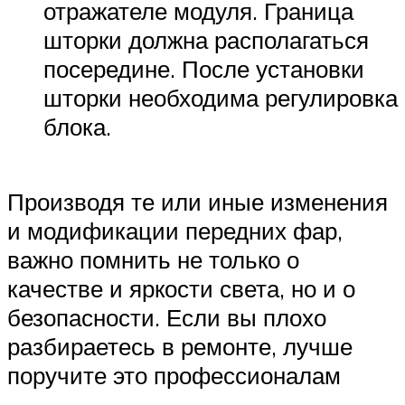
отражателе модуля. Граница
шторки должна располагаться
посередине. После установки
шторки необходима регулировка
блока.
Производя те или иные изменения
и модификации передних фар,
важно помнить не только о
качестве и яркости света, но и о
безопасности. Если вы плохо
разбираетесь в ремонте, лучше
поручите это профессионалам