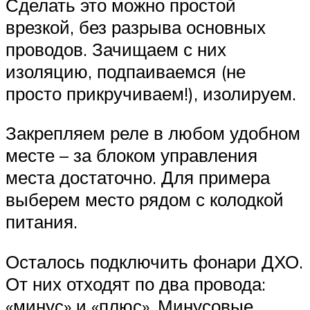
Сделать это можно простой
врезкой, без разрыва основных
проводов. Зачищаем с них
изоляцию, подпаиваемся (не
просто прикручиваем!), изолируем.
Закрепляем реле в любом удобном
месте – за блоком управления
места достаточно. Для примера
выберем место рядом с колодкой
питания.
Осталось подключить фонари ДХО.
От них отходят по два провода:
«минус» и «плюс». Минусовые