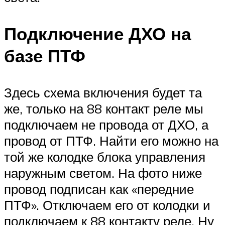
Подключение ДХО на
базе ПТФ
Здесь схема включения будет та
же, только на 88 контакт реле мы
подключаем не провода от ДХО, а
провод от ПТФ. Найти его можно на
той же колодке блока управления
наружным светом. На фото ниже
провод подписан как «передние
ПТФ». Отключаем его от колодки и
подключаем к 88 контакту реле. Ну