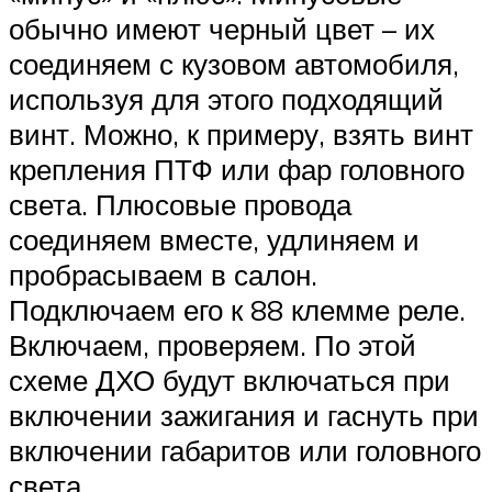
обычно имеют черный цвет – их
соединяем с кузовом автомобиля,
используя для этого подходящий
винт. Можно, к примеру, взять винт
крепления ПТФ или фар головного
света. Плюсовые провода
соединяем вместе, удлиняем и
пробрасываем в салон.
Подключаем его к 88 клемме реле.
Включаем, проверяем. По этой
схеме ДХО будут включаться при
включении зажигания и гаснуть при
включении габаритов или головного
света.