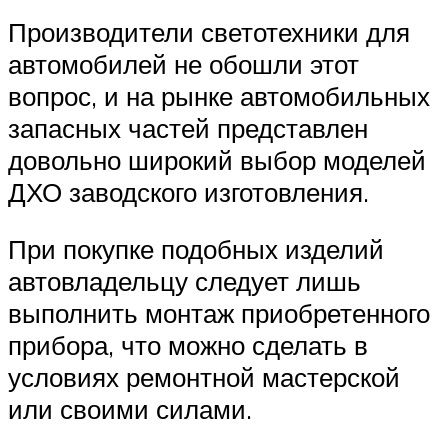
Производители светотехники для
автомобилей не обошли этот
вопрос, и на рынке автомобильных
запасных частей представлен
довольно широкий выбор моделей
ДХО заводского изготовления.
При покупке подобных изделий
автовладельцу следует лишь
выполнить монтаж приобретенного
прибора, что можно сделать в
условиях ремонтной мастерской
или своими силами.