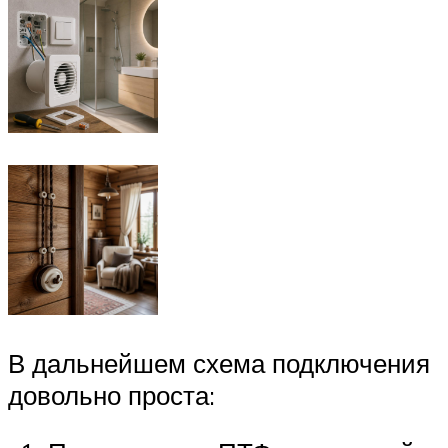
В дальнейшем схема подключения
довольно проста: