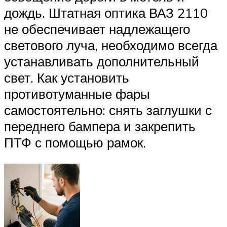
дождь. Штатная оптика ВАЗ 2110
не обеспечивает надлежащего
светового луча, необходимо всегда
устанавливать дополнительный
свет. Как установить
противотуманные фары
самостоятельно: снять заглушки с
переднего бампера и закрепить
ПТФ с помощью рамок.