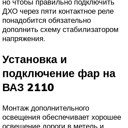
но чтобы правильно подключить
ДХО через пяти контактное реле
понадобится обязательно
дополнить схему стабилизатором
напряжения.
Установка и
подключение фар на
ВАЗ 2110
Монтаж дополнительного
освещения обеспечивает хорошее
освещение дороги в метель и