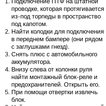
Подключение ПТФ на штатной
проводке, которая протягивается
из-под торпеды в пространство
под капотом.
Найти колодки для подключения
в переднем бампере (они рядом
с заглушками гнезд).
Снять плюс с автомобильного
аккумулятора.
Внизу слева от колонки руля
найти монтажный блок-реле и
предохранителей. Открыть его.
При помощи отвертки извлечь
блок.