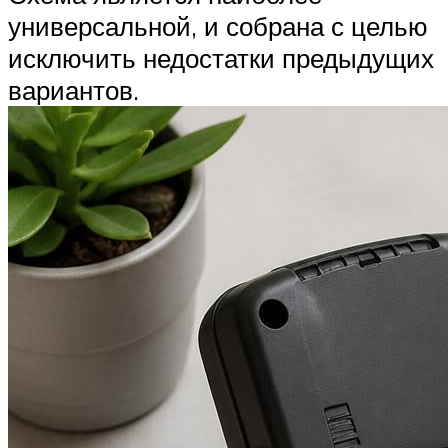
универсальной, и собрана с целью
исключить недостатки предыдущих
вариантов.