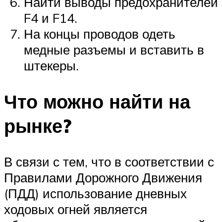
Найти выводы предохранителей
F4 и F14.
На концы проводов одеть
медные разъемы и вставить в
штекеры.
Что можно найти на
рынке?
В связи с тем, что в соответствии с
Правилами Дорожного Движения
(ПДД) использование дневных
ходовых огней является