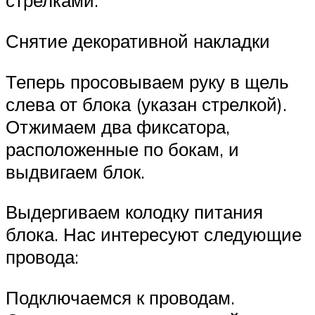
стрелками.
Снятие декоративной накладки
Теперь просовываем руку в щель
слева от блока (указан стрелкой).
Отжимаем два фиксатора,
расположенные по бокам, и
выдвигаем блок.
Выдергиваем колодку питания
блока. Нас интересуют следующие
провода:
Подключаемся к проводам.