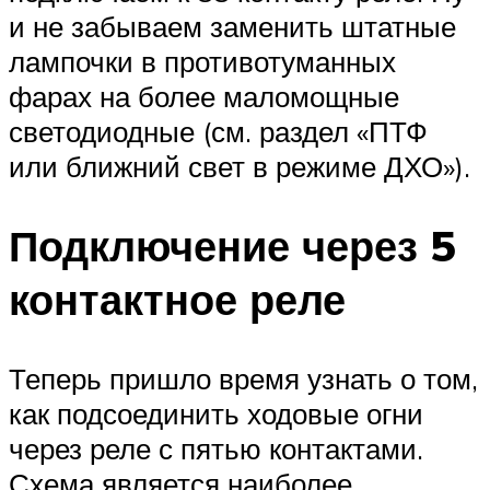
и не забываем заменить штатные
лампочки в противотуманных
фарах на более маломощные
светодиодные (см. раздел «ПТФ
или ближний свет в режиме ДХО»).
Подключение через 5
контактное реле
Теперь пришло время узнать о том,
как подсоединить ходовые огни
через реле с пятью контактами.
Схема является наиболее