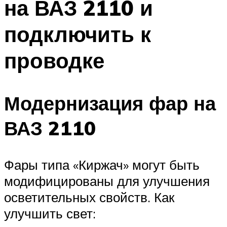
на ВАЗ 2110 и
подключить к
проводке
Модернизация фар на
ВАЗ 2110
Фары типа «Киржач» могут быть
модифицированы для улучшения
осветительных свойств. Как
улучшить свет: