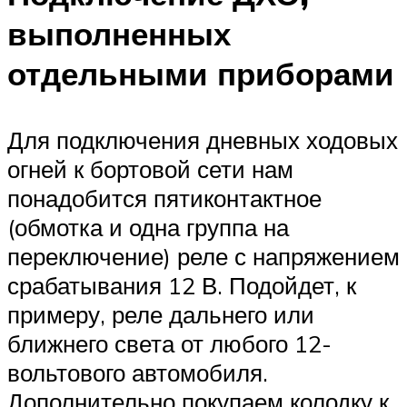
выполненных
отдельными приборами
Для подключения дневных ходовых
огней к бортовой сети нам
понадобится пятиконтактное
(обмотка и одна группа на
переключение) реле с напряжением
срабатывания 12 В. Подойдет, к
примеру, реле дальнего или
ближнего света от любого 12-
вольтового автомобиля.
Дополнительно покупаем колодку к