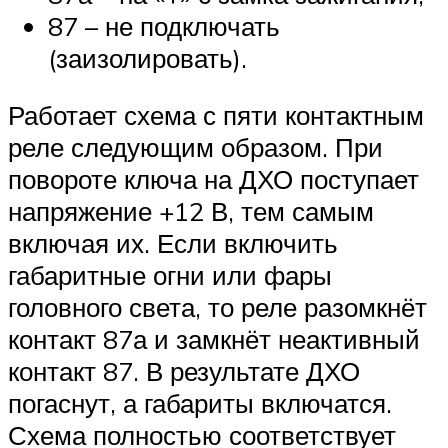
87 – не подключать
(заизолировать).
Работает схема с пяти контактным
реле следующим образом. При
повороте ключа на ДХО поступает
напряжение +12 В, тем самым
включая их. Если включить
габаритные огни или фары
головного света, то реле разомкнёт
контакт 87а и замкнёт неактивный
контакт 87. В результате ДХО
погаснут, а габариты включатся.
Схема полностью соответствует