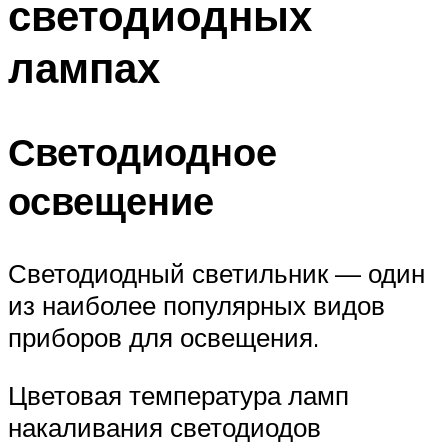
светодиодных
лампах
Светодиодное
освещение
Светодиодный светильник — один
из наиболее популярных видов
приборов для освещения.
Цветовая температура ламп
накаливания светодиодов