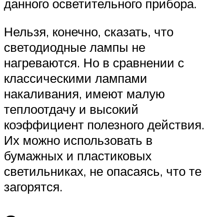
данного осветительного прибора.
Нельзя, конечно, сказать, что
светодиодные лампы не
нагреваются. Но в сравнении с
классическими лампами
накаливания, имеют малую
теплоотдачу и высокий
коэффициент полезного действия.
Их можно использовать в
бумажных и пластиковых
светильниках, не опасаясь, что те
загорятся.