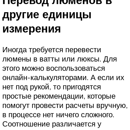
другие единицы
измерения
Иногда требуется перевести
люмены в ватты или люксы. Для
этого можно воспользоваться
онлайн-калькуляторами. А если их
нет под рукой, то пригодятся
простые рекомендации, которые
помогут провести расчеты вручную,
в процессе нет ничего сложного.
Соотношение различается у