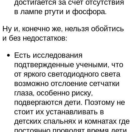
достигается за счет отсутствия
в лампе ртути и фосфора.
Ну и, конечно же, нельзя обойтись
и без недостатков:
Есть исследования
подтвержденные учеными, что
от яркого светодиодного света
возможно отслоение сетчатки
глаза, особенно риску,
подвергаются дети. Поэтому не
стоит их устанавливать в
детских спальнях и комнатах где
постоянно проводят время дети,