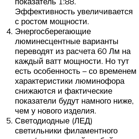
показатель 1:88.
Эффективность увеличивается
с ростом мощности.
Энергосберегающие
люминесцентные варианты
переводят из расчета 60 Лм на
каждый ватт мощности. Но тут
есть особенность – со временем
характеристики люминофора
снижаются и фактические
показатели будут намного ниже,
чем у нового изделия.
Светодиодные (ЛЕД)
светильники филаментного