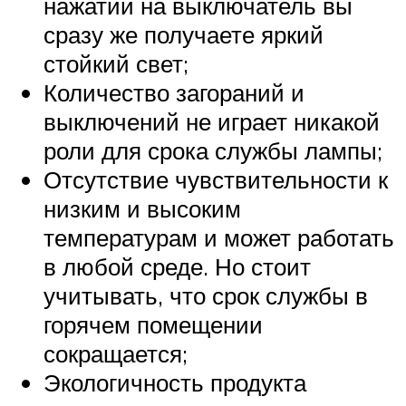
нажатии на выключатель вы
сразу же получаете яркий
стойкий свет;
Количество загораний и
выключений не играет никакой
роли для срока службы лампы;
Отсутствие чувствительности к
низким и высоким
температурам и может работать
в любой среде. Но стоит
учитывать, что срок службы в
горячем помещении
сокращается;
Экологичность продукта