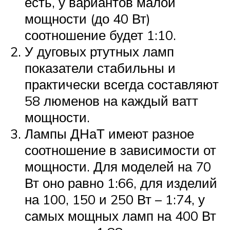
есть, у вариантов малой
мощности (до 40 Вт)
соотношение будет 1:10.
У дуговых ртутных ламп
показатели стабильны и
практически всегда составляют
58 люменов на каждый ватт
мощности.
Лампы ДНаТ имеют разное
соотношение в зависимости от
мощности. Для моделей на 70
Вт оно равно 1:66, для изделий
на 100, 150 и 250 Вт – 1:74, у
самых мощных ламп на 400 Вт