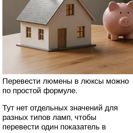
Перевести люмены в люксы можно
по простой формуле.
Тут нет отдельных значений для
разных типов ламп, чтобы
перевести один показатель в