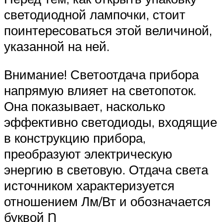
светодиодной лампочки, стоит
поинтересоваться этой величиной,
указанной на ней.
Внимание! Светоотдача прибора
напрямую влияет на светопоток.
Она показывает, насколько
эффективно светодиоды, входящие
в конструкцию прибора,
преобразуют электрическую
энергию в световую. Отдача света
источником характеризуется
отношением Лм/Вт и обозначается
буквой Ƞ