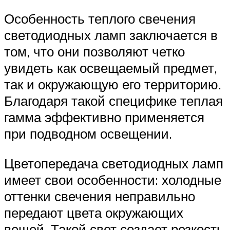
Особенность теплого свечения
светодиодных ламп заключается в
том, что они позволяют четко
увидеть как освещаемый предмет,
так и окружающую его территорию.
Благодаря такой специфике теплая
гамма эффективно применяется
при подводном освещении.
Цветопередача светодиодных ламп
имеет свои особенности: холодные
оттенки свечения неправильно
передают цвета окружающих
вещей. Такой свет создает резкость