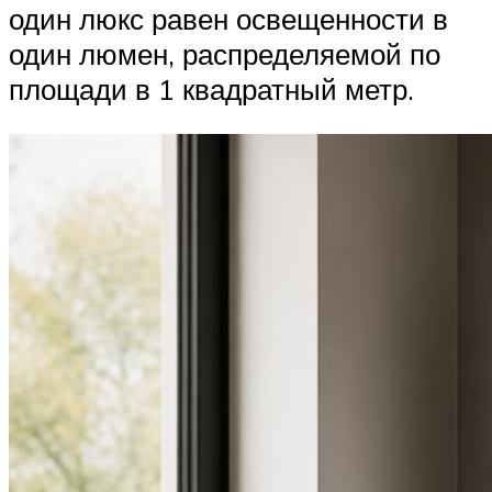
один люкс равен освещенности в
один люмен, распределяемой по
площади в 1 квадратный метр.