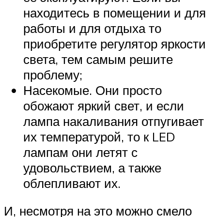
находитесь в помещении и для
работы и для отдыха то
приобретите регулятор яркости
света, тем самым решите
проблему;
Насекомые. Они просто
обожают яркий свет, и если
лампа накаливания отпугивает
их температурой, то к LED
лампам они летят с
удовольствием, а также
облепливают их.
И, несмотря на это можно смело