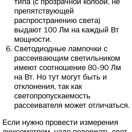
типа (с прозрачной колбой, не
препятствующей
распространению света)
выдают 100 Лм на каждый Вт
мощности.
Светодиодные лампочки с
рассеивающим светильником
имеют соотношение 80-90 Лм
на Вт. Но тут могут быть и
отклонения, так как
светопропускаемость
рассеивателя может отличаться.
Если нужно провести измерения
люксометром, надо подержать свет