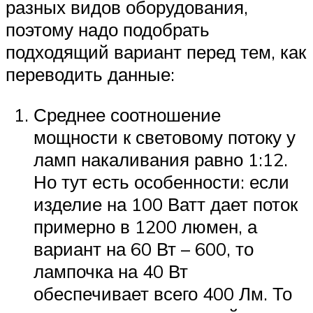
разных видов оборудования,
поэтому надо подобрать
подходящий вариант перед тем, как
переводить данные:
Среднее соотношение
мощности к световому потоку у
ламп накаливания равно 1:12.
Но тут есть особенности: если
изделие на 100 Ватт дает поток
примерно в 1200 люмен, а
вариант на 60 Вт – 600, то
лампочка на 40 Вт
обеспечивает всего 400 Лм. То