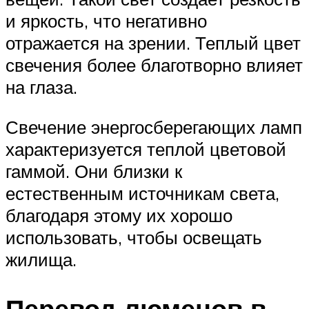
и яркость, что негативно
отражается на зрении. Теплый цвет
свечения более благотворно влияет
на глаза.
Свечение энергосберегающих ламп
характеризуется теплой цветовой
гаммой. Они близки к
естественным источникам света,
благодаря этому их хорошо
использовать, чтобы освещать
жилища.
Перевод люменов в