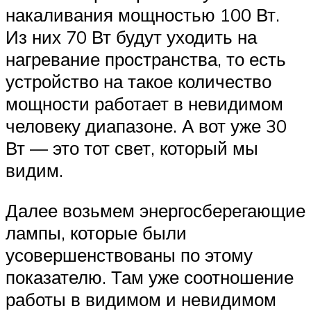
накаливания мощностью 100 Вт.
Из них 70 Вт будут уходить на
нагревание пространства, то есть
устройство на такое количество
мощности работает в невидимом
человеку диапазоне. А вот уже 30
Вт — это тот свет, который мы
видим.
Далее возьмем энергосберегающие
лампы, которые были
усовершенствованы по этому
показателю. Там уже соотношение
работы в видимом и невидимом