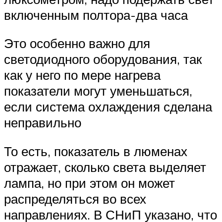
включенным полтора-два часа
Это особенно важно для
светодиодного оборудования, так
как у него по мере нагрева
показатели могут уменьшаться,
если система охлаждения сделана
неправильно
То есть, показатель в люменах
отражает, сколько света выделяет
лампа, но при этом он может
распределяться во всех
направлениях. В СНиП указано, что