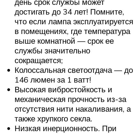
день срок службы может
достигать до 34 лет! Помните,
что если лампа эксплуатируется
в помещениях, где температура
выше комнатной — срок ее
службы значительно
сокращается;
Колоссальная светоотдача — до
146 люмен за 1 ватт!
Высокая вибростойкость и
механическая прочность из-за
отсутствия нити накаливания, а
также хрупкого секла.
Низкая инерционность. При