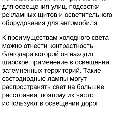
для освещения улиц, подсветки
рекламных щитов и осветительного
оборудования для автомобиля.
К преимуществам холодного света
можно отнести контрастность,
благодаря которой он находит
широкое применение в освещении
затемненных территорий. Такие
светодиодные лампы могут
распространять свет на большие
расстояния, поэтому их часто
используют в освещении дорог.