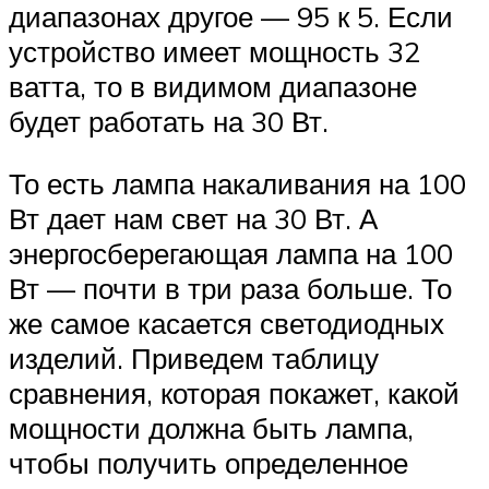
диапазонах другое — 95 к 5. Если
устройство имеет мощность 32
ватта, то в видимом диапазоне
будет работать на 30 Вт.
То есть лампа накаливания на 100
Вт дает нам свет на 30 Вт. А
энергосберегающая лампа на 100
Вт — почти в три раза больше. То
же самое касается светодиодных
изделий. Приведем таблицу
сравнения, которая покажет, какой
мощности должна быть лампа,
чтобы получить определенное