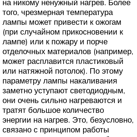
на никому ненужный нагрев. Более
того, чрезмерная температура
лампы может привести к ожогам
(при случайном прикосновении к
лампе) или к пожару и порче
отделочных материалов (например,
может расплавится пластиковый
или натяжной потолок). По этому
параметру лампы накаливания
заметно уступают светодиодным,
они очень сильно нагреваются и
тратят большое количество
энергии на нагрев. Это, безусловно,
связано с принципом работы