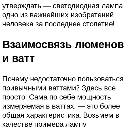
утверждать — светодиодная лампа
одно из важнейших изобретений
человека за последнее столетие!
Взаимосвязь люменов
и ватт
Почему недостаточно пользоваться
привычными ваттами? Здесь все
просто. Сама по себе мощность,
измеряемая в ваттах, — это более
общая характеристика. Возьмем в
качестве примера лампу