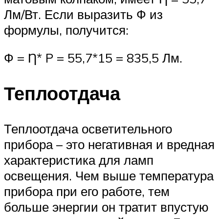
Лм/Вт. Если выразить Ф из
формулы, получится:
Ф = Ƞ* P = 55,7*15 = 835,5 Лм.
Теплоотдача
Теплоотдача осветительного
прибора – это негативная и вредная
характеристика для ламп
освещения. Чем выше температура
прибора при его работе, тем
больше энергии он тратит впустую