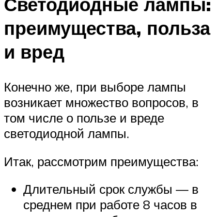
Светодиодные лампы:
преимущества, польза
и вред
Конечно же, при выборе лампы
возникает множество вопросов, в
том числе о пользе и вреде
светодиодной лампы.
Итак, рассмотрим преимущества:
Длительный срок службы — в
среднем при работе 8 часов в