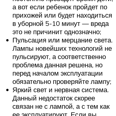
а вот если ребенок пройдет по
прихожей или будет находиться
в уборной 5-10 минут — вреда
это не причинит однозначно;
Пульсация или мерцание света.
Лампы новейших технологий не
пульсируют, а соответственно
проблема данная решена, но
перед началом эксплуатации
обязательно проверяйте лампу;
Яркий свет и нервная система.
Данный недостаток скорее
связан не с лампой, а с тем как
ее эксплуатируют. Если вы