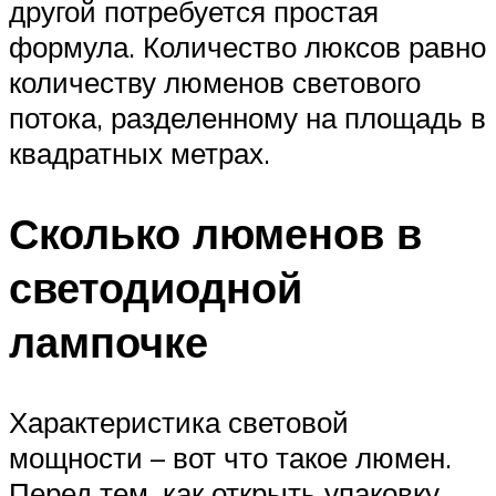
другой потребуется простая
формула. Количество люксов равно
количеству люменов светового
потока, разделенному на площадь в
квадратных метрах.
Сколько люменов в
светодиодной
лампочке
Характеристика световой
мощности – вот что такое люмен.
Перед тем, как открыть упаковку