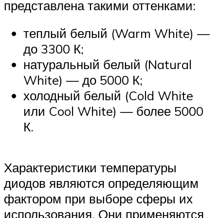
представлена такими оттенками:
теплый белый (Warm White) —
до 3300 К;
натуральный белый (Natural
White) — до 5000 К;
холодный белый (Cold White
или Cool White) — более 5000
К.
Характеристики температуры
диодов являются определяющим
фактором при выборе сферы их
использования. Они применяются