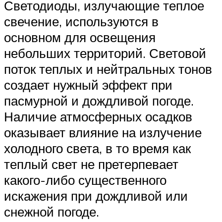
Светодиоды, излучающие теплое
свечение, используются в
основном для освещения
небольших территорий. Световой
поток теплых и нейтральных тонов
создает нужный эффект при
пасмурной и дождливой погоде.
Наличие атмосферных осадков
оказывает влияние на излучение
холодного света, в то время как
теплый свет не претерпевает
какого-либо существенного
искажения при дождливой или
снежной погоде.