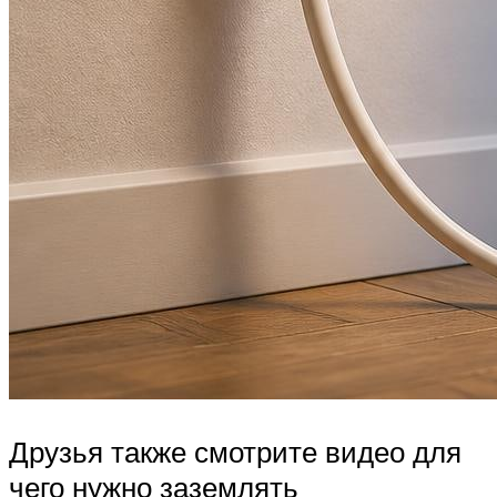
Друзья также смотрите видео для
чего нужно заземлять