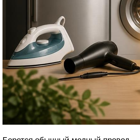
Берется обычный медный провод,