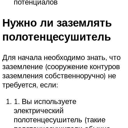
потенциалов
Нужно ли заземлять
полотенцесушитель
Для начала необходимо знать, что
заземление (сооружение контуров
заземления собственноручно) не
требуется, если:
1. Вы используете
электрический
полотенцесушитель (такие