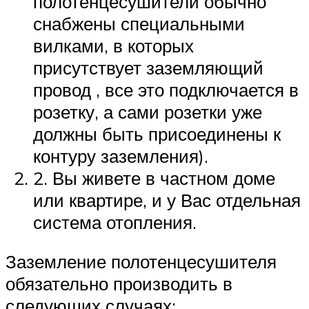
полотенцесушители обычно
снабжены специальными
вилками, в которых
присутствует заземляющий
провод , все это подключается в
розетку, а сами розетки уже
должны быть присоединены к
контуру заземления).
2. Вы живете в частном доме
или квартире, и у Вас отдельная
система отопления.
Заземление полотенцесушителя
обязательно производить в
следующих случаях: