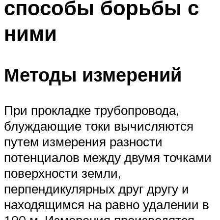
способы борьбы с
ними
Методы измерений
При прокладке трубопровода,
блуждающие токи вычисляются
путем измерения разности
потенциалов между двумя точками
поверхности земли,
перпендикулярных друг другу и
находящимся на равно удалении в