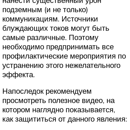
подземным (и не только)
коммуникациям. Источники
блуждающих токов могут быть
самые различные. Поэтому
необходимо предпринимать все
профилактические мероприятия по
устранению этого нежелательного
эффекта.
Напоследок рекомендуем
просмотреть полезное видео, на
котором наглядно показывается,
как защититься от данного явления: