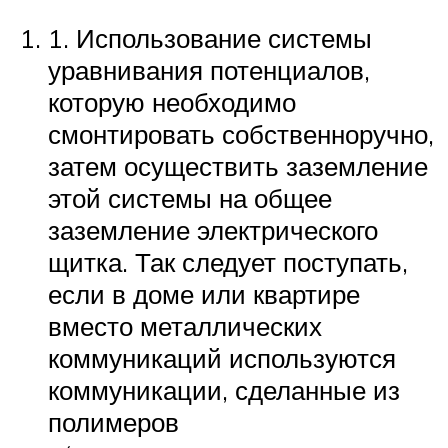
1. Использование системы
уравнивания потенциалов,
которую необходимо
смонтировать собственноручно,
затем осуществить заземление
этой системы на общее
заземление электрического
щитка. Так следует поступать,
если в доме или квартире
вместо металлических
коммуникаций используются
коммуникации, сделанные из
полимеров