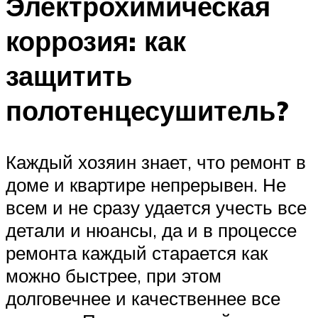
Электрохимическая
коррозия: как
защитить
полотенцесушитель?
Каждый хозяин знает, что ремонт в
доме и квартире непрерывен. Не
всем и не сразу удается учесть все
детали и нюансы, да и в процессе
ремонта каждый старается как
можно быстрее, при этом
долговечнее и качественнее все