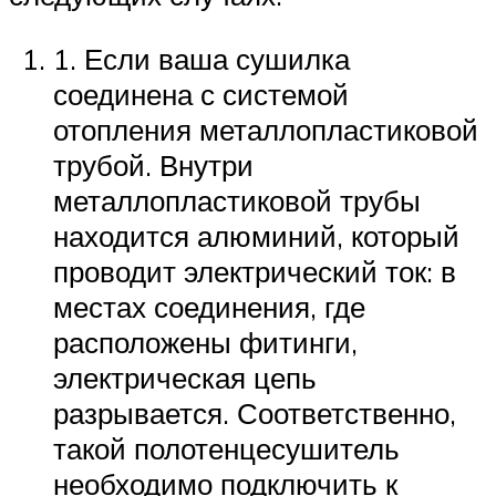
1. Если ваша сушилка
соединена с системой
отопления металлопластиковой
трубой. Внутри
металлопластиковой трубы
находится алюминий, который
проводит электрический ток: в
местах соединения, где
расположены фитинги,
электрическая цепь
разрывается. Соответственно,
такой полотенцесушитель
необходимо подключить к