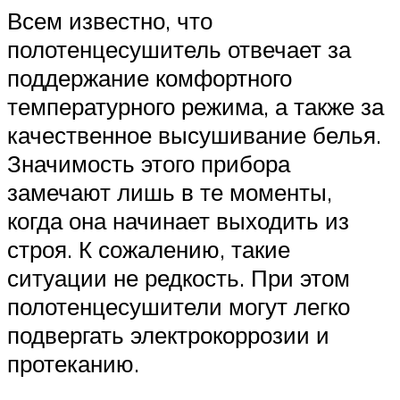
Всем известно, что
полотенцесушитель отвечает за
поддержание комфортного
температурного режима, а также за
качественное высушивание белья.
Значимость этого прибора
замечают лишь в те моменты,
когда она начинает выходить из
строя. К сожалению, такие
ситуации не редкость. При этом
полотенцесушители могут легко
подвергать электрокоррозии и
протеканию.