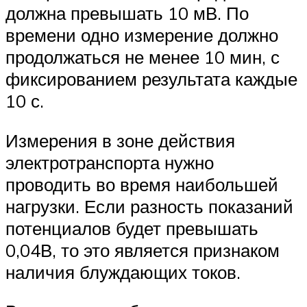
должна превышать 10 мВ. По
времени одно измерение должно
продолжаться не менее 10 мин, с
фиксированием результата каждые
10 с.
Измерения в зоне действия
электротранспорта нужно
проводить во время наибольшей
нагрузки. Если разность показаний
потенциалов будет превышать
0,04В, то это является признаком
наличия блуждающих токов.