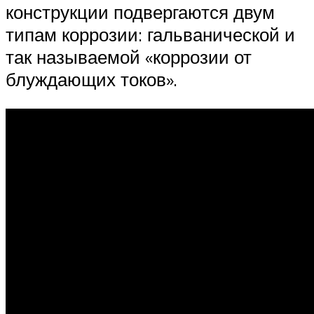
конструкции подвергаются двум
типам коррозии: гальванической и
так называемой «коррозии от
блуждающих токов».