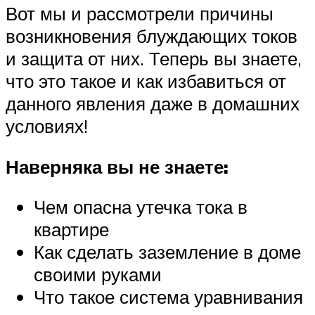
Вот мы и рассмотрели причины
возникновения блуждающих токов
и защита от них. Теперь вы знаете,
что это такое и как избавиться от
данного явления даже в домашних
условиях!
Наверняка вы не знаете:
Чем опасна утечка тока в
квартире
Как сделать заземление в доме
своими руками
Что такое система уравнивания