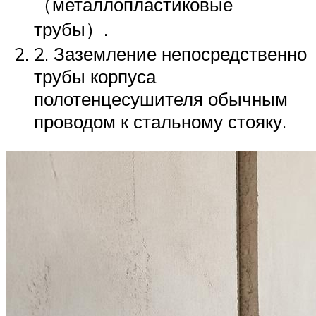
（металлопластиковые
трубы）.
2. Заземление непосредственно
трубы корпуса
полотенцесушителя обычным
проводом к стальному стояку.