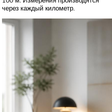
100 м. Измерения производятся
через каждый километр.