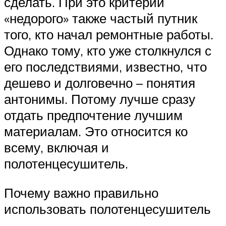
сделать. При это критерий
«недорого» также частый путник
того, кто начал ремонтные работы.
Однако тому, кто уже столкнулся с
его последствиями, известно, что
дешево и долговечно – понятия
антонимы. Потому лучше сразу
отдать предпочтение лучшим
материалам. Это относится ко
всему, включая и
полотенцесушитель.
Почему важно правильно
использовать полотенцесушитель