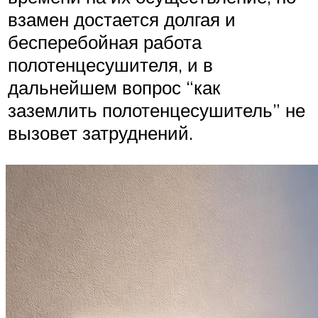
взамен достается долгая и
бесперебойная работа
полотенцесушителя, и в
дальнейшем вопрос “как
заземлить полотенцесушитель” не
вызовет затруднений.