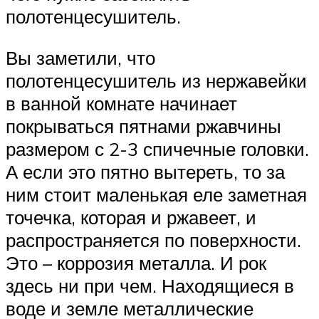
полотенцесушитель.
Вы заметили, что
полотенцесушитель из нержавейки
в ванной комнате начинает
покрываться пятнами ржавчины
размером с 2-3 спичечные головки.
А если это пятно вытереть, то за
ним стоит маленькая еле заметная
точечка, которая и ржавеет, и
распространяется по поверхности.
Это – коррозия металла. И рок
здесь ни при чем. Находящиеся в
воде и земле металлические