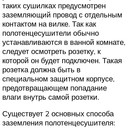
таких сушилках предусмотрен
заземляющий провод с отдельным
контактом на вилке. Так как
полотенцесушители обычно
устанавливаются в ванной комнате,
следует осмотреть розетку, к
которой он будет подключен. Такая
розетка должна быть в
специальном защитном корпусе,
предотвращающем попадание
влаги внутрь самой розетки.
Существует 2 основных способа
заземления полотенцесушителя: