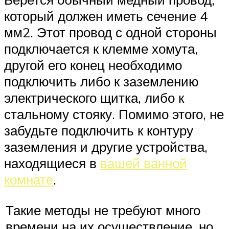
который должен иметь сечение 4
мм2. Этот провод с одной стороны
подключается к клемме хомута,
другой его конец необходимо
подключить либо к заземлению
электрического щитка, либо к
стальному стояку. Помимо этого, не
забудьте подключить к контуру
заземления и другие устройства,
находящиеся в
вашей ванной
комнате
.
Такие методы не требуют много
времени на их осуществление, но