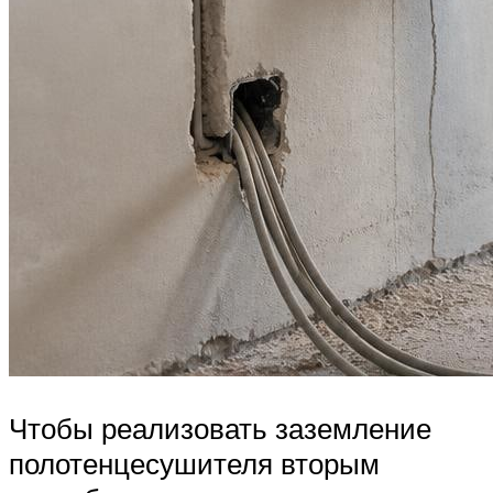
Чтобы реализовать заземление
полотенцесушителя вторым