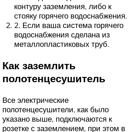
контуру заземления, либо к
стояку горячего водоснабжения.
2. Если ваша система горячего
водоснабжения сделана из
металлопластиковых труб.
Как заземлить
полотенцесушитель
Все электрические
полотенцесушители, как было
указано выше, подключаются к
розетке с заземлением, при этом в