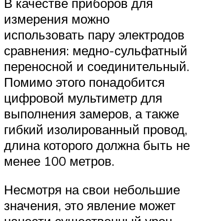
В качестве приборов для
измерения можно
использовать пару электродов
сравнения: медно-сульфатный
переносной и соединительный.
Помимо этого понадобится
цифровой мультиметр для
выполнения замеров, а также
гибкий изолированный провод,
длина которого должна быть не
менее 100 метров.
Несмотря на свои небольшие
значения, это явление может
нанести существенный урон