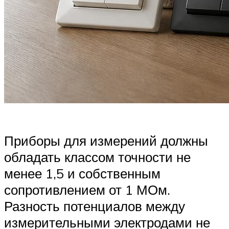
Приборы для измерений должны
обладать классом точности не
менее 1,5 и собственным
сопротивлением от 1 МОм.
Разность потенциалов между
измерительными электродами не