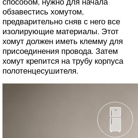
способом, нужно для начала
обзавестись хомутом,
предварительно сняв с него все
изолирующие материалы. Этот
хомут должен иметь клемму для
присоединения провода. Затем
хомут крепится на трубу корпуса
полотенцесушителя.