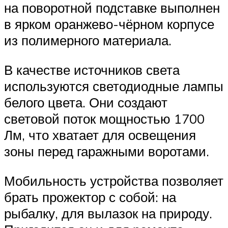
на поворотной подставке выполнен
в ярком оранжево-чёрном корпусе
из полимерного материала.
В качестве источников света
используются светодиодные лампы
белого цвета. Они создают
световой поток мощностью 1700
Лм, что хватает для освещения
зоны перед гаражными воротами.
Мобильность устройства позволяет
брать прожектор с собой: на
рыбалку, для вылазок на природу.