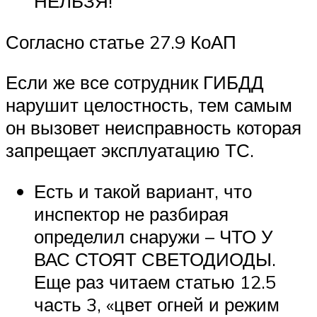
НЕЛЬЗЯ!
Согласно статье 27.9 КоАП
Если же все сотрудник ГИБДД
нарушит целостность, тем самым
он вызовет неисправность которая
запрещает эксплуатацию ТС.
Есть и такой вариант, что
инспектор не разбирая
определил снаружи – ЧТО У
ВАС СТОЯТ СВЕТОДИОДЫ.
Еще раз читаем статью 12.5
часть 3, «цвет огней и режим