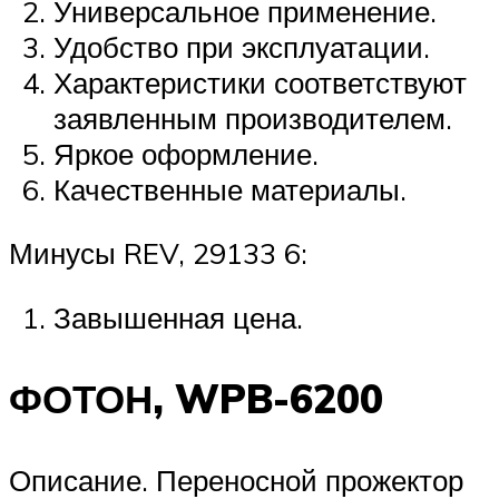
Универсальное применение.
Удобство при эксплуатации.
Характеристики соответствуют
заявленным производителем.
Яркое оформление.
Качественные материалы.
Минусы REV, 29133 6:
Завышенная цена.
ФОТОН, WPB-6200
Описание. Переносной прожектор