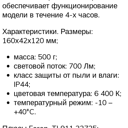
обеспечивает функционирование
модели в течение 4-х часов.
Характеристики. Размеры:
160х42х120 мм;
масса: 500 г;
световой поток: 700 Лм;
класс защиты от пыли и влаги:
IP44;
цветовая температура: 6 400 К;
температурный режим: -10 –
+40°C.
Плюсы Feron, TL911 32725: