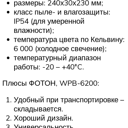
размеры: 240х30х230 мм;
класс пыле- и влагозащиты:
IP54 (для умеренной
влажности);
температура цвета по Кельвину:
6 000 (холодное свечение);
температурный диапазон
работы: -20 – +40°C.
Плюсы ФОТОН, WPB-6200:
Удобный при транспортировке –
складывается.
Хороший дизайн.
Универсальность.