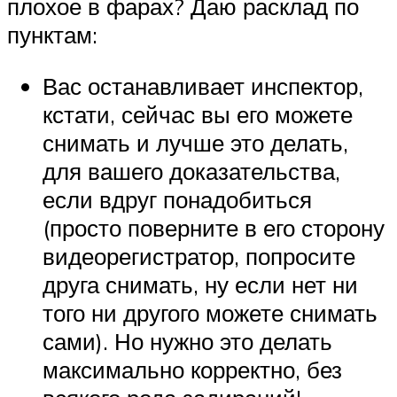
плохое в фарах? Даю расклад по
пунктам:
Вас останавливает инспектор,
кстати, сейчас вы его можете
снимать и лучше это делать,
для вашего доказательства,
если вдруг понадобиться
(просто поверните в его сторону
видеорегистратор, попросите
друга снимать, ну если нет ни
того ни другого можете снимать
сами). Но нужно это делать
максимально корректно, без