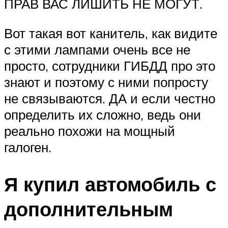
ПРАВ ВАС ЛИШИТЬ НЕ МОГУТ.
Вот такая вот канитель, как видите
с этими лампами очень все не
просто, сотрудники ГИБДД про это
знают и поэтому с ними попросту
не связываются. ДА и если честно
определить их сложно, ведь они
реально похожи на мощный
галоген.
Я купил автомобиль с
дополнительным