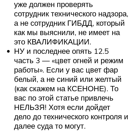
уже должен проверять
сотрудник технического надзора,
а не сотрудник ГИБДД, который
как мы выяснили, не имеет на
это КВАЛИФИКАЦИИ.
НУ и последнее опять 12.5
часть 3 — «цвет огней и режим
работы». Если у вас цвет фар
белый, а не синий или желтый
(как скажем на КСЕНОНЕ). То
вас по этой статье привлечь
НЕЛЬЗЯ! Хотя если дойдет
дело до технического контроля и
далее суда то могут.