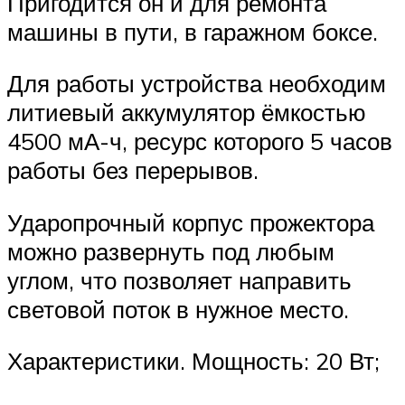
Пригодится он и для ремонта
машины в пути, в гаражном боксе.
Для работы устройства необходим
литиевый аккумулятор ёмкостью
4500 мА-ч, ресурс которого 5 часов
работы без перерывов.
Ударопрочный корпус прожектора
можно развернуть под любым
углом, что позволяет направить
световой поток в нужное место.
Характеристики. Мощность: 20 Вт;