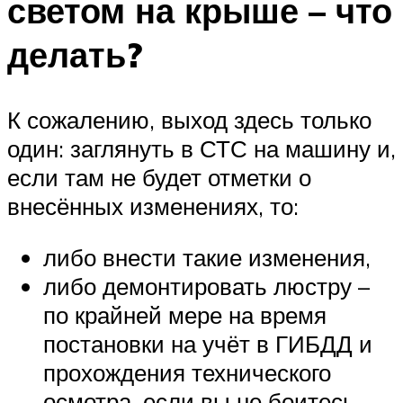
светом на крыше – что
делать?
К сожалению, выход здесь только
один: заглянуть в СТС на машину и,
если там не будет отметки о
внесённых изменениях, то:
либо внести такие изменения,
либо демонтировать люстру –
по крайней мере на время
постановки на учёт в ГИБДД и
прохождения технического
осмотра, если вы не боитесь