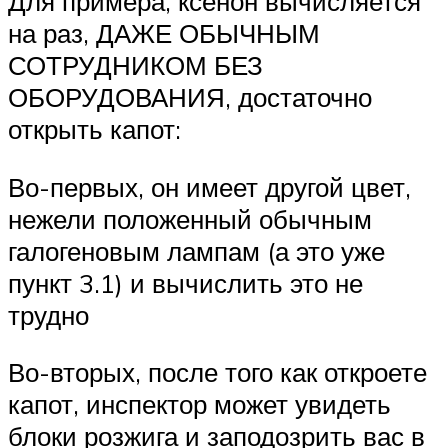
Для примера, ксенон вычисляется
на раз, ДАЖЕ ОБЫЧНЫМ
СОТРУДНИКОМ БЕЗ
ОБОРУДОВАНИЯ, достаточно
открыть капот:
Во-первых, он имеет другой цвет,
нежели положенный обычным
галогеновым лампам (а это уже
пункт 3.1) и вычислить это не
трудно
Во-вторых, после того как откроете
капот, инспектор может увидеть
блоки розжига и заподозрить вас в