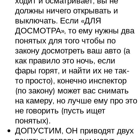
ходит и осматривает, вы не
должны ничего открывать и
выключать. Если «ДЛЯ
ДОСМОТРА», то ему нужны два
понятых для того чтобы по
закону досмотреть ваш авто (а
как правило это ночь, если
фары горят, и найти их не так-
то просто), конечно инспектор
(по закону) может вас снимать
на камеру, но лучше ему про это
не говорить (пусть ищет
понятых).
ДОПУСТИМ, ОН приводят двух