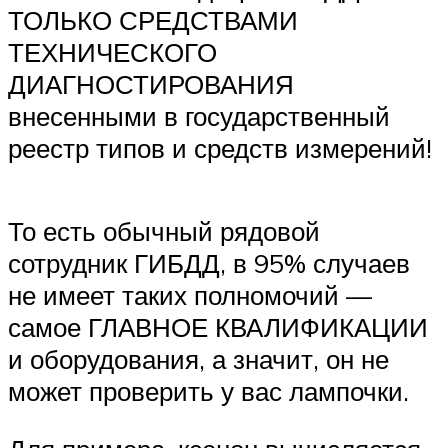
ТОЛЬКО СРЕДСТВАМИ
ТЕХНИЧЕСКОГО
ДИАГНОСТИРОВАНИЯ
внесенными в государственный
реестр типов и средств измерений!
То есть обычный рядовой
сотрудник ГИБДД, в 95% случаев
не имеет таких полномочий —
самое ГЛАВНОЕ КВАЛИФИКАЦИИ
и оборудования, а значит, он не
может проверить у вас лампочки.