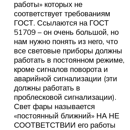
работы» которых не
соответствует требованиям
ГОСТ. Ссылаются на ГОСТ
51709 – он очень большой, но
нам нужно понять из него, что
все световые приборы должны
работать в постоянном режиме,
кроме сигналов поворота и
аварийной сигнализации (эти
должны работать в
проблесковой сигнализации).
Свет фары называется
«постоянный ближний» НА НЕ
СООТВЕТСТВИИ его работы