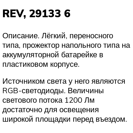
REV, 29133 6
Описание. Лёгкий, переносного
типа, прожектор напольного типа на
аккумуляторной батарейке в
пластиковом корпусе.
Источником света у него являются
RGB-светодиоды. Величины
светового потока 1200 Лм
достаточно для освещения
широкой площадки перед въездом.