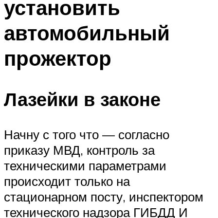
установить
автомобильный
прожектор
Лазейки в законе
Начну с того что — согласно
приказу МВД, контроль за
техническими параметрами
происходит только на
стационарном посту, инспектором
технического надзора ГИБДД И