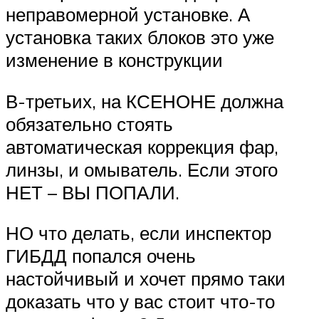
неправомерной установке. А
установка таких блоков это уже
изменение в конструкции
В-третьих, на КСЕНОНЕ должна
обязательно стоять
автоматическая коррекция фар,
линзы, и омыватель. Если этого
НЕТ – ВЫ ПОПАЛИ.
НО что делать, если инспектор
ГИБДД попался очень
настойчивый и хочет прямо таки
доказать что у вас стоит что-то