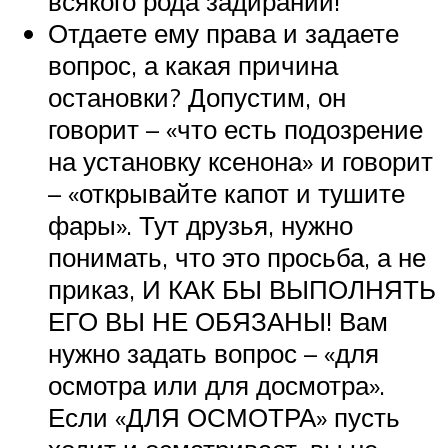
всякого рода задираний!
Отдаете ему права и задаете
вопрос, а какая причина
остановки? Допустим, он
говорит – «что есть подозрение
на установку ксенона» и говорит
– «открывайте капот и тушите
фары». Тут друзья, нужно
понимать, что это просьба, а не
приказ, И КАК БЫ ВЫПОЛНЯТЬ
ЕГО ВЫ НЕ ОБЯЗАНЫ! Вам
нужно задать вопрос – «для
осмотра или для досмотра».
Если «ДЛЯ ОСМОТРА» пусть