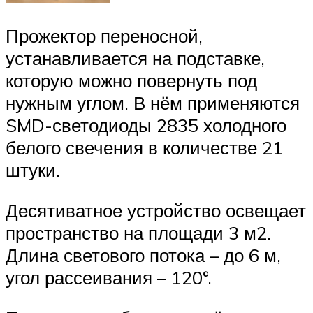
Прожектор переносной,
устанавливается на подставке,
которую можно повернуть под
нужным углом. В нём применяются
SMD-светодиоды 2835 холодного
белого свечения в количестве 21
штуки.
Десятиватное устройство освещает
пространство на площади 3 м2.
Длина светового потока – до 6 м,
угол рассеивания – 120°.