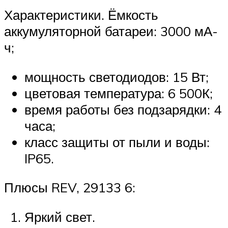
Характеристики. Ёмкость
аккумуляторной батареи: 3000 мА-
ч;
мощность светодиодов: 15 Вт;
цветовая температура: 6 500К;
время работы без подзарядки: 4
часа;
класс защиты от пыли и воды:
IP65.
Плюсы REV, 29133 6:
Яркий свет.