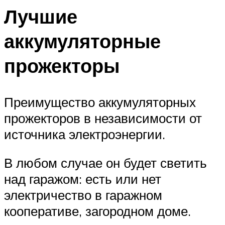
Лучшие
аккумуляторные
прожекторы
Преимущество аккумуляторных
прожекторов в независимости от
источника электроэнергии.
В любом случае он будет светить
над гаражом: есть или нет
электричество в гаражном
кооперативе, загородном доме.