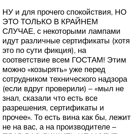
НУ и для прочего спокойствия, НО
ЭТО ТОЛЬКО В КРАЙНЕМ
СЛУЧАЕ, с некоторыми лампами
идут различные сертификаты (хотя
это по сути фикция), на
соответствие всем ГОСТАМ! Этим
можно «козырять» уже перед
сотрудником технического надзора
(если вдруг проверили) – «мыл не
знал, сказали что есть все
разрешения, сертификаты и
прочее». То есть вина как бы, лежит
не на вас, а на производителе –