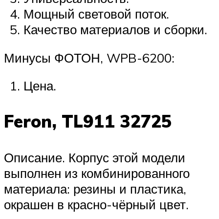
Мощный световой поток.
Качество материалов и сборки.
Минусы ФОТОН, WPB-6200:
Цена.
Feron, TL911 32725
Описание. Корпус этой модели
выполнен из комбинированного
материала: резины и пластика,
окрашен в красно-чёрный цвет.