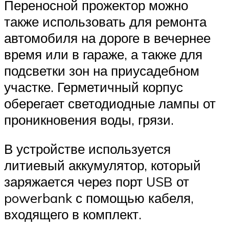
Переносной прожектор можно
также использовать для ремонта
автомобиля на дороге в вечернее
время или в гараже, а также для
подсветки зон на приусадебном
участке. Герметичный корпус
оберегает светодиодные лампы от
проникновения воды, грязи.
В устройстве используется
литиевый аккумулятор, который
заряжается через порт USB от
powerbank с помощью кабеля,
входящего в комплект.