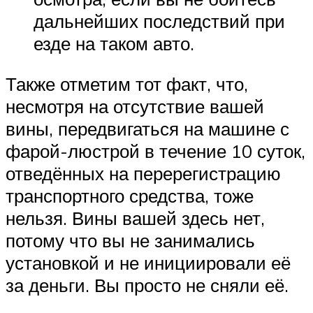
дальнейших последствий при
езде на таком авто.
Также отметим тот факт, что,
несмотря на отсутствие вашей
вины, передвигаться на машине с
фарой-люстрой в течение 10 суток,
отведённых на перерегистрацию
транспортного средства, тоже
нельзя. Вины вашей здесь нет,
потому что вы не занимались
установкой и не инициировали её
за деньги. Вы просто не сняли её.